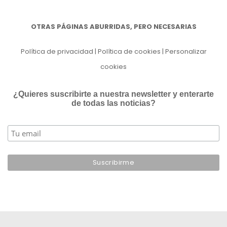
OTRAS PÁGINAS ABURRIDAS, PERO NECESARIAS
Política de privacidad
|
Política de cookies
|
Personalizar
cookies
¿Quieres suscribirte a nuestra newsletter y enterarte
de todas las noticias?