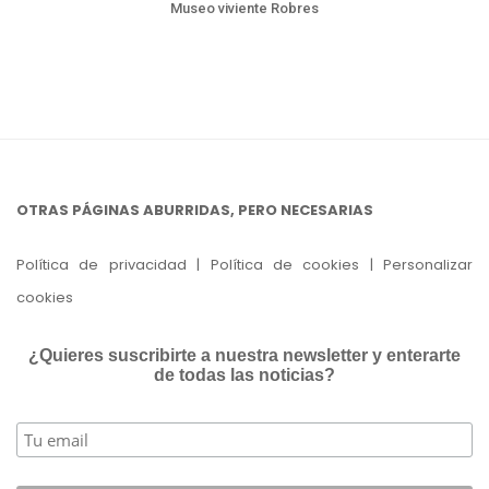
Museo viviente Robres
OTRAS PÁGINAS ABURRIDAS, PERO NECESARIAS
Política de privacidad
|
Política de cookies
|
Personalizar
cookies
¿Quieres suscribirte a nuestra newsletter y enterarte
de todas las noticias?