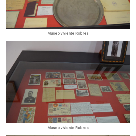
Museo viviente Robres
Museo viviente Robres