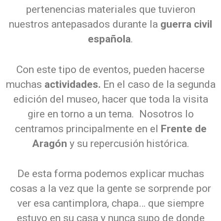
pertenencias materiales que tuvieron
nuestros antepasados durante la
guerra civil
española
.
Con este tipo de eventos, pueden hacerse
muchas
actividades.
En el caso de la segunda
edición del museo, hacer que toda la visita
gire en torno a un tema. Nosotros lo
centramos principalmente en el
Frente de
Aragón
y su repercusión histórica.
De esta forma podemos explicar muchas
cosas a la vez que la gente se sorprende por
ver esa cantimplora, chapa… que siempre
estuvo en su casa y nunca supo de donde