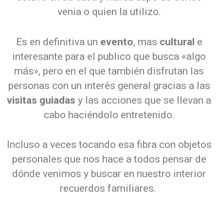
venia o quien la utilizo.
Es en definitiva un
evento
, mas
cultural
e
interesante para el publico que busca «algo
más», pero en el que también disfrutan las
personas con un interés general gracias a las
visitas guiadas
y las acciones que se llevan a
cabo haciéndolo entretenido.
Incluso a veces tocando esa fibra con objetos
personales que nos hace a todos pensar de
dónde venimos y buscar en nuestro interior
recuerdos familiares.