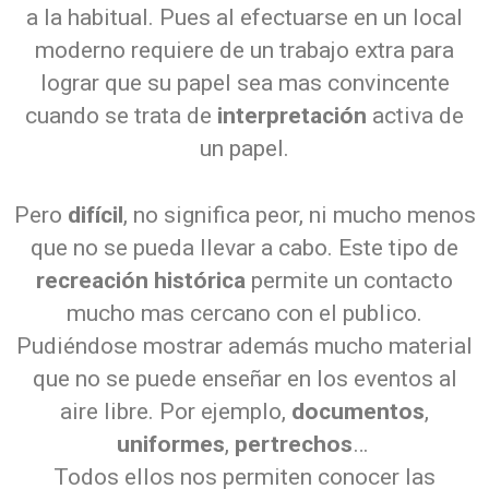
a la habitual. Pues al efectuarse en un local
moderno requiere de un trabajo extra para
lograr que su papel sea mas convincente
cuando se trata de
interpretación
activa de
un papel.
Pero
difícil
, no significa peor, ni mucho menos
que no se pueda llevar a cabo. Este tipo de
recreación histórica
permite un contacto
mucho mas cercano con el publico.
Pudiéndose mostrar además mucho material
que no se puede enseñar en los eventos al
aire libre. Por ejemplo,
documentos
,
uniformes
,
pertrechos
…
Todos ellos nos permiten conocer las