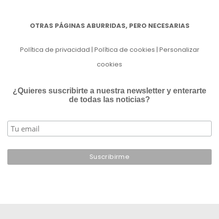
OTRAS PÁGINAS ABURRIDAS, PERO NECESARIAS
Política de privacidad
|
Política de cookies
|
Personalizar
cookies
¿Quieres suscribirte a nuestra newsletter y enterarte
de todas las noticias?