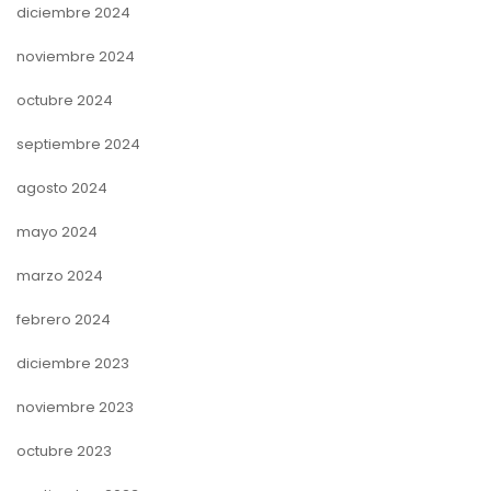
diciembre 2024
noviembre 2024
octubre 2024
septiembre 2024
agosto 2024
mayo 2024
marzo 2024
febrero 2024
diciembre 2023
noviembre 2023
octubre 2023