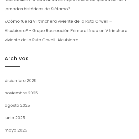
jornadas históricas de Siétamo?
¿Cómo fue la VII trinchera viviente de la Ruta Orwell –
Alcubierre? - Grupo Recreación Primera Línea
en
V trinchera
viviente de la Ruta Orwell-Alcubierre
Archivos
diciembre 2025
noviembre 2025
agosto 2025
junio 2025
mayo 2025