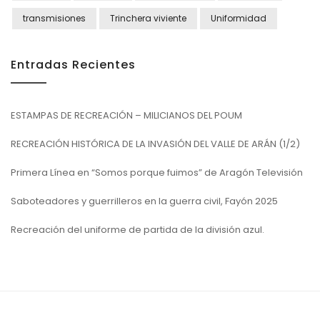
transmisiones
Trinchera viviente
Uniformidad
Entradas Recientes
ESTAMPAS DE RECREACIÓN – MILICIANOS DEL POUM
RECREACIÓN HISTÓRICA DE LA INVASIÓN DEL VALLE DE ARÁN (1/2)
Primera Línea en “Somos porque fuimos” de Aragón Televisión
Saboteadores y guerrilleros en la guerra civil, Fayón 2025
Recreación del uniforme de partida de la división azul.