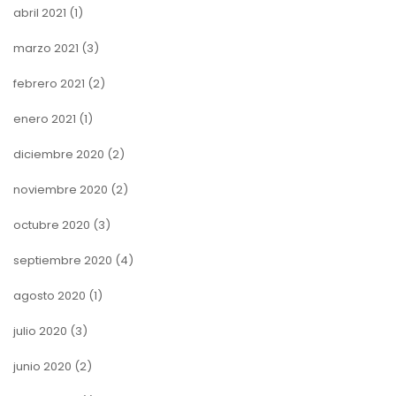
abril 2021
(1)
marzo 2021
(3)
febrero 2021
(2)
enero 2021
(1)
diciembre 2020
(2)
noviembre 2020
(2)
octubre 2020
(3)
septiembre 2020
(4)
agosto 2020
(1)
julio 2020
(3)
junio 2020
(2)