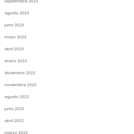
septiembre 2023
agosto 2023
junio 2023
mayo 2023
abril 2023
enero 2023
diciembre 2022
noviembre 2022
agosto 2022
junio 2022
abril 2022
marzo 2022