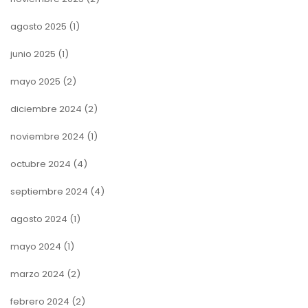
agosto 2025
(1)
junio 2025
(1)
mayo 2025
(2)
diciembre 2024
(2)
noviembre 2024
(1)
octubre 2024
(4)
septiembre 2024
(4)
agosto 2024
(1)
mayo 2024
(1)
marzo 2024
(2)
febrero 2024
(2)