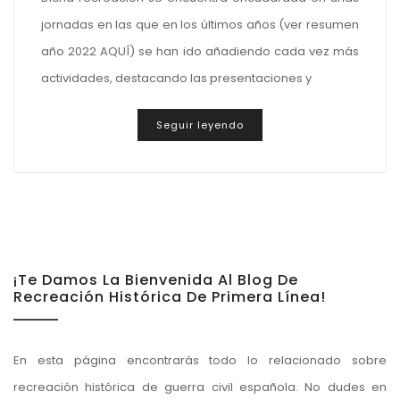
jornadas en las que en los últimos años (ver resumen
año 2022 AQUÍ) se han ido añadiendo cada vez más
actividades, destacando las presentaciones y
Seguir leyendo
¡Te Damos La Bienvenida Al Blog De
Recreación Histórica De Primera Línea!
En esta página encontrarás todo lo relacionado sobre
recreación histórica de guerra civil española. No dudes en