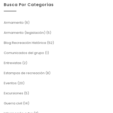
Busca Por Categorías
Armamento
(6)
Armamento (legislación)
(5)
Blog Recreación Histórica
(52)
Comunicados del grupo
(1)
Entrevistas
(2)
Estampas de recreación
(8)
Eventos
(20)
Excursiones
(5)
Guerra civil
(14)