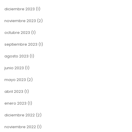
diciembre 2023
(1)
noviembre 2023
(2)
octubre 2023
(1)
septiembre 2023
(1)
agosto 2023
(1)
junio 2023
(1)
mayo 2023
(2)
abril 2023
(1)
enero 2023
(1)
diciembre 2022
(2)
noviembre 2022
(1)