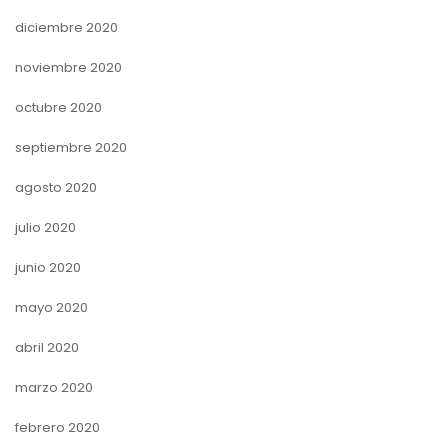
diciembre 2020
noviembre 2020
octubre 2020
septiembre 2020
agosto 2020
julio 2020
junio 2020
mayo 2020
abril 2020
marzo 2020
febrero 2020