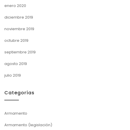
enero 2020
diciembre 2019
noviembre 2019
octubre 2019
septiembre 2019
agosto 2019
julio 2019
Categorías
Armamento
Armamento (legislación)