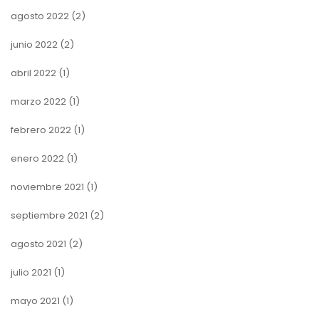
agosto 2022
(2)
junio 2022
(2)
abril 2022
(1)
marzo 2022
(1)
febrero 2022
(1)
enero 2022
(1)
noviembre 2021
(1)
septiembre 2021
(2)
agosto 2021
(2)
julio 2021
(1)
mayo 2021
(1)