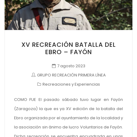
XV RECREACIÓN BATALLA DEL
EBRO – FAYÓN
7 agosto 2023
GRUPO RECREACIÓN PRIMERA LÍNEA
Recreaciones y Experiencias
COMO FUE El pasado sábado tuvo lugar en Fayón
(Zaragoza) la que es ya XV edición de la batalla del
Ebro organizada por el ayuntamiento de la localidad y
la asociación sin ánimo de lucro Voluntarios de Fayón.
Dicha recreación se encuentra encuadrada en unas