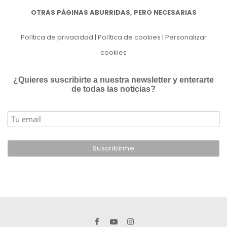
OTRAS PÁGINAS ABURRIDAS, PERO NECESARIAS
Política de privacidad
|
Política de cookies
|
Personalizar
cookies
¿Quieres suscribirte a nuestra newsletter y enterarte
de todas las noticias?