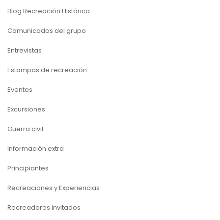
Blog Recreación Histórica
Comunicados del grupo
Entrevistas
Estampas de recreación
Eventos
Excursiones
Guerra civil
Información extra
Principiantes
Recreaciones y Experiencias
Recreadores invitados