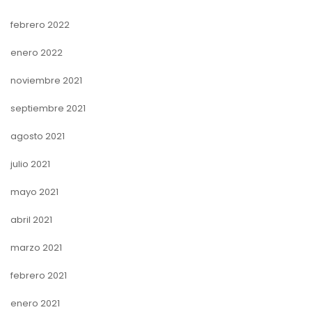
febrero 2022
enero 2022
noviembre 2021
septiembre 2021
agosto 2021
julio 2021
mayo 2021
abril 2021
marzo 2021
febrero 2021
enero 2021