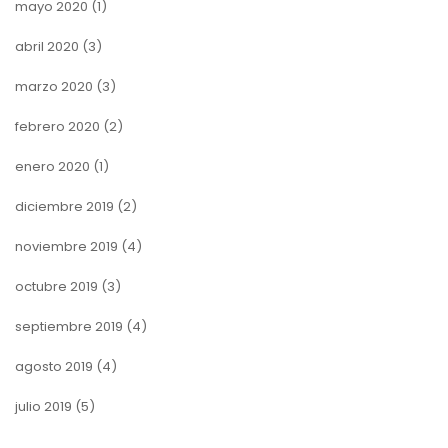
mayo 2020
(1)
abril 2020
(3)
marzo 2020
(3)
febrero 2020
(2)
enero 2020
(1)
diciembre 2019
(2)
noviembre 2019
(4)
octubre 2019
(3)
septiembre 2019
(4)
agosto 2019
(4)
julio 2019
(5)