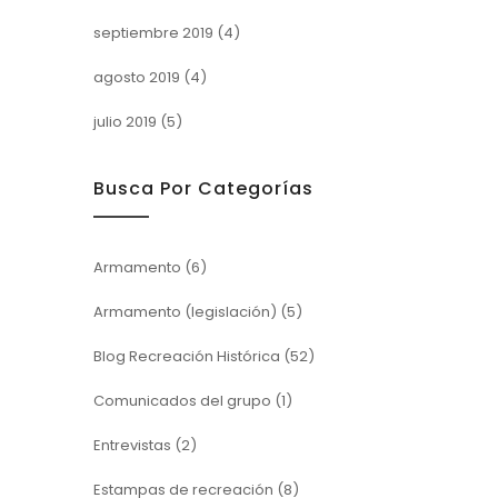
septiembre 2019
(4)
agosto 2019
(4)
julio 2019
(5)
Busca Por Categorías
Armamento
(6)
Armamento (legislación)
(5)
Blog Recreación Histórica
(52)
Comunicados del grupo
(1)
Entrevistas
(2)
Estampas de recreación
(8)