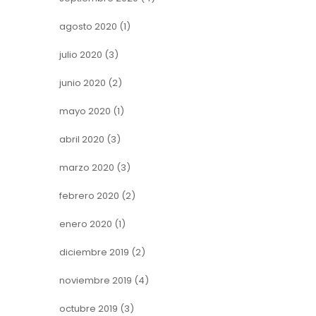
agosto 2020
(1)
julio 2020
(3)
junio 2020
(2)
mayo 2020
(1)
abril 2020
(3)
marzo 2020
(3)
febrero 2020
(2)
enero 2020
(1)
diciembre 2019
(2)
noviembre 2019
(4)
octubre 2019
(3)