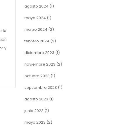
agosto 2024
(1)
mayo 2024
(1)
marzo 2024
(2)
o la
ción
febrero 2024
(2)
or y
diciembre 2023
(1)
noviembre 2023
(2)
octubre 2023
(1)
septiembre 2023
(1)
agosto 2023
(1)
junio 2023
(1)
mayo 2023
(2)