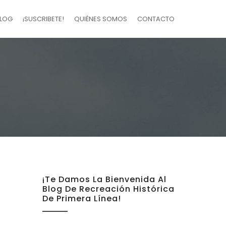
LOG
¡SUSCRIBETE!
QUIÉNES SOMOS
CONTACTO
¡Te Damos La Bienvenida Al
Blog De Recreación Histórica
De Primera Línea!