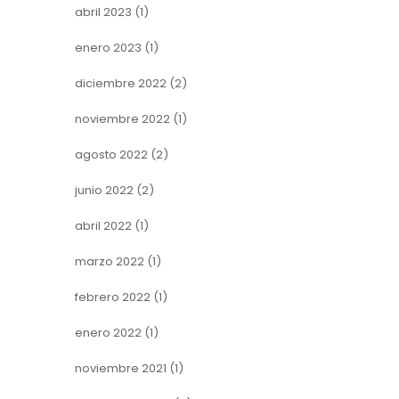
abril 2023
(1)
enero 2023
(1)
diciembre 2022
(2)
noviembre 2022
(1)
agosto 2022
(2)
junio 2022
(2)
abril 2022
(1)
marzo 2022
(1)
febrero 2022
(1)
enero 2022
(1)
noviembre 2021
(1)