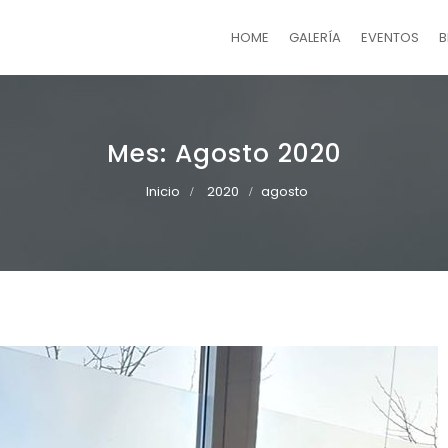
HOME
GALERÍA
EVENTOS
B
Mes:
Agosto 2020
Inicio
2020
agosto