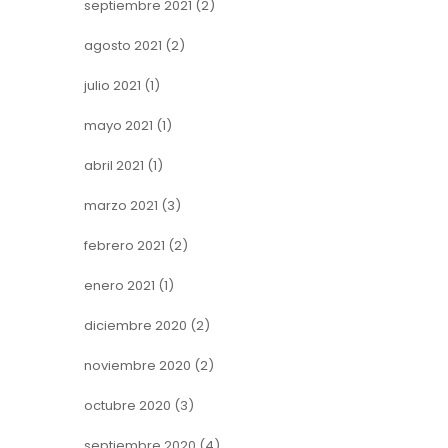
septiembre 2021
(2)
agosto 2021
(2)
julio 2021
(1)
mayo 2021
(1)
abril 2021
(1)
marzo 2021
(3)
febrero 2021
(2)
enero 2021
(1)
diciembre 2020
(2)
noviembre 2020
(2)
octubre 2020
(3)
septiembre 2020
(4)