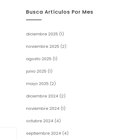
Busca Artículos Por Mes
diciembre 2025
(1)
noviembre 2025
(2)
agosto 2025
(1)
junio 2025
(1)
mayo 2025
(2)
diciembre 2024
(2)
noviembre 2024
(1)
octubre 2024
(4)
septiembre 2024
(4)