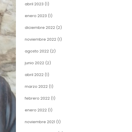
abril 2023
(1)
enero 2023
(1)
diciembre 2022
(2)
noviembre 2022
(1)
agosto 2022
(2)
junio 2022
(2)
abril 2022
(1)
marzo 2022
(1)
febrero 2022
(1)
enero 2022
(1)
noviembre 2021
(1)