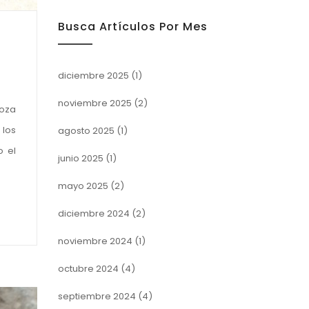
Busca Artículos Por Mes
diciembre 2025
(1)
noviembre 2025
(2)
goza
 los
agosto 2025
(1)
o el
junio 2025
(1)
mayo 2025
(2)
diciembre 2024
(2)
noviembre 2024
(1)
octubre 2024
(4)
septiembre 2024
(4)