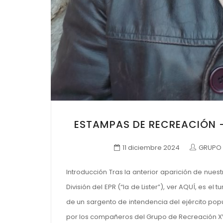
ESTAMPAS DE RECREACIÓN 
11 diciembre 2024
GRUPO 
Introducción Tras la anterior aparición de nues
División del EPR (“la de Lister”), ver AQUÍ, es
de un sargento de intendencia del ejército pop
por los compañeros del Grupo de Recreación XV