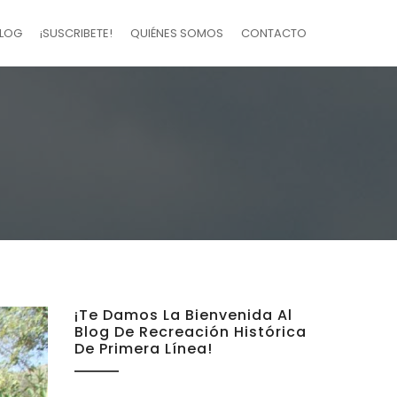
LOG
¡SUSCRIBETE!
QUIÉNES SOMOS
CONTACTO
¡Te Damos La Bienvenida Al
Blog De Recreación Histórica
De Primera Línea!