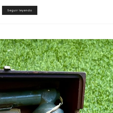
Seguir leyendo