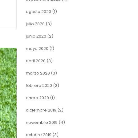
agosto 2020
(1)
julio 2020
(3)
junio 2020
(2)
mayo 2020
(1)
abril 2020
(3)
marzo 2020
(3)
febrero 2020
(2)
enero 2020
(1)
diciembre 2019
(2)
noviembre 2019
(4)
octubre 2019
(3)