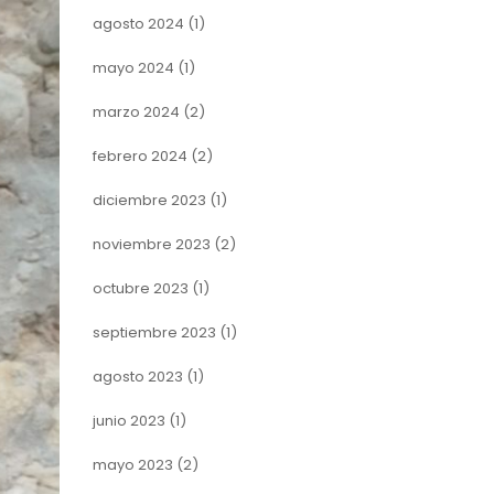
agosto 2024
(1)
mayo 2024
(1)
marzo 2024
(2)
febrero 2024
(2)
diciembre 2023
(1)
noviembre 2023
(2)
octubre 2023
(1)
septiembre 2023
(1)
agosto 2023
(1)
junio 2023
(1)
mayo 2023
(2)