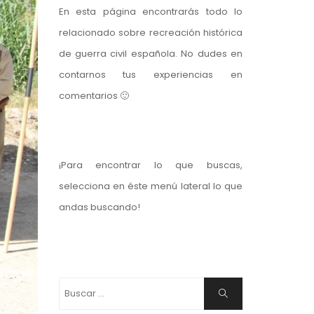
En esta página encontrarás todo lo
relacionado sobre recreación histórica
de guerra civil española. No dudes en
contarnos tus experiencias en
comentarios 🙂
¡Para encontrar lo que buscas,
selecciona en éste menú lateral lo que
andas buscando!
Buscar:
Buscar