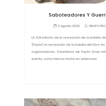
Saboteadores Y Guerri
2 agosto 2025
GRUPO REC
LA XVII edición de la recreación de la batalla 
(Fayón) la recreación de la batalla del Ebro en
organizadores, Voluntarios de Fayón (mas in
evento, como hemos hecho en anteriores