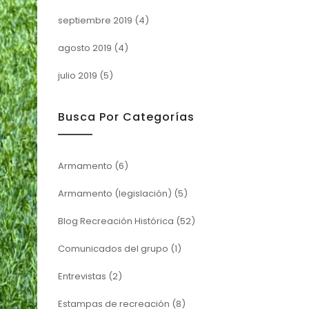
septiembre 2019
(4)
agosto 2019
(4)
julio 2019
(5)
Busca Por Categorías
Armamento
(6)
Armamento (legislación)
(5)
Blog Recreación Histórica
(52)
Comunicados del grupo
(1)
Entrevistas
(2)
Estampas de recreación
(8)