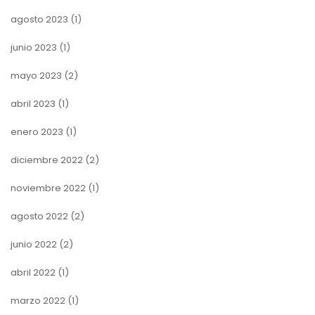
agosto 2023
(1)
junio 2023
(1)
mayo 2023
(2)
abril 2023
(1)
enero 2023
(1)
diciembre 2022
(2)
noviembre 2022
(1)
agosto 2022
(2)
junio 2022
(2)
abril 2022
(1)
marzo 2022
(1)