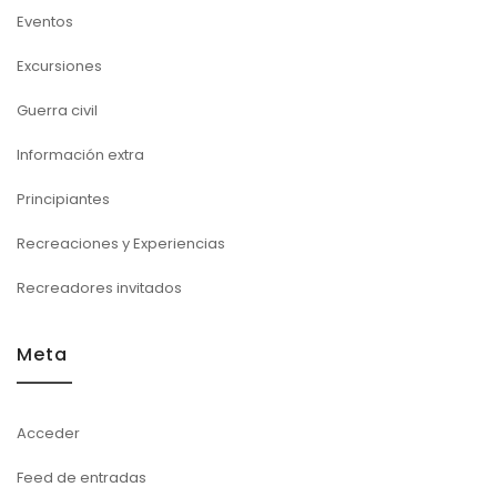
Eventos
Excursiones
Guerra civil
Información extra
Principiantes
Recreaciones y Experiencias
Recreadores invitados
Meta
Acceder
Feed de entradas