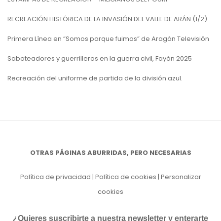
RECREACIÓN HISTÓRICA DE LA INVASIÓN DEL VALLE DE ARÁN (1/2)
Primera Línea en “Somos porque fuimos” de Aragón Televisión
Saboteadores y guerrilleros en la guerra civil, Fayón 2025
Recreación del uniforme de partida de la división azul.
OTRAS PÁGINAS ABURRIDAS, PERO NECESARIAS
Política de privacidad
|
Política de cookies
|
Personalizar
cookies
¿Quieres suscribirte a nuestra newsletter y enterarte