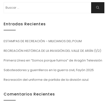
Buscar:
Buscar
Entradas Recientes
ESTAMPAS DE RECREACIÓN – MILICIANOS DEL POUM
RECREACIÓN HISTÓRICA DE LA INVASIÓN DEL VALLE DE ARÁN (1/2)
Primera Línea en “Somos porque fuimos” de Aragón Televisión
Saboteadores y guerrilleros en la guerra civil, Fayón 2025
Recreación del uniforme de partida de la división azul.
Comentarios Recientes