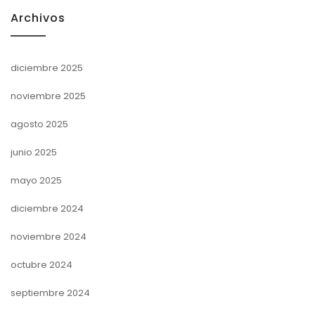
Archivos
diciembre 2025
noviembre 2025
agosto 2025
junio 2025
mayo 2025
diciembre 2024
noviembre 2024
octubre 2024
septiembre 2024