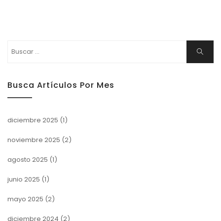
Buscar:
Buscar
Busca Artículos Por Mes
diciembre 2025
(1)
noviembre 2025
(2)
agosto 2025
(1)
junio 2025
(1)
mayo 2025
(2)
diciembre 2024
(2)