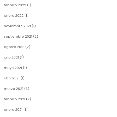
febrero 2022
(1)
enero 2022
(1)
noviembre 2021
(1)
septiembre 2021
(2)
agosto 2021
(2)
julio 2021
(1)
mayo 2021
(1)
abril 2021
(1)
marzo 2021
(3)
febrero 2021
(2)
enero 2021
(1)