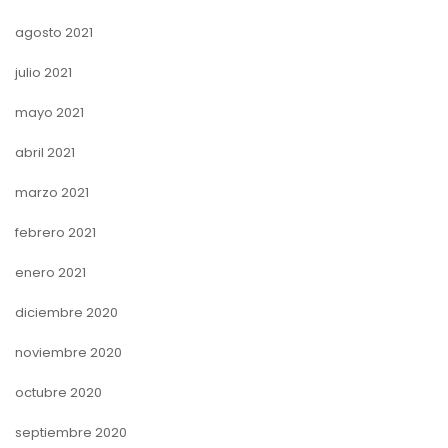
agosto 2021
julio 2021
mayo 2021
abril 2021
marzo 2021
febrero 2021
enero 2021
diciembre 2020
noviembre 2020
octubre 2020
septiembre 2020