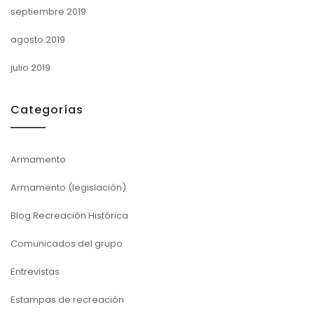
septiembre 2019
agosto 2019
julio 2019
Categorías
Armamento
Armamento (legislación)
Blog Recreación Histórica
Comunicados del grupo
Entrevistas
Estampas de recreación