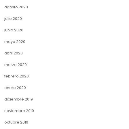
agosto 2020
julio 2020
junio 2020
mayo 2020
abril 2020
marzo 2020
febrero 2020
enero 2020
diciembre 2019
noviembre 2019
octubre 2019