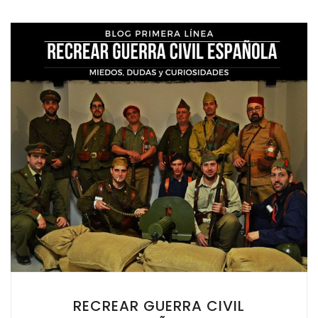
RECREAR GUERRA CIVIL