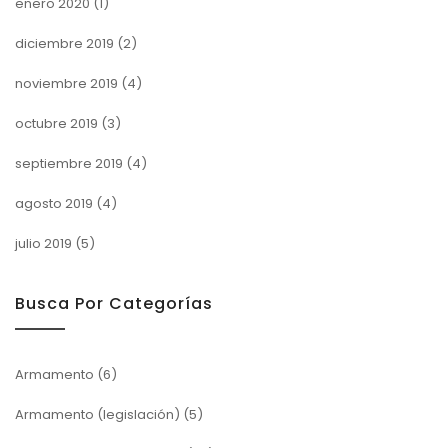
enero 2020
(1)
diciembre 2019
(2)
noviembre 2019
(4)
octubre 2019
(3)
septiembre 2019
(4)
agosto 2019
(4)
julio 2019
(5)
Busca Por Categorías
Armamento
(6)
Armamento (legislación)
(5)