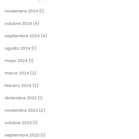
noviembre 2024
(1)
octubre 2024
(4)
septiembre 2024
(4)
agosto 2024
(1)
mayo 2024
(1)
marzo 2024
(2)
febrero 2024
(2)
diciembre 2023
(1)
noviembre 2023
(2)
octubre 2023
(1)
septiembre 2023
(1)