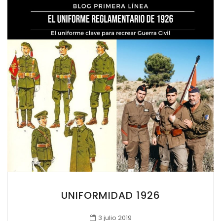
UNIFORMIDAD 1926
3 julio 2019