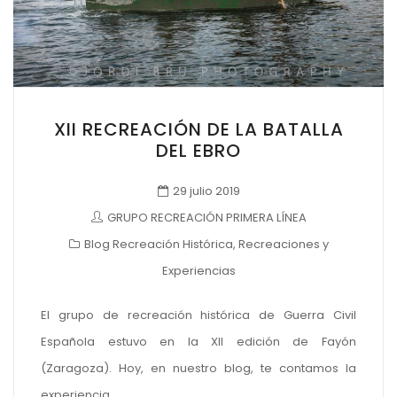
XII RECREACIÓN DE LA BATALLA
DEL EBRO
29 julio 2019
GRUPO RECREACIÓN PRIMERA LÍNEA
Blog Recreación Histórica
,
Recreaciones y
Experiencias
El grupo de recreación histórica de Guerra Civil
Española estuvo en la XII edición de Fayón
(Zaragoza). Hoy, en nuestro blog, te contamos la
experiencia.