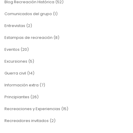
Blog Recreación Histórica
(52)
Comunicados del grupo
(1)
Entrevistas
(2)
Estampas de recreación
(8)
Eventos
(20)
Excursiones
(5)
Guerra civil
(14)
Información extra
(7)
Principiantes
(26)
Recreaciones y Experiencias
(15)
Recreadores invitados
(2)