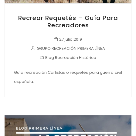
Recrear Requetés – Guía Para
Recreadores
27 julio 2019
GRUPO RECREACIÓN PRIMERA LÍNEA
Blog Recreación Histórica
Guía recreación Carlistas o requetés para guerra civil
española.