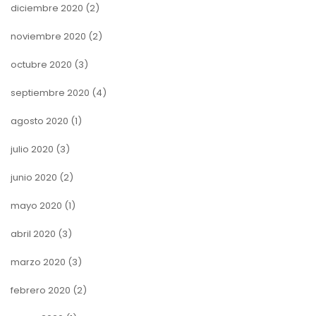
diciembre 2020
(2)
noviembre 2020
(2)
octubre 2020
(3)
septiembre 2020
(4)
agosto 2020
(1)
julio 2020
(3)
junio 2020
(2)
mayo 2020
(1)
abril 2020
(3)
marzo 2020
(3)
febrero 2020
(2)