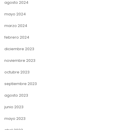
agosto 2024
mayo 2024
marzo 2024
febrero 2024
diciembre 2023
noviembre 2023
octubre 2023
septiembre 2023
agosto 2023
junio 2023
mayo 2023