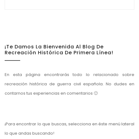
¡Te Damos La Bienvenida Al Blog De
Recreación Histórica De Primera Línea!
En esta página encontrarás todo lo relacionado sobre
recreación histórica de guerra civil española. No dudes en
contarnos tus experiencias en comentarios 🙂
¡Para encontrar lo que buscas, selecciona en éste menú lateral
lo que andas buscando!