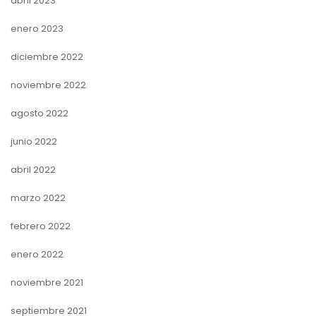
abril 2023
enero 2023
diciembre 2022
noviembre 2022
agosto 2022
junio 2022
abril 2022
marzo 2022
febrero 2022
enero 2022
noviembre 2021
septiembre 2021