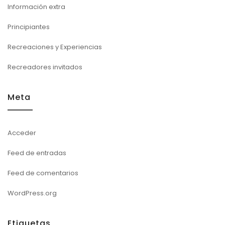
Información extra
Principiantes
Recreaciones y Experiencias
Recreadores invitados
Meta
Acceder
Feed de entradas
Feed de comentarios
WordPress.org
Etiquetas