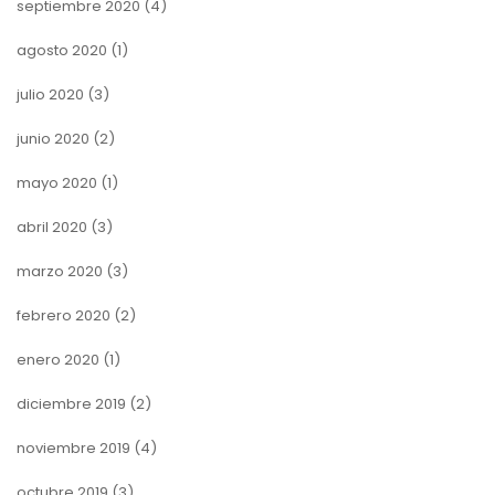
septiembre 2020
(4)
agosto 2020
(1)
julio 2020
(3)
junio 2020
(2)
mayo 2020
(1)
abril 2020
(3)
marzo 2020
(3)
febrero 2020
(2)
enero 2020
(1)
diciembre 2019
(2)
noviembre 2019
(4)
octubre 2019
(3)