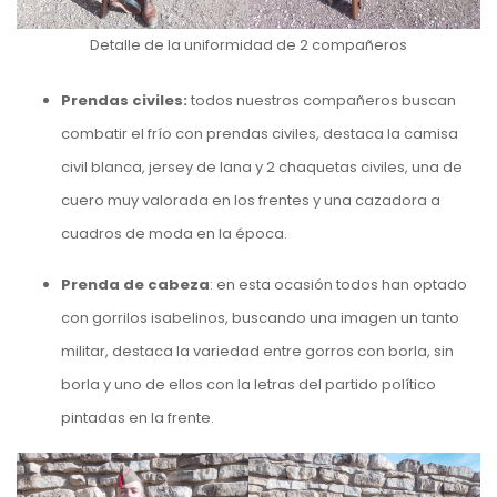
Detalle de la uniformidad de 2 compañeros
Prendas civiles:
todos nuestros compañeros buscan
combatir el frío con prendas civiles, destaca la camisa
civil blanca, jersey de lana y 2 chaquetas civiles, una de
cuero muy valorada en los frentes y una cazadora a
cuadros de moda en la época.
Prenda de cabeza
: en esta ocasión todos han optado
con gorrilos isabelinos, buscando una imagen un tanto
militar, destaca la variedad entre gorros con borla, sin
borla y uno de ellos con la letras del partido político
pintadas en la frente.