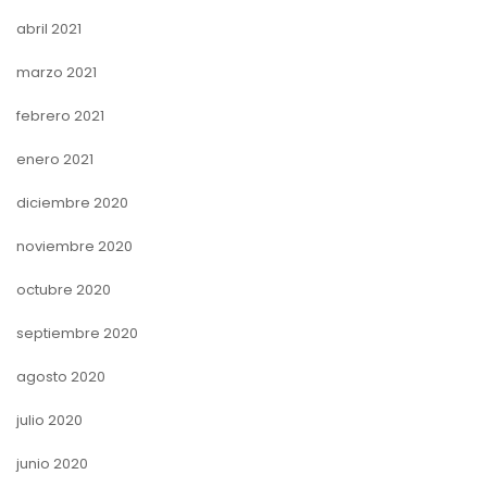
abril 2021
marzo 2021
febrero 2021
enero 2021
diciembre 2020
noviembre 2020
octubre 2020
septiembre 2020
agosto 2020
julio 2020
junio 2020