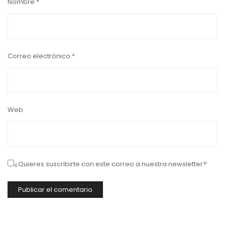
Nombre
*
Correo electrónico
*
Web
¿Quieres suscribirte con este correo a nuestra newsletter?