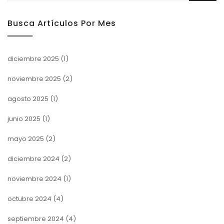
Busca Artículos Por Mes
diciembre 2025
(1)
noviembre 2025
(2)
agosto 2025
(1)
junio 2025
(1)
mayo 2025
(2)
diciembre 2024
(2)
noviembre 2024
(1)
octubre 2024
(4)
septiembre 2024
(4)