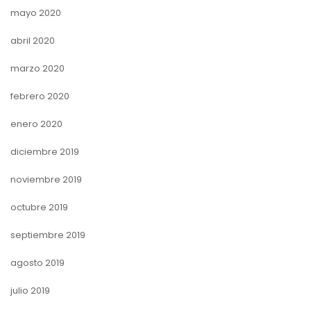
mayo 2020
abril 2020
marzo 2020
febrero 2020
enero 2020
diciembre 2019
noviembre 2019
octubre 2019
septiembre 2019
agosto 2019
julio 2019