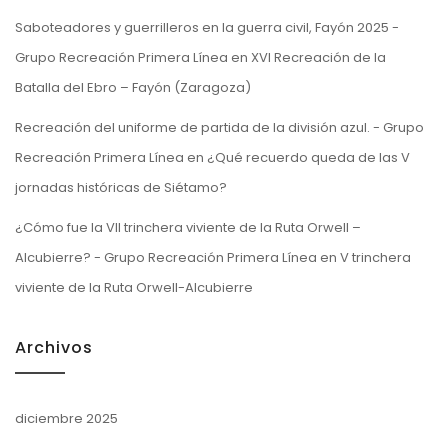
Saboteadores y guerrilleros en la guerra civil, Fayón 2025 -
Grupo Recreación Primera Línea
en
XVI Recreación de la
Batalla del Ebro – Fayón (Zaragoza)
Recreación del uniforme de partida de la división azul. - Grupo
Recreación Primera Línea
en
¿Qué recuerdo queda de las V
jornadas históricas de Siétamo?
¿Cómo fue la VII trinchera viviente de la Ruta Orwell –
Alcubierre? - Grupo Recreación Primera Línea
en
V trinchera
viviente de la Ruta Orwell-Alcubierre
Archivos
diciembre 2025