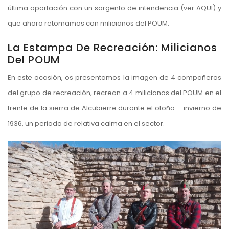
última aportación con un sargento de intendencia (ver
AQUI
) y
que ahora retomamos con milicianos del POUM.
La Estampa De Recreación: Milicianos
Del POUM
En este ocasión, os presentamos la imagen de 4 compañeros
del grupo de recreación, recrean a 4 milicianos del POUM en el
frente de la sierra de Alcubierre durante el otoño – invierno de
1936, un periodo de relativa calma en el sector.