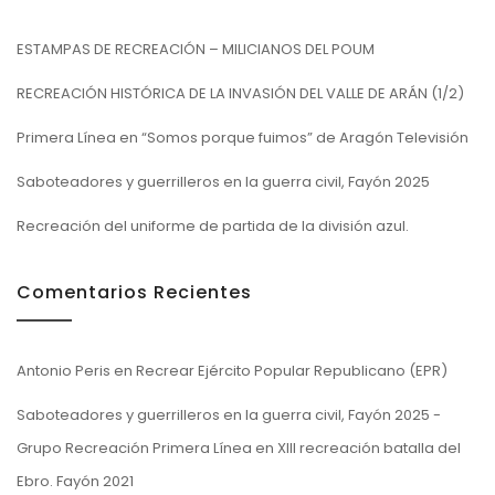
ESTAMPAS DE RECREACIÓN – MILICIANOS DEL POUM
RECREACIÓN HISTÓRICA DE LA INVASIÓN DEL VALLE DE ARÁN (1/2)
Primera Línea en “Somos porque fuimos” de Aragón Televisión
Saboteadores y guerrilleros en la guerra civil, Fayón 2025
Recreación del uniforme de partida de la división azul.
Comentarios Recientes
Antonio Peris
en
Recrear Ejército Popular Republicano (EPR)
Saboteadores y guerrilleros en la guerra civil, Fayón 2025 -
Grupo Recreación Primera Línea
en
XIII recreación batalla del
Ebro. Fayón 2021