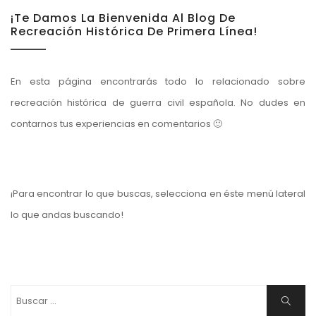
¡Te Damos La Bienvenida Al Blog De
Recreación Histórica De Primera Línea!
En esta página encontrarás todo lo relacionado sobre
recreación histórica de guerra civil española. No dudes en
contarnos tus experiencias en comentarios 🙂
¡Para encontrar lo que buscas, selecciona en éste menú lateral
lo que andas buscando!
Buscar:
Buscar