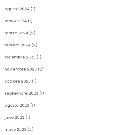
agosto 2024
(1)
mayo 2024
(1)
marzo 2024
(2)
febrero 2024
(2)
diciembre 2023
(1)
noviembre 2023
(2)
octubre 2023
(1)
septiembre 2023
(1)
agosto 2023
(1)
junio 2023
(1)
mayo 2023
(2)