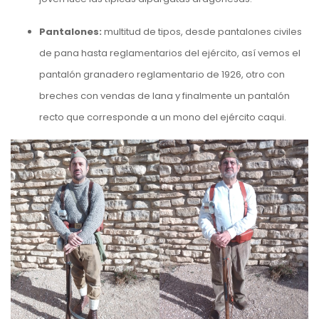
Pantalones:
multitud de tipos, desde pantalones civiles
de pana hasta reglamentarios del ejército, así vemos el
pantalón granadero reglamentario de 1926, otro con
breches con vendas de lana y finalmente un pantalón
recto que corresponde a un mono del ejército caqui.