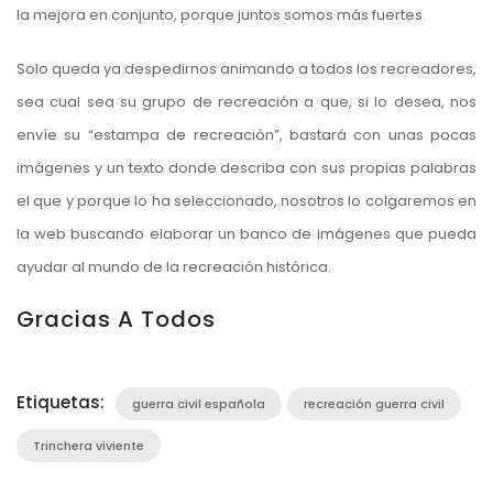
la mejora en conjunto, porque juntos somos más fuertes.
Solo queda ya despedirnos animando a todos los recreadores,
sea cual sea su grupo de recreación a que, si lo desea, nos
envíe su “estampa de recreación”, bastará con unas pocas
imágenes y un texto donde describa con sus propias palabras
el que y porque lo ha seleccionado, nosotros lo colgaremos en
la web buscando elaborar un banco de imágenes que pueda
ayudar al mundo de la recreación histórica.
Gracias A Todos
Etiquetas:
guerra civil española
recreación guerra civil
Trinchera viviente