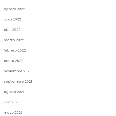
agosto 2022
junio 2022
abril 2022
marzo 2022
febrero 2022
enero 2022
noviembre 2021
septiembre 2021
agosto 2021
julio 2021
mayo 2021