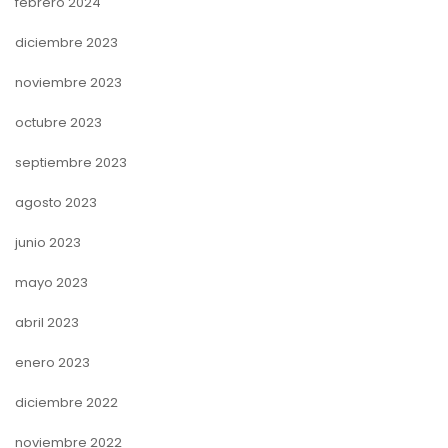
febrero 2024
diciembre 2023
noviembre 2023
octubre 2023
septiembre 2023
agosto 2023
junio 2023
mayo 2023
abril 2023
enero 2023
diciembre 2022
noviembre 2022