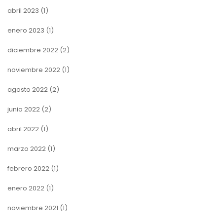
abril 2023
(1)
enero 2023
(1)
diciembre 2022
(2)
noviembre 2022
(1)
agosto 2022
(2)
junio 2022
(2)
abril 2022
(1)
marzo 2022
(1)
febrero 2022
(1)
enero 2022
(1)
noviembre 2021
(1)