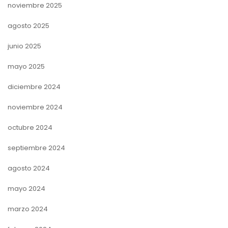
noviembre 2025
agosto 2025
junio 2025
mayo 2025
diciembre 2024
noviembre 2024
octubre 2024
septiembre 2024
agosto 2024
mayo 2024
marzo 2024