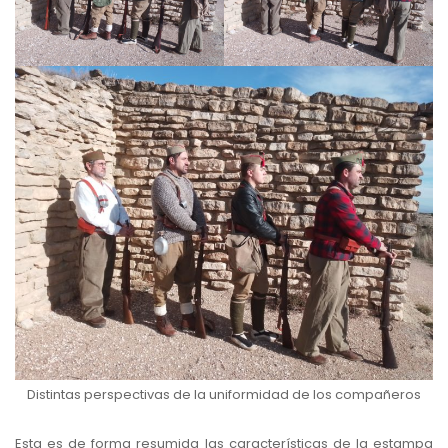
Distintas perspectivas de la uniformidad de los compañeros
Esta es de forma resumida las características de la estampa