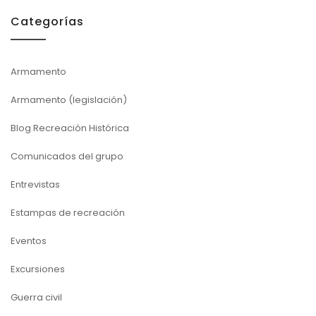
Categorías
Armamento
Armamento (legislación)
Blog Recreación Histórica
Comunicados del grupo
Entrevistas
Estampas de recreación
Eventos
Excursiones
Guerra civil