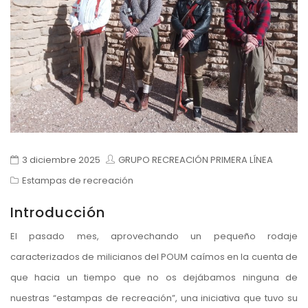
3 diciembre 2025
GRUPO RECREACIÓN PRIMERA LÍNEA
Estampas de recreación
Introducción
El pasado mes, aprovechando un pequeño rodaje
caracterizados de milicianos del POUM caímos en la cuenta de
que hacia un tiempo que no os dejábamos ninguna de
nuestras “estampas de recreación”, una iniciativa que tuvo su