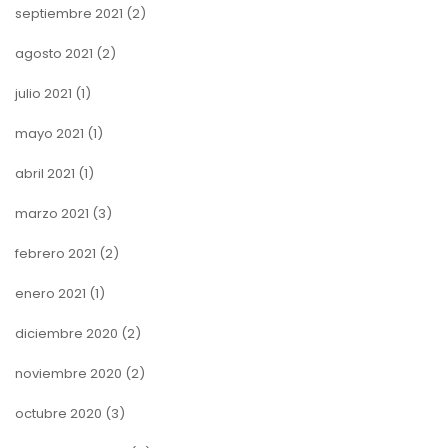
septiembre 2021
(2)
agosto 2021
(2)
julio 2021
(1)
mayo 2021
(1)
abril 2021
(1)
marzo 2021
(3)
febrero 2021
(2)
enero 2021
(1)
diciembre 2020
(2)
noviembre 2020
(2)
octubre 2020
(3)