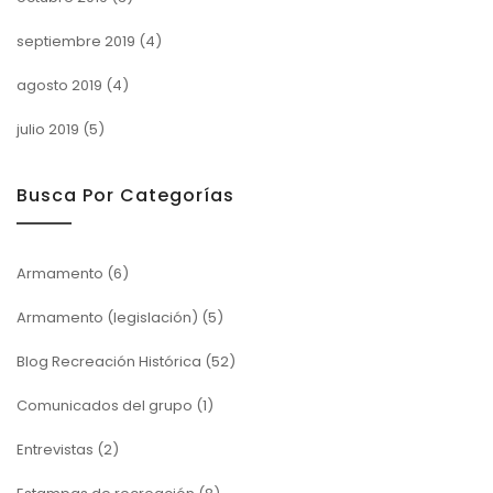
septiembre 2019
(4)
agosto 2019
(4)
julio 2019
(5)
Busca Por Categorías
Armamento
(6)
Armamento (legislación)
(5)
Blog Recreación Histórica
(52)
Comunicados del grupo
(1)
Entrevistas
(2)