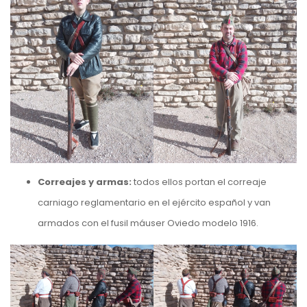
Correajes y armas:
todos ellos portan el correaje
carniago reglamentario en el ejército español y van
armados con el fusil máuser Oviedo modelo 1916.