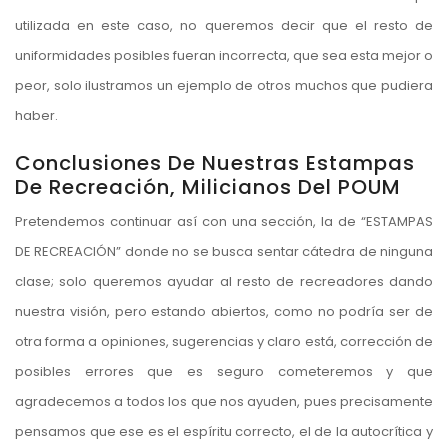
utilizada en este caso, no queremos decir que el resto de
uniformidades posibles fueran incorrecta, que sea esta mejor o
peor, solo ilustramos un ejemplo de otros muchos que pudiera
haber.
Conclusiones De Nuestras Estampas
De Recreación, Milicianos Del POUM
Pretendemos continuar así con una sección, la de “ESTAMPAS
DE RECREACIÓN” donde no se busca sentar cátedra de ninguna
clase; solo queremos ayudar al resto de recreadores dando
nuestra visión, pero estando abiertos, como no podría ser de
otra forma a opiniones, sugerencias y claro está, corrección de
posibles errores que es seguro cometeremos y que
agradecemos a todos los que nos ayuden, pues precisamente
pensamos que ese es el espíritu correcto, el de la autocrítica y