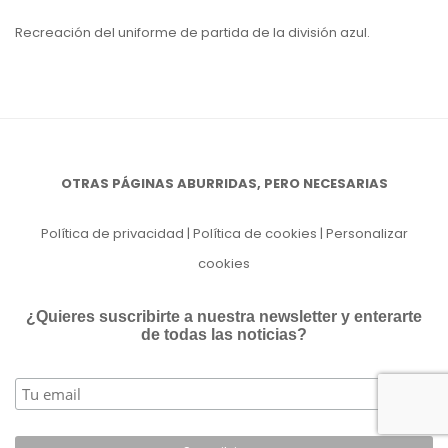
Recreación del uniforme de partida de la división azul.
OTRAS PÁGINAS ABURRIDAS, PERO NECESARIAS
Política de privacidad
|
Política de cookies
|
Personalizar
cookies
¿Quieres suscribirte a nuestra newsletter y enterarte
de todas las noticias?