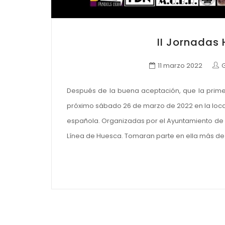
II Jornadas 
11 marzo 2022
Después de la buena aceptación, que la primer
próximo sábado 26 de marzo de 2022 en la local
española. Organizadas por el Ayuntamiento de l
Línea de Huesca. Tomaran parte en ella más de