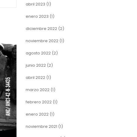
abril 2023
(1)
enero 2023
(1)
diciembre 2022
(2)
noviembre 2022
(1)
agosto 2022
(2)
junio 2022
(2)
abril 2022
(1)
marzo 2022
(1)
febrero 2022
(1)
enero 2022
(1)
noviembre 2021
(1)