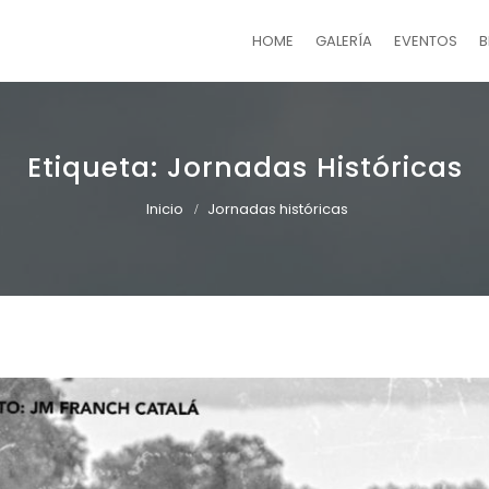
HOME
GALERÍA
EVENTOS
B
Etiqueta:
Jornadas Históricas
Inicio
Jornadas históricas