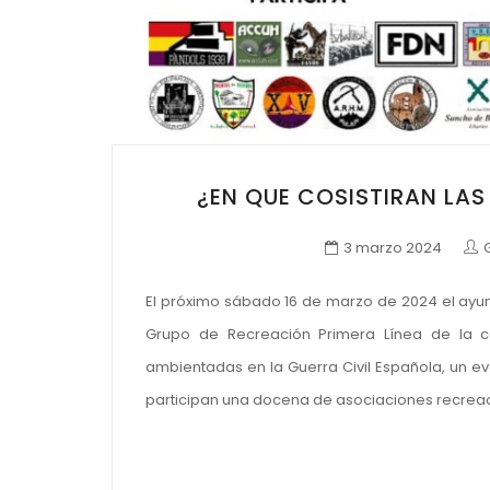
¿EN QUE COSISTIRAN LAS
3 marzo 2024
El próximo sábado 16 de marzo de 2024 el ayu
Grupo de Recreación Primera Línea de la cap
ambientadas en la Guerra Civil Española, un e
participan una docena de asociaciones recreaci