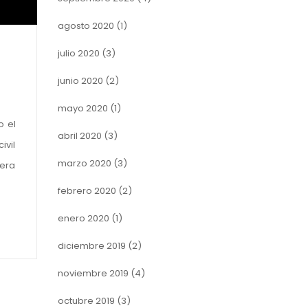
agosto 2020
(1)
julio 2020
(3)
junio 2020
(2)
mayo 2020
(1)
o el
abril 2020
(3)
ivil
marzo 2020
(3)
mera
febrero 2020
(2)
enero 2020
(1)
diciembre 2019
(2)
noviembre 2019
(4)
octubre 2019
(3)