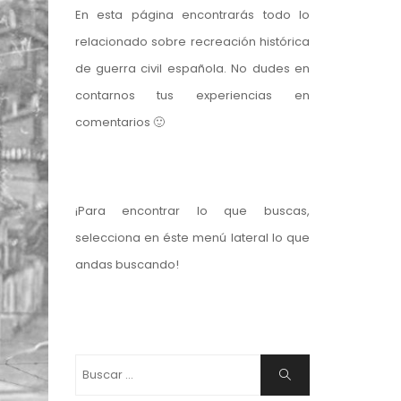
En esta página encontrarás todo lo
relacionado sobre recreación histórica
de guerra civil española. No dudes en
contarnos tus experiencias en
comentarios 🙂
¡Para encontrar lo que buscas,
selecciona en éste menú lateral lo que
andas buscando!
Buscar:
Buscar