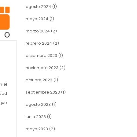
agosto 2024
(1)
mayo 2024
(1)
marzo 2024
(2)
febrero 2024
(2)
diciembre 2023
(1)
noviembre 2023
(2)
octubre 2023
(1)
n el
septiembre 2023
(1)
idad
 que
agosto 2023
(1)
junio 2023
(1)
mayo 2023
(2)