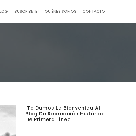
LOG
¡SUSCRIBETE!
QUIÉNES SOMOS
CONTACTO
¡Te Damos La Bienvenida Al
Blog De Recreación Histórica
De Primera Línea!