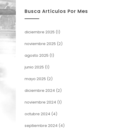
Busca Artículos Por Mes
diciembre 2025
(1)
noviembre 2025
(2)
agosto 2025
(1)
junio 2025
(1)
mayo 2025
(2)
diciembre 2024
(2)
noviembre 2024
(1)
octubre 2024
(4)
septiembre 2024
(4)