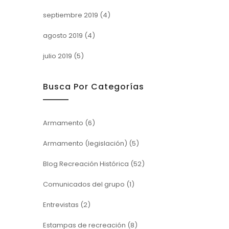
septiembre 2019
(4)
agosto 2019
(4)
julio 2019
(5)
Busca Por Categorías
Armamento
(6)
Armamento (legislación)
(5)
Blog Recreación Histórica
(52)
Comunicados del grupo
(1)
Entrevistas
(2)
Estampas de recreación
(8)