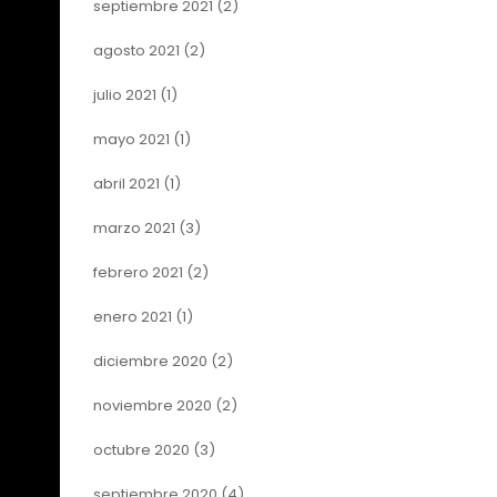
septiembre 2021
(2)
agosto 2021
(2)
julio 2021
(1)
mayo 2021
(1)
abril 2021
(1)
marzo 2021
(3)
febrero 2021
(2)
enero 2021
(1)
diciembre 2020
(2)
noviembre 2020
(2)
octubre 2020
(3)
septiembre 2020
(4)