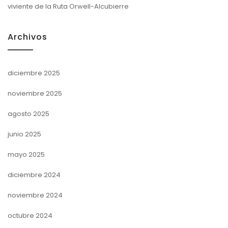
viviente de la Ruta Orwell-Alcubierre
Archivos
diciembre 2025
noviembre 2025
agosto 2025
junio 2025
mayo 2025
diciembre 2024
noviembre 2024
octubre 2024