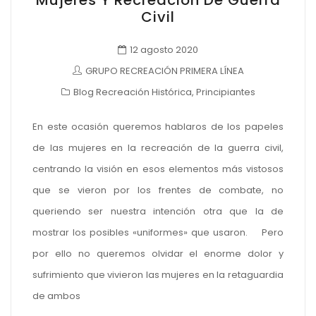
Mujeres Y Recreación De Guerra
Civil
12 agosto 2020
GRUPO RECREACIÓN PRIMERA LÍNEA
Blog Recreación Histórica
,
Principiantes
En este ocasión queremos hablaros de los papeles
de las mujeres en la recreación de la guerra civil,
centrando la visión en esos elementos más vistosos
que se vieron por los frentes de combate, no
queriendo ser nuestra intención otra que la de
mostrar los posibles «uniformes» que usaron. Pero
por ello no queremos olvidar el enorme dolor y
sufrimiento que vivieron las mujeres en la retaguardia
de ambos