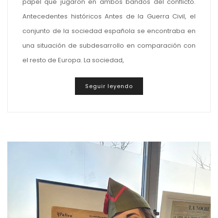
papel que jugaron en ambos bandos del conflicto.
Antecedentes históricos Antes de la Guerra Civil, el
conjunto de la sociedad española se encontraba en
una situación de subdesarrollo en comparación con
el resto de Europa. La sociedad,
Seguir leyendo