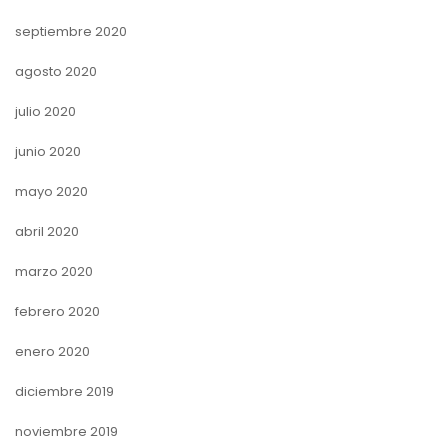
septiembre 2020
agosto 2020
julio 2020
junio 2020
mayo 2020
abril 2020
marzo 2020
febrero 2020
enero 2020
diciembre 2019
noviembre 2019