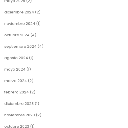
mayo 2025
(2)
diciembre 2024
(2)
noviembre 2024
(1)
octubre 2024
(4)
septiembre 2024
(4)
agosto 2024
(1)
mayo 2024
(1)
marzo 2024
(2)
febrero 2024
(2)
diciembre 2023
(1)
noviembre 2023
(2)
octubre 2023
(1)