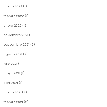
marzo 2022
(1)
febrero 2022
(1)
enero 2022
(1)
noviembre 2021
(1)
septiembre 2021
(2)
agosto 2021
(2)
julio 2021
(1)
mayo 2021
(1)
abril 2021
(1)
marzo 2021
(3)
febrero 2021
(2)