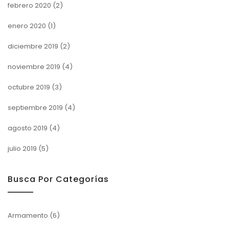
febrero 2020
(2)
enero 2020
(1)
diciembre 2019
(2)
noviembre 2019
(4)
octubre 2019
(3)
septiembre 2019
(4)
agosto 2019
(4)
julio 2019
(5)
Busca Por Categorías
Armamento
(6)