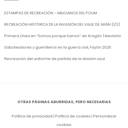
ESTAMPAS DE RECREACIÓN – MILICIANOS DEL POUM
RECREACIÓN HISTÓRICA DE LA INVASIÓN DEL VALLE DE ARÁN (1/2)
Primera Línea en “Somos porque fuimos” de Aragón Televisión
Saboteadores y guerrilleros en la guerra civil, Fayón 2025
Recreación del uniforme de partida de la división azul.
OTRAS PÁGINAS ABURRIDAS, PERO NECESARIAS
Política de privacidad
|
Política de cookies
|
Personalizar
cookies