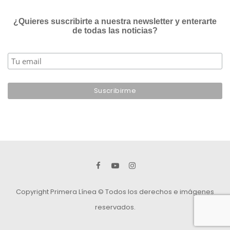
¿Quieres suscribirte a nuestra newsletter y enterarte
de todas las noticias?
Copyright Primera Línea © Todos los derechos e imágenes
reservados.