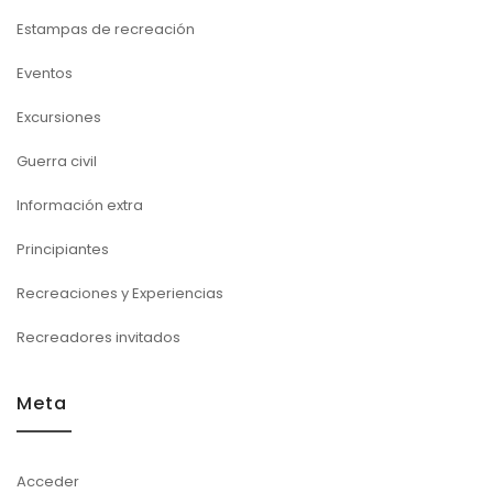
Estampas de recreación
Eventos
Excursiones
Guerra civil
Información extra
Principiantes
Recreaciones y Experiencias
Recreadores invitados
Meta
Acceder