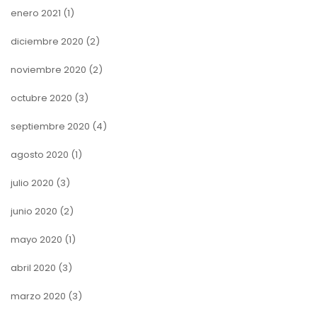
enero 2021
(1)
diciembre 2020
(2)
noviembre 2020
(2)
octubre 2020
(3)
septiembre 2020
(4)
agosto 2020
(1)
julio 2020
(3)
junio 2020
(2)
mayo 2020
(1)
abril 2020
(3)
marzo 2020
(3)