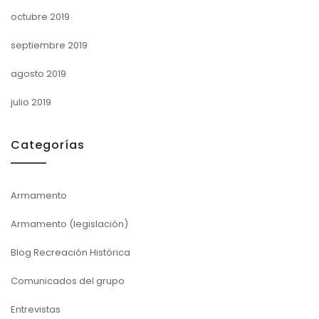
octubre 2019
septiembre 2019
agosto 2019
julio 2019
Categorías
Armamento
Armamento (legislación)
Blog Recreación Histórica
Comunicados del grupo
Entrevistas