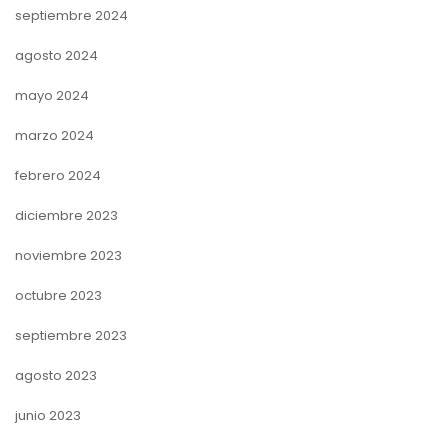
septiembre 2024
agosto 2024
mayo 2024
marzo 2024
febrero 2024
diciembre 2023
noviembre 2023
octubre 2023
septiembre 2023
agosto 2023
junio 2023