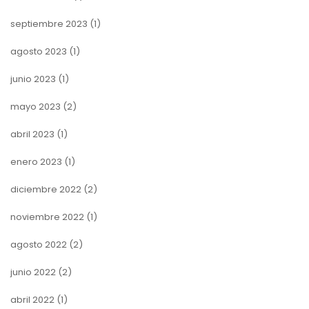
septiembre 2023
(1)
agosto 2023
(1)
junio 2023
(1)
mayo 2023
(2)
abril 2023
(1)
enero 2023
(1)
diciembre 2022
(2)
noviembre 2022
(1)
agosto 2022
(2)
junio 2022
(2)
abril 2022
(1)