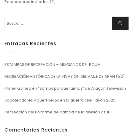
Recreadores invitados
(2)
Buscar:
Buscar
Entradas Recientes
ESTAMPAS DE RECREACIÓN – MILICIANOS DEL POUM
RECREACIÓN HISTÓRICA DE LA INVASIÓN DEL VALLE DE ARÁN (1/2)
Primera Línea en “Somos porque fuimos” de Aragón Televisión
Saboteadores y guerrilleros en la guerra civil, Fayón 2025
Recreación del uniforme de partida de la división azul.
Comentarios Recientes