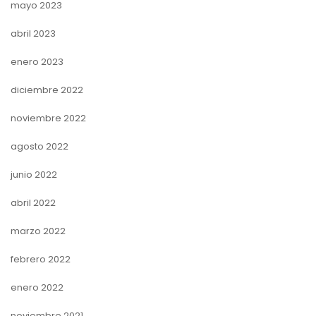
mayo 2023
abril 2023
enero 2023
diciembre 2022
noviembre 2022
agosto 2022
junio 2022
abril 2022
marzo 2022
febrero 2022
enero 2022
noviembre 2021