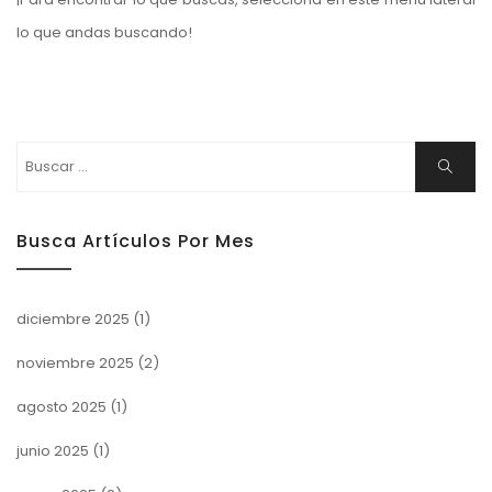
lo que andas buscando!
Buscar:
Buscar
Busca Artículos Por Mes
diciembre 2025
(1)
noviembre 2025
(2)
agosto 2025
(1)
junio 2025
(1)