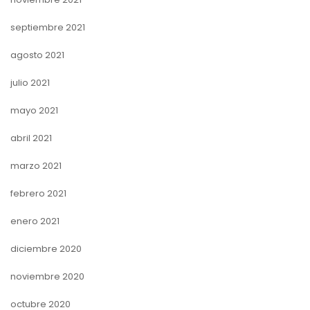
septiembre 2021
agosto 2021
julio 2021
mayo 2021
abril 2021
marzo 2021
febrero 2021
enero 2021
diciembre 2020
noviembre 2020
octubre 2020