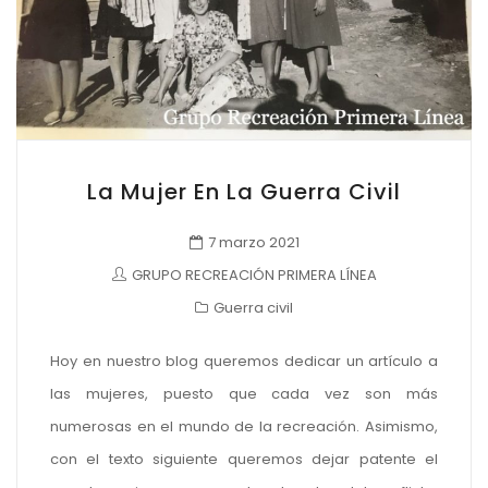
La Mujer En La Guerra Civil
7 marzo 2021
GRUPO RECREACIÓN PRIMERA LÍNEA
Guerra civil
Hoy en nuestro blog queremos dedicar un artículo a
las mujeres, puesto que cada vez son más
numerosas en el mundo de la recreación. Asimismo,
con el texto siguiente queremos dejar patente el