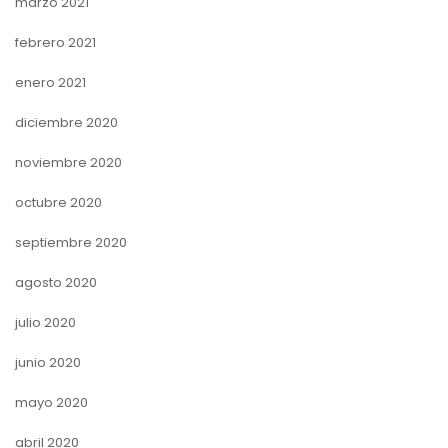
marzo 2021
febrero 2021
enero 2021
diciembre 2020
noviembre 2020
octubre 2020
septiembre 2020
agosto 2020
julio 2020
junio 2020
mayo 2020
abril 2020