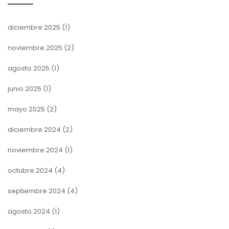
diciembre 2025
(1)
noviembre 2025
(2)
agosto 2025
(1)
junio 2025
(1)
mayo 2025
(2)
diciembre 2024
(2)
noviembre 2024
(1)
octubre 2024
(4)
septiembre 2024
(4)
agosto 2024
(1)