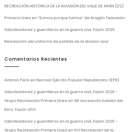
RECREACIÓN HISTÓRICA DE LA INVASIÓN DEL VALLE DE ARÁN (1/2)
Primera Línea en “Somos porque fuimos” de Aragón Televisión
Saboteadores y guerrilleros en la guerra civil, Fayón 2025
Recreación del uniforme de partida de la división azul.
Comentarios Recientes
Antonio Peris
en
Recrear Ejército Popular Republicano (EPR)
Saboteadores y guerrilleros en la guerra civil, Fayón 2025 -
Grupo Recreación Primera Línea
en
XIII recreación batalla del
Ebro. Fayón 2021
Saboteadores y guerrilleros en la guerra civil, Fayón 2025 -
Grupo Recreación Primera Línea
en
XVI Recreación de la