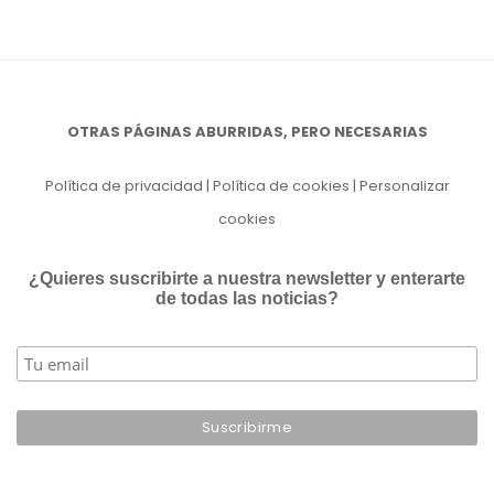
OTRAS PÁGINAS ABURRIDAS, PERO NECESARIAS
Política de privacidad
|
Política de cookies
|
Personalizar
cookies
¿Quieres suscribirte a nuestra newsletter y enterarte
de todas las noticias?