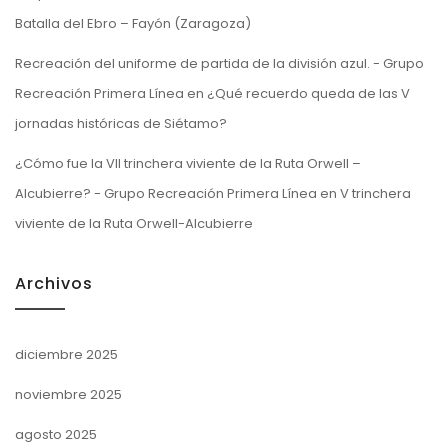
Batalla del Ebro – Fayón (Zaragoza)
Recreación del uniforme de partida de la división azul. - Grupo
Recreación Primera Línea
en
¿Qué recuerdo queda de las V
jornadas históricas de Siétamo?
¿Cómo fue la VII trinchera viviente de la Ruta Orwell –
Alcubierre? - Grupo Recreación Primera Línea
en
V trinchera
viviente de la Ruta Orwell-Alcubierre
Archivos
diciembre 2025
noviembre 2025
agosto 2025