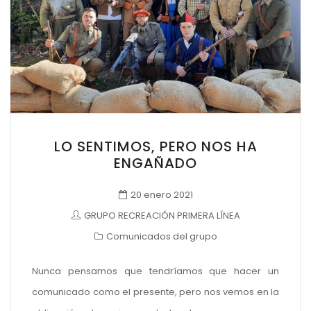
LO SENTIMOS, PERO NOS HA
ENGAÑADO
20 enero 2021
GRUPO RECREACIÓN PRIMERA LÍNEA
Comunicados del grupo
Nunca pensamos que tendríamos que hacer un
comunicado como el presente, pero nos vemos en la