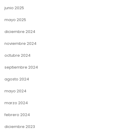
junio 2025
mayo 2025
diciembre 2024
noviembre 2024
octubre 2024
septiembre 2024
agosto 2024
mayo 2024
marzo 2024
febrero 2024
diciembre 2023