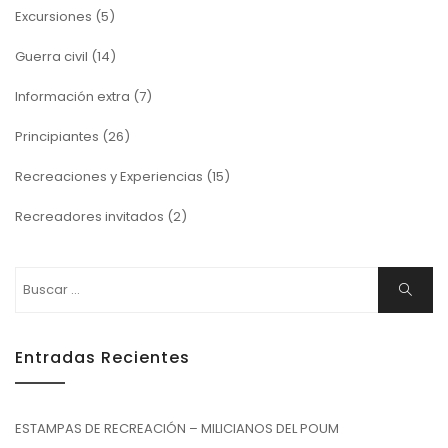
Excursiones
(5)
Guerra civil
(14)
Información extra
(7)
Principiantes
(26)
Recreaciones y Experiencias
(15)
Recreadores invitados
(2)
Buscar:
Buscar
Entradas Recientes
ESTAMPAS DE RECREACIÓN – MILICIANOS DEL POUM