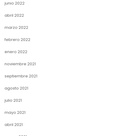
junio 2022
abril 2022
marzo 2022
febrero 2022
enero 2022
noviembre 2021
septiembre 2021
agosto 2021
julio 2021
mayo 2021
abril 2021