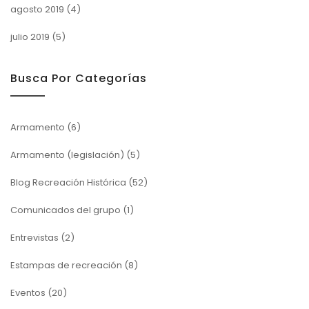
agosto 2019
(4)
julio 2019
(5)
Busca Por Categorías
Armamento
(6)
Armamento (legislación)
(5)
Blog Recreación Histórica
(52)
Comunicados del grupo
(1)
Entrevistas
(2)
Estampas de recreación
(8)
Eventos
(20)