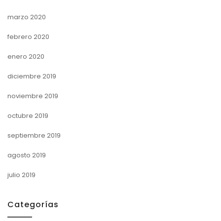
marzo 2020
febrero 2020
enero 2020
diciembre 2019
noviembre 2019
octubre 2019
septiembre 2019
agosto 2019
julio 2019
Categorías