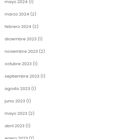
mayo 2024
(1)
marzo 2024
(2)
febrero 2024
(2)
diciembre 2023
(1)
noviembre 2023
(2)
octubre 2023
(1)
septiembre 2023
(1)
agosto 2023
(1)
junio 2023
(1)
mayo 2023
(2)
abril 2023
(1)
enero 2023
(1)