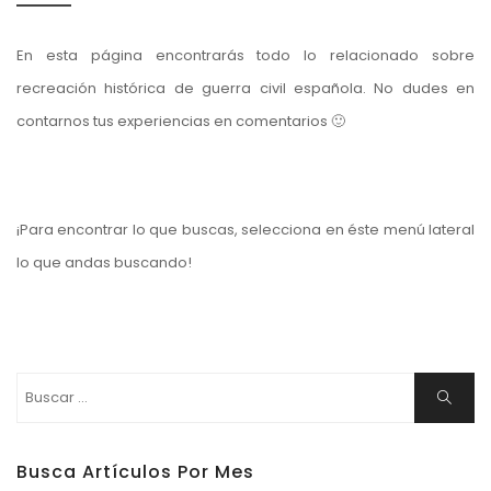
En esta página encontrarás todo lo relacionado sobre
recreación histórica de guerra civil española. No dudes en
contarnos tus experiencias en comentarios 🙂
¡Para encontrar lo que buscas, selecciona en éste menú lateral
lo que andas buscando!
Buscar:
Buscar
Busca Artículos Por Mes