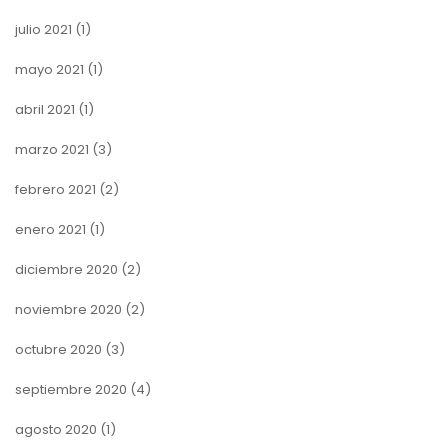
julio 2021
(1)
mayo 2021
(1)
abril 2021
(1)
marzo 2021
(3)
febrero 2021
(2)
enero 2021
(1)
diciembre 2020
(2)
noviembre 2020
(2)
octubre 2020
(3)
septiembre 2020
(4)
agosto 2020
(1)