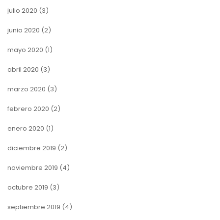
julio 2020
(3)
junio 2020
(2)
mayo 2020
(1)
abril 2020
(3)
marzo 2020
(3)
febrero 2020
(2)
enero 2020
(1)
diciembre 2019
(2)
noviembre 2019
(4)
octubre 2019
(3)
septiembre 2019
(4)