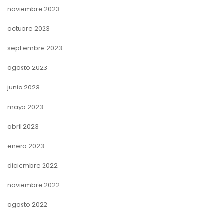
noviembre 2023
octubre 2023
septiembre 2023
agosto 2023
junio 2023
mayo 2023
abril 2023
enero 2023
diciembre 2022
noviembre 2022
agosto 2022