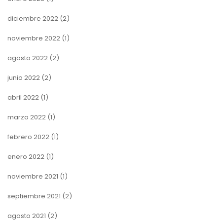
diciembre 2022
(2)
noviembre 2022
(1)
agosto 2022
(2)
junio 2022
(2)
abril 2022
(1)
marzo 2022
(1)
febrero 2022
(1)
enero 2022
(1)
noviembre 2021
(1)
septiembre 2021
(2)
agosto 2021
(2)