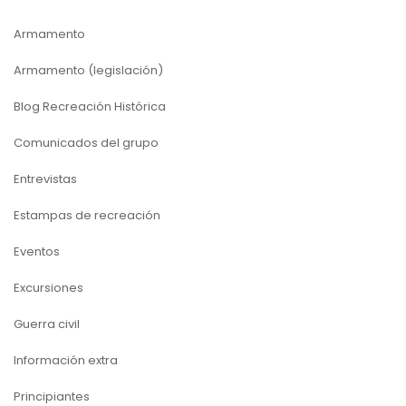
Armamento
Armamento (legislación)
Blog Recreación Histórica
Comunicados del grupo
Entrevistas
Estampas de recreación
Eventos
Excursiones
Guerra civil
Información extra
Principiantes