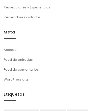
Recreaciones y Experiencias
Recreadores invitados
Meta
Acceder
Feed de entradas
Feed de comentarios
WordPress.org
Etiquetas