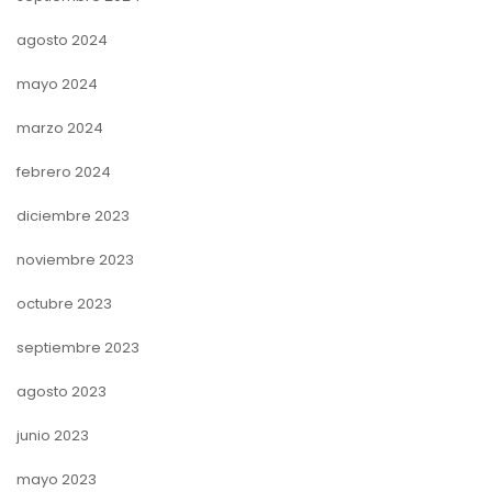
agosto 2024
mayo 2024
marzo 2024
febrero 2024
diciembre 2023
noviembre 2023
octubre 2023
septiembre 2023
agosto 2023
junio 2023
mayo 2023