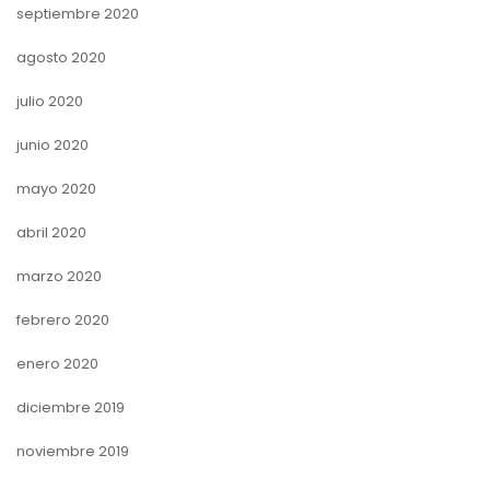
septiembre 2020
agosto 2020
julio 2020
junio 2020
mayo 2020
abril 2020
marzo 2020
febrero 2020
enero 2020
diciembre 2019
noviembre 2019