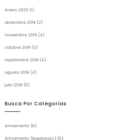
enero 2020
(1)
diciembre 2019
(2)
noviembre 2019
(4)
octubre 2019
(3)
septiembre 2019
(4)
agosto 2019
(4)
julio 2019
(5)
Busca Por Categorías
Armamento
(6)
Armamento (legislación)
(5)