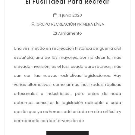
El Fusil Ideal Para Recrear
4 junio 2020
GRUPO RECREACIÓN PRIMERA LÍNEA
Armamento
Una vez metido en recreación histórica de guerra civil
española, una de las mayores, por no decir la más
elevada inversión, es el fusil usado para recrear, más
aun con las nuevas restrictivas legislaciones. Hay
varias alternativas, como armas inutilizadas, réplicas
artesanales o industriales… pero antes de nada
debemos consultar la legislación aplicable a cada
opción que ya os hemos adelantado en otro artículo y
corroborarla con la intervención de