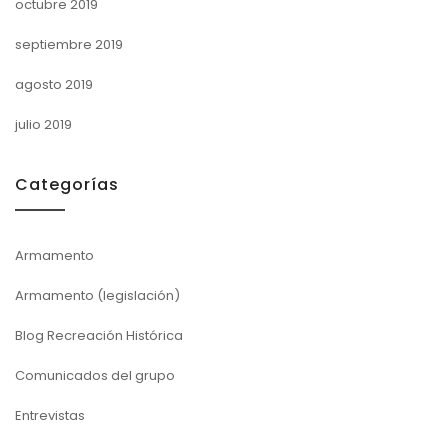
octubre 2019
septiembre 2019
agosto 2019
julio 2019
Categorías
Armamento
Armamento (legislación)
Blog Recreación Histórica
Comunicados del grupo
Entrevistas