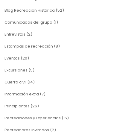
Blog Recreación Histórica
(52)
Comunicados del grupo
(1)
Entrevistas
(2)
Estampas de recreación
(8)
Eventos
(20)
Excursiones
(5)
Guerra civil
(14)
Información extra
(7)
Principiantes
(26)
Recreaciones y Experiencias
(15)
Recreadores invitados
(2)