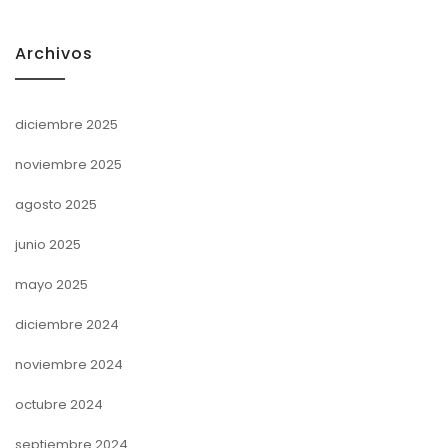
Archivos
diciembre 2025
noviembre 2025
agosto 2025
junio 2025
mayo 2025
diciembre 2024
noviembre 2024
octubre 2024
septiembre 2024