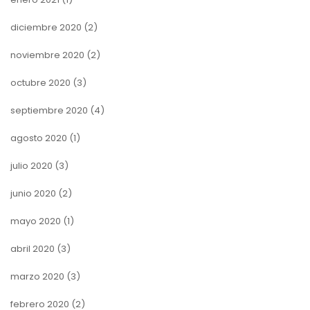
diciembre 2020
(2)
noviembre 2020
(2)
octubre 2020
(3)
septiembre 2020
(4)
agosto 2020
(1)
julio 2020
(3)
junio 2020
(2)
mayo 2020
(1)
abril 2020
(3)
marzo 2020
(3)
febrero 2020
(2)