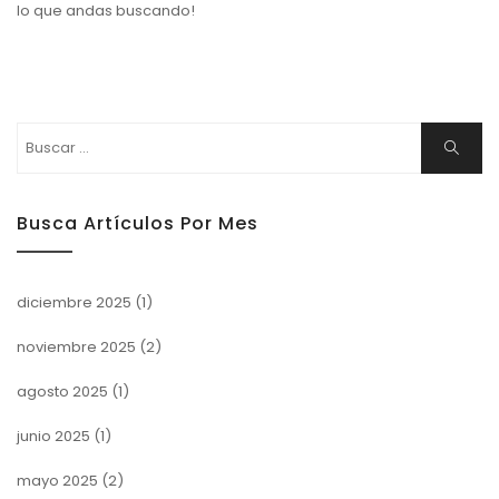
lo que andas buscando!
Buscar:
Buscar
Busca Artículos Por Mes
diciembre 2025
(1)
noviembre 2025
(2)
agosto 2025
(1)
junio 2025
(1)
mayo 2025
(2)