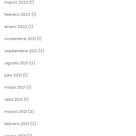
marzo 2022
(1)
febrero 2022
(1)
enero 2022
(1)
noviembre 2021
(1)
septiembre 2021
(2)
agosto 2021
(2)
julio 2021
(1)
mayo 2021
(1)
abril 2021
(1)
marzo 2021
(3)
febrero 2021
(2)
enero 2021
(1)