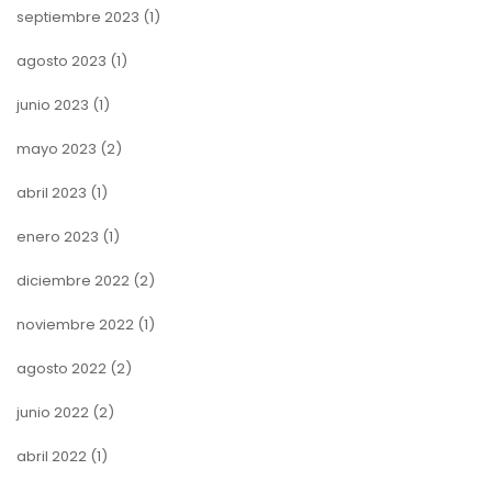
septiembre 2023
(1)
agosto 2023
(1)
junio 2023
(1)
mayo 2023
(2)
abril 2023
(1)
enero 2023
(1)
diciembre 2022
(2)
noviembre 2022
(1)
agosto 2022
(2)
junio 2022
(2)
abril 2022
(1)