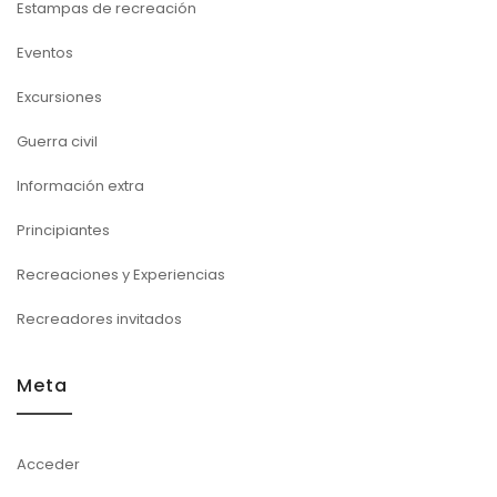
Estampas de recreación
Eventos
Excursiones
Guerra civil
Información extra
Principiantes
Recreaciones y Experiencias
Recreadores invitados
Meta
Acceder