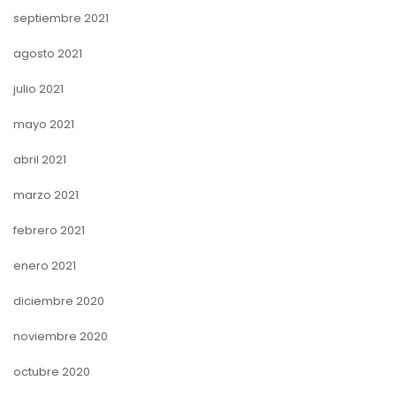
septiembre 2021
agosto 2021
julio 2021
mayo 2021
abril 2021
marzo 2021
febrero 2021
enero 2021
diciembre 2020
noviembre 2020
octubre 2020