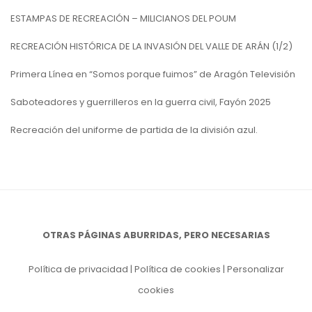
ESTAMPAS DE RECREACIÓN – MILICIANOS DEL POUM
RECREACIÓN HISTÓRICA DE LA INVASIÓN DEL VALLE DE ARÁN (1/2)
Primera Línea en “Somos porque fuimos” de Aragón Televisión
Saboteadores y guerrilleros en la guerra civil, Fayón 2025
Recreación del uniforme de partida de la división azul.
OTRAS PÁGINAS ABURRIDAS, PERO NECESARIAS
Política de privacidad
|
Política de cookies
|
Personalizar
cookies