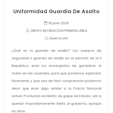
Uniformidad Guardia De Asalto
18 junio 2020
GRUPO RECREACIÓN PRIMERA LÍNEA
Guerra civil
¿Qué es la guardia de asalto? Los cuerpos de
seguridad o guardia de asalto en el periodo de la II
República, eran los encargados de garantizar el
orden en las ciudades, para que podamos explicarlo
fácilmente y que sea de fácil comprensión podemos
decir que eran algo similar a la Policía Nacional
actual. Producido el intento de golpe de Estado, van a
quedar mayoritariamente fieles al gobierno, aunque
en otras