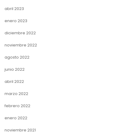
abril 2023
enero 2023
diciembre 2022
noviembre 2022
agosto 2022
junio 2022
abril 2022
marzo 2022
febrero 2022
enero 2022
noviembre 2021