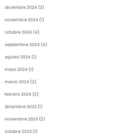
diciembre 2024
(2)
noviembre 2024
(1)
octubre 2024
(4)
septiembre 2024
(4)
agosto 2024
(1)
mayo 2024
(1)
marzo 2024
(2)
febrero 2024
(2)
diciembre 2023
(1)
noviembre 2023
(2)
octubre 2023
(1)