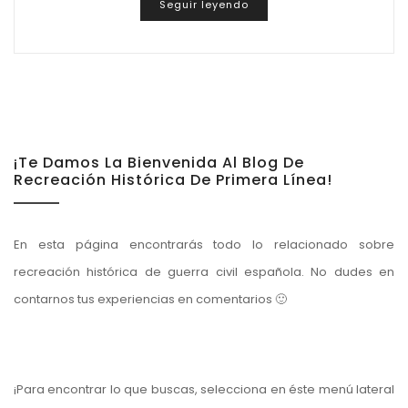
Seguir leyendo
¡Te Damos La Bienvenida Al Blog De
Recreación Histórica De Primera Línea!
En esta página encontrarás todo lo relacionado sobre
recreación histórica de guerra civil española. No dudes en
contarnos tus experiencias en comentarios 🙂
¡Para encontrar lo que buscas, selecciona en éste menú lateral