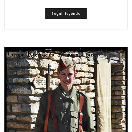
Seguir leyendo