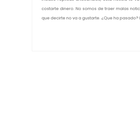
costarte dinero. No somos de traer malas notic
que decirte no va a gustarte. ¿Que ha pasado?