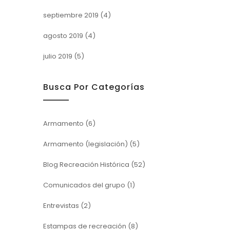
septiembre 2019
(4)
agosto 2019
(4)
julio 2019
(5)
Busca Por Categorías
Armamento
(6)
Armamento (legislación)
(5)
Blog Recreación Histórica
(52)
Comunicados del grupo
(1)
Entrevistas
(2)
Estampas de recreación
(8)