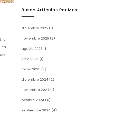
Busca Artículos Por Mes
diciembre 2025
(1)
noviembre 2025
(2)
E la
 una
agosto 2025
(1)
ivo.
junio 2025
(1)
mayo 2025
(2)
diciembre 2024
(2)
noviembre 2024
(1)
octubre 2024
(4)
septiembre 2024
(4)