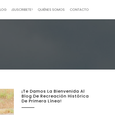
LOG
¡SUSCRIBETE!
QUIÉNES SOMOS
CONTACTO
¡Te Damos La Bienvenida Al
Blog De Recreación Histórica
De Primera Línea!