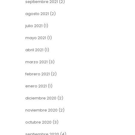
septiembre 2021
(2)
agosto 2021
(2)
julio 2021
(1)
mayo 2021
(1)
abril 2021
(1)
marzo 2021
(3)
febrero 2021
(2)
enero 2021
(1)
diciembre 2020
(2)
noviembre 2020
(2)
octubre 2020
(3)
septiembre 2020
(4)