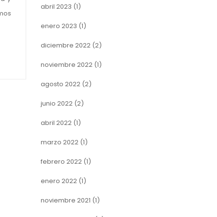
abril 2023
(1)
emos
enero 2023
(1)
diciembre 2022
(2)
noviembre 2022
(1)
agosto 2022
(2)
junio 2022
(2)
abril 2022
(1)
marzo 2022
(1)
febrero 2022
(1)
enero 2022
(1)
noviembre 2021
(1)