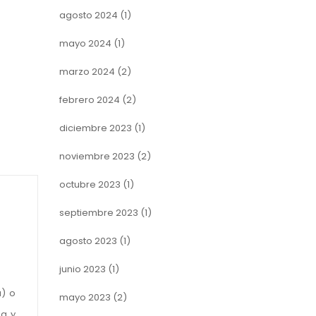
agosto 2024
(1)
mayo 2024
(1)
marzo 2024
(2)
febrero 2024
(2)
diciembre 2023
(1)
noviembre 2023
(2)
octubre 2023
(1)
septiembre 2023
(1)
agosto 2023
(1)
junio 2023
(1)
a) o
mayo 2023
(2)
da y