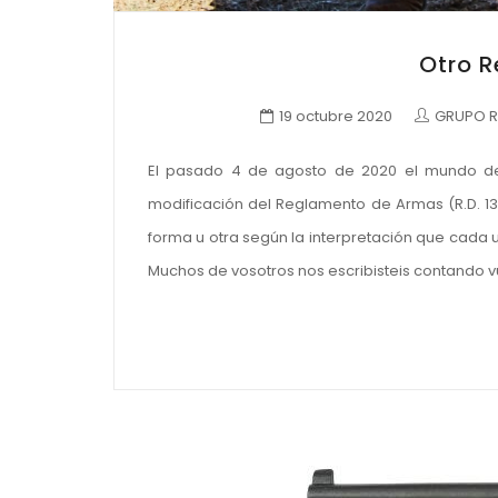
Otro 
19 octubre 2020
GRUPO R
El pasado 4 de agosto de 2020 el mundo de l
modificación del Reglamento de Armas (R.D. 1
forma u otra según la interpretación que cada u
Muchos de vosotros nos escribisteis contando v