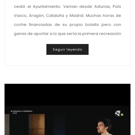
cedió el Ayuntamiento. Venían desde Asturias, País
Vasco, Aragón, Cataluña y Madrid. Muchas horas de
coche financiadas de su propio bolsillo pero con
ganas de aportar a lo que sería la primera recreación
Seguir leyendo