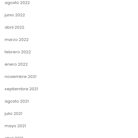
agosto 2022
junio 2022
abril 2022
marzo 2022
febrero 2022
enero 2022
noviembre 2021
septiembre 2021
agosto 2021
julio 2021
mayo 2021