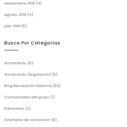
septiembre 2019
(4)
agosto 2019
(4)
julio 2019
(5)
Busca Por Categorías
Armamento
(6)
Armamento (legislación)
(5)
Blog Recreación Histórica
(52)
Comunicados del grupo
(1)
Entrevistas
(2)
Estampas de recreación
(8)