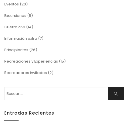
Eventos
(20)
Excursiones
(5)
Guerra civil
(14)
Información extra
(7)
Principiantes
(26)
Recreaciones y Experiencias
(15)
Recreadores invitados
(2)
Buscar:
Buscar
Entradas Recientes