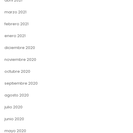
abril 2021
marzo 2021
febrero 2021
enero 2021
diciembre 2020
noviembre 2020
octubre 2020
septiembre 2020
agosto 2020
julio 2020
junio 2020
mayo 2020