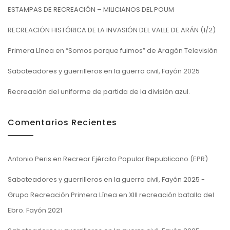
ESTAMPAS DE RECREACIÓN – MILICIANOS DEL POUM
RECREACIÓN HISTÓRICA DE LA INVASIÓN DEL VALLE DE ARÁN (1/2)
Primera Línea en “Somos porque fuimos” de Aragón Televisión
Saboteadores y guerrilleros en la guerra civil, Fayón 2025
Recreación del uniforme de partida de la división azul.
Comentarios Recientes
Antonio Peris
en
Recrear Ejército Popular Republicano (EPR)
Saboteadores y guerrilleros en la guerra civil, Fayón 2025 -
Grupo Recreación Primera Línea
en
XIII recreación batalla del
Ebro. Fayón 2021