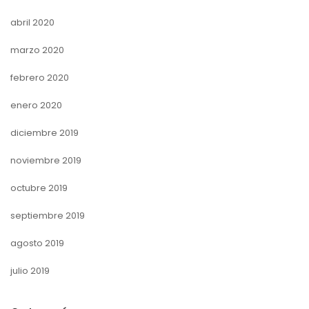
abril 2020
marzo 2020
febrero 2020
enero 2020
diciembre 2019
noviembre 2019
octubre 2019
septiembre 2019
agosto 2019
julio 2019