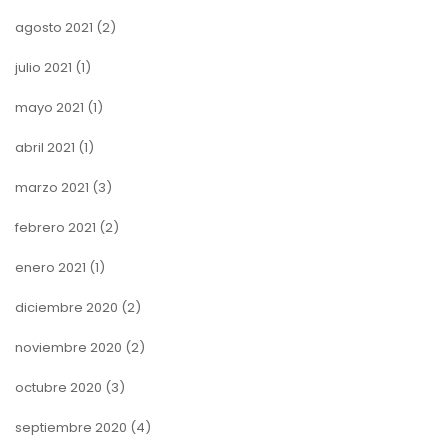
agosto 2021
(2)
julio 2021
(1)
mayo 2021
(1)
abril 2021
(1)
marzo 2021
(3)
febrero 2021
(2)
enero 2021
(1)
diciembre 2020
(2)
noviembre 2020
(2)
octubre 2020
(3)
septiembre 2020
(4)