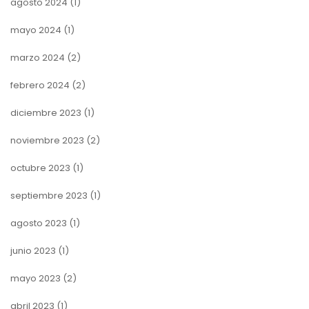
agosto 2024
(1)
mayo 2024
(1)
marzo 2024
(2)
febrero 2024
(2)
diciembre 2023
(1)
noviembre 2023
(2)
octubre 2023
(1)
septiembre 2023
(1)
agosto 2023
(1)
junio 2023
(1)
mayo 2023
(2)
abril 2023
(1)