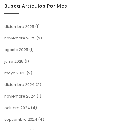
Busca Artículos Por Mes
diciembre 2025
(1)
noviembre 2025
(2)
agosto 2025
(1)
junio 2025
(1)
mayo 2025
(2)
diciembre 2024
(2)
noviembre 2024
(1)
octubre 2024
(4)
septiembre 2024
(4)