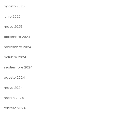
agosto 2025
junio 2025
mayo 2025
diciembre 2024
noviembre 2024
octubre 2024
septiembre 2024
agosto 2024
mayo 2024
marzo 2024
febrero 2024