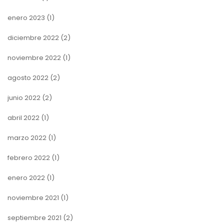
enero 2023
(1)
diciembre 2022
(2)
noviembre 2022
(1)
agosto 2022
(2)
junio 2022
(2)
abril 2022
(1)
marzo 2022
(1)
febrero 2022
(1)
enero 2022
(1)
noviembre 2021
(1)
septiembre 2021
(2)