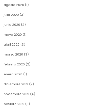
agosto 2020
(1)
julio 2020
(3)
junio 2020
(2)
mayo 2020
(1)
abril 2020
(3)
marzo 2020
(3)
febrero 2020
(2)
enero 2020
(1)
diciembre 2019
(2)
noviembre 2019
(4)
octubre 2019
(3)