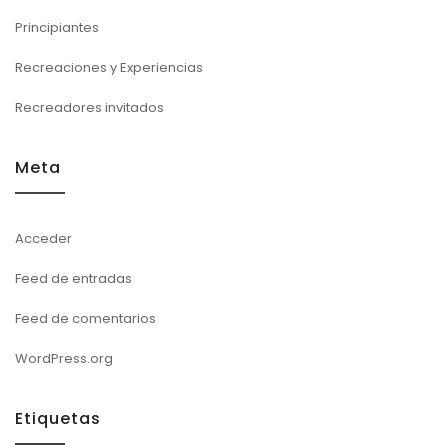
Principiantes
Recreaciones y Experiencias
Recreadores invitados
Meta
Acceder
Feed de entradas
Feed de comentarios
WordPress.org
Etiquetas