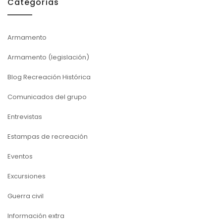
Categorías
Armamento
Armamento (legislación)
Blog Recreación Histórica
Comunicados del grupo
Entrevistas
Estampas de recreación
Eventos
Excursiones
Guerra civil
Información extra