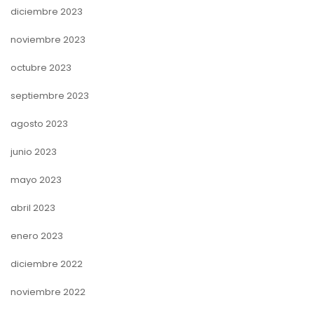
diciembre 2023
noviembre 2023
octubre 2023
septiembre 2023
agosto 2023
junio 2023
mayo 2023
abril 2023
enero 2023
diciembre 2022
noviembre 2022