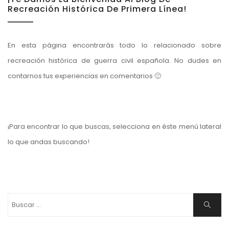
Recreación Histórica De Primera Línea!
En esta página encontrarás todo lo relacionado sobre
recreación histórica de guerra civil española. No dudes en
contarnos tus experiencias en comentarios 🙂
¡Para encontrar lo que buscas, selecciona en éste menú lateral
lo que andas buscando!
Buscar:
Buscar