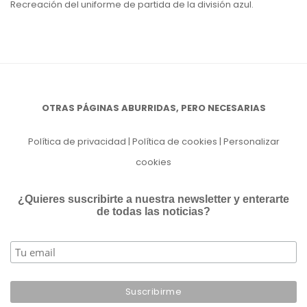
Recreación del uniforme de partida de la división azul.
OTRAS PÁGINAS ABURRIDAS, PERO NECESARIAS
Política de privacidad
|
Política de cookies
|
Personalizar
cookies
¿Quieres suscribirte a nuestra newsletter y enterarte
de todas las noticias?