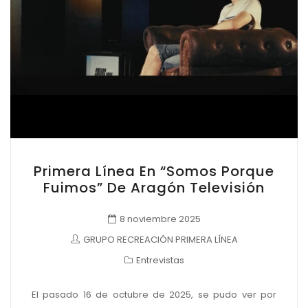
Primera Línea En “Somos Porque
Fuimos” De Aragón Televisión
8 noviembre 2025
GRUPO RECREACIÓN PRIMERA LÍNEA
Entrevistas
El pasado 16 de octubre de 2025, se pudo ver por