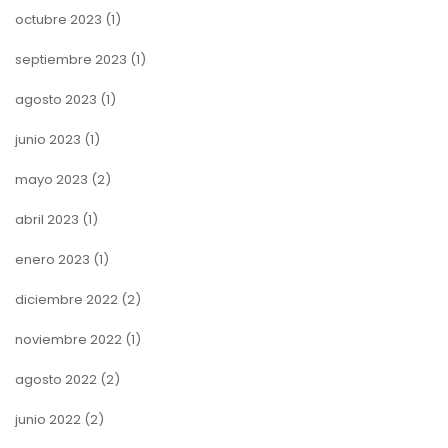
octubre 2023
(1)
septiembre 2023
(1)
agosto 2023
(1)
junio 2023
(1)
mayo 2023
(2)
abril 2023
(1)
enero 2023
(1)
diciembre 2022
(2)
noviembre 2022
(1)
agosto 2022
(2)
junio 2022
(2)