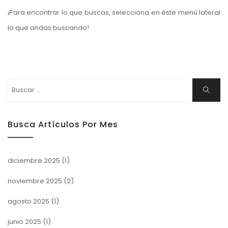
¡Para encontrar lo que buscas, selecciona en éste menú lateral
lo que andas buscando!
Buscar:
Buscar
Busca Artículos Por Mes
diciembre 2025
(1)
noviembre 2025
(2)
agosto 2025
(1)
junio 2025
(1)