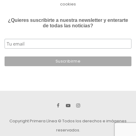
cookies
¿Quieres suscribirte a nuestra newsletter y enterarte
de todas las noticias?
Copyright Primera Línea © Todos los derechos e imágenes
reservados.