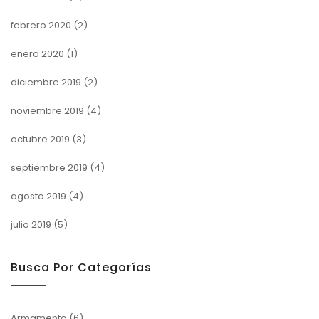
febrero 2020
(2)
enero 2020
(1)
diciembre 2019
(2)
noviembre 2019
(4)
octubre 2019
(3)
septiembre 2019
(4)
agosto 2019
(4)
julio 2019
(5)
Busca Por Categorías
Armamento
(6)