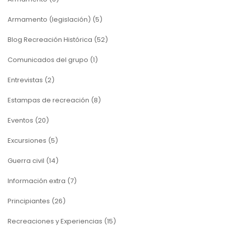
Armamento (legislación)
(5)
Blog Recreación Histórica
(52)
Comunicados del grupo
(1)
Entrevistas
(2)
Estampas de recreación
(8)
Eventos
(20)
Excursiones
(5)
Guerra civil
(14)
Información extra
(7)
Principiantes
(26)
Recreaciones y Experiencias
(15)