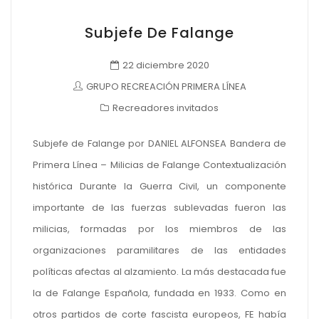
Subjefe De Falange
22 diciembre 2020
GRUPO RECREACIÓN PRIMERA LÍNEA
Recreadores invitados
Subjefe de Falange por DANIEL ALFONSEA Bandera de
Primera Línea – Milicias de Falange Contextualización
histórica Durante la Guerra Civil, un componente
importante de las fuerzas sublevadas fueron las
milicias, formadas por los miembros de las
organizaciones paramilitares de las entidades
políticas afectas al alzamiento. La más destacada fue
la de Falange Española, fundada en 1933. Como en
otros partidos de corte fascista europeos, FE había