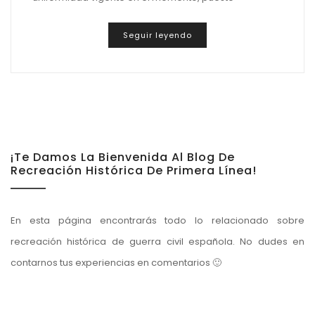
Seguir leyendo
¡Te Damos La Bienvenida Al Blog De
Recreación Histórica De Primera Línea!
En esta página encontrarás todo lo relacionado sobre
recreación histórica de guerra civil española. No dudes en
contarnos tus experiencias en comentarios 🙂