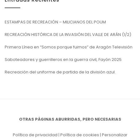
ESTAMPAS DE RECREACIÓN – MILICIANOS DEL POUM
RECREACIÓN HISTÓRICA DE LA INVASIÓN DEL VALLE DE ARÁN (1/2)
Primera Línea en “Somos porque fuimos” de Aragón Televisión
Saboteadores y guerrilleros en la guerra civil, Fayón 2025
Recreación del uniforme de partida de la división azul.
OTRAS PÁGINAS ABURRIDAS, PERO NECESARIAS
Política de privacidad
|
Política de cookies
|
Personalizar