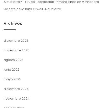
Alcubierre? - Grupo Recreación Primera Línea
en
V trinchera
viviente de la Ruta Orwell-Alcubierre
Archivos
diciembre 2025
noviembre 2025
agosto 2025
junio 2025
mayo 2025
diciembre 2024
noviembre 2024