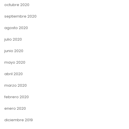
octubre 2020
septiembre 2020
agosto 2020
julio 2020
junio 2020
mayo 2020
abril 2020
marzo 2020
febrero 2020
enero 2020
diciembre 2019