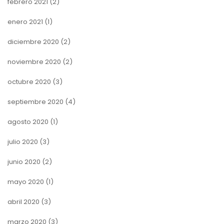
febrero 2021
(2)
enero 2021
(1)
diciembre 2020
(2)
noviembre 2020
(2)
octubre 2020
(3)
septiembre 2020
(4)
agosto 2020
(1)
julio 2020
(3)
junio 2020
(2)
mayo 2020
(1)
abril 2020
(3)
marzo 2020
(3)