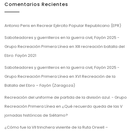
Comentarios Recientes
Antonio Peris
en
Recrear Ejército Popular Republicano (EPR)
Saboteadores y guerrilleros en la guerra civil, Fayón 2025 -
Grupo Recreación Primera Línea
en
XIII recreación batalla del
Ebro. Fayón 2021
Saboteadores y guerrilleros en la guerra civil, Fayón 2025 -
Grupo Recreación Primera Línea
en
XVI Recreación de la
Batalla del Ebro – Fayón (Zaragoza)
Recreación del uniforme de partida de la división azul. - Grupo
Recreación Primera Línea
en
¿Qué recuerdo queda de las V
jornadas históricas de Siétamo?
¿Cómo fue la VII trinchera viviente de la Ruta Orwell –