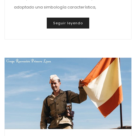
adoptado una simbología característica,
Seguir leyendo