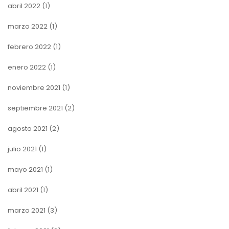
abril 2022
(1)
marzo 2022
(1)
febrero 2022
(1)
enero 2022
(1)
noviembre 2021
(1)
septiembre 2021
(2)
agosto 2021
(2)
julio 2021
(1)
mayo 2021
(1)
abril 2021
(1)
marzo 2021
(3)