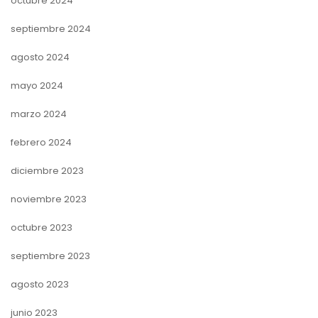
octubre 2024
septiembre 2024
agosto 2024
mayo 2024
marzo 2024
febrero 2024
diciembre 2023
noviembre 2023
octubre 2023
septiembre 2023
agosto 2023
junio 2023