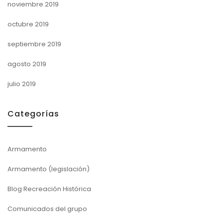
noviembre 2019
octubre 2019
septiembre 2019
agosto 2019
julio 2019
Categorías
Armamento
Armamento (legislación)
Blog Recreación Histórica
Comunicados del grupo