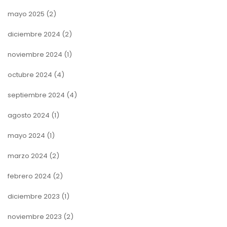
mayo 2025
(2)
diciembre 2024
(2)
noviembre 2024
(1)
octubre 2024
(4)
septiembre 2024
(4)
agosto 2024
(1)
mayo 2024
(1)
marzo 2024
(2)
febrero 2024
(2)
diciembre 2023
(1)
noviembre 2023
(2)