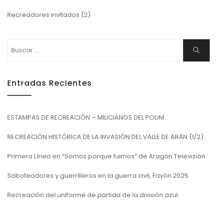
Recreadores invitados
(2)
Buscar:
Buscar
Entradas Recientes
ESTAMPAS DE RECREACIÓN – MILICIANOS DEL POUM
RECREACIÓN HISTÓRICA DE LA INVASIÓN DEL VALLE DE ARÁN (1/2)
Primera Línea en “Somos porque fuimos” de Aragón Televisión
Saboteadores y guerrilleros en la guerra civil, Fayón 2025
Recreación del uniforme de partida de la división azul.