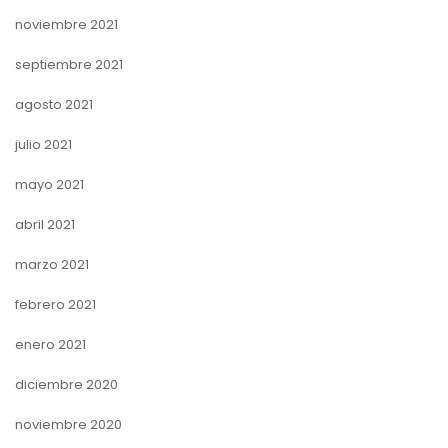
noviembre 2021
septiembre 2021
agosto 2021
julio 2021
mayo 2021
abril 2021
marzo 2021
febrero 2021
enero 2021
diciembre 2020
noviembre 2020