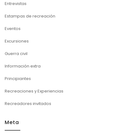
Entrevistas
Estampas de recreación
Eventos
Excursiones
Guerra civil
Información extra
Principiantes
Recreaciones y Experiencias
Recreadores invitados
Meta