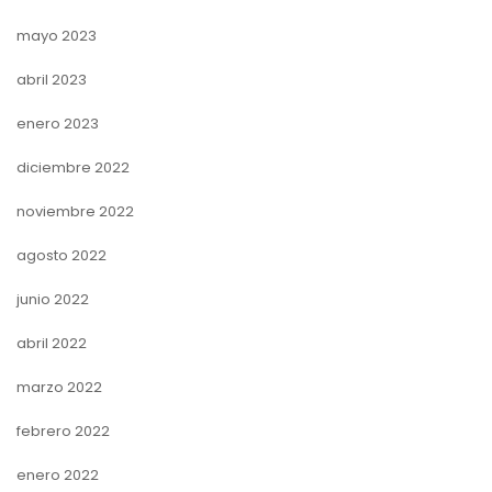
mayo 2023
abril 2023
enero 2023
diciembre 2022
noviembre 2022
agosto 2022
junio 2022
abril 2022
marzo 2022
febrero 2022
enero 2022