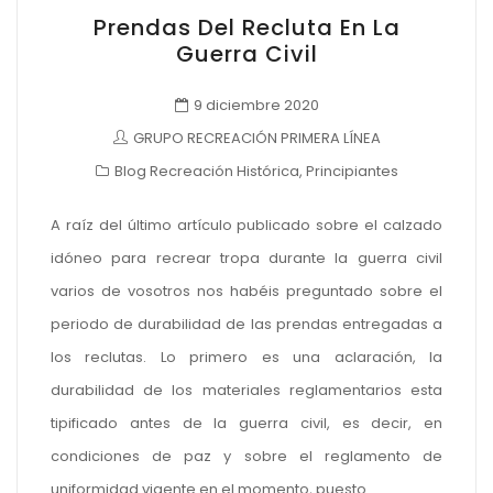
Prendas Del Recluta En La
Guerra Civil
9 diciembre 2020
GRUPO RECREACIÓN PRIMERA LÍNEA
Blog Recreación Histórica
,
Principiantes
A raíz del último artículo publicado sobre el calzado
idóneo para recrear tropa durante la guerra civil
varios de vosotros nos habéis preguntado sobre el
periodo de durabilidad de las prendas entregadas a
los reclutas. Lo primero es una aclaración, la
durabilidad de los materiales reglamentarios esta
tipificado antes de la guerra civil, es decir, en
condiciones de paz y sobre el reglamento de
uniformidad vigente en el momento, puesto