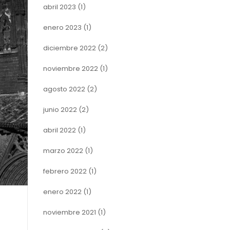
abril 2023
(1)
enero 2023
(1)
diciembre 2022
(2)
noviembre 2022
(1)
agosto 2022
(2)
junio 2022
(2)
abril 2022
(1)
marzo 2022
(1)
febrero 2022
(1)
enero 2022
(1)
noviembre 2021
(1)