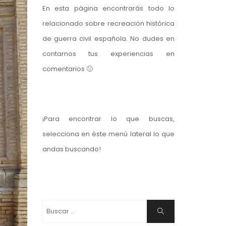
En esta página encontrarás todo lo
relacionado sobre recreación histórica
de guerra civil española. No dudes en
contarnos tus experiencias en
comentarios 🙂
¡Para encontrar lo que buscas,
selecciona en éste menú lateral lo que
andas buscando!
Buscar:
Buscar