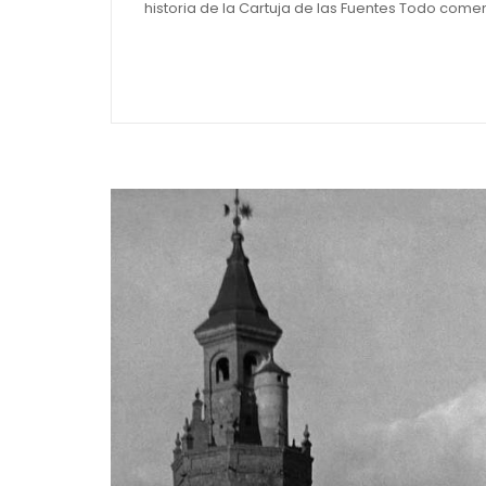
historia de la Cartuja de las Fuentes Todo com