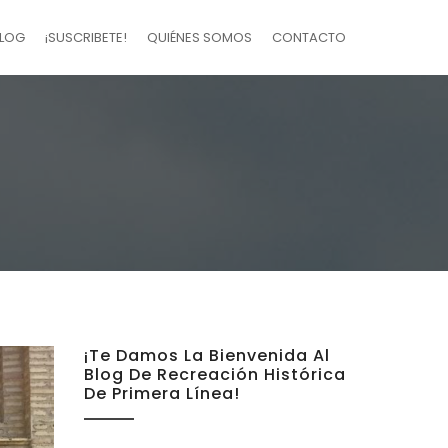
LOG
¡SUSCRIBETE!
QUIÉNES SOMOS
CONTACTO
¡Te Damos La Bienvenida Al
Blog De Recreación Histórica
De Primera Línea!