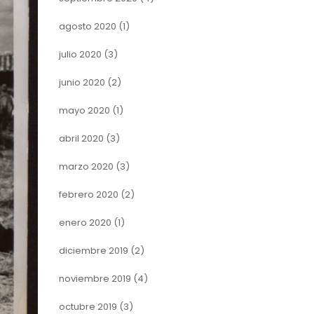
agosto 2020
(1)
julio 2020
(3)
junio 2020
(2)
mayo 2020
(1)
abril 2020
(3)
marzo 2020
(3)
febrero 2020
(2)
enero 2020
(1)
diciembre 2019
(2)
noviembre 2019
(4)
octubre 2019
(3)