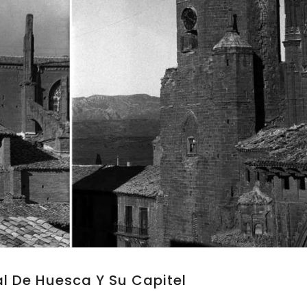
l De Huesca Y Su Capitel