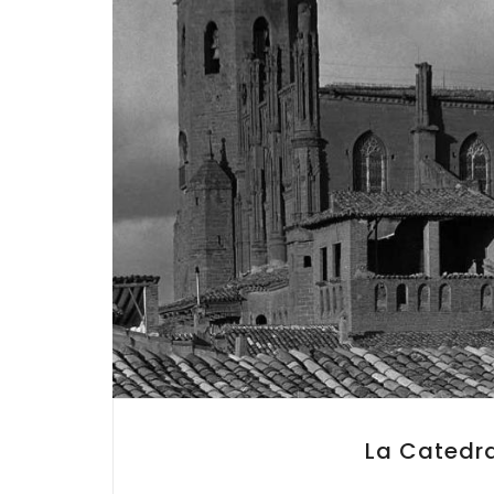
La Catedra