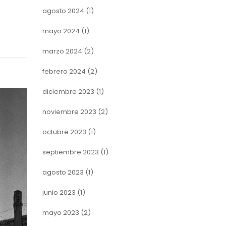
agosto 2024
(1)
mayo 2024
(1)
marzo 2024
(2)
febrero 2024
(2)
diciembre 2023
(1)
noviembre 2023
(2)
octubre 2023
(1)
septiembre 2023
(1)
agosto 2023
(1)
junio 2023
(1)
mayo 2023
(2)