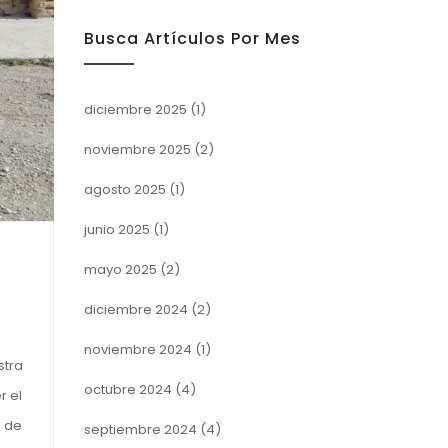
Busca Artículos Por Mes
diciembre 2025
(1)
noviembre 2025
(2)
agosto 2025
(1)
junio 2025
(1)
mayo 2025
(2)
diciembre 2024
(2)
noviembre 2024
(1)
stra
octubre 2024
(4)
r el
o de
septiembre 2024
(4)