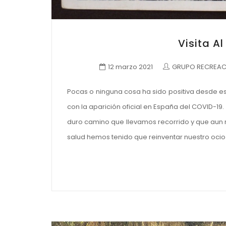
Visita A
12 marzo 2021
GRUPO RECREACI
Pocas o ninguna cosa ha sido positiva desde e
con la aparición oficial en España del COVID-19
duro camino que llevamos recorrido y que aun n
salud hemos tenido que reinventar nuestro ocio 