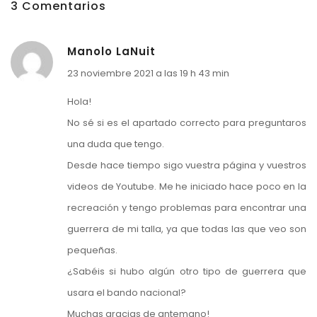
3 Comentarios
Manolo LaNuit
23 noviembre 2021 a las 19 h 43 min
Hola!
No sé si es el apartado correcto para preguntaros
una duda que tengo.
Desde hace tiempo sigo vuestra página y vuestros
videos de Youtube. Me he iniciado hace poco en la
recreación y tengo problemas para encontrar una
guerrera de mi talla, ya que todas las que veo son
pequeñas.
¿Sabéis si hubo algún otro tipo de guerrera que
usara el bando nacional?
Muchas gracias de antemano!