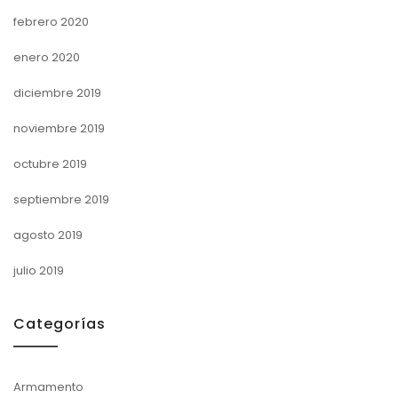
febrero 2020
enero 2020
diciembre 2019
noviembre 2019
octubre 2019
septiembre 2019
agosto 2019
julio 2019
Categorías
Armamento