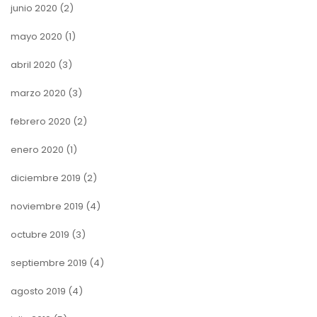
junio 2020
(2)
mayo 2020
(1)
abril 2020
(3)
marzo 2020
(3)
febrero 2020
(2)
enero 2020
(1)
diciembre 2019
(2)
noviembre 2019
(4)
octubre 2019
(3)
septiembre 2019
(4)
agosto 2019
(4)