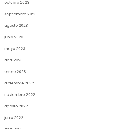
octubre 2023
septiembre 2023
agosto 2023
junio 2023
mayo 2023
abril 2023
enero 2023
diciembre 2022
noviembre 2022
agosto 2022
junio 2022