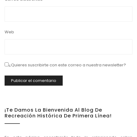
Web
¿Quieres suscribirte con este correo a nuestra newsletter?
¡Te Damos La Bienvenida Al Blog De
Recreación Histórica De Primera Línea!