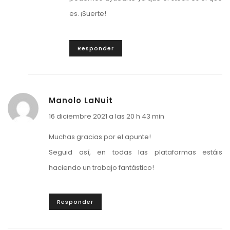
es. ¡Suerte!
Responder
Manolo LaNuit
16 diciembre 2021 a las 20 h 43 min
Muchas gracias por el apunte!
Seguid así, en todas las plataformas estáis
haciendo un trabajo fantástico!
Responder