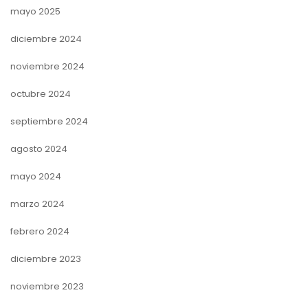
mayo 2025
diciembre 2024
noviembre 2024
octubre 2024
septiembre 2024
agosto 2024
mayo 2024
marzo 2024
febrero 2024
diciembre 2023
noviembre 2023