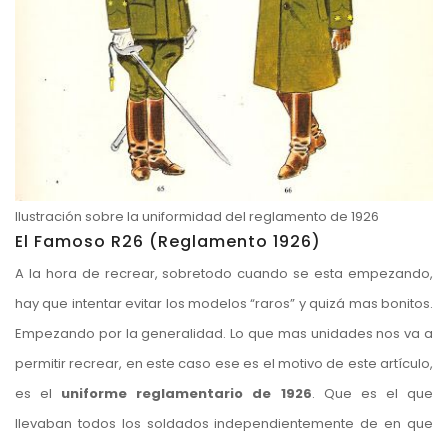
Ilustración sobre la uniformidad del reglamento de 1926
El Famoso R26 (Reglamento 1926)
A la hora de recrear, sobretodo cuando se esta empezando,
hay que intentar evitar los modelos “raros” y quizá mas bonitos.
Empezando por la generalidad. Lo que mas unidades nos va a
permitir recrear, en este caso ese es el motivo de este artículo,
es el
uniforme reglamentario de 1926
. Que es el que
llevaban todos los soldados independientemente de en que