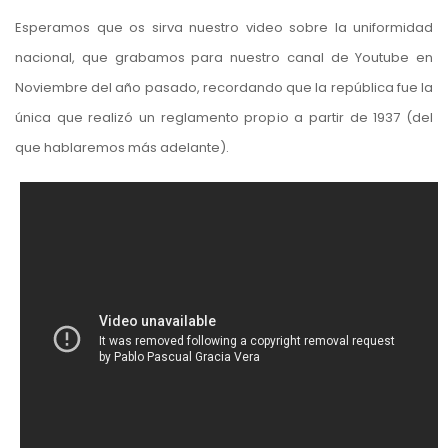
Esperamos que os sirva nuestro video sobre la uniformidad
nacional, que grabamos para nuestro
canal de Youtube
en
Noviembre del año pasado, recordando que la república fue la
única que realizó un reglamento propio a partir de 1937 (del
que hablaremos más adelante).