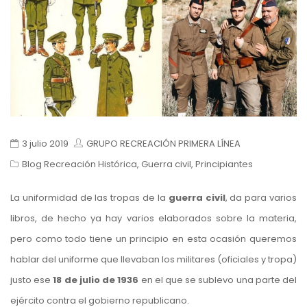
3 julio 2019
GRUPO RECREACIÓN PRIMERA LÍNEA
Blog Recreación Histórica
,
Guerra civil
,
Principiantes
La uniformidad de las tropas de la
guerra civil
, da para varios
libros, de hecho ya hay varios elaborados sobre la materia,
pero como todo tiene un principio en esta ocasión queremos
hablar del uniforme que llevaban los militares (oficiales y tropa)
justo ese
18 de julio de 1936
en el que se sublevo una parte del
ejército contra el gobierno republicano.