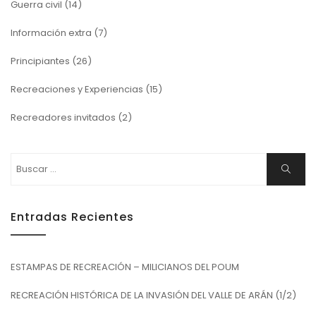
Guerra civil
(14)
Información extra
(7)
Principiantes
(26)
Recreaciones y Experiencias
(15)
Recreadores invitados
(2)
Buscar:
Buscar
Entradas Recientes
ESTAMPAS DE RECREACIÓN – MILICIANOS DEL POUM
RECREACIÓN HISTÓRICA DE LA INVASIÓN DEL VALLE DE ARÁN (1/2)