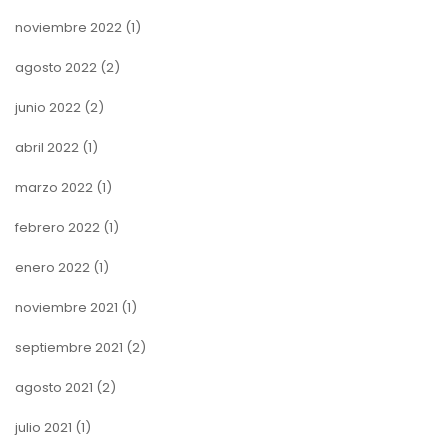
noviembre 2022
(1)
agosto 2022
(2)
junio 2022
(2)
abril 2022
(1)
marzo 2022
(1)
febrero 2022
(1)
enero 2022
(1)
noviembre 2021
(1)
septiembre 2021
(2)
agosto 2021
(2)
julio 2021
(1)