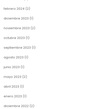
febrero 2024
(2)
diciembre 2023
(1)
noviembre 2023
(2)
octubre 2023
(1)
septiembre 2023
(1)
agosto 2023
(1)
junio 2023
(1)
mayo 2023
(2)
abril 2023
(1)
enero 2023
(1)
diciembre 2022
(2)