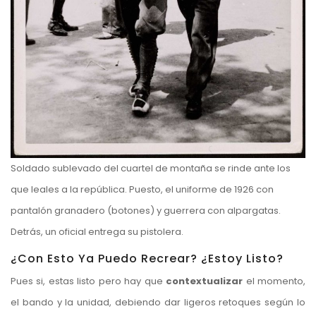
Soldado sublevado del cuartel de montaña se rinde ante los
que leales a la república. Puesto, el uniforme de 1926 con
pantalón granadero (botones) y guerrera con alpargatas.
Detrás, un oficial entrega su pistolera.
¿Con Esto Ya Puedo Recrear? ¿Estoy Listo?
Pues si, estas listo pero hay que
contextualizar
el momento,
el bando y la unidad, debiendo dar ligeros retoques según lo