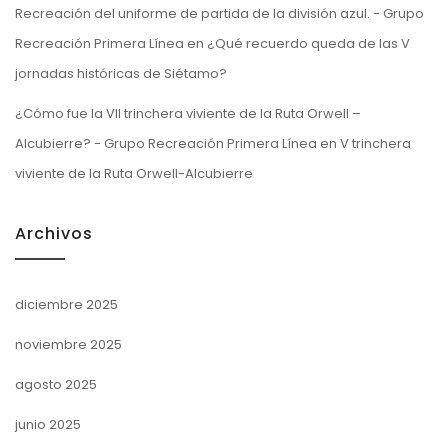
Recreación del uniforme de partida de la división azul. - Grupo
Recreación Primera Línea
en
¿Qué recuerdo queda de las V
jornadas históricas de Siétamo?
¿Cómo fue la VII trinchera viviente de la Ruta Orwell –
Alcubierre? - Grupo Recreación Primera Línea
en
V trinchera
viviente de la Ruta Orwell-Alcubierre
Archivos
diciembre 2025
noviembre 2025
agosto 2025
junio 2025