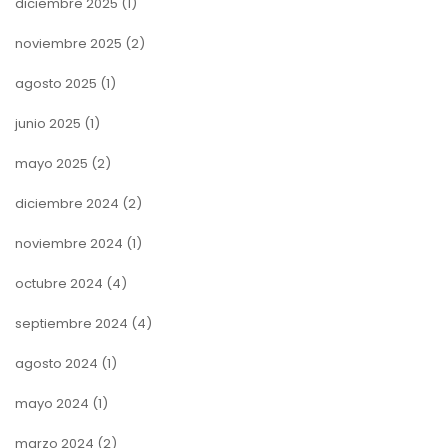
diciembre 2025
(1)
noviembre 2025
(2)
agosto 2025
(1)
junio 2025
(1)
mayo 2025
(2)
diciembre 2024
(2)
noviembre 2024
(1)
octubre 2024
(4)
septiembre 2024
(4)
agosto 2024
(1)
mayo 2024
(1)
marzo 2024
(2)