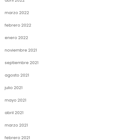
abril 2022
marzo 2022
febrero 2022
enero 2022
noviembre 2021
septiembre 2021
agosto 2021
julio 2021
mayo 2021
abril 2021
marzo 2021
febrero 2021