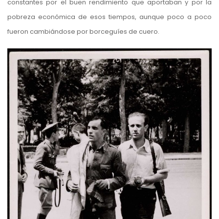
constantes por el buen rendimiento que aportaban y por la
pobreza económica de esos tiempos, aunque poco a poco
fueron cambiándose por borceguíes de cuero.