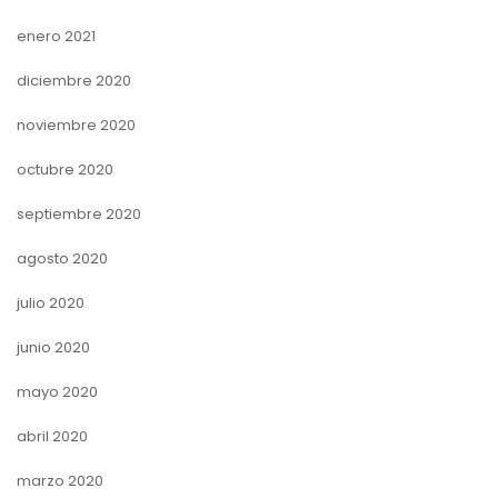
enero 2021
diciembre 2020
noviembre 2020
octubre 2020
septiembre 2020
agosto 2020
julio 2020
junio 2020
mayo 2020
abril 2020
marzo 2020