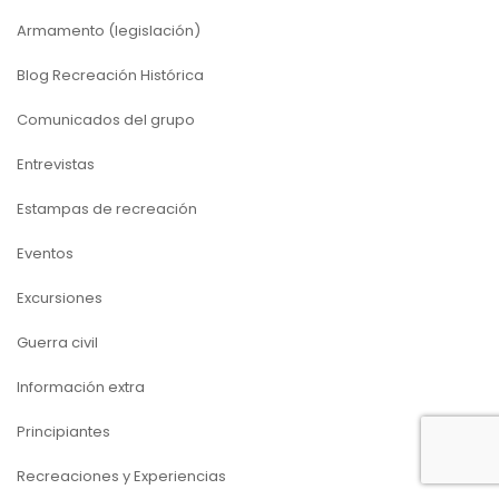
Armamento (legislación)
Blog Recreación Histórica
Comunicados del grupo
Entrevistas
Estampas de recreación
Eventos
Excursiones
Guerra civil
Información extra
Principiantes
Recreaciones y Experiencias