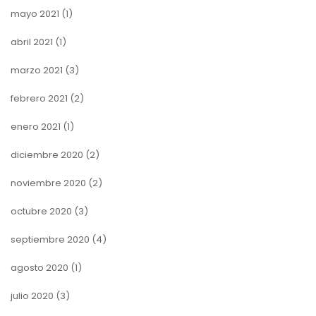
mayo 2021
(1)
abril 2021
(1)
marzo 2021
(3)
febrero 2021
(2)
enero 2021
(1)
diciembre 2020
(2)
noviembre 2020
(2)
octubre 2020
(3)
septiembre 2020
(4)
agosto 2020
(1)
julio 2020
(3)