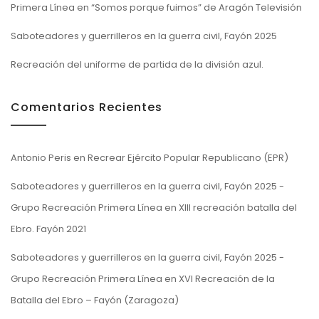
Primera Línea en “Somos porque fuimos” de Aragón Televisión
Saboteadores y guerrilleros en la guerra civil, Fayón 2025
Recreación del uniforme de partida de la división azul.
Comentarios Recientes
Antonio Peris
en
Recrear Ejército Popular Republicano (EPR)
Saboteadores y guerrilleros en la guerra civil, Fayón 2025 -
Grupo Recreación Primera Línea
en
XIII recreación batalla del
Ebro. Fayón 2021
Saboteadores y guerrilleros en la guerra civil, Fayón 2025 -
Grupo Recreación Primera Línea
en
XVI Recreación de la
Batalla del Ebro – Fayón (Zaragoza)