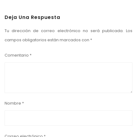
Deja Una Respuesta
Tu dirección de correo electrónico no será publicada.
Los
campos obligatorios están marcados con
*
Comentario
*
Nombre
*
Correo electrónico
*