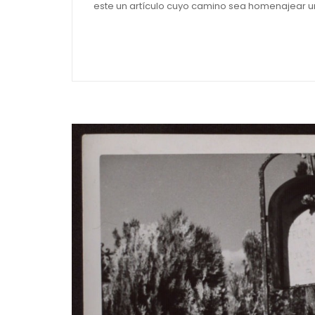
este un artículo cuyo camino sea homenajear un