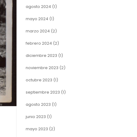
agosto 2024
(1)
mayo 2024
(1)
marzo 2024
(2)
febrero 2024
(2)
diciembre 2023
(1)
noviembre 2023
(2)
octubre 2023
(1)
septiembre 2023
(1)
agosto 2023
(1)
junio 2023
(1)
mayo 2023
(2)