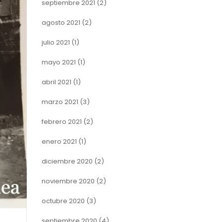
septiembre 2021
(2)
agosto 2021
(2)
julio 2021
(1)
mayo 2021
(1)
abril 2021
(1)
marzo 2021
(3)
febrero 2021
(2)
enero 2021
(1)
diciembre 2020
(2)
noviembre 2020
(2)
octubre 2020
(3)
septiembre 2020
(4)