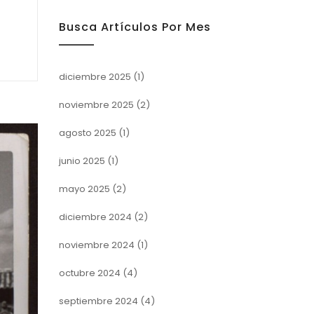
Busca Artículos Por Mes
diciembre 2025
(1)
noviembre 2025
(2)
agosto 2025
(1)
junio 2025
(1)
mayo 2025
(2)
diciembre 2024
(2)
noviembre 2024
(1)
octubre 2024
(4)
septiembre 2024
(4)