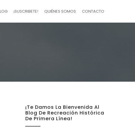
LOG
¡SUSCRIBETE!
QUIÉNES SOMOS
CONTACTO
¡Te Damos La Bienvenida Al
Blog De Recreación Histórica
De Primera Línea!