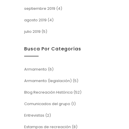
septiembre 2019
(4)
agosto 2019
(4)
julio 2019
(5)
Busca Por Categorías
Armamento
(6)
Armamento (legislación)
(5)
Blog Recreación Histórica
(52)
Comunicados del grupo
(1)
Entrevistas
(2)
Estampas de recreación
(8)