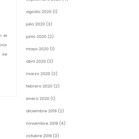
agosto 2020
(1)
julio 2020
(3)
n el
junio 2020
(2)
mbos
mayo 2020
(1)
a se
abril 2020
(3)
marzo 2020
(3)
febrero 2020
(2)
enero 2020
(1)
diciembre 2019
(2)
noviembre 2019
(4)
octubre 2019
(3)