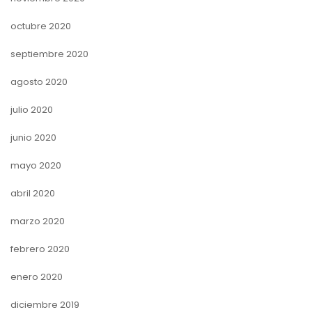
octubre 2020
septiembre 2020
agosto 2020
julio 2020
junio 2020
mayo 2020
abril 2020
marzo 2020
febrero 2020
enero 2020
diciembre 2019