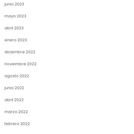
junio 2023
mayo 2023
abril 2023
enero 2023
diciembre 2022
noviembre 2022
agosto 2022
junio 2022
abril 2022
marzo 2022
febrero 2022