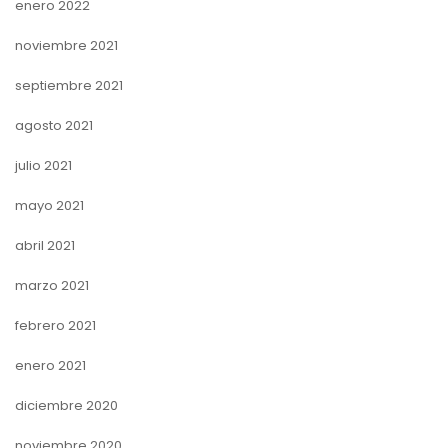
enero 2022
noviembre 2021
septiembre 2021
agosto 2021
julio 2021
mayo 2021
abril 2021
marzo 2021
febrero 2021
enero 2021
diciembre 2020
noviembre 2020