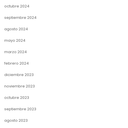
octubre 2024
septiembre 2024
agosto 2024
mayo 2024
marzo 2024
febrero 2024
diciembre 2023
noviembre 2023
octubre 2023
septiembre 2023
agosto 2023