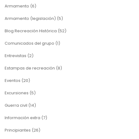
Armamento
(6)
Armamento (legislación)
(5)
Blog Recreación Histórica
(52)
Comunicados del grupo
(1)
Entrevistas
(2)
Estampas de recreación
(8)
Eventos
(20)
Excursiones
(5)
Guerra civil
(14)
Información extra
(7)
Principiantes
(26)