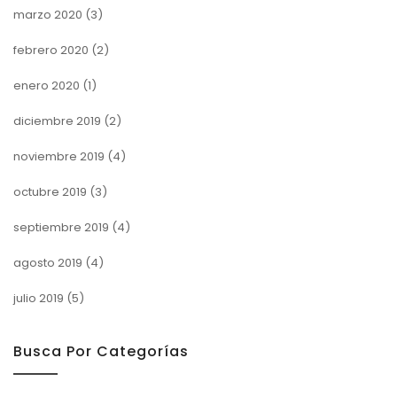
marzo 2020
(3)
febrero 2020
(2)
enero 2020
(1)
diciembre 2019
(2)
noviembre 2019
(4)
octubre 2019
(3)
septiembre 2019
(4)
agosto 2019
(4)
julio 2019
(5)
Busca Por Categorías