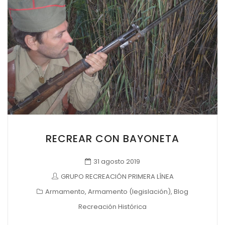
RECREAR CON BAYONETA
31 agosto 2019
GRUPO RECREACIÓN PRIMERA LÍNEA
Armamento
,
Armamento (legislación)
,
Blog
Recreación Histórica