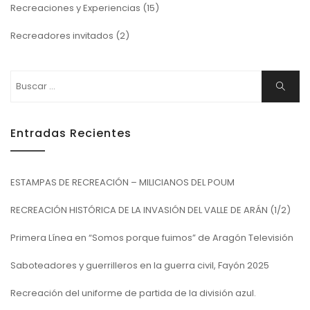
Recreaciones y Experiencias
(15)
Recreadores invitados
(2)
Buscar:
Buscar
Entradas Recientes
ESTAMPAS DE RECREACIÓN – MILICIANOS DEL POUM
RECREACIÓN HISTÓRICA DE LA INVASIÓN DEL VALLE DE ARÁN (1/2)
Primera Línea en “Somos porque fuimos” de Aragón Televisión
Saboteadores y guerrilleros en la guerra civil, Fayón 2025
Recreación del uniforme de partida de la división azul.