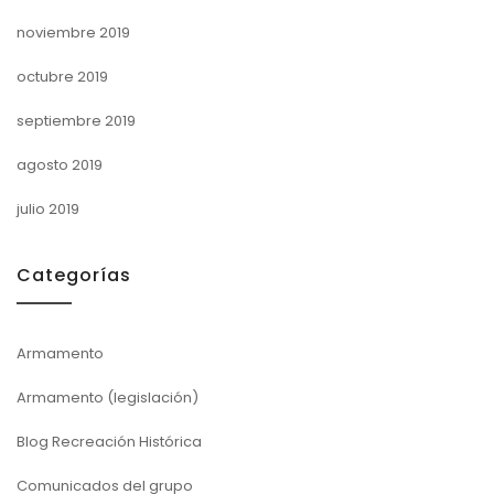
noviembre 2019
octubre 2019
septiembre 2019
agosto 2019
julio 2019
Categorías
Armamento
Armamento (legislación)
Blog Recreación Histórica
Comunicados del grupo