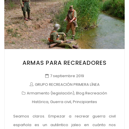
ARMAS PARA RECREADORES
7 septiembre 2019
GRUPO RECREACIÓN PRIMERA LÍNEA
Armamento (legislación)
,
Blog Recreación
Histórica
,
Guerra civil
,
Principiantes
Seamos claros. Empezar a recrear guerra civil
española es un auténtico jaleo en cuánto nos