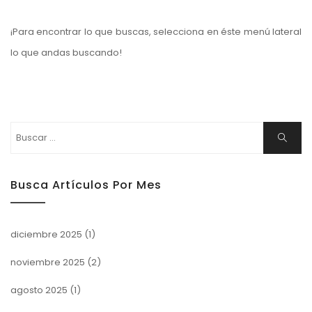
¡Para encontrar lo que buscas, selecciona en éste menú lateral
lo que andas buscando!
Buscar:
Buscar
Busca Artículos Por Mes
diciembre 2025
(1)
noviembre 2025
(2)
agosto 2025
(1)