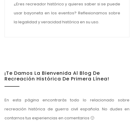
¿Eres recreador histórico y quieres saber si se puede
usar bayoneta en los eventos? Reflexionamos sobre
la legalidad y veracidad histórica en su uso.
¡Te Damos La Bienvenida Al Blog De
Recreación Histórica De Primera Línea!
En esta página encontrarás todo lo relacionado sobre
recreación histórica de guerra civil española. No dudes en
contarnos tus experiencias en comentarios 🙂