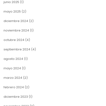
junio 2025
(1)
mayo 2025
(2)
diciembre 2024
(2)
noviembre 2024
(1)
octubre 2024
(4)
septiembre 2024
(4)
agosto 2024
(1)
mayo 2024
(1)
marzo 2024
(2)
febrero 2024
(2)
diciembre 2023
(1)