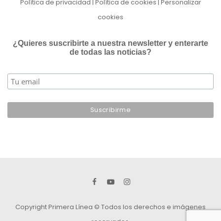
Política de privacidad
|
Política de cookies
|
Personalizar
cookies
¿Quieres suscribirte a nuestra newsletter y enterarte
de todas las noticias?
Copyright Primera Línea © Todos los derechos e imágenes