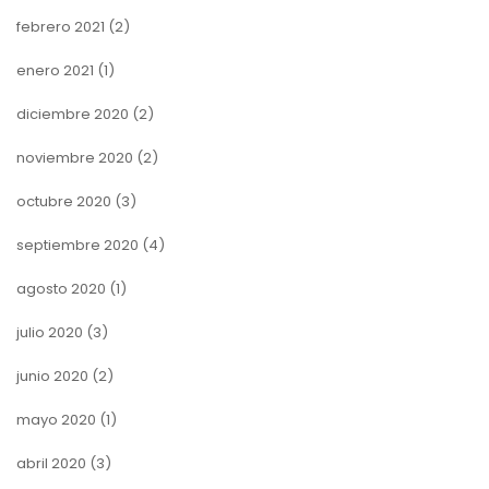
febrero 2021
(2)
enero 2021
(1)
diciembre 2020
(2)
noviembre 2020
(2)
octubre 2020
(3)
septiembre 2020
(4)
agosto 2020
(1)
julio 2020
(3)
junio 2020
(2)
mayo 2020
(1)
abril 2020
(3)