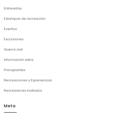
Entrevistas
Estampas de recreación
Eventos
Excursiones
Guerra civil
Información extra
Principiantes
Recreaciones y Experiencias
Recreadores invitados
Meta