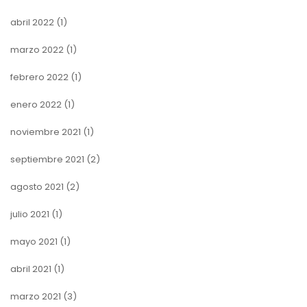
abril 2022
(1)
marzo 2022
(1)
febrero 2022
(1)
enero 2022
(1)
noviembre 2021
(1)
septiembre 2021
(2)
agosto 2021
(2)
julio 2021
(1)
mayo 2021
(1)
abril 2021
(1)
marzo 2021
(3)