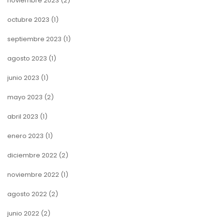
noviembre 2023
(2)
octubre 2023
(1)
septiembre 2023
(1)
agosto 2023
(1)
junio 2023
(1)
mayo 2023
(2)
abril 2023
(1)
enero 2023
(1)
diciembre 2022
(2)
noviembre 2022
(1)
agosto 2022
(2)
junio 2022
(2)