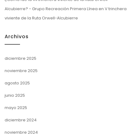
Alcubierre? - Grupo Recreación Primera Línea
en
V trinchera
viviente de la Ruta Orwell-Alcubierre
Archivos
diciembre 2025
noviembre 2025
agosto 2025
junio 2025
mayo 2025
diciembre 2024
noviembre 2024