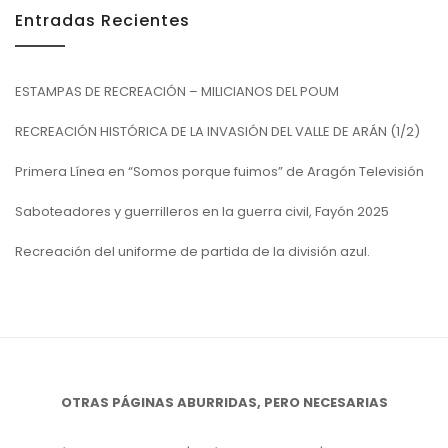
Entradas Recientes
ESTAMPAS DE RECREACIÓN – MILICIANOS DEL POUM
RECREACIÓN HISTÓRICA DE LA INVASIÓN DEL VALLE DE ARÁN (1/2)
Primera Línea en “Somos porque fuimos” de Aragón Televisión
Saboteadores y guerrilleros en la guerra civil, Fayón 2025
Recreación del uniforme de partida de la división azul.
OTRAS PÁGINAS ABURRIDAS, PERO NECESARIAS