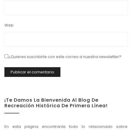
Web
¿Quieres suscribirte con este correo a nuestra newsletter?
¡Te Damos La Bienvenida Al Blog De
Recreación Histórica De Primera Línea!
En esta página encontrarás todo lo relacionado sobre