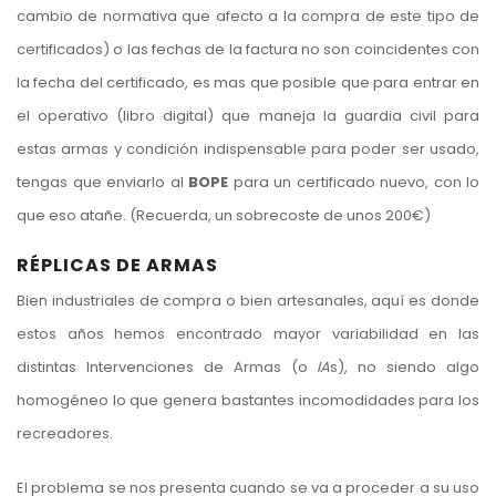
cambio de normativa que afecto a la compra de este tipo de
certificados) o las fechas de la factura no son coincidentes con
la fecha del certificado, es mas que posible que para entrar en
el operativo (libro digital) que maneja la guardia civil para
estas armas y condición indispensable para poder ser usado,
tengas que enviarlo al
BOPE
para un certificado nuevo, con lo
que eso atañe. (Recuerda, un sobrecoste de unos 200€)
RÉPLICAS DE ARMAS
Bien industriales de compra o bien artesanales, aquí es donde
estos años hemos encontrado mayor variabilidad en las
distintas Intervenciones de Armas (o
IA
s), no siendo algo
homogéneo lo que genera bastantes incomodidades para los
recreadores.
El problema se nos presenta cuando se va a proceder a su uso