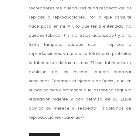
recreadores me queda una duda respecto de las
replicas o reproducciones. Por lo que consulte
hace poco en mi IA y lo que tenia entendido, no
puedes fabricar ( si no estas autorizado) y or lo
tanto tampoco puedes usar , replicas o
reproducciones, ya que esta totalmente prohibida
la fabricacion de las mismas. El uso, fabricacion y
exibicion de las mismas puede acarrear
sanciones. Tenemos el ejemplo de Denix , que en
su página dice claramente que las fabrica segun la
legislacion vigente y con permiso de IA, ¿Que
opinión os merece al respecto? (Hablamos de
reproducciones «caseras»)