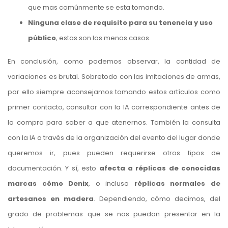
que mas comúnmente se esta tomando.
Ninguna clase de requisito para su tenencia y uso
público
, estas son los menos casos.
En conclusión, como podemos observar, la cantidad de
variaciones es brutal. Sobretodo con las imitaciones de armas,
por ello siempre aconsejamos tomando estos artículos como
primer contacto, consultar con la IA correspondiente antes de
la compra para saber a que atenernos. También la consulta
con la IA a través de la organización del evento del lugar donde
queremos ir, pues pueden requerirse otros tipos de
documentación. Y sí, esto
afecta a réplicas de conocidas
marcas cómo Denix
, o incluso
réplicas normales de
artesanos en madera
. Dependiendo, cómo decimos, del
grado de problemas que se nos puedan presentar en la