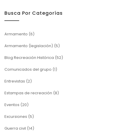
Busca Por Categorías
Armamento
(6)
Armamento (legislación)
(5)
Blog Recreación Histórica
(52)
Comunicados del grupo
(1)
Entrevistas
(2)
Estampas de recreación
(8)
Eventos
(20)
Excursiones
(5)
Guerra civil
(14)