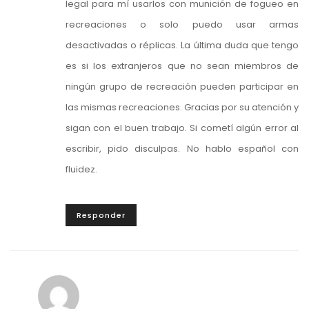
legal para mí usarlos con munición de fogueo en
recreaciones o solo puedo usar armas
desactivadas o réplicas. La última duda que tengo
es si los extranjeros que no sean miembros de
ningún grupo de recreación pueden participar en
las mismas recreaciones. Gracias por su atención y
sigan con el buen trabajo. Si cometí algún error al
escribir, pido disculpas. No hablo español con
fluidez.
Responder