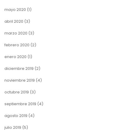
mayo 2020
(1)
abril 2020
(3)
marzo 2020
(3)
febrero 2020
(2)
enero 2020
(1)
diciembre 2019
(2)
noviembre 2019
(4)
octubre 2019
(3)
septiembre 2019
(4)
agosto 2019
(4)
julio 2019
(5)