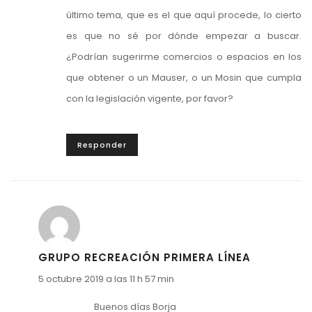
último tema, que es el que aquí procede, lo cierto
es que no sé por dónde empezar a buscar.
¿Podrían sugerirme comercios o espacios en los
que obtener o un Mauser, o un Mosin que cumpla
con la legislación vigente, por favor?
Responder
GRUPO RECREACIÓN PRIMERA LÍNEA
5 octubre 2019 a las 11 h 57 min
Buenos días Borja