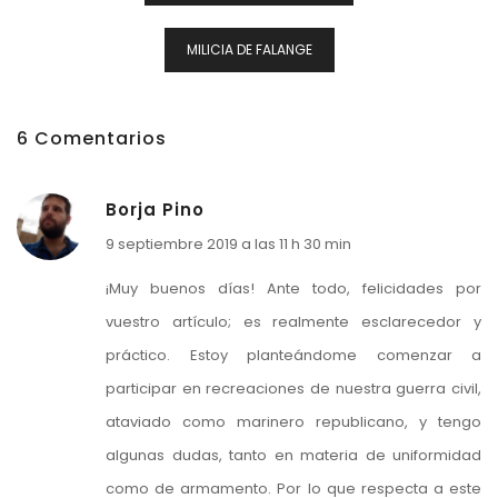
Entradas
MILICIA DE FALANGE
6 Comentarios
Borja Pino
9 septiembre 2019 a las 11 h 30 min
¡Muy buenos días! Ante todo, felicidades por
vuestro artículo; es realmente esclarecedor y
práctico. Estoy planteándome comenzar a
participar en recreaciones de nuestra guerra civil,
ataviado como marinero republicano, y tengo
algunas dudas, tanto en materia de uniformidad
como de armamento. Por lo que respecta a este