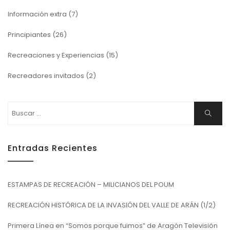
Información extra
(7)
Principiantes
(26)
Recreaciones y Experiencias
(15)
Recreadores invitados
(2)
Buscar:
Buscar
Entradas Recientes
ESTAMPAS DE RECREACIÓN – MILICIANOS DEL POUM
RECREACIÓN HISTÓRICA DE LA INVASIÓN DEL VALLE DE ARÁN (1/2)
Primera Línea en “Somos porque fuimos” de Aragón Televisión