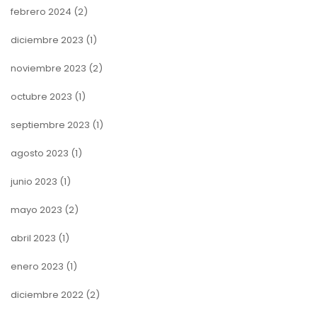
febrero 2024
(2)
diciembre 2023
(1)
noviembre 2023
(2)
octubre 2023
(1)
septiembre 2023
(1)
agosto 2023
(1)
junio 2023
(1)
mayo 2023
(2)
abril 2023
(1)
enero 2023
(1)
diciembre 2022
(2)