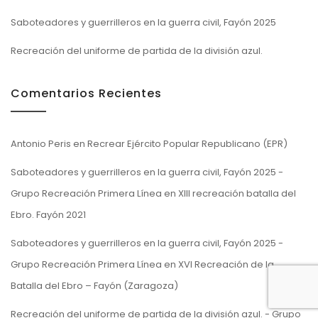
Saboteadores y guerrilleros en la guerra civil, Fayón 2025
Recreación del uniforme de partida de la división azul.
Comentarios Recientes
Antonio Peris
en
Recrear Ejército Popular Republicano (EPR)
Saboteadores y guerrilleros en la guerra civil, Fayón 2025 -
Grupo Recreación Primera Línea
en
XIII recreación batalla del
Ebro. Fayón 2021
Saboteadores y guerrilleros en la guerra civil, Fayón 2025 -
Grupo Recreación Primera Línea
en
XVI Recreación de la
Batalla del Ebro – Fayón (Zaragoza)
Recreación del uniforme de partida de la división azul. - Grupo