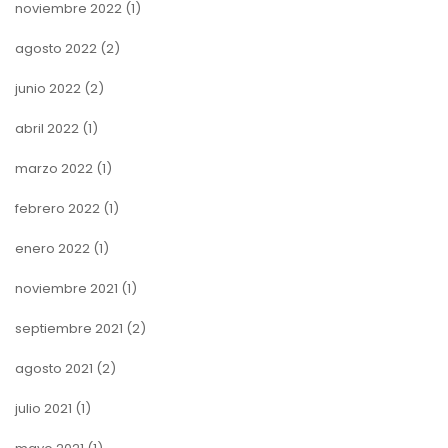
noviembre 2022
(1)
agosto 2022
(2)
junio 2022
(2)
abril 2022
(1)
marzo 2022
(1)
febrero 2022
(1)
enero 2022
(1)
noviembre 2021
(1)
septiembre 2021
(2)
agosto 2021
(2)
julio 2021
(1)