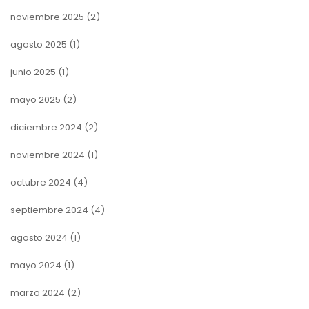
noviembre 2025
(2)
agosto 2025
(1)
junio 2025
(1)
mayo 2025
(2)
diciembre 2024
(2)
noviembre 2024
(1)
octubre 2024
(4)
septiembre 2024
(4)
agosto 2024
(1)
mayo 2024
(1)
marzo 2024
(2)