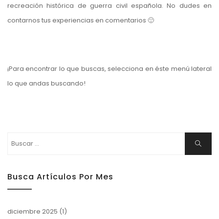
recreación histórica de guerra civil española. No dudes en
contarnos tus experiencias en comentarios 🙂
¡Para encontrar lo que buscas, selecciona en éste menú lateral
lo que andas buscando!
Buscar:
Buscar
Busca Artículos Por Mes
diciembre 2025
(1)