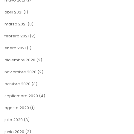
mayo 2021
(1)
abril 2021
(1)
marzo 2021
(3)
febrero 2021
(2)
enero 2021
(1)
diciembre 2020
(2)
noviembre 2020
(2)
octubre 2020
(3)
septiembre 2020
(4)
agosto 2020
(1)
julio 2020
(3)
junio 2020
(2)