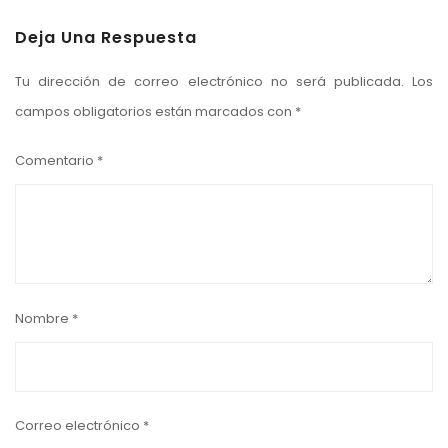
Deja Una Respuesta
Tu dirección de correo electrónico no será publicada.
Los
campos obligatorios están marcados con
*
Comentario
*
Nombre
*
Correo electrónico
*