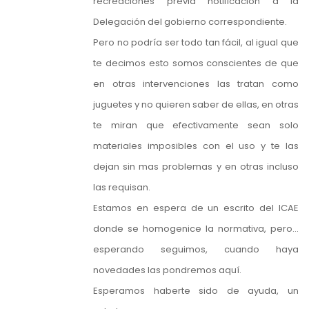
recreaciones previa notificación a la
Delegación del gobierno correspondiente.
Pero no podría ser todo tan fácil, al igual que
te decimos esto somos conscientes de que
en otras intervenciones las tratan como
juguetes y no quieren saber de ellas, en otras
te miran que efectivamente sean solo
materiales imposibles con el uso y te las
dejan sin mas problemas y en otras incluso
las requisan.
Estamos en espera de un escrito del ICAE
donde se homogenice la normativa, pero…
esperando seguimos, cuando haya
novedades las pondremos aquí.
Esperamos haberte sido de ayuda, un