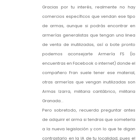
Gracias por tu interés, realmente no hay
comercios específicos que vendan ese tipo
de armas, aunque si podrás encontrar en
armerías generalistas que tengan una linea
de venta de inutilizadas, así a bote pronto
podemos aconsejarte Armería FS (lo
encuentras en Facebook o internet) donde el
compañero Fran suele tener ese material,
otras armerías que vengan inutilizadas son
Armas Izarra, militaria cantábrico, militaria
Granada…
Pero sobretodo, recuerda preguntar antes
de adquirir el arma si tendras que someterla
a la nueva legislación y con lo que te digan
contrastarlo en la IA de tu localidad, pues el