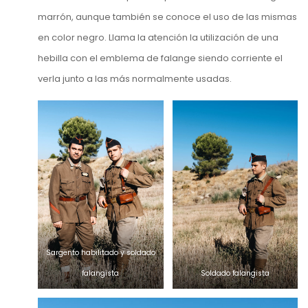
marrón, aunque también se conoce el uso de las mismas
en color negro. Llama la atención la utilización de una
hebilla con el emblema de falange siendo corriente el
verla junto a las más normalmente usadas.
Sargento habilitado y soldado
falangista
Soldado falangista