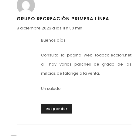
GRUPO RECREACIÓN PRIMERA LÍNEA
8 diciembre 2023 a las 11 h 30 min
Buenos días
Consulta la pagina web todocoleccion.net
alli hay varios parches de grado de las
milicias de falange a la venta.
Un saludo
Responder