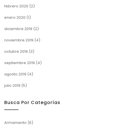
febrero 2020
(2)
enero 2020
(1)
diciembre 2019
(2)
noviembre 2019
(4)
octubre 2019
(3)
septiembre 2019
(4)
agosto 2019
(4)
julio 2019
(5)
Busca Por Categorías
Armamento
(6)