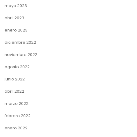
mayo 2023
abril 2023
enero 2023
diciembre 2022
noviembre 2022
agosto 2022
junio 2022
abril 2022
marzo 2022
febrero 2022
enero 2022