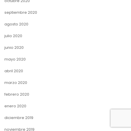
octubre 2020
septiembre 2020
agosto 2020
julio 2020
junio 2020
mayo 2020
abril 2020
marzo 2020
febrero 2020
enero 2020
diciembre 2019
noviembre 2019