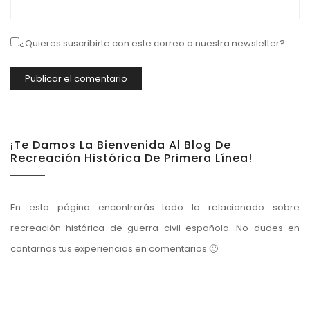
¿Quieres suscribirte con este correo a nuestra newsletter?
¡Te Damos La Bienvenida Al Blog De
Recreación Histórica De Primera Línea!
En esta página encontrarás todo lo relacionado sobre
recreación histórica de guerra civil española. No dudes en
contarnos tus experiencias en comentarios 🙂