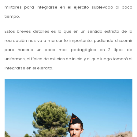
militares para integrarse en el ejército sublevado al poco
tiempo.
Estos breves detalles es lo que en un sentido estricto de la
recreación nos va a marcar lo importante, pudiendo discernir
para hacerlo un poco mas pedagógico en 2 tipos de
uniformes, el típico de milicias de inicio y el que luego tomará al
integrarse en el ejercito.