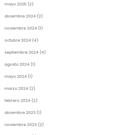
mayo 2025
(2)
diciembre 2024
(2)
noviembre 2024
(1)
octubre 2024
(4)
septiembre 2024
(4)
agosto 2024
(1)
mayo 2024
(1)
marzo 2024
(2)
febrero 2024
(2)
diciembre 2023
(1)
noviembre 2023
(2)