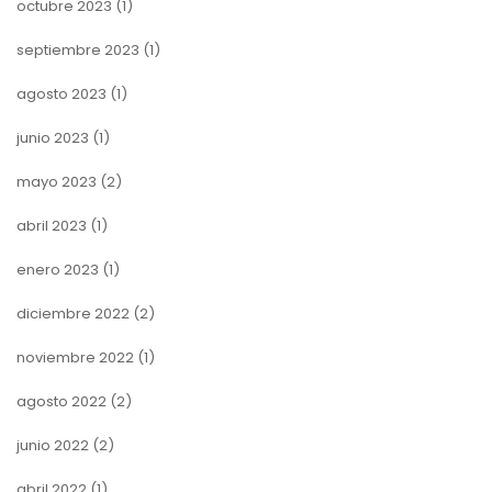
octubre 2023
(1)
septiembre 2023
(1)
agosto 2023
(1)
junio 2023
(1)
mayo 2023
(2)
abril 2023
(1)
enero 2023
(1)
diciembre 2022
(2)
noviembre 2022
(1)
agosto 2022
(2)
junio 2022
(2)
abril 2022
(1)