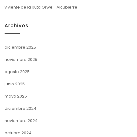
viviente de la Ruta Orwell-Alcubierre
Archivos
diciembre 2025
noviembre 2025
agosto 2025
junio 2025
mayo 2025
diciembre 2024
noviembre 2024
octubre 2024