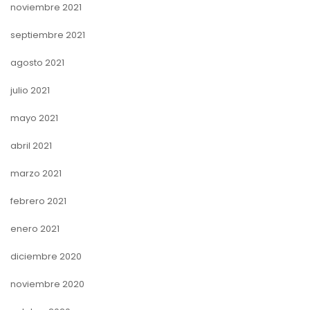
noviembre 2021
septiembre 2021
agosto 2021
julio 2021
mayo 2021
abril 2021
marzo 2021
febrero 2021
enero 2021
diciembre 2020
noviembre 2020