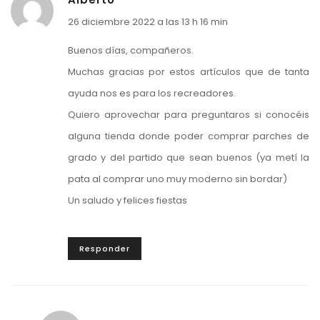
26 diciembre 2022 a las 13 h 16 min
Buenos días, compañeros.
Muchas gracias por estos artículos que de tanta
ayuda nos es para los recreadores.
Quiero aprovechar para preguntaros si conocéis
alguna tienda donde poder comprar parches de
grado y del partido que sean buenos (ya metí la
pata al comprar uno muy moderno sin bordar)
Un saludo y felices fiestas
Responder