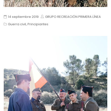
14 septiembre 2019
GRUPO RECREACIÓN PRIMERA LÍNEA
Guerra civil
,
Principiantes