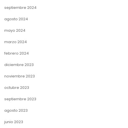
septiembre 2024
agosto 2024
mayo 2024
marzo 2024
febrero 2024
diciembre 2023
noviembre 2023
octubre 2023
septiembre 2023
agosto 2023
junio 2023