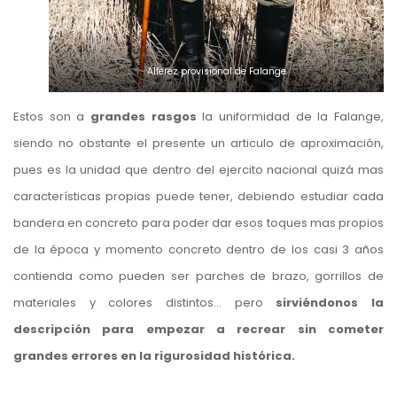
Alferez provisional de Falange
Estos son a
grandes rasgos
la uniformidad de la Falange,
siendo no obstante el presente un articulo de aproximación,
pues es la unidad que dentro del ejercito nacional quizá mas
características propias puede tener, debiendo estudiar cada
bandera en concreto para poder dar esos toques mas propios
de la época y momento concreto dentro de los casi 3 años
contienda como pueden ser parches de brazo, gorrillos de
materiales y colores distintos… pero
sirviéndonos la
descripción para empezar a recrear sin cometer
grandes errores en la rigurosidad histórica.