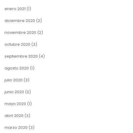
enero 2021
(1)
diciembre 2020
(2)
noviembre 2020
(2)
octubre 2020
(3)
septiembre 2020
(4)
agosto 2020
(1)
julio 2020
(3)
junio 2020
(2)
mayo 2020
(1)
abril 2020
(3)
marzo 2020
(3)