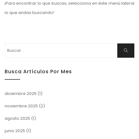
¡Para encontrar lo que buscas, selecciona en éste menú lateral
lo que andas buscando!
Buscar:
Buscar
Busca Artículos Por Mes
diciembre 2025
(1)
noviembre 2025
(2)
agosto 2025
(1)
junio 2025
(1)