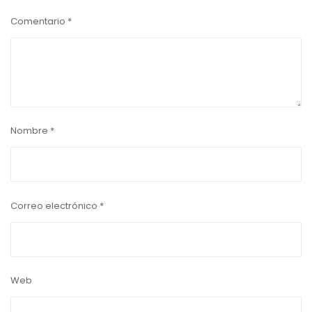
Comentario
*
Nombre
*
Correo electrónico
*
Web