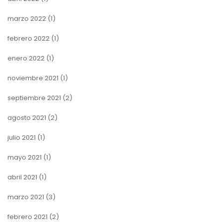
marzo 2022
(1)
febrero 2022
(1)
enero 2022
(1)
noviembre 2021
(1)
septiembre 2021
(2)
agosto 2021
(2)
julio 2021
(1)
mayo 2021
(1)
abril 2021
(1)
marzo 2021
(3)
febrero 2021
(2)