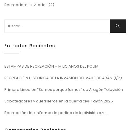
Recreadores invitados
(2)
Buscar:
Buscar
Entradas Recientes
ESTAMPAS DE RECREACIÓN – MILICIANOS DEL POUM
RECREACIÓN HISTÓRICA DE LA INVASIÓN DEL VALLE DE ARÁN (1/2)
Primera Línea en “Somos porque fuimos” de Aragón Televisión
Saboteadores y guerrilleros en la guerra civil, Fayón 2025
Recreación del uniforme de partida de la división azul.