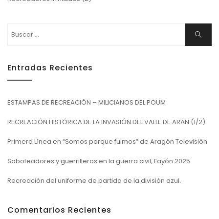
Buscar:
Buscar
Entradas Recientes
ESTAMPAS DE RECREACIÓN – MILICIANOS DEL POUM
RECREACIÓN HISTÓRICA DE LA INVASIÓN DEL VALLE DE ARÁN (1/2)
Primera Línea en “Somos porque fuimos” de Aragón Televisión
Saboteadores y guerrilleros en la guerra civil, Fayón 2025
Recreación del uniforme de partida de la división azul.
Comentarios Recientes