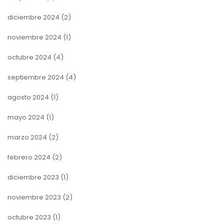
diciembre 2024
(2)
noviembre 2024
(1)
octubre 2024
(4)
septiembre 2024
(4)
agosto 2024
(1)
mayo 2024
(1)
marzo 2024
(2)
febrero 2024
(2)
diciembre 2023
(1)
noviembre 2023
(2)
octubre 2023
(1)