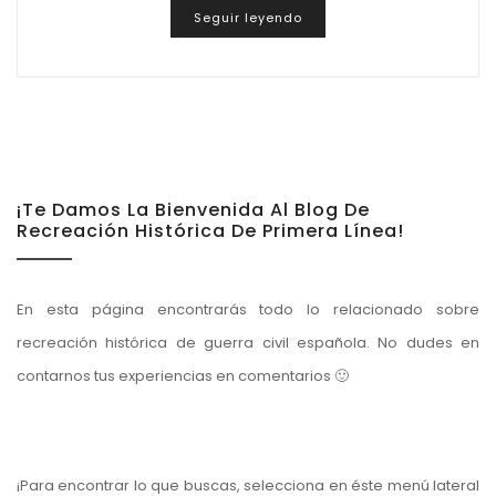
Seguir leyendo
¡Te Damos La Bienvenida Al Blog De
Recreación Histórica De Primera Línea!
En esta página encontrarás todo lo relacionado sobre
recreación histórica de guerra civil española. No dudes en
contarnos tus experiencias en comentarios 🙂
¡Para encontrar lo que buscas, selecciona en éste menú lateral