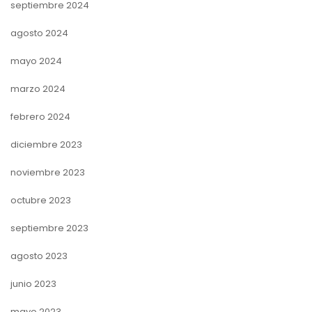
septiembre 2024
agosto 2024
mayo 2024
marzo 2024
febrero 2024
diciembre 2023
noviembre 2023
octubre 2023
septiembre 2023
agosto 2023
junio 2023
mayo 2023