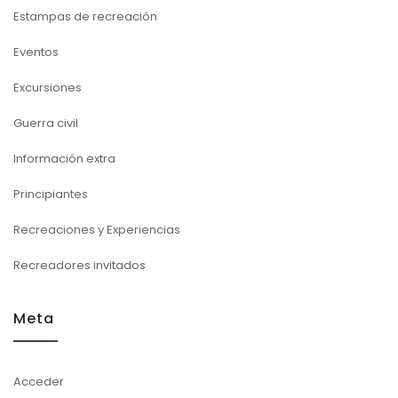
Estampas de recreación
Eventos
Excursiones
Guerra civil
Información extra
Principiantes
Recreaciones y Experiencias
Recreadores invitados
Meta
Acceder