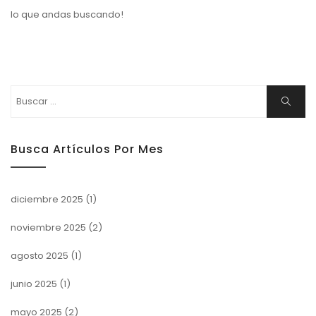
lo que andas buscando!
Buscar:
Buscar
Busca Artículos Por Mes
diciembre 2025
(1)
noviembre 2025
(2)
agosto 2025
(1)
junio 2025
(1)
mayo 2025
(2)