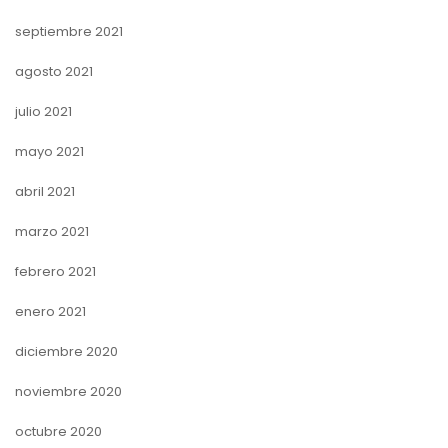
septiembre 2021
agosto 2021
julio 2021
mayo 2021
abril 2021
marzo 2021
febrero 2021
enero 2021
diciembre 2020
noviembre 2020
octubre 2020