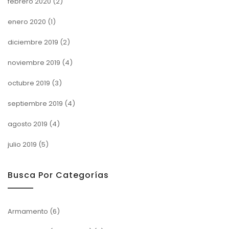
febrero 2020
(2)
enero 2020
(1)
diciembre 2019
(2)
noviembre 2019
(4)
octubre 2019
(3)
septiembre 2019
(4)
agosto 2019
(4)
julio 2019
(5)
Busca Por Categorías
Armamento
(6)