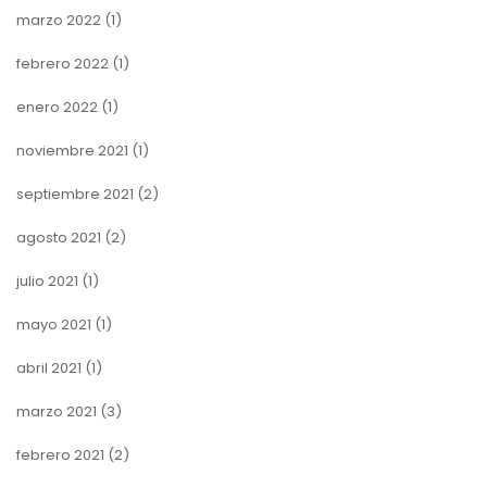
marzo 2022
(1)
febrero 2022
(1)
enero 2022
(1)
noviembre 2021
(1)
septiembre 2021
(2)
agosto 2021
(2)
julio 2021
(1)
mayo 2021
(1)
abril 2021
(1)
marzo 2021
(3)
febrero 2021
(2)