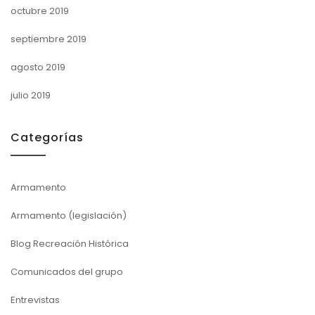
octubre 2019
septiembre 2019
agosto 2019
julio 2019
Categorías
Armamento
Armamento (legislación)
Blog Recreación Histórica
Comunicados del grupo
Entrevistas