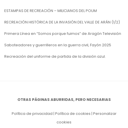
ESTAMPAS DE RECREACIÓN – MILICIANOS DEL POUM
RECREACIÓN HISTÓRICA DE LA INVASIÓN DEL VALLE DE ARÁN (1/2)
Primera Línea en “Somos porque fuimos” de Aragón Televisión
Saboteadores y guerrilleros en la guerra civil, Fayón 2025
Recreación del uniforme de partida de la división azul.
OTRAS PÁGINAS ABURRIDAS, PERO NECESARIAS
Política de privacidad
|
Política de cookies
|
Personalizar
cookies