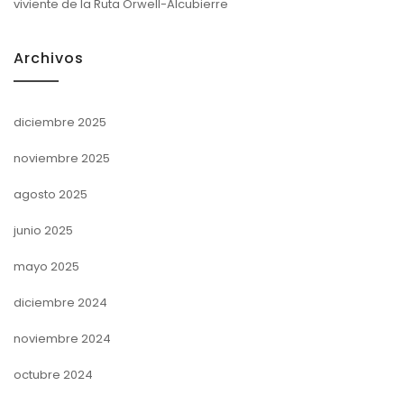
viviente de la Ruta Orwell-Alcubierre
Archivos
diciembre 2025
noviembre 2025
agosto 2025
junio 2025
mayo 2025
diciembre 2024
noviembre 2024
octubre 2024