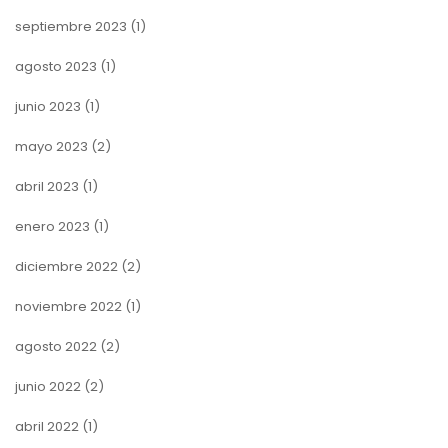
septiembre 2023
(1)
agosto 2023
(1)
junio 2023
(1)
mayo 2023
(2)
abril 2023
(1)
enero 2023
(1)
diciembre 2022
(2)
noviembre 2022
(1)
agosto 2022
(2)
junio 2022
(2)
abril 2022
(1)