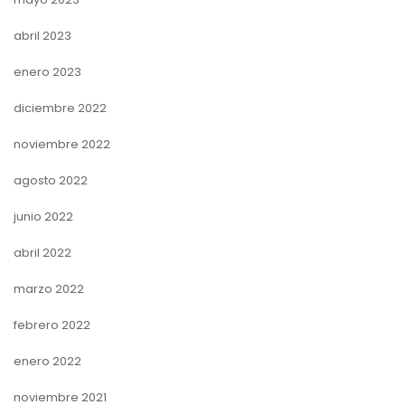
abril 2023
enero 2023
diciembre 2022
noviembre 2022
agosto 2022
junio 2022
abril 2022
marzo 2022
febrero 2022
enero 2022
noviembre 2021