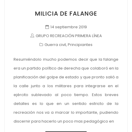
MILICIA DE FALANGE
14 septiembre 2019
GRUPO RECREACIÓN PRIMERA LÍNEA
Guerra civil
,
Principiantes
Resumiéndolo mucho podemos decir que la falange
era un partido político de derecha que colaboró en la
planificación del golpe de estado y que pronto salió a
la calle junto a los militares para integrarse en el
ejército sublevado al poco tiempo. Estos breves
detalles es lo que en un sentido estricto de la
recreación nos va a marcar lo importante, pudiendo
discernir para hacerlo un poco mas pedagógico en