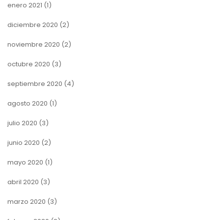
enero 2021
(1)
diciembre 2020
(2)
noviembre 2020
(2)
octubre 2020
(3)
septiembre 2020
(4)
agosto 2020
(1)
julio 2020
(3)
junio 2020
(2)
mayo 2020
(1)
abril 2020
(3)
marzo 2020
(3)