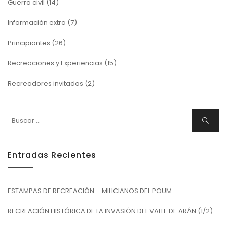
Guerra civil
(14)
Información extra
(7)
Principiantes
(26)
Recreaciones y Experiencias
(15)
Recreadores invitados
(2)
Buscar:
Buscar
Entradas Recientes
ESTAMPAS DE RECREACIÓN – MILICIANOS DEL POUM
RECREACIÓN HISTÓRICA DE LA INVASIÓN DEL VALLE DE ARÁN (1/2)