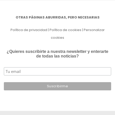
OTRAS PÁGINAS ABURRIDAS, PERO NECESARIAS
Política de privacidad
|
Política de cookies
|
Personalizar
cookies
¿Quieres suscribirte a nuestra newsletter y enterarte
de todas las noticias?