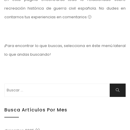
recreación histórica de guerra civil española. No dudes en
contarnos tus experiencias en comentarios 🙂
¡Para encontrar lo que buscas, selecciona en éste menú lateral
lo que andas buscando!
Buscar:
Buscar
Busca Artículos Por Mes