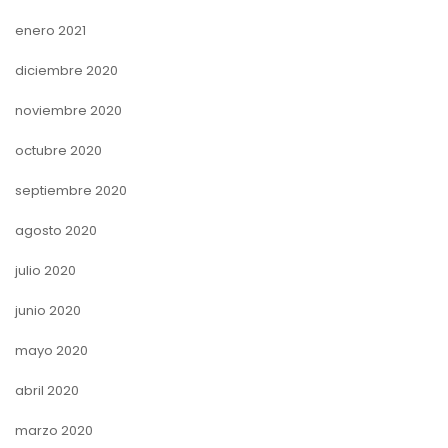
enero 2021
diciembre 2020
noviembre 2020
octubre 2020
septiembre 2020
agosto 2020
julio 2020
junio 2020
mayo 2020
abril 2020
marzo 2020