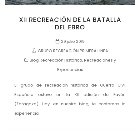
XII RECREACIÓN DE LA BATALLA
DEL EBRO
29 julio 2019
GRUPO RECREACIÓN PRIMERA LÍNEA
Blog Recreación Histórica
,
Recreaciones y
Experiencias
El grupo de recreación histórica de Guerra Civil
Española estuvo en la XII edición de Fayón
(Zaragoza). Hoy, en nuestro blog, te contamos la
experiencia.