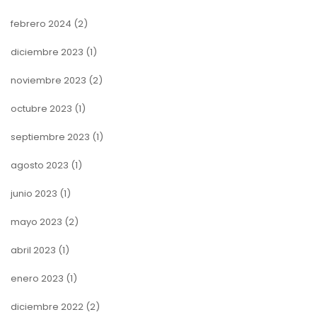
febrero 2024
(2)
diciembre 2023
(1)
noviembre 2023
(2)
octubre 2023
(1)
septiembre 2023
(1)
agosto 2023
(1)
junio 2023
(1)
mayo 2023
(2)
abril 2023
(1)
enero 2023
(1)
diciembre 2022
(2)