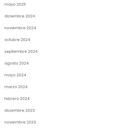
mayo 2025
diciembre 2024
noviembre 2024
octubre 2024
septiembre 2024
agosto 2024
mayo 2024
marzo 2024
febrero 2024
diciembre 2023
noviembre 2023