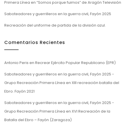
Primera Línea en “Somos porque fuimos” de Aragón Televisión
Saboteadores y guerrilleros en la guerra civil, Fayón 2025
Recreación del uniforme de partida de la división azul.
Comentarios Recientes
Antonio Peris
en
Recrear Ejército Popular Republicano (EPR)
Saboteadores y guerrilleros en la guerra civil, Fayón 2025 -
Grupo Recreación Primera Línea
en
XIII recreación batalla del
Ebro. Fayón 2021
Saboteadores y guerrilleros en la guerra civil, Fayón 2025 -
Grupo Recreación Primera Línea
en
XVI Recreación de la
Batalla del Ebro – Fayón (Zaragoza)