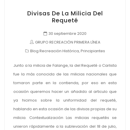
Divisas De La Milicia Del
Requeté
30 septiembre 2020
GRUPO RECREACIÓN PRIMERA LÍNEA
Blog Recreación Histórica
,
Principiantes
Junto a la milicia de Falange, la del Requeté o Carlista
fue la más conocida de las milicias nacionales que
tomaron parte en la contienda, por eso en esta
ocasión queremos hacer un añadido al articulo que
ya hicimos sobre la uniformidad del requeté,
hablando en esta ocasión de las divisas propias de su
milicia. Contextualización Las milicias requetés se
unieron rápidamente a la sublevación del 18 de julio,