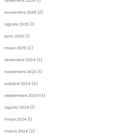
diciembre 2025
(1)
noviembre 2025
(2)
agosto 2025
(1)
junio 2025
(1)
mayo 2025
(2)
diciembre 2024
(2)
noviembre 2024
(1)
octubre 2024
(4)
septiembre 2024
(4)
agosto 2024
(1)
mayo 2024
(1)
marzo 2024
(2)