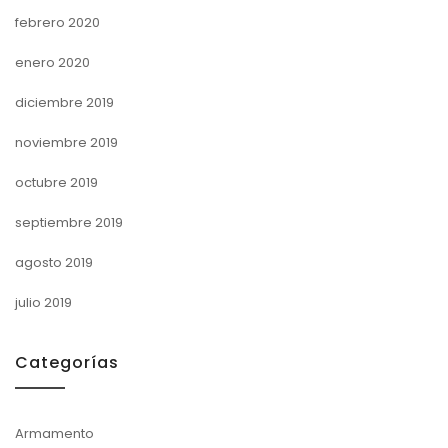
febrero 2020
enero 2020
diciembre 2019
noviembre 2019
octubre 2019
septiembre 2019
agosto 2019
julio 2019
Categorías
Armamento