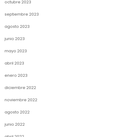
octubre 2023
septiembre 2023
agosto 2023
junio 2023
mayo 2023
abril 2023
enero 2023
diciembre 2022
noviembre 2022
agosto 2022
junio 2022
abril 2022