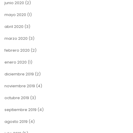
junio 2020
(2)
mayo 2020
(1)
abril 2020
(3)
marzo 2020
(3)
febrero 2020
(2)
enero 2020
(1)
diciembre 2019
(2)
noviembre 2019
(4)
octubre 2019
(3)
septiembre 2019
(4)
agosto 2019
(4)