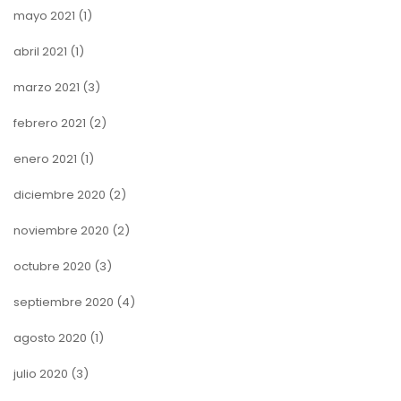
mayo 2021
(1)
abril 2021
(1)
marzo 2021
(3)
febrero 2021
(2)
enero 2021
(1)
diciembre 2020
(2)
noviembre 2020
(2)
octubre 2020
(3)
septiembre 2020
(4)
agosto 2020
(1)
julio 2020
(3)