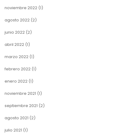
noviembre 2022
(1)
agosto 2022
(2)
junio 2022
(2)
abril 2022
(1)
marzo 2022
(1)
febrero 2022
(1)
enero 2022
(1)
noviembre 2021
(1)
septiembre 2021
(2)
agosto 2021
(2)
julio 2021
(1)