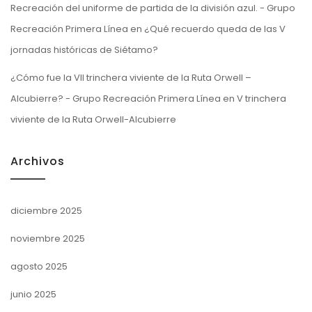
Recreación del uniforme de partida de la división azul. - Grupo
Recreación Primera Línea
en
¿Qué recuerdo queda de las V
jornadas históricas de Siétamo?
¿Cómo fue la VII trinchera viviente de la Ruta Orwell –
Alcubierre? - Grupo Recreación Primera Línea
en
V trinchera
viviente de la Ruta Orwell-Alcubierre
Archivos
diciembre 2025
noviembre 2025
agosto 2025
junio 2025