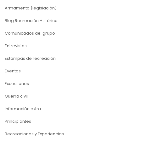
Armamento (legislación)
Blog Recreación Histórica
Comunicados del grupo
Entrevistas
Estampas de recreación
Eventos
Excursiones
Guerra civil
Información extra
Principiantes
Recreaciones y Experiencias