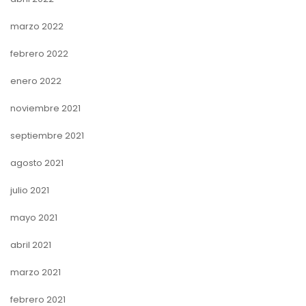
marzo 2022
febrero 2022
enero 2022
noviembre 2021
septiembre 2021
agosto 2021
julio 2021
mayo 2021
abril 2021
marzo 2021
febrero 2021