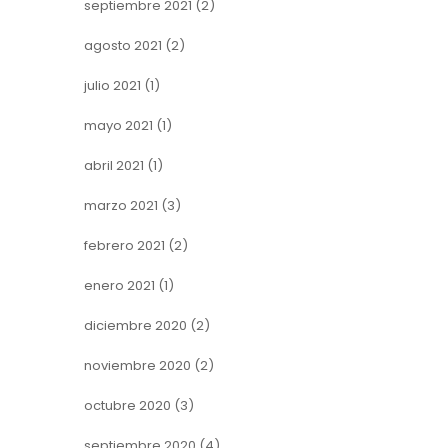
septiembre 2021
(2)
agosto 2021
(2)
julio 2021
(1)
mayo 2021
(1)
abril 2021
(1)
marzo 2021
(3)
febrero 2021
(2)
enero 2021
(1)
diciembre 2020
(2)
noviembre 2020
(2)
octubre 2020
(3)
septiembre 2020
(4)