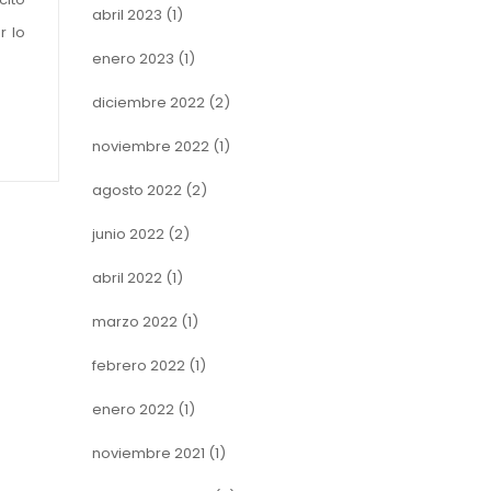
abril 2023
(1)
r lo
enero 2023
(1)
diciembre 2022
(2)
noviembre 2022
(1)
agosto 2022
(2)
junio 2022
(2)
abril 2022
(1)
marzo 2022
(1)
febrero 2022
(1)
enero 2022
(1)
noviembre 2021
(1)