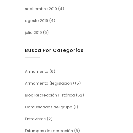
septiembre 2019
(4)
agosto 2019
(4)
julio 2019
(5)
Busca Por Categorías
Armamento
(6)
Armamento (legislación)
(5)
Blog Recreación Histórica
(52)
Comunicados del grupo
(1)
Entrevistas
(2)
Estampas de recreación
(8)