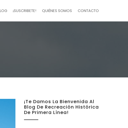
LOG
¡SUSCRIBETE!
QUIÉNES SOMOS
CONTACTO
¡Te Damos La Bienvenida Al
Blog De Recreación Histórica
De Primera Línea!