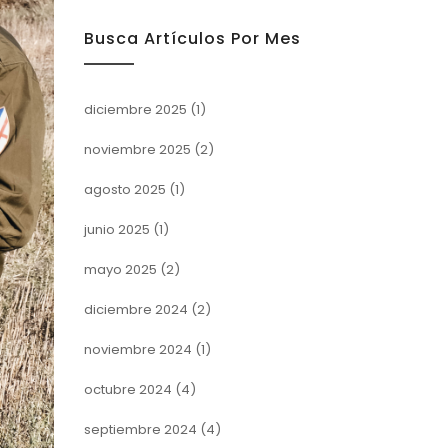
Busca Artículos Por Mes
diciembre 2025
(1)
noviembre 2025
(2)
agosto 2025
(1)
junio 2025
(1)
mayo 2025
(2)
diciembre 2024
(2)
noviembre 2024
(1)
octubre 2024
(4)
septiembre 2024
(4)