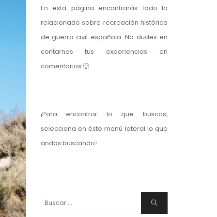
En esta página encontrarás todo lo
relacionado sobre recreación histórica
de guerra civil española. No dudes en
contarnos tus experiencias en
comentarios 🙂
¡Para encontrar lo que buscas,
selecciona en éste menú lateral lo que
andas buscando!
Buscar:
Buscar