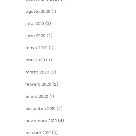
agosto 2020
(1)
julio 2020
(3)
junio 2020
(2)
mayo 2020
(1)
abril 2020
(3)
marzo 2020
(3)
febrero 2020
(2)
enero 2020
(1)
diciembre 2019
(2)
noviembre 2019
(4)
octubre 2019
(3)