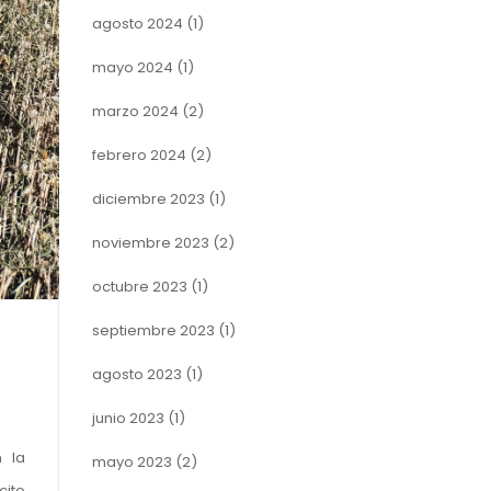
agosto 2024
(1)
mayo 2024
(1)
marzo 2024
(2)
febrero 2024
(2)
diciembre 2023
(1)
noviembre 2023
(2)
octubre 2023
(1)
septiembre 2023
(1)
agosto 2023
(1)
junio 2023
(1)
 la
mayo 2023
(2)
cito