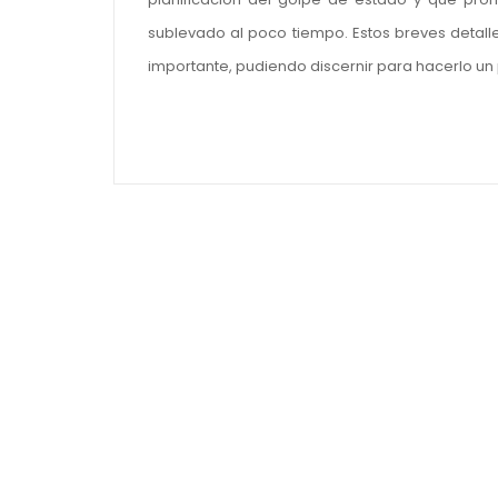
sublevado al poco tiempo. Estos breves detalle
importante, pudiendo discernir para hacerlo 