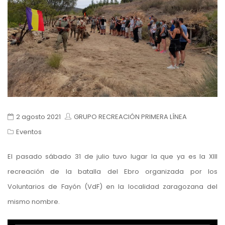
2 agosto 2021
GRUPO RECREACIÓN PRIMERA LÍNEA
Eventos
El pasado sábado 31 de julio tuvo lugar la que ya es la XIII
recreación de la batalla del Ebro organizada por los
Voluntarios de Fayón (VdF) en la localidad zaragozana del
mismo nombre.