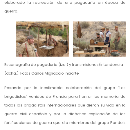
elaborado la recreación de una pagaduría en época de
guerra.
Escenografía de pagaduría (izq.) y transmisiones/intendencia
(dcha.). Fotos Carlos Migliaccio Inciarte
Pasando por la inestimable colaboración del grupo “Los
brigadistas” venidos de Francia para honrar las memoria de
todos los brigadistas internacionales que dieron su vida en la
guerra civil española y por la didáctica explicación de las
fortificaciones de guerra que dio miembros del grupo Pandols