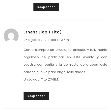
Responder
Ernest Llop (Tito)
26 agosto 2021 a las 1 h 37 min
Como siempre un excelente articulo, y felizmente
orgulloso de participar en este evento y con
vuestra compañia y la del resto de grupos, esto
parece que va para largo, felicidades.
Un saludo, Tito (XVBM).
Responder