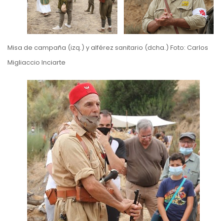
Misa de campaña (izq.) y alférez sanitario (dcha.) Foto: Carlos
Migliaccio Inciarte