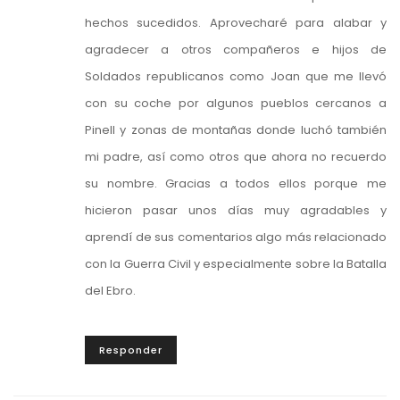
hechos sucedidos. Aprovecharé para alabar y
agradecer a otros compañeros e hijos de
Soldados republicanos como Joan que me llevó
con su coche por algunos pueblos cercanos a
Pinell y zonas de montañas donde luchó también
mi padre, así como otros que ahora no recuerdo
su nombre. Gracias a todos ellos porque me
hicieron pasar unos días muy agradables y
aprendí de sus comentarios algo más relacionado
con la Guerra Civil y especialmente sobre la Batalla
del Ebro.
Responder