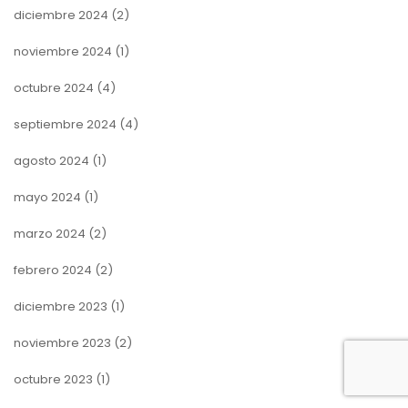
diciembre 2024
(2)
noviembre 2024
(1)
octubre 2024
(4)
septiembre 2024
(4)
agosto 2024
(1)
mayo 2024
(1)
marzo 2024
(2)
febrero 2024
(2)
diciembre 2023
(1)
noviembre 2023
(2)
octubre 2023
(1)