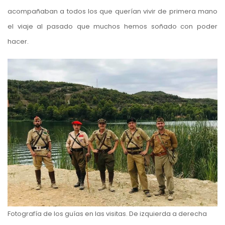
acompañaban a todos los que querían vivir de primera mano
el viaje al pasado que muchos hemos soñado con poder
hacer.
Fotografía de los guías en las visitas. De izquierda a derecha