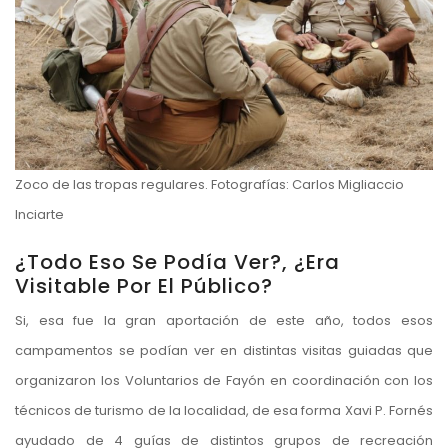
Zoco de las tropas regulares. Fotografías: Carlos Migliaccio
Inciarte
¿Todo Eso Se Podía Ver?, ¿era
Visitable Por El Público?
Si, esa fue la gran aportación de este año, todos esos
campamentos se podían ver en distintas visitas guiadas que
organizaron los Voluntarios de Fayón en coordinación con los
técnicos de turismo de la localidad, de esa forma Xavi P. Fornés
ayudado de 4 guías de distintos grupos de recreación