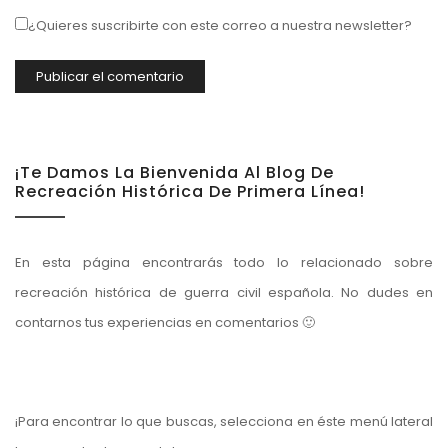
¿Quieres suscribirte con este correo a nuestra newsletter?
¡Te Damos La Bienvenida Al Blog De
Recreación Histórica De Primera Línea!
En esta página encontrarás todo lo relacionado sobre
recreación histórica de guerra civil española. No dudes en
contarnos tus experiencias en comentarios 🙂
¡Para encontrar lo que buscas, selecciona en éste menú lateral