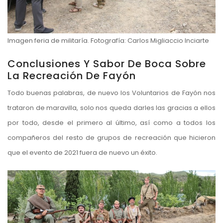
Imagen feria de militaría. Fotografía: Carlos Migliaccio Inciarte
Conclusiones Y Sabor De Boca Sobre
La Recreación De Fayón
Todo buenas palabras, de nuevo los Voluntarios de Fayón nos
trataron de maravilla, solo nos queda darles las gracias a ellos
por todo, desde el primero al último, así como a todos los
compañeros del resto de grupos de recreación que hicieron
que el evento de 2021 fuera de nuevo un éxito.