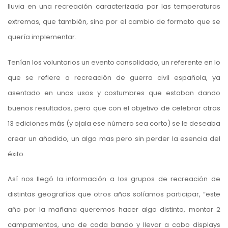
lluvia en una recreación caracterizada por las temperaturas
extremas, que también, sino por el cambio de formato que se
quería implementar.
Tenían los voluntarios un evento consolidado, un referente en lo
que se refiere a recreación de guerra civil española, ya
asentado en unos usos y costumbres que estaban dando
buenos resultados, pero que con el objetivo de celebrar otras
13 ediciones más (y ojala ese número sea corto) se le deseaba
crear un añadido, un algo mas pero sin perder la esencia del
éxito.
Así nos llegó la información a los grupos de recreación de
distintas geografías que otros años solíamos participar, “este
año por la mañana queremos hacer algo distinto, montar 2
campamentos, uno de cada bando y llevar a cabo displays