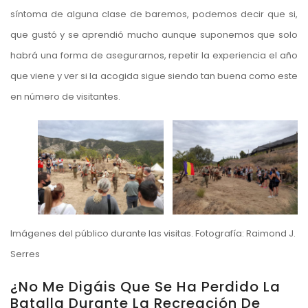
síntoma de alguna clase de baremos, podemos decir que si,
que gustó y se aprendió mucho aunque suponemos que solo
habrá una forma de asegurarnos, repetir la experiencia el año
que viene y ver si la acogida sigue siendo tan buena como este
en número de visitantes.
Imágenes del público durante las visitas. Fotografía: Raimond J.
Serres
¿No Me Digáis Que Se Ha Perdido La
Batalla Durante La Recreación De