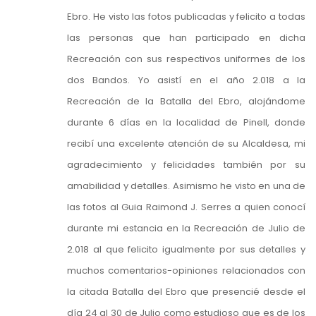
Ebro. He visto las fotos publicadas y felicito a todas
las personas que han participado en dicha
Recreación con sus respectivos uniformes de los
dos Bandos. Yo asistí en el año 2.018 a la
Recreación de la Batalla del Ebro, alojándome
durante 6 días en la localidad de Pinell, donde
recibí una excelente atención de su Alcaldesa, mi
agradecimiento y felicidades también por su
amabilidad y detalles. Asimismo he visto en una de
las fotos al Guia Raimond J. Serres a quien conocí
durante mi estancia en la Recreación de Julio de
2.018 al que felicito igualmente por sus detalles y
muchos comentarios-opiniones relacionados con
la citada Batalla del Ebro que presencié desde el
día 24 al 30 de Julio como estudioso que es de los