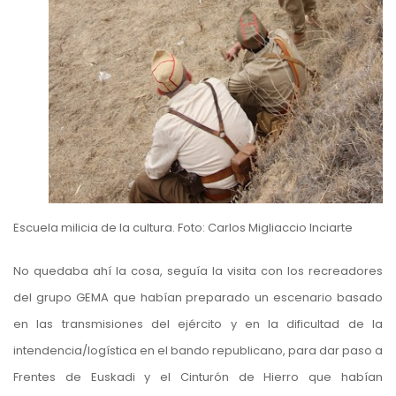
Escuela milicia de la cultura. Foto: Carlos Migliaccio Inciarte
No quedaba ahí la cosa, seguía la visita con los recreadores
del grupo GEMA que habían preparado un escenario basado
en las transmisiones del ejército y en la dificultad de la
intendencia/logística en el bando republicano, para dar paso a
Frentes de Euskadi y el Cinturón de Hierro que habían