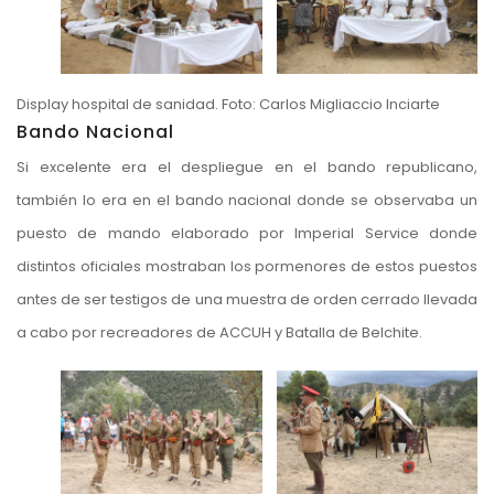
Display hospital de sanidad. Foto: Carlos Migliaccio Inciarte
Bando Nacional
Si excelente era el despliegue en el bando republicano,
también lo era en el bando nacional donde se observaba un
puesto de mando elaborado por Imperial Service donde
distintos oficiales mostraban los pormenores de estos puestos
antes de ser testigos de una muestra de orden cerrado llevada
a cabo por recreadores de ACCUH y Batalla de Belchite.