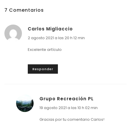
7 Comentarios
Carlos Migliaccio
2 agosto 2021 a las 20 h 12 min
Excelente artículo
Responder
Grupo Recreación PL
19 agosto 2021 a las 10 h 02 min
Gracias por tu comentario Carlos!