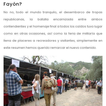
Fayón?
No no, todo el mundo tranquilo, el desembarco de tropas
republicanas, la batalla encarnizada entre ambos
contendientes y el homenaje final a todos los caídos tuvo lugar
como en otras ocasiones, así como la feria de militaría que
llena de placeres a recreadores y visitantes, simplemente en
este resumen hemos querido remarcar el nuevo contenido.