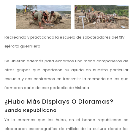
Recreando y practicando la escuela de saboteadores del XIV
ejército guerrillero
Se unieron además para echarnos una mano compañeros de
otros grupos que aportaron su ayuda en nuestra particular
escuela y nos centramos en transmitir la memoria de los que
formaron parte de ese pedacito de historia.
¿Hubo Más Displays O Dioramas?
Bando Republicano
Ya lo creemos que los hubo, en el bando republicano se
elaboraron escenografías de milicia de la cultura donde los