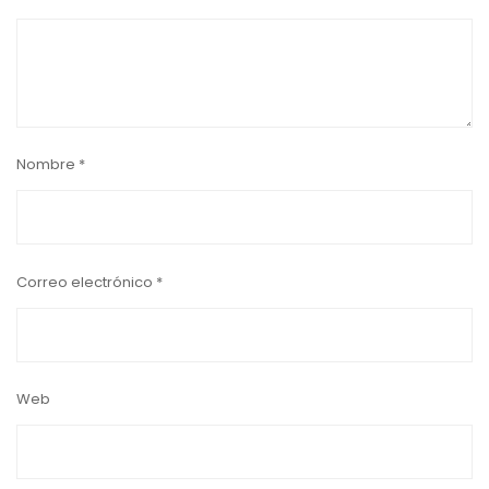
Nombre
*
Correo electrónico
*
Web