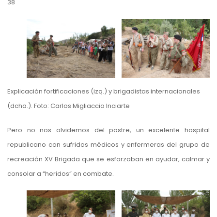
38
Explicación fortificaciones (izq.) y brigadistas internacionales
(dcha.). Foto: Carlos Migliaccio Inciarte
Pero no nos olvidemos del postre, un excelente hospital
republicano con sufridos médicos y enfermeras del grupo de
recreación XV Brigada que se esforzaban en ayudar, calmar y
consolar a “heridos” en combate.