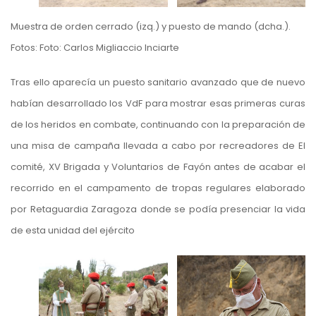
Muestra de orden cerrado (izq.) y puesto de mando (dcha.).
Fotos: Foto: Carlos Migliaccio Inciarte
Tras ello aparecía un puesto sanitario avanzado que de nuevo
habían desarrollado los VdF para mostrar esas primeras curas
de los heridos en combate, continuando con la preparación de
una misa de campaña llevada a cabo por recreadores de El
comité, XV Brigada y Voluntarios de Fayón antes de acabar el
recorrido en el campamento de tropas regulares elaborado
por Retaguardia Zaragoza donde se podía presenciar la vida
de esta unidad del ejército