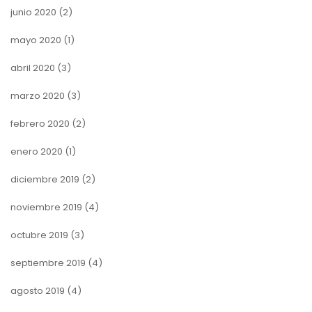
junio 2020
(2)
mayo 2020
(1)
abril 2020
(3)
marzo 2020
(3)
febrero 2020
(2)
enero 2020
(1)
diciembre 2019
(2)
noviembre 2019
(4)
octubre 2019
(3)
septiembre 2019
(4)
agosto 2019
(4)