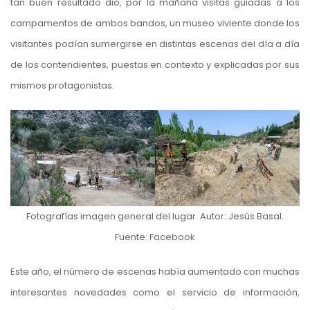
tan buen resultado dio, por la mañana visitas guiadas a los
campamentos de ambos bandos, un museo viviente donde los
visitantes podían sumergirse en distintas escenas del día a día
de los contendientes, puestas en contexto y explicadas por sus
mismos protagonistas.
Fotografías imagen general del lugar. Autor: Jesús Basal.
Fuente: Facebook
Este año, el número de escenas había aumentado con muchas
interesantes novedades como el servicio de información,