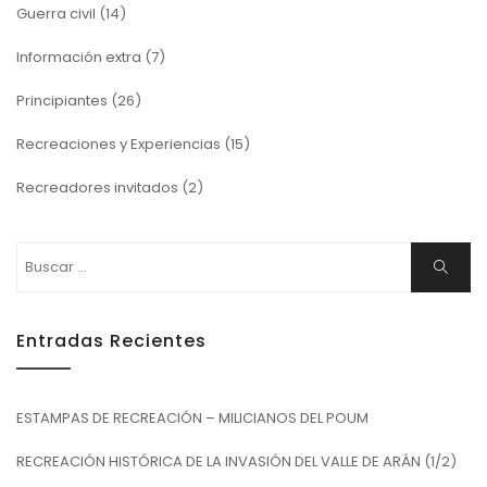
Guerra civil
(14)
Información extra
(7)
Principiantes
(26)
Recreaciones y Experiencias
(15)
Recreadores invitados
(2)
Buscar:
Buscar
Entradas Recientes
ESTAMPAS DE RECREACIÓN – MILICIANOS DEL POUM
RECREACIÓN HISTÓRICA DE LA INVASIÓN DEL VALLE DE ARÁN (1/2)