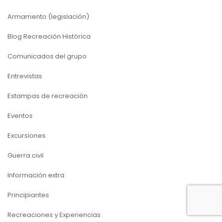
Armamento (legislación)
Blog Recreación Histórica
Comunicados del grupo
Entrevistas
Estampas de recreación
Eventos
Excursiones
Guerra civil
Información extra
Principiantes
Recreaciones y Experiencias