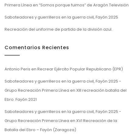
Primera Línea en “Somos porque fuimos” de Aragón Televisión
Saboteadores y guerrilleros en la guerra civil, Fayón 2025
Recreación del uniforme de partida de la división azul.
Comentarios Recientes
Antonio Peris
en
Recrear Ejército Popular Republicano (EPR)
Saboteadores y guerrilleros en la guerra civil, Fayón 2025 -
Grupo Recreación Primera Línea
en
XIII recreación batalla del
Ebro. Fayón 2021
Saboteadores y guerrilleros en la guerra civil, Fayón 2025 -
Grupo Recreación Primera Línea
en
XVI Recreación de la
Batalla del Ebro – Fayón (Zaragoza)