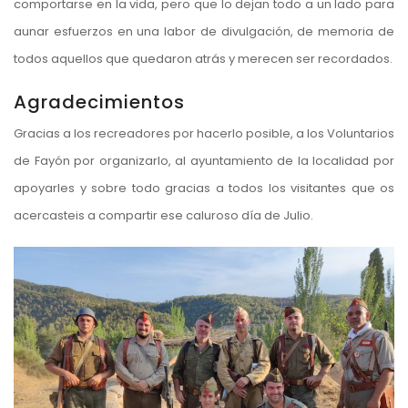
comportarse en la vida, pero que lo dejan todo a un lado para
aunar esfuerzos en una labor de divulgación, de memoria de
todos aquellos que quedaron atrás y merecen ser recordados.
Agradecimientos
Gracias a los recreadores por hacerlo posible, a los Voluntarios
de Fayón por organizarlo, al ayuntamiento de la localidad por
apoyarles y sobre todo gracias a todos los visitantes que os
acercasteis a compartir ese caluroso día de Julio.