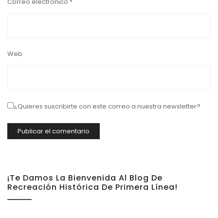
Correo electrónico
*
Web
¿Quieres suscribirte con este correo a nuestra newsletter?
¡Te Damos La Bienvenida Al Blog De
Recreación Histórica De Primera Línea!