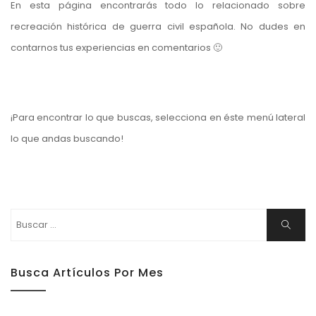
En esta página encontrarás todo lo relacionado sobre
recreación histórica de guerra civil española. No dudes en
contarnos tus experiencias en comentarios 🙂
¡Para encontrar lo que buscas, selecciona en éste menú lateral
lo que andas buscando!
Buscar:
Buscar
Busca Artículos Por Mes