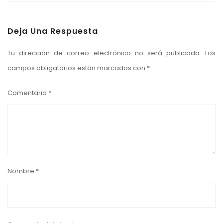
Deja Una Respuesta
Tu dirección de correo electrónico no será publicada.
Los
campos obligatorios están marcados con
*
Comentario
*
Nombre
*