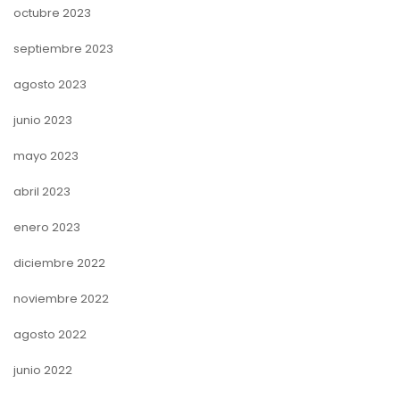
octubre 2023
septiembre 2023
agosto 2023
junio 2023
mayo 2023
abril 2023
enero 2023
diciembre 2022
noviembre 2022
agosto 2022
junio 2022