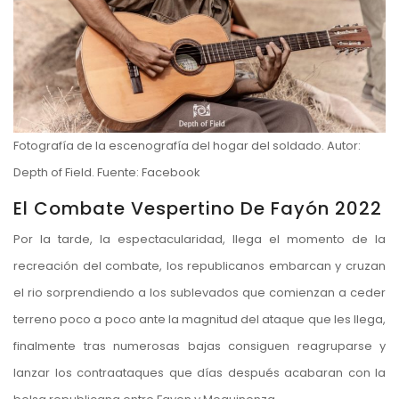
Fotografía de la escenografía del hogar del soldado. Autor:
Depth of Field. Fuente: Facebook
El Combate Vespertino De Fayón 2022
Por la tarde, la espectacularidad, llega el momento de la
recreación del combate, los republicanos embarcan y cruzan
el rio sorprendiendo a los sublevados que comienzan a ceder
terreno poco a poco ante la magnitud del ataque que les llega,
finalmente tras numerosas bajas consiguen reagruparse y
lanzar los contraataques que días después acabaran con la