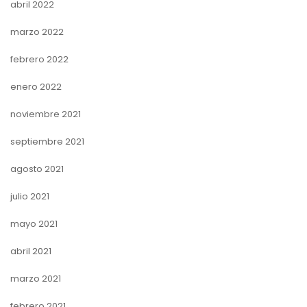
abril 2022
marzo 2022
febrero 2022
enero 2022
noviembre 2021
septiembre 2021
agosto 2021
julio 2021
mayo 2021
abril 2021
marzo 2021
febrero 2021