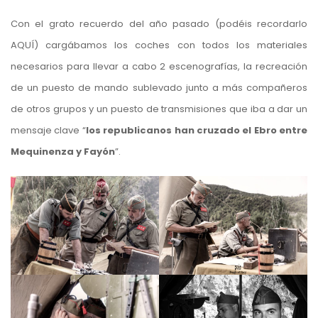
Con el grato recuerdo del año pasado (podéis recordarlo
AQUÍ
) cargábamos los coches con todos los materiales
necesarios para llevar a cabo 2 escenografías, la recreación
de un puesto de mando sublevado junto a más compañeros
de otros grupos y un puesto de transmisiones que iba a dar un
mensaje clave “
los republicanos han cruzado el Ebro entre
Mequinenza y Fayón
”.