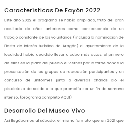
Características De Fayón 2022
Este año 2022 el programa se había ampliado, fruto del gran
resultado de años anteriores como consecuencia de un
trabajo constante de los voluntarios ( incluida la nominación de
Fiesta de interés turístico de Aragón) el ayuntamiento de la
localidad había decidido llevar a cabo más actos, el primero
de ellos en la plaza del pueblo el viernes por la tarde donde la
presentación de los grupos de recreación participantes y un
concurso de uniformes junto a diversas charlas dio el
pistoletazo de salida a lo que prometía ser un fin de semana
intenso, (programa completo
AQUI
)
Desarrollo Del Museo Vivo
Así llegábamos al sábado, el mismo formato que en 2021 que