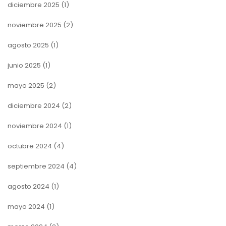
diciembre 2025
(1)
noviembre 2025
(2)
agosto 2025
(1)
junio 2025
(1)
mayo 2025
(2)
diciembre 2024
(2)
noviembre 2024
(1)
octubre 2024
(4)
septiembre 2024
(4)
agosto 2024
(1)
mayo 2024
(1)