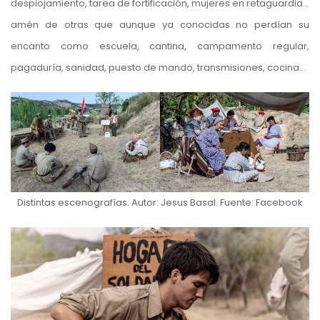
despiojamiento, tarea de fortificación, mujeres en retaguardia…
amén de otras que aunque ya conocidas no perdían su
encanto como escuela, cantina, campamento regular,
pagaduría, sanidad, puesto de mando, transmisiones, cocina…
Distintas escenografías. Autor: Jesus Basal. Fuente: Facebook