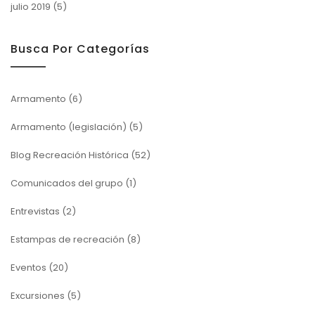
julio 2019
(5)
Busca Por Categorías
Armamento
(6)
Armamento (legislación)
(5)
Blog Recreación Histórica
(52)
Comunicados del grupo
(1)
Entrevistas
(2)
Estampas de recreación
(8)
Eventos
(20)
Excursiones
(5)