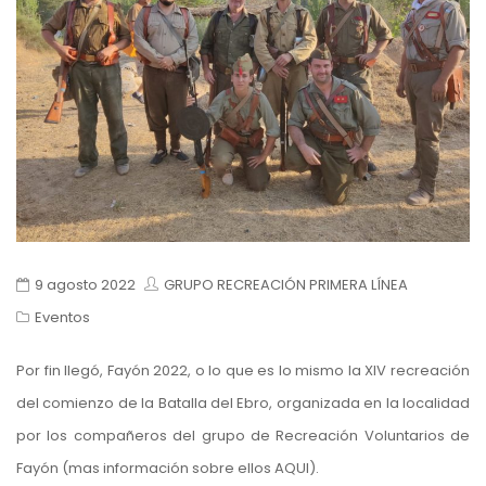
9 agosto 2022
GRUPO RECREACIÓN PRIMERA LÍNEA
Eventos
Por fin llegó, Fayón 2022, o lo que es lo mismo la XIV recreación
del comienzo de la Batalla del Ebro, organizada en la localidad
por los compañeros del grupo de Recreación Voluntarios de
Fayón (mas información sobre ellos
AQUI
).