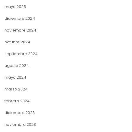
mayo 2025
diciembre 2024
noviembre 2024
octubre 2024
septiembre 2024
agosto 2024
mayo 2024
marzo 2024
febrero 2024
diciembre 2023
noviembre 2023