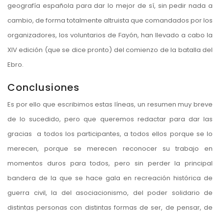
geografía española para dar lo mejor de sí, sin pedir nada a
cambio, de forma totalmente altruista que comandados por los
organizadores, los voluntarios de Fayón, han llevado a cabo la
XIV edición (que se dice pronto) del comienzo de la batalla del
Ebro.
Conclusiones
Es por ello que escribimos estas líneas, un resumen muy breve
de lo sucedido, pero que queremos redactar para dar las
gracias a todos los participantes, a todos ellos porque se lo
merecen, porque se merecen reconocer su trabajo en
momentos duros para todos, pero sin perder la principal
bandera de la que se hace gala en recreación histórica de
guerra civil, la del asociacionismo, del poder solidario de
distintas personas con distintas formas de ser, de pensar, de