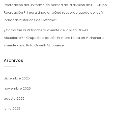
Recreación del uniforme de partida de la división azul. - Grupo
Recreación Primera Línea
en
¿Qué recuerdo queda de las V
jornadas históricas de Siétamo?
¿Cómo fue la VII trinchera viviente de la Ruta Orwell –
Alcubierre? - Grupo Recreación Primera Línea
en
V trinchera
viviente de la Ruta Orwell-Alcubierre
Archivos
diciembre 2025
noviembre 2025
agosto 2025
junio 2025