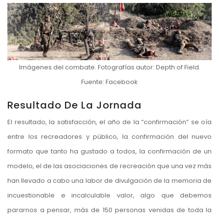
Imágenes del combate. Fotografías autor: Depth of Field.
Fuente: Facebook
Resultado De La Jornada
El resultado, la satisfacción, el año de la “confirmación” se oía
entre los recreadores y público, la confirmación del nuevo
formato que tanto ha gustado a todos, la confirmación de un
modelo, el de las asociaciones de recreación que una vez más
han llevado a cabo una labor de divulgación de la memoria de
incuestionable e incalculable valor, algo que debemos
pararnos a pensar, más de 150 personas venidas de toda la