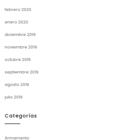
febrero 2020
enero 2020
diciembre 2019
noviembre 2019
octubre 2019
septiembre 2019
agosto 2019
julio 2019
Categorías
Armamento