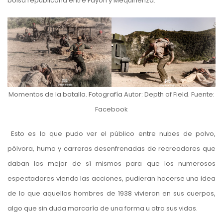
bolsa republicana entre Fayon y Mequinenza.
Momentos de la batalla. Fotografía Autor: Depth of Field. Fuente:
Facebook
Esto es lo que pudo ver el público entre nubes de polvo,
pólvora, humo y carreras desenfrenadas de recreadores que
daban los mejor de sí mismos para que los numerosos
espectadores viendo las acciones, pudieran hacerse una idea
de lo que aquellos hombres de 1938 vivieron en sus cuerpos,
algo que sin duda marcaría de una forma u otra sus vidas.