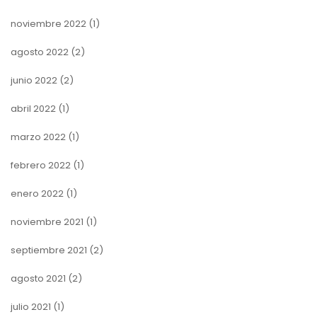
noviembre 2022
(1)
agosto 2022
(2)
junio 2022
(2)
abril 2022
(1)
marzo 2022
(1)
febrero 2022
(1)
enero 2022
(1)
noviembre 2021
(1)
septiembre 2021
(2)
agosto 2021
(2)
julio 2021
(1)