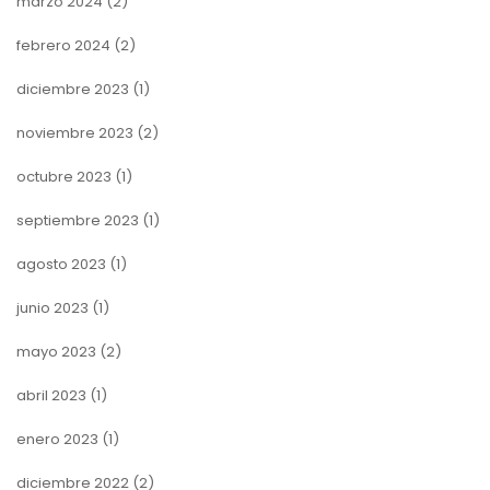
marzo 2024
(2)
febrero 2024
(2)
diciembre 2023
(1)
noviembre 2023
(2)
octubre 2023
(1)
septiembre 2023
(1)
agosto 2023
(1)
junio 2023
(1)
mayo 2023
(2)
abril 2023
(1)
enero 2023
(1)
diciembre 2022
(2)