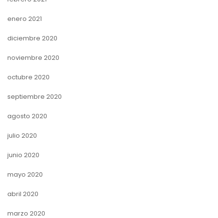
enero 2021
diciembre 2020
noviembre 2020
octubre 2020
septiembre 2020
agosto 2020
julio 2020
junio 2020
mayo 2020
abril 2020
marzo 2020