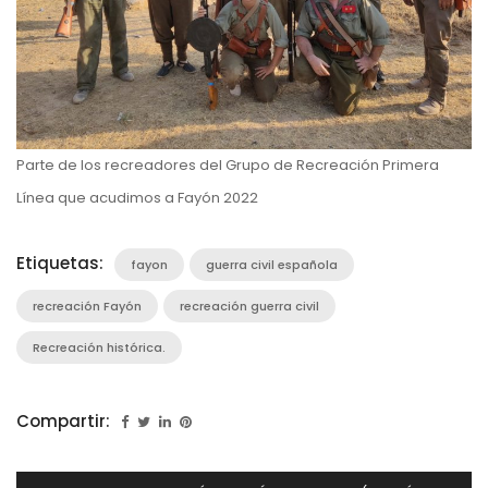
Parte de los recreadores del Grupo de Recreación Primera
Línea que acudimos a Fayón 2022
Etiquetas:
fayon
guerra civil española
recreación Fayón
recreación guerra civil
Recreación histórica.
Compartir:
Navegación