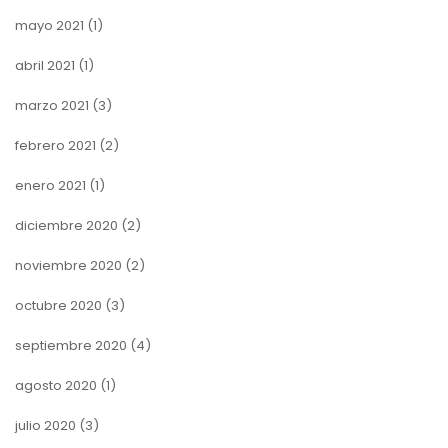
mayo 2021
(1)
abril 2021
(1)
marzo 2021
(3)
febrero 2021
(2)
enero 2021
(1)
diciembre 2020
(2)
noviembre 2020
(2)
octubre 2020
(3)
septiembre 2020
(4)
agosto 2020
(1)
julio 2020
(3)