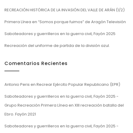
RECREACIÓN HISTÓRICA DE LA INVASIÓN DEL VALLE DE ARÁN (1/2)
Primera Línea en “Somos porque fuimos” de Aragón Televisión
Saboteadores y guerrilleros en la guerra civil, Fayón 2025
Recreación del uniforme de partida de la división azul.
Comentarios Recientes
Antonio Peris
en
Recrear Ejército Popular Republicano (EPR)
Saboteadores y guerrilleros en la guerra civil, Fayón 2025 -
Grupo Recreación Primera Línea
en
XIII recreación batalla del
Ebro. Fayón 2021
Saboteadores y guerrilleros en la guerra civil, Fayón 2025 -