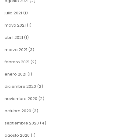
agosto 2021
(2)
julio 2021
(1)
mayo 2021
(1)
abril 2021
(1)
marzo 2021
(3)
febrero 2021
(2)
enero 2021
(1)
diciembre 2020
(2)
noviembre 2020
(2)
octubre 2020
(3)
septiembre 2020
(4)
agosto 2020
(1)