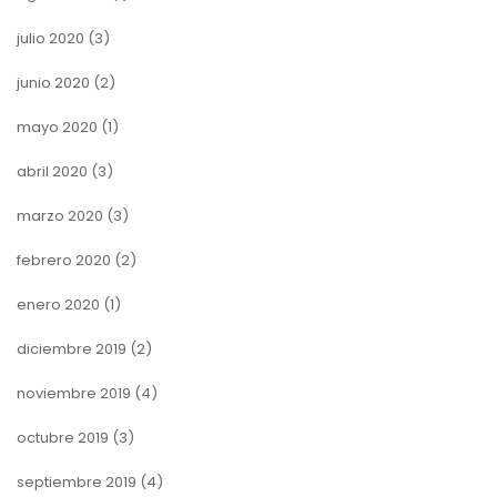
julio 2020
(3)
junio 2020
(2)
mayo 2020
(1)
abril 2020
(3)
marzo 2020
(3)
febrero 2020
(2)
enero 2020
(1)
diciembre 2019
(2)
noviembre 2019
(4)
octubre 2019
(3)
septiembre 2019
(4)