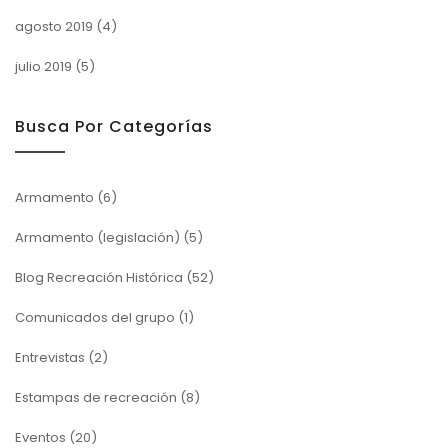
agosto 2019
(4)
julio 2019
(5)
Busca Por Categorías
Armamento
(6)
Armamento (legislación)
(5)
Blog Recreación Histórica
(52)
Comunicados del grupo
(1)
Entrevistas
(2)
Estampas de recreación
(8)
Eventos
(20)