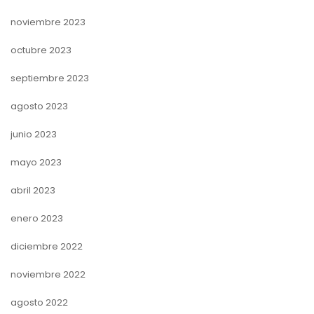
noviembre 2023
octubre 2023
septiembre 2023
agosto 2023
junio 2023
mayo 2023
abril 2023
enero 2023
diciembre 2022
noviembre 2022
agosto 2022