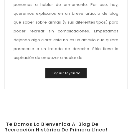
ponemos a hablar de armamento. Por eso, hoy,
queremos explicaros en un breve artículo de blog
qué saber sobre armas (y sus diferentes tipos) para
poder recrear sin complicaciones. Empezamos
dejando algo claro: este no es un articulo que quiera
parecerse a un tratado de derecho. Sólo tiene la
aspiración de empezar a hablar de
Seguir leyendo
¡Te Damos La Bienvenida Al Blog De
Recreación Histórica De Primera Línea!