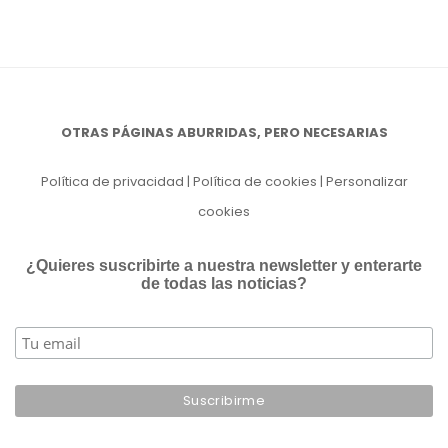
OTRAS PÁGINAS ABURRIDAS, PERO NECESARIAS
Política de privacidad
|
Política de cookies
|
Personalizar
cookies
¿Quieres suscribirte a nuestra newsletter y enterarte
de todas las noticias?