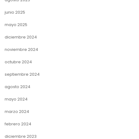
junio 2025
mayo 2025
diciembre 2024
noviembre 2024
octubre 2024
septiembre 2024
agosto 2024
mayo 2024
marzo 2024
febrero 2024
diciembre 2023