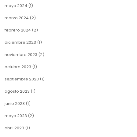
mayo 2024
(1)
marzo 2024
(2)
febrero 2024
(2)
diciembre 2023
(1)
noviembre 2023
(2)
octubre 2023
(1)
septiembre 2023
(1)
agosto 2023
(1)
junio 2023
(1)
mayo 2023
(2)
abril 2023
(1)