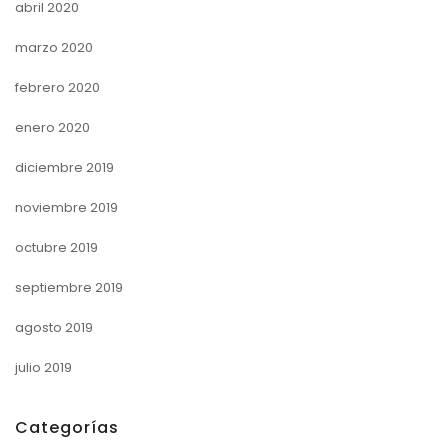
abril 2020
marzo 2020
febrero 2020
enero 2020
diciembre 2019
noviembre 2019
octubre 2019
septiembre 2019
agosto 2019
julio 2019
Categorías