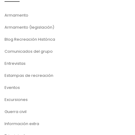
Armamento
Armamento (legislación)
Blog Recreación Histórica
Comunicados del grupo
Entrevistas
Estampas de recreación
Eventos
Excursiones
Guerra civil
Información extra