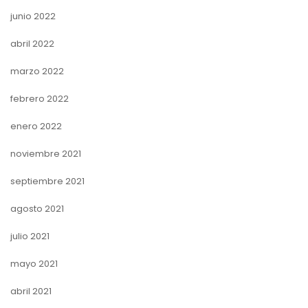
junio 2022
abril 2022
marzo 2022
febrero 2022
enero 2022
noviembre 2021
septiembre 2021
agosto 2021
julio 2021
mayo 2021
abril 2021