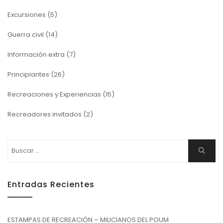
Excursiones
(5)
Guerra civil
(14)
Información extra
(7)
Principiantes
(26)
Recreaciones y Experiencias
(15)
Recreadores invitados
(2)
Buscar:
Buscar
Entradas Recientes
ESTAMPAS DE RECREACIÓN – MILICIANOS DEL POUM