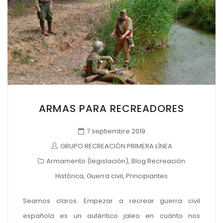
ARMAS PARA RECREADORES
7 septiembre 2019
GRUPO RECREACIÓN PRIMERA LÍNEA
Armamento (legislación)
,
Blog Recreación
Histórica
,
Guerra civil
,
Principiantes
Seamos claros. Empezar a recrear guerra civil
española es un auténtico jaleo en cuánto nos