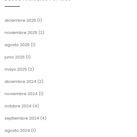
diciembre 2025
(1)
noviembre 2025
(2)
agosto 2025
(1)
junio 2025
(1)
mayo 2025
(2)
diciembre 2024
(2)
noviembre 2024
(1)
octubre 2024
(4)
septiembre 2024
(4)
agosto 2024
(1)