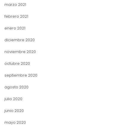
marzo 2021
febrero 2021
enero 2021
diciembre 2020
noviembre 2020
octubre 2020
septiembre 2020
agosto 2020
julio 2020
junio 2020
mayo 2020