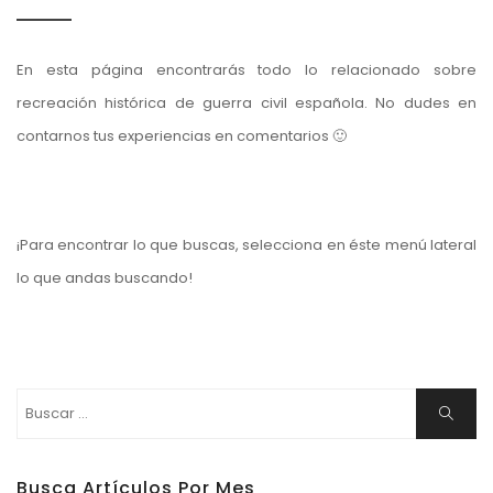
En esta página encontrarás todo lo relacionado sobre
recreación histórica de guerra civil española. No dudes en
contarnos tus experiencias en comentarios 🙂
¡Para encontrar lo que buscas, selecciona en éste menú lateral
lo que andas buscando!
Buscar:
Buscar
Busca Artículos Por Mes