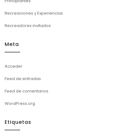
Principiantes
Recreaciones y Experiencias
Recreadores invitados
Meta
Acceder
Feed de entradas
Feed de comentarios
WordPress.org
Etiquetas