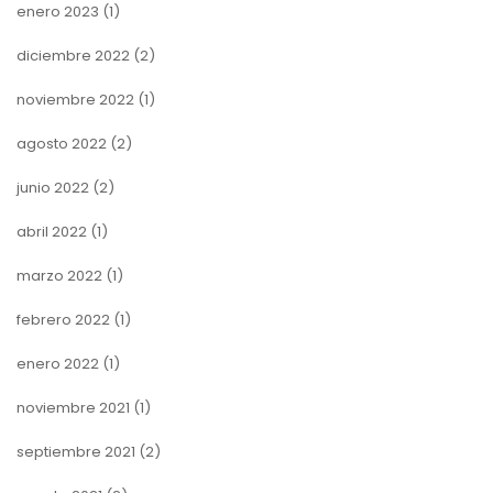
enero 2023
(1)
diciembre 2022
(2)
noviembre 2022
(1)
agosto 2022
(2)
junio 2022
(2)
abril 2022
(1)
marzo 2022
(1)
febrero 2022
(1)
enero 2022
(1)
noviembre 2021
(1)
septiembre 2021
(2)