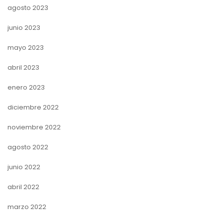
agosto 2023
junio 2023
mayo 2023
abril 2023
enero 2023
diciembre 2022
noviembre 2022
agosto 2022
junio 2022
abril 2022
marzo 2022