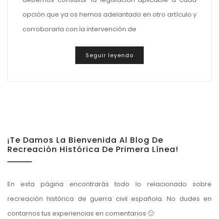
opción que ya os hemos adelantado en otro artículo y
corroborarla con la intervención de
Seguir leyendo
¡Te Damos La Bienvenida Al Blog De
Recreación Histórica De Primera Línea!
En esta página encontrarás todo lo relacionado sobre
recreación histórica de guerra civil española. No dudes en
contarnos tus experiencias en comentarios 🙂