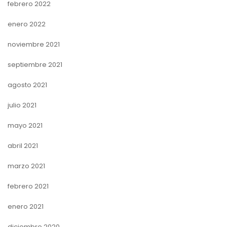
febrero 2022
enero 2022
noviembre 2021
septiembre 2021
agosto 2021
julio 2021
mayo 2021
abril 2021
marzo 2021
febrero 2021
enero 2021
diciembre 2020