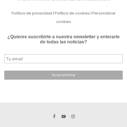
Política de privacidad
|
Política de cookies
|
Personalizar
cookies
¿Quieres suscribirte a nuestra newsletter y enterarte
de todas las noticias?