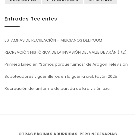
Entradas Recientes
ESTAMPAS DE RECREACIÓN – MILICIANOS DEL POUM
RECREACIÓN HISTÓRICA DE LA INVASIÓN DEL VALLE DE ARÁN (1/2)
Primera Línea en “Somos porque fuimos” de Aragón Televisión
Saboteadores y guerrilleros en la guerra civil, Fayón 2025
Recreación del uniforme de partida de la división azul.
OTRAS PÁGINAS ABURRIDAS, PERO NECESARIAS