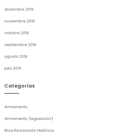
diciembre 2019
noviembre 2019
octubre 2019
septiembre 2019
agosto 2019
julio 2019
Categorías
Armamento
Armamento (legislación)
Blog Recreación Histórica