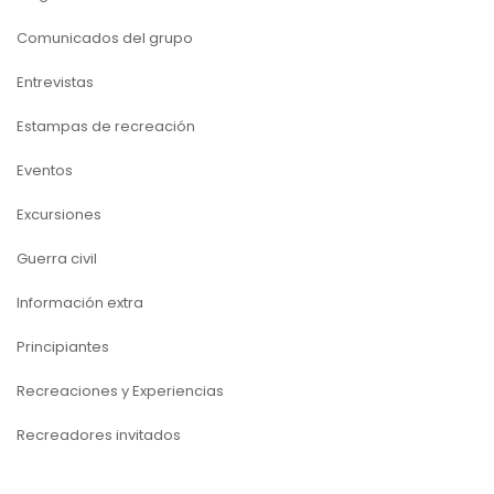
Comunicados del grupo
Entrevistas
Estampas de recreación
Eventos
Excursiones
Guerra civil
Información extra
Principiantes
Recreaciones y Experiencias
Recreadores invitados