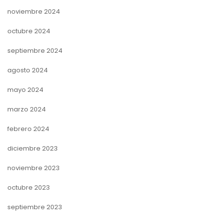
noviembre 2024
octubre 2024
septiembre 2024
agosto 2024
mayo 2024
marzo 2024
febrero 2024
diciembre 2023
noviembre 2023
octubre 2023
septiembre 2023