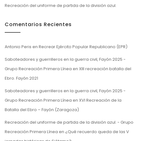
Recreación del uniforme de partida de la división azul.
Comentarios Recientes
Antonio Peris
en
Recrear Ejército Popular Republicano (EPR)
Saboteadores y guerrilleros en la guerra civil, Fayón 2025 -
Grupo Recreación Primera Línea
en
XIII recreación batalla del
Ebro. Fayón 2021
Saboteadores y guerrilleros en la guerra civil, Fayón 2025 -
Grupo Recreación Primera Línea
en
XVI Recreación de la
Batalla del Ebro – Fayón (Zaragoza)
Recreación del uniforme de partida de la división azul. - Grupo
Recreación Primera Línea
en
¿Qué recuerdo queda de las V