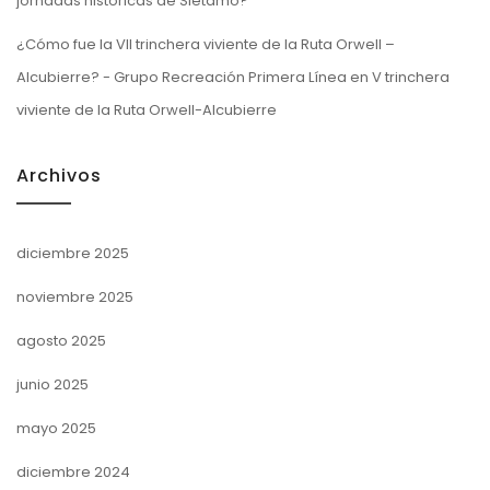
jornadas históricas de Siétamo?
¿Cómo fue la VII trinchera viviente de la Ruta Orwell –
Alcubierre? - Grupo Recreación Primera Línea
en
V trinchera
viviente de la Ruta Orwell-Alcubierre
Archivos
diciembre 2025
noviembre 2025
agosto 2025
junio 2025
mayo 2025
diciembre 2024