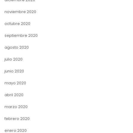
noviembre 2020
octubre 2020
septiembre 2020
agosto 2020
julio 2020
junio 2020
mayo 2020
abril 2020
marzo 2020
febrero 2020
enero 2020