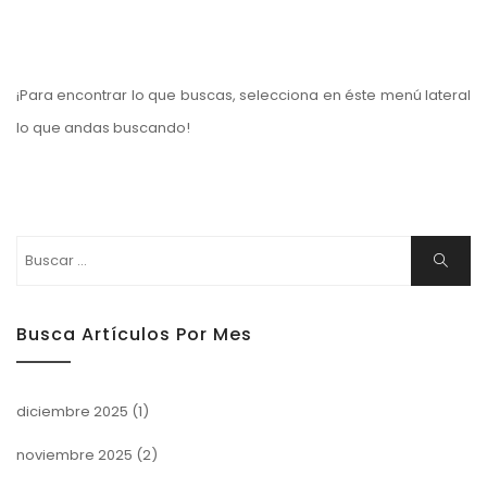
¡Para encontrar lo que buscas, selecciona en éste menú lateral
lo que andas buscando!
Buscar:
Buscar
Busca Artículos Por Mes
diciembre 2025
(1)
noviembre 2025
(2)