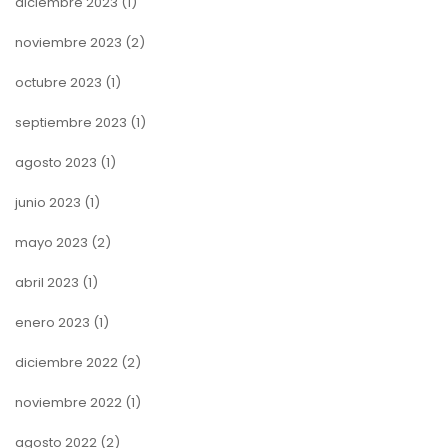
diciembre 2023
(1)
noviembre 2023
(2)
octubre 2023
(1)
septiembre 2023
(1)
agosto 2023
(1)
junio 2023
(1)
mayo 2023
(2)
abril 2023
(1)
enero 2023
(1)
diciembre 2022
(2)
noviembre 2022
(1)
agosto 2022
(2)