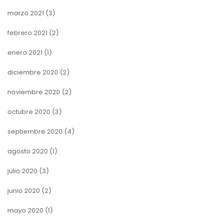
marzo 2021
(3)
febrero 2021
(2)
enero 2021
(1)
diciembre 2020
(2)
noviembre 2020
(2)
octubre 2020
(3)
septiembre 2020
(4)
agosto 2020
(1)
julio 2020
(3)
junio 2020
(2)
mayo 2020
(1)