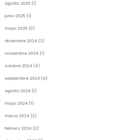
agosto 2025
(1)
junio 2025
(1)
mayo 2025
(2)
diciembre 2024
(2)
noviembre 2024
(1)
octubre 2024
(4)
septiembre 2024
(4)
agosto 2024
(1)
mayo 2024
(1)
marzo 2024
(2)
febrero 2024
(2)