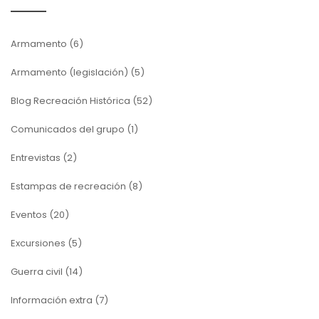
Armamento
(6)
Armamento (legislación)
(5)
Blog Recreación Histórica
(52)
Comunicados del grupo
(1)
Entrevistas
(2)
Estampas de recreación
(8)
Eventos
(20)
Excursiones
(5)
Guerra civil
(14)
Información extra
(7)