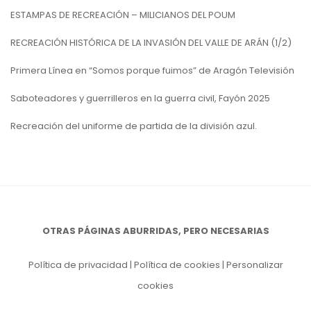
ESTAMPAS DE RECREACIÓN – MILICIANOS DEL POUM
RECREACIÓN HISTÓRICA DE LA INVASIÓN DEL VALLE DE ARÁN (1/2)
Primera Línea en “Somos porque fuimos” de Aragón Televisión
Saboteadores y guerrilleros en la guerra civil, Fayón 2025
Recreación del uniforme de partida de la división azul.
OTRAS PÁGINAS ABURRIDAS, PERO NECESARIAS
Política de privacidad
|
Política de cookies
|
Personalizar
cookies