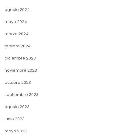
agosto 2024
mayo 2024
marzo 2024
febrero 2024
diciembre 2023
noviembre 2023
octubre 2023
septiembre 2023
agosto 2023
junio 2023
mayo 2023