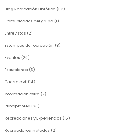
Blog Recreación Histórica
(52)
Comunicados del grupo
(1)
Entrevistas
(2)
Estampas de recreación
(8)
Eventos
(20)
Excursiones
(5)
Guerra civil
(14)
Información extra
(7)
Principiantes
(26)
Recreaciones y Experiencias
(15)
Recreadores invitados
(2)