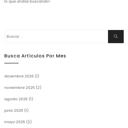
lo que andas buscando!
Buscar:
Buscar
Busca Artículos Por Mes
diciembre 2025
(1)
noviembre 2025
(2)
agosto 2025
(1)
junio 2025
(1)
mayo 2025
(2)