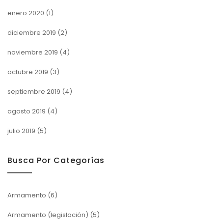
enero 2020
(1)
diciembre 2019
(2)
noviembre 2019
(4)
octubre 2019
(3)
septiembre 2019
(4)
agosto 2019
(4)
julio 2019
(5)
Busca Por Categorías
Armamento
(6)
Armamento (legislación)
(5)