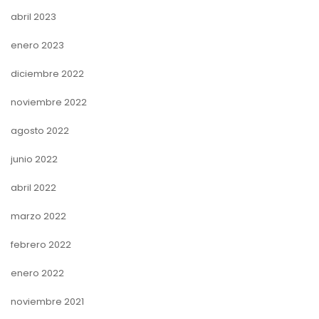
abril 2023
enero 2023
diciembre 2022
noviembre 2022
agosto 2022
junio 2022
abril 2022
marzo 2022
febrero 2022
enero 2022
noviembre 2021