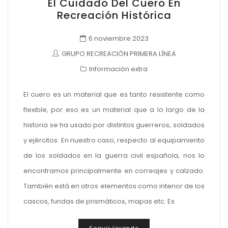
El Cuidado Del Cuero En
Recreación Histórica
6 noviembre 2023
GRUPO RECREACIÓN PRIMERA LÍNEA
Información extra
El cuero es un material que es tanto resistente como
flexible, por eso es un material que a lo largo de la
historia se ha usado por distintos guerreros, soldados
y ejércitos. En nuestro caso, respecto al equipamiento
de los soldados en la guerra civil española, nos lo
encontramos principalmente en correajes y calzado.
También está en otros elementos como interior de los
cascos, fundas de prismáticos, mapas etc. Es