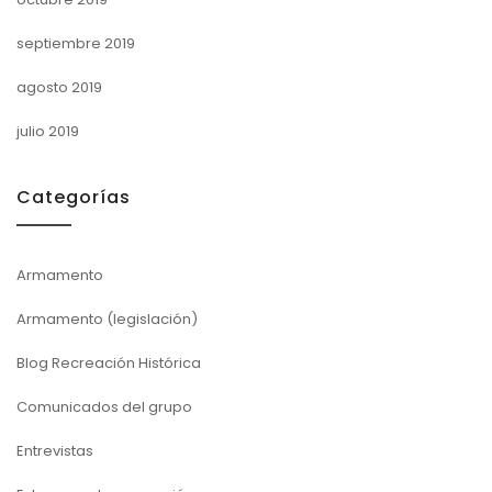
septiembre 2019
agosto 2019
julio 2019
Categorías
Armamento
Armamento (legislación)
Blog Recreación Histórica
Comunicados del grupo
Entrevistas