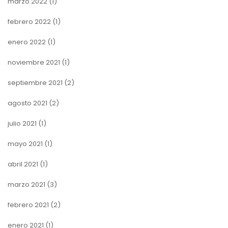
marzo 2022
(1)
febrero 2022
(1)
enero 2022
(1)
noviembre 2021
(1)
septiembre 2021
(2)
agosto 2021
(2)
julio 2021
(1)
mayo 2021
(1)
abril 2021
(1)
marzo 2021
(3)
febrero 2021
(2)
enero 2021
(1)