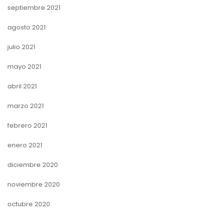
septiembre 2021
agosto 2021
julio 2021
mayo 2021
abril 2021
marzo 2021
febrero 2021
enero 2021
diciembre 2020
noviembre 2020
octubre 2020