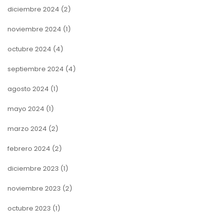
diciembre 2024
(2)
noviembre 2024
(1)
octubre 2024
(4)
septiembre 2024
(4)
agosto 2024
(1)
mayo 2024
(1)
marzo 2024
(2)
febrero 2024
(2)
diciembre 2023
(1)
noviembre 2023
(2)
octubre 2023
(1)