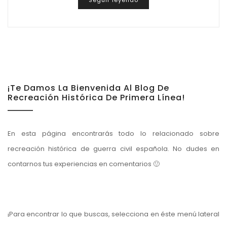
Seguir leyendo
¡Te Damos La Bienvenida Al Blog De
Recreación Histórica De Primera Línea!
En esta página encontrarás todo lo relacionado sobre
recreación histórica de guerra civil española. No dudes en
contarnos tus experiencias en comentarios 🙂
¡Para encontrar lo que buscas, selecciona en éste menú lateral