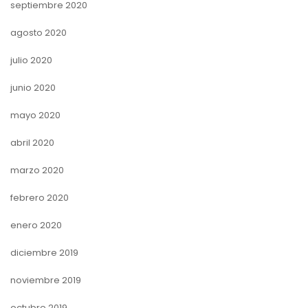
septiembre 2020
agosto 2020
julio 2020
junio 2020
mayo 2020
abril 2020
marzo 2020
febrero 2020
enero 2020
diciembre 2019
noviembre 2019
octubre 2019