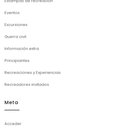
Estampas de recreación
Eventos
Excursiones
Guerra civil
Información extra
Principiantes
Recreaciones y Experiencias
Recreadores invitados
Meta
Acceder