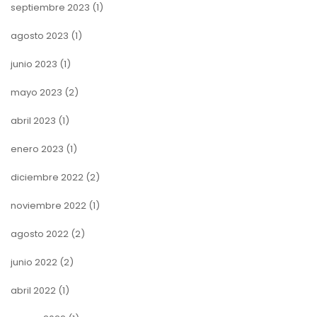
septiembre 2023
(1)
agosto 2023
(1)
junio 2023
(1)
mayo 2023
(2)
abril 2023
(1)
enero 2023
(1)
diciembre 2022
(2)
noviembre 2022
(1)
agosto 2022
(2)
junio 2022
(2)
abril 2022
(1)