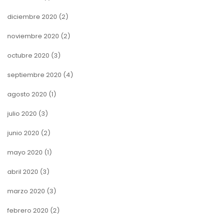
diciembre 2020
(2)
noviembre 2020
(2)
octubre 2020
(3)
septiembre 2020
(4)
agosto 2020
(1)
julio 2020
(3)
junio 2020
(2)
mayo 2020
(1)
abril 2020
(3)
marzo 2020
(3)
febrero 2020
(2)