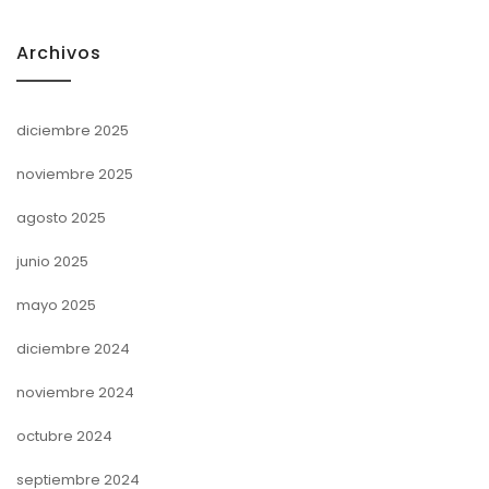
Archivos
diciembre 2025
noviembre 2025
agosto 2025
junio 2025
mayo 2025
diciembre 2024
noviembre 2024
octubre 2024
septiembre 2024