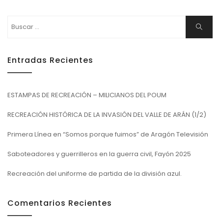
Buscar:
Buscar
Entradas Recientes
ESTAMPAS DE RECREACIÓN – MILICIANOS DEL POUM
RECREACIÓN HISTÓRICA DE LA INVASIÓN DEL VALLE DE ARÁN (1/2)
Primera Línea en “Somos porque fuimos” de Aragón Televisión
Saboteadores y guerrilleros en la guerra civil, Fayón 2025
Recreación del uniforme de partida de la división azul.
Comentarios Recientes