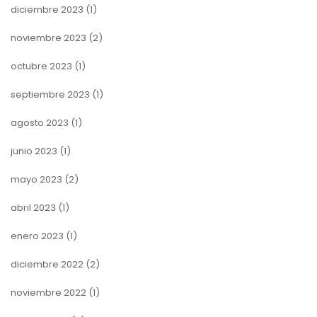
diciembre 2023
(1)
noviembre 2023
(2)
octubre 2023
(1)
septiembre 2023
(1)
agosto 2023
(1)
junio 2023
(1)
mayo 2023
(2)
abril 2023
(1)
enero 2023
(1)
diciembre 2022
(2)
noviembre 2022
(1)