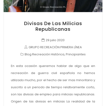
Divisas De Las Milicias
Republicanas
29 julio 2020
GRUPO RECREACIÓN PRIMERA LÍNEA
Blog Recreación Histórica
,
Principiantes
En esta ocasión queremos hablar de algo que en
recreación de guerra civil española no hemos
utilizado mucho, por el hecho de ser mas minoritario y
suscrito a un periodo de tiempo relativamente corto,
son las divisas de empleo para milicias republicanas.
Origen de las divisas en milicias La realidad de la