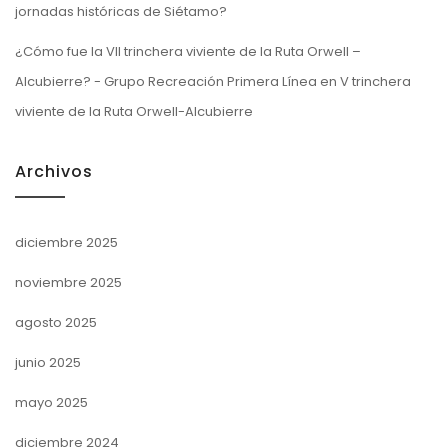
jornadas históricas de Siétamo?
¿Cómo fue la VII trinchera viviente de la Ruta Orwell –
Alcubierre? - Grupo Recreación Primera Línea
en
V trinchera
viviente de la Ruta Orwell-Alcubierre
Archivos
diciembre 2025
noviembre 2025
agosto 2025
junio 2025
mayo 2025
diciembre 2024