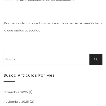
¡Para encontrar lo que buscas, selecciona en éste menú lateral
lo que andas buscando!
Buscar:
Buscar
Busca Artículos Por Mes
diciembre 2025
(1)
noviembre 2025
(2)