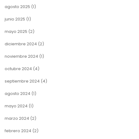
agosto 2025
(1)
junio 2025
(1)
mayo 2025
(2)
diciembre 2024
(2)
noviembre 2024
(1)
octubre 2024
(4)
septiembre 2024
(4)
agosto 2024
(1)
mayo 2024
(1)
marzo 2024
(2)
febrero 2024
(2)