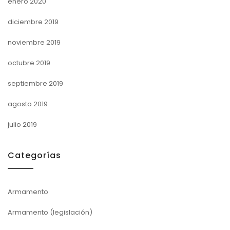
enero 2020
diciembre 2019
noviembre 2019
octubre 2019
septiembre 2019
agosto 2019
julio 2019
Categorías
Armamento
Armamento (legislación)