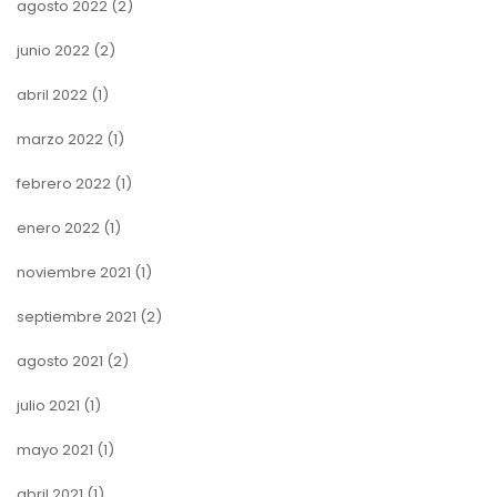
agosto 2022
(2)
junio 2022
(2)
abril 2022
(1)
marzo 2022
(1)
febrero 2022
(1)
enero 2022
(1)
noviembre 2021
(1)
septiembre 2021
(2)
agosto 2021
(2)
julio 2021
(1)
mayo 2021
(1)
abril 2021
(1)