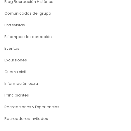
Blog Recreación Histórica
Comunicados del grupo
Entrevistas
Estampas de recreación
Eventos
Excursiones
Guerra civil
Información extra
Principiantes
Recreaciones y Experiencias
Recreadores invitados