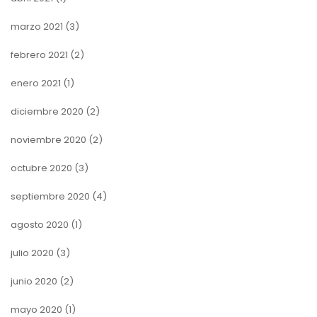
marzo 2021
(3)
febrero 2021
(2)
enero 2021
(1)
diciembre 2020
(2)
noviembre 2020
(2)
octubre 2020
(3)
septiembre 2020
(4)
agosto 2020
(1)
julio 2020
(3)
junio 2020
(2)
mayo 2020
(1)