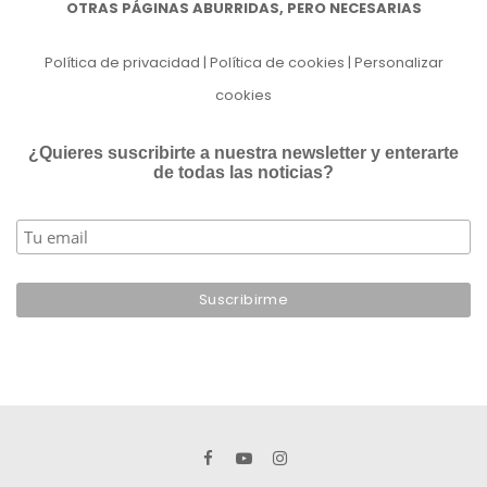
OTRAS PÁGINAS ABURRIDAS, PERO NECESARIAS
Política de privacidad
|
Política de cookies
|
Personalizar
cookies
¿Quieres suscribirte a nuestra newsletter y enterarte
de todas las noticias?