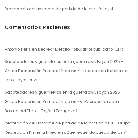
Recreación del uniforme de partida de la división azul.
Comentarios Recientes
Antonio Peris
en
Recrear Ejército Popular Republicano (EPR)
Saboteadores y guerrilleros en la guerra civil, Fayón 2025 -
Grupo Recreación Primera Línea
en
XIII recreación batalla del
Ebro. Fayón 2021
Saboteadores y guerrilleros en la guerra civil, Fayón 2025 -
Grupo Recreación Primera Línea
en
XVI Recreación de la
Batalla del Ebro – Fayón (Zaragoza)
Recreación del uniforme de partida de la división azul. - Grupo
Recreación Primera Línea
en
¿Qué recuerdo queda de las V