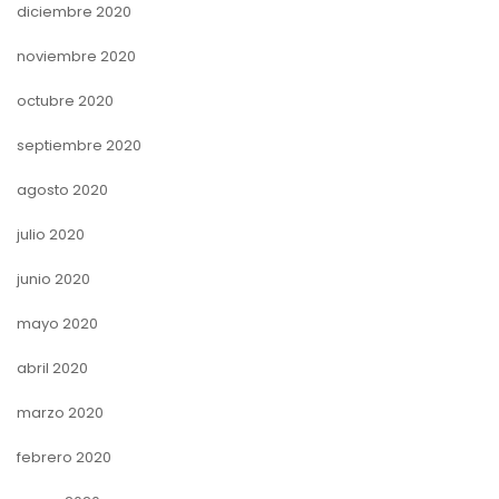
diciembre 2020
noviembre 2020
octubre 2020
septiembre 2020
agosto 2020
julio 2020
junio 2020
mayo 2020
abril 2020
marzo 2020
febrero 2020