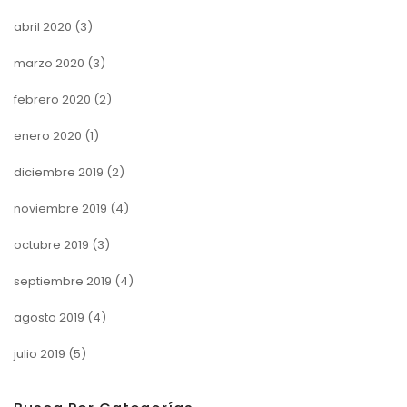
abril 2020
(3)
marzo 2020
(3)
febrero 2020
(2)
enero 2020
(1)
diciembre 2019
(2)
noviembre 2019
(4)
octubre 2019
(3)
septiembre 2019
(4)
agosto 2019
(4)
julio 2019
(5)