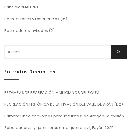
Principiantes
(26)
Recreaciones y Experiencias
(15)
Recreadores invitados
(2)
Buscar:
Buscar
Entradas Recientes
ESTAMPAS DE RECREACIÓN – MILICIANOS DEL POUM
RECREACIÓN HISTÓRICA DE LA INVASIÓN DEL VALLE DE ARÁN (1/2)
Primera Línea en “Somos porque fuimos” de Aragón Televisión
Saboteadores y guerrilleros en la guerra civil, Fayón 2025