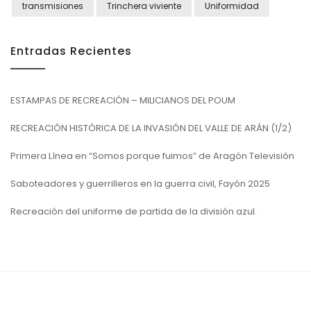
transmisiones
Trinchera viviente
Uniformidad
Entradas Recientes
ESTAMPAS DE RECREACIÓN – MILICIANOS DEL POUM
RECREACIÓN HISTÓRICA DE LA INVASIÓN DEL VALLE DE ARÁN (1/2)
Primera Línea en “Somos porque fuimos” de Aragón Televisión
Saboteadores y guerrilleros en la guerra civil, Fayón 2025
Recreación del uniforme de partida de la división azul.