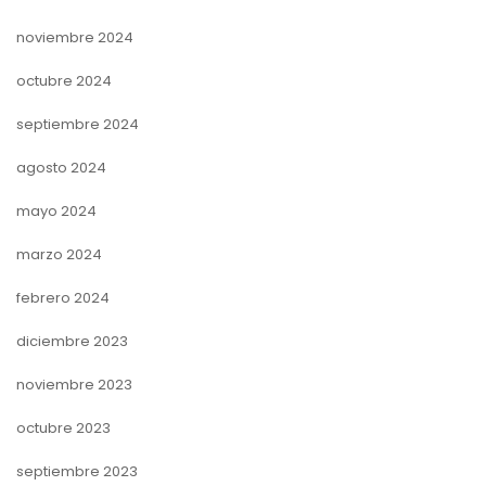
noviembre 2024
octubre 2024
septiembre 2024
agosto 2024
mayo 2024
marzo 2024
febrero 2024
diciembre 2023
noviembre 2023
octubre 2023
septiembre 2023