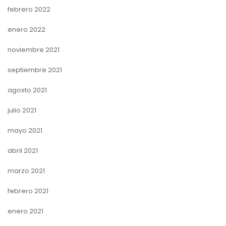
febrero 2022
enero 2022
noviembre 2021
septiembre 2021
agosto 2021
julio 2021
mayo 2021
abril 2021
marzo 2021
febrero 2021
enero 2021