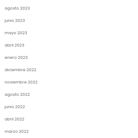
agosto 2023
junio 2023
mayo 2023
abril 2023
enero 2023
diciembre 2022
noviembre 2022
agosto 2022
junio 2022
abril 2022
marzo 2022