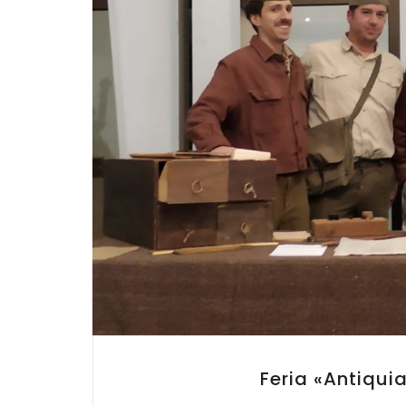
Feria «antiqui