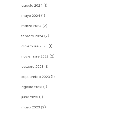
agosto 2024
(1)
mayo 2024
(1)
marzo 2024
(2)
febrero 2024
(2)
diciembre 2023
(1)
noviembre 2023
(2)
octubre 2023
(1)
septiembre 2023
(1)
agosto 2023
(1)
junio 2023
(1)
mayo 2023
(2)