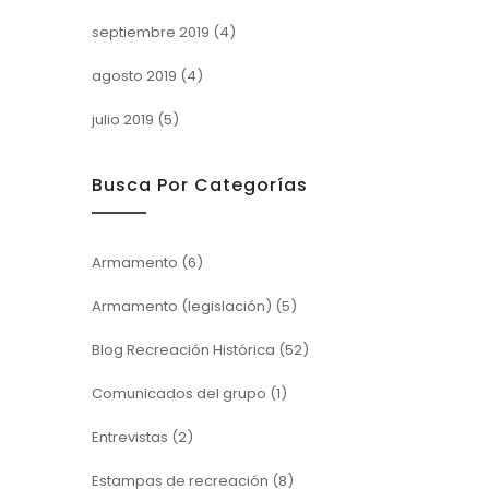
septiembre 2019
(4)
agosto 2019
(4)
julio 2019
(5)
Busca Por Categorías
Armamento
(6)
Armamento (legislación)
(5)
Blog Recreación Histórica
(52)
Comunicados del grupo
(1)
Entrevistas
(2)
Estampas de recreación
(8)