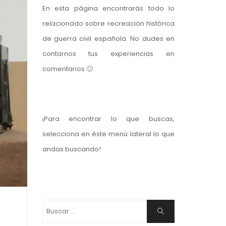
En esta página encontrarás todo lo
relacionado sobre recreación histórica
de guerra civil española. No dudes en
contarnos tus experiencias en
comentarios 🙂
¡Para encontrar lo que buscas,
selecciona en éste menú lateral lo que
andas buscando!
Buscar:
Buscar