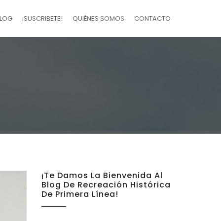
LOG
¡SUSCRIBETE!
QUIÉNES SOMOS
CONTACTO
¡Te Damos La Bienvenida Al
Blog De Recreación Histórica
De Primera Línea!