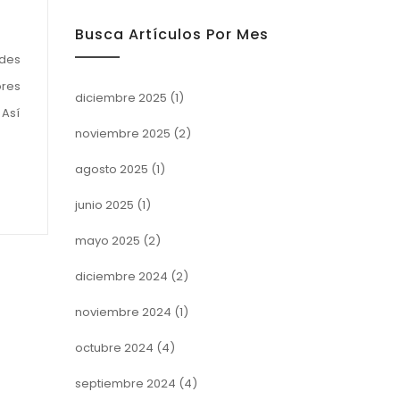
Busca Artículos Por Mes
ades
ores
diciembre 2025
(1)
 Así
noviembre 2025
(2)
agosto 2025
(1)
junio 2025
(1)
mayo 2025
(2)
diciembre 2024
(2)
noviembre 2024
(1)
octubre 2024
(4)
septiembre 2024
(4)