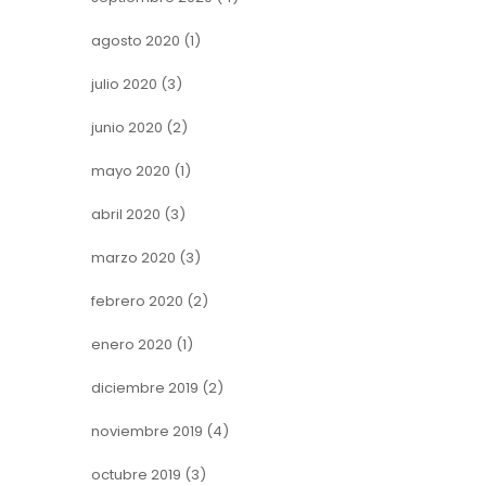
agosto 2020
(1)
julio 2020
(3)
junio 2020
(2)
mayo 2020
(1)
abril 2020
(3)
marzo 2020
(3)
febrero 2020
(2)
enero 2020
(1)
diciembre 2019
(2)
noviembre 2019
(4)
octubre 2019
(3)