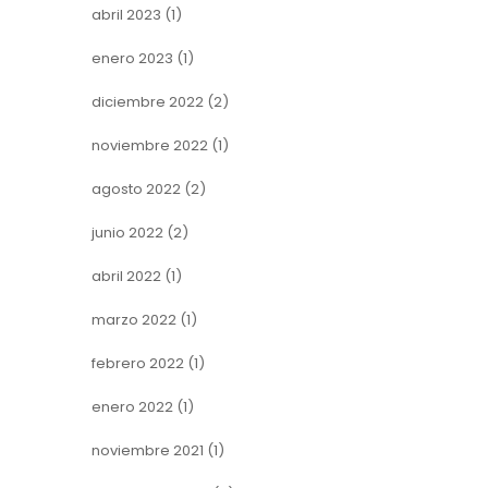
abril 2023
(1)
enero 2023
(1)
diciembre 2022
(2)
noviembre 2022
(1)
agosto 2022
(2)
junio 2022
(2)
abril 2022
(1)
marzo 2022
(1)
febrero 2022
(1)
enero 2022
(1)
noviembre 2021
(1)