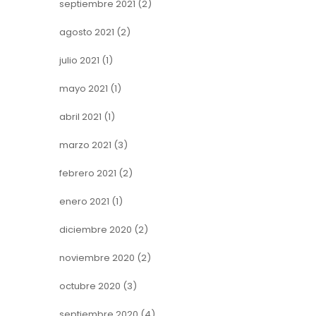
septiembre 2021
(2)
agosto 2021
(2)
julio 2021
(1)
mayo 2021
(1)
abril 2021
(1)
marzo 2021
(3)
febrero 2021
(2)
enero 2021
(1)
diciembre 2020
(2)
noviembre 2020
(2)
octubre 2020
(3)
septiembre 2020
(4)