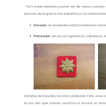
Pero estas estrellas podían ser de varios colores
periodo de la guerra civil española y con anteriorida
Dorada
: se empleaba esta tonalidad en el Esta
Plateada:
de uso en Ingenieros, Caballería, Gu
Estrellas de 8 puntas dorada y plateada. Foto: www.
Es por ello que cuando vayamos a recrear un arma