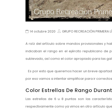
14 octubre 2020
GRUPO RECREACIÓN PRIMERA L
A raíz del artículo sobre mandos provisionales y hab
indicaban el rango en el ejército republicano de 
sublevado, así como el color apropiado para las gall
Es por esto que queremos hacer un breve apartado p
por eso vamos a intentar simplificar para ir correcto
Color Estrellas De Rango Durant
Las estrellas de 6 u 8 puntas son las característ
respectivamente como ya vimos en otro artículo que