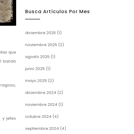
Busca Artículos Por Mes
diciembre 2025
(1)
noviembre 2025
(2)
ellas que
agosto 2025
(1)
el bando
junio 2025
(1)
mayo 2025
(2)
rragoso,
diciembre 2024
(2)
noviembre 2024
(1)
octubre 2024
(4)
 y jefes
septiembre 2024
(4)