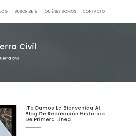
LOG
¡SUSCRIBETE!
QUIÉNES SOMOS
CONTACTO
erra Civil
uerra civil
¡Te Damos La Bienvenida Al
Blog De Recreación Histórica
De Primera Línea!