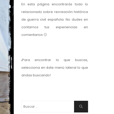
En esta página encontrarás todo lo
relacionado sobre recreación histórica
de guerra civil española. No dudes en
contarnos tus experiencias en
comentarios 🙂
¡Para encontrar lo que buscas,
selecciona en éste menú lateral lo que
andas buscando!
Buscar:
Buscar