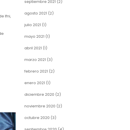
septiembre 2021
(2)
agosto 2021
(2)
 Ifni,
julio 2021
(1)
de
mayo 2021
(1)
abril 2021
(1)
marzo 2021
(3)
febrero 2021
(2)
enero 2021
(1)
diciembre 2020
(2)
noviembre 2020
(2)
octubre 2020
(3)
septiembre 2020
(4)