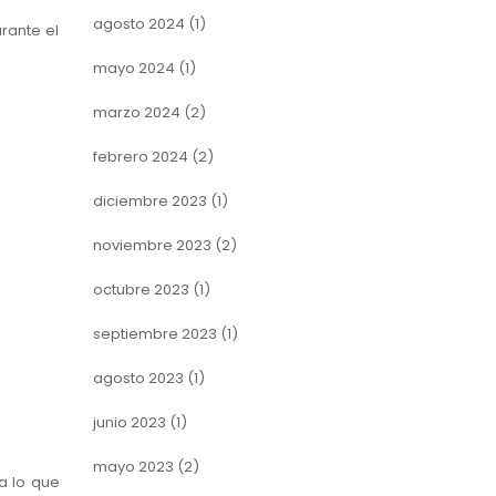
agosto 2024
(1)
rante el
mayo 2024
(1)
marzo 2024
(2)
febrero 2024
(2)
diciembre 2023
(1)
noviembre 2023
(2)
octubre 2023
(1)
septiembre 2023
(1)
agosto 2023
(1)
junio 2023
(1)
mayo 2023
(2)
a lo que