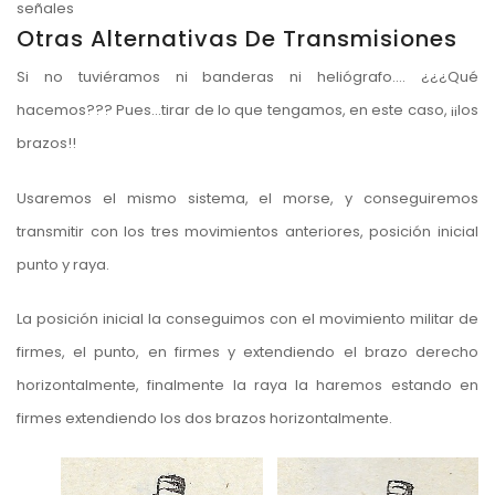
señales
Otras Alternativas De Transmisiones
Si no tuviéramos ni banderas ni heliógrafo…. ¿¿¿Qué
hacemos??? Pues…tirar de lo que tengamos, en este caso, ¡¡los
brazos!!
Usaremos el mismo sistema, el morse, y conseguiremos
transmitir con los tres movimientos anteriores, posición inicial
punto y raya.
La posición inicial la conseguimos con el movimiento militar de
firmes, el punto, en firmes y extendiendo el brazo derecho
horizontalmente, finalmente la raya la haremos estando en
firmes extendiendo los dos brazos horizontalmente.