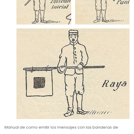
Manual de como emitir los mensajes con las banderas de