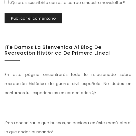
¿Quieres suscribirte con este correo a nuestra newsletter?
¡Te Damos La Bienvenida Al Blog De
Recreación Histórica De Primera Línea!
En esta página encontrarás todo lo relacionado sobre
recreación histórica de guerra civil española. No dudes en
contarnos tus experiencias en comentarios 🙂
¡Para encontrar lo que buscas, selecciona en éste menú lateral
lo que andas buscando!