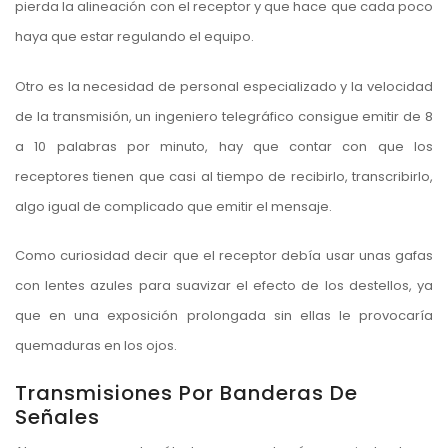
pierda la alineación con el receptor y que hace que cada poco
haya que estar regulando el equipo.
Otro es la necesidad de personal especializado y la velocidad
de la transmisión, un ingeniero telegráfico consigue emitir de 8
a 10 palabras por minuto, hay que contar con que los
receptores tienen que casi al tiempo de recibirlo, transcribirlo,
algo igual de complicado que emitir el mensaje.
Como curiosidad decir que el receptor debía usar unas gafas
con lentes azules para suavizar el efecto de los destellos, ya
que en una exposición prolongada sin ellas le provocaría
quemaduras en los ojos.
Transmisiones Por Banderas De
Señales