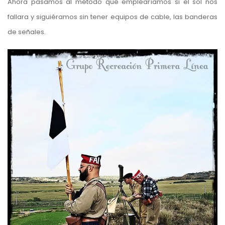
Ahora pasamos al método que emplearíamos si el sol nos
fallara y siguiéramos sin tener equipos de cable, las banderas
de señales.