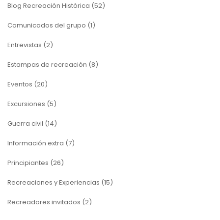
Blog Recreación Histórica
(52)
Comunicados del grupo
(1)
Entrevistas
(2)
Estampas de recreación
(8)
Eventos
(20)
Excursiones
(5)
Guerra civil
(14)
Información extra
(7)
Principiantes
(26)
Recreaciones y Experiencias
(15)
Recreadores invitados
(2)