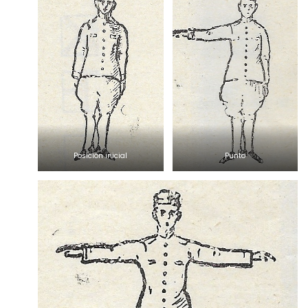
Posición inicial
Punto