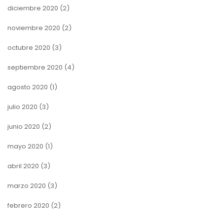
diciembre 2020
(2)
noviembre 2020
(2)
octubre 2020
(3)
septiembre 2020
(4)
agosto 2020
(1)
julio 2020
(3)
junio 2020
(2)
mayo 2020
(1)
abril 2020
(3)
marzo 2020
(3)
febrero 2020
(2)