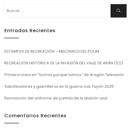
Buscar:
Buscar
Entradas Recientes
ESTAMPAS DE RECREACIÓN – MILICIANOS DEL POUM
RECREACIÓN HISTÓRICA DE LA INVASIÓN DEL VALLE DE ARÁN (1/2)
Primera Línea en “Somos porque fuimos” de Aragón Televisión
Saboteadores y guerrilleros en la guerra civil, Fayón 2025
Recreación del uniforme de partida de la división azul.
Comentarios Recientes