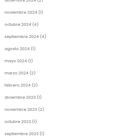
diciembre 2024
(2)
noviembre 2024
(1)
octubre 2024
(4)
septiembre 2024
(4)
agosto 2024
(1)
mayo 2024
(1)
marzo 2024
(2)
febrero 2024
(2)
diciembre 2023
(1)
noviembre 2023
(2)
octubre 2023
(1)
septiembre 2023
(1)