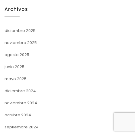
Archivos
diciembre 2025
noviembre 2025
agosto 2025
junio 2025
mayo 2025
diciembre 2024
noviembre 2024
octubre 2024
septiembre 2024