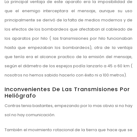
La principal ventaja de este aparato era la imposibilidad de
que el enemigo interceptara el mensaje, aunque su uso
principalmente se derivó de la falta de medios modernos y de
los efectos de los bombardeos que afectaban al cableado de
los aparatos por hilo ( las transmisiones por hilo funcionaban
hasta que empezaban los bombardeos), otra de la ventaja
que tenía era el alcance practico de la emisión del mensaje,
según el diámetro de los espejos podía lanzarlo a 45 o 60 km (
nosotros no hemos sabido hacerlo con éxito ni a 100 metros).
Inconvenientes De Las Transmisiones Por
Heliógrafo
Contras tenia bastantes, empezando por lo mas obvio si no hay
sol no hay comunicación.
También el movimiento rotacional de la tierra que hace que se