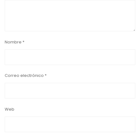
Nombre
*
Correo electrónico
*
Web