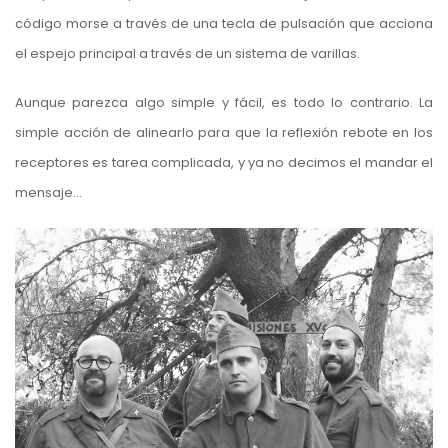
código morse a través de una tecla de pulsación que acciona
el espejo principal a través de un sistema de varillas.
Aunque parezca algo simple y fácil, es todo lo contrario. La
simple acción de alinearlo para que la reflexión rebote en los
receptores es tarea complicada, y ya no decimos el mandar el
mensaje…