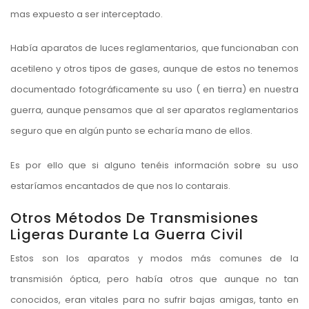
mas expuesto a ser interceptado.
Había aparatos de luces reglamentarios, que funcionaban con
acetileno y otros tipos de gases, aunque de estos no tenemos
documentado fotográficamente su uso ( en tierra) en nuestra
guerra, aunque pensamos que al ser aparatos reglamentarios
seguro que en algún punto se echaría mano de ellos.
Es por ello que si alguno tenéis información sobre su uso
estaríamos encantados de que nos lo contarais.
Otros Métodos De Transmisiones
Ligeras Durante La Guerra Civil
Estos son los aparatos y modos más comunes de la
transmisión óptica, pero había otros que aunque no tan
conocidos, eran vitales para no sufrir bajas amigas, tanto en