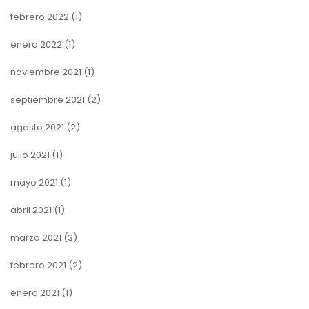
febrero 2022
(1)
enero 2022
(1)
noviembre 2021
(1)
septiembre 2021
(2)
agosto 2021
(2)
julio 2021
(1)
mayo 2021
(1)
abril 2021
(1)
marzo 2021
(3)
febrero 2021
(2)
enero 2021
(1)