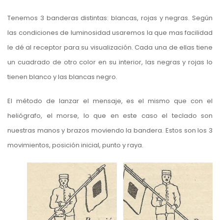
Tenemos 3 banderas distintas: blancas, rojas y negras. Según
las condiciones de luminosidad usaremos la que mas facilidad
le dé al receptor para su visualización. Cada una de ellas tiene
un cuadrado de otro color en su interior, las negras y rojas lo
tienen blanco y las blancas negro.
El método de lanzar el mensaje, es el mismo que con el
heliógrafo, el morse, lo que en este caso el teclado son
nuestras manos y brazos moviendo la bandera. Estos son los 3
movimientos, posición inicial, punto y raya.