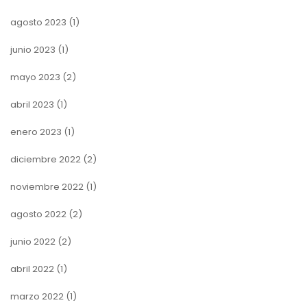
agosto 2023
(1)
junio 2023
(1)
mayo 2023
(2)
abril 2023
(1)
enero 2023
(1)
diciembre 2022
(2)
noviembre 2022
(1)
agosto 2022
(2)
junio 2022
(2)
abril 2022
(1)
marzo 2022
(1)