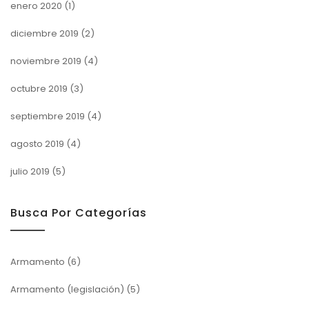
enero 2020
(1)
diciembre 2019
(2)
noviembre 2019
(4)
octubre 2019
(3)
septiembre 2019
(4)
agosto 2019
(4)
julio 2019
(5)
Busca Por Categorías
Armamento
(6)
Armamento (legislación)
(5)