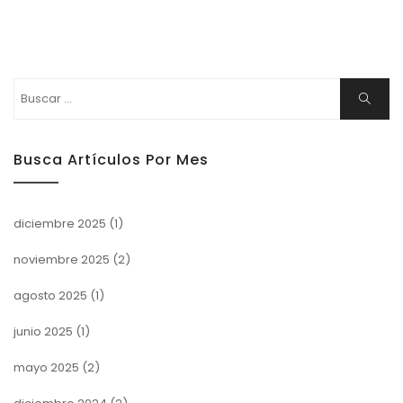
Buscar:
Buscar
Busca Artículos Por Mes
diciembre 2025
(1)
noviembre 2025
(2)
agosto 2025
(1)
junio 2025
(1)
mayo 2025
(2)