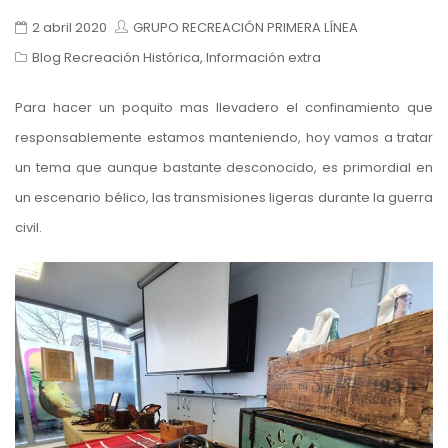
2 abril 2020
GRUPO RECREACIÓN PRIMERA LÍNEA
Blog Recreación Histórica
,
Información extra
Para hacer un poquito mas llevadero el confinamiento que
responsablemente estamos manteniendo, hoy vamos a tratar
un tema que aunque bastante desconocido, es primordial en
un escenario bélico, las transmisiones ligeras durante la guerra
civil.