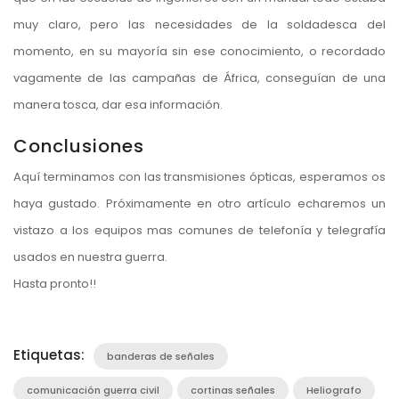
muy claro, pero las necesidades de la soldadesca del
momento, en su mayoría sin ese conocimiento, o recordado
vagamente de las campañas de África, conseguían de una
manera tosca, dar esa información.
Conclusiones
Aquí terminamos con las transmisiones ópticas, esperamos os
haya gustado. Próximamente en otro artículo echaremos un
vistazo a los equipos mas comunes de telefonía y telegrafía
usados en nuestra guerra.
Hasta pronto!!
Etiquetas:
banderas de señales
comunicación guerra civil
cortinas señales
Heliografo