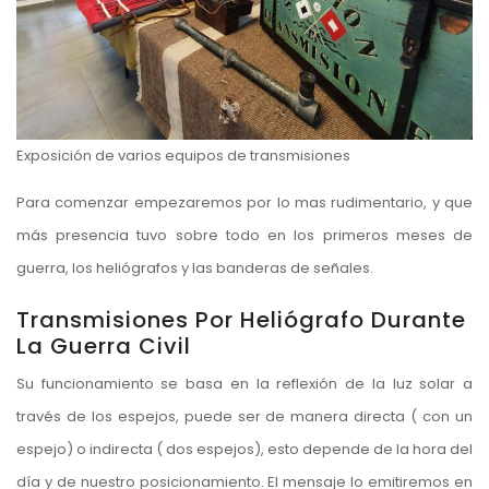
Exposición de varios equipos de transmisiones
Para comenzar empezaremos por lo mas rudimentario, y que
más presencia tuvo sobre todo en los primeros meses de
guerra, los heliógrafos y las banderas de señales.
Transmisiones Por Heliógrafo Durante
La Guerra Civil
Su funcionamiento se basa en la reflexión de la luz solar a
través de los espejos, puede ser de manera directa ( con un
espejo) o indirecta ( dos espejos), esto depende de la hora del
día y de nuestro posicionamiento. El mensaje lo emitiremos en