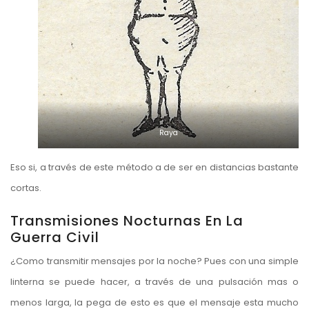
Raya
Eso si, a través de este método a de ser en distancias bastante
cortas.
Transmisiones Nocturnas En La
Guerra Civil
¿Como transmitir mensajes por la noche? Pues con una simple
linterna se puede hacer, a través de una pulsación mas o
menos larga, la pega de esto es que el mensaje esta mucho