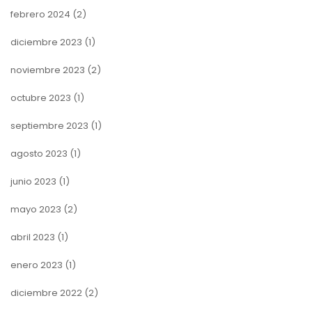
febrero 2024
(2)
diciembre 2023
(1)
noviembre 2023
(2)
octubre 2023
(1)
septiembre 2023
(1)
agosto 2023
(1)
junio 2023
(1)
mayo 2023
(2)
abril 2023
(1)
enero 2023
(1)
diciembre 2022
(2)