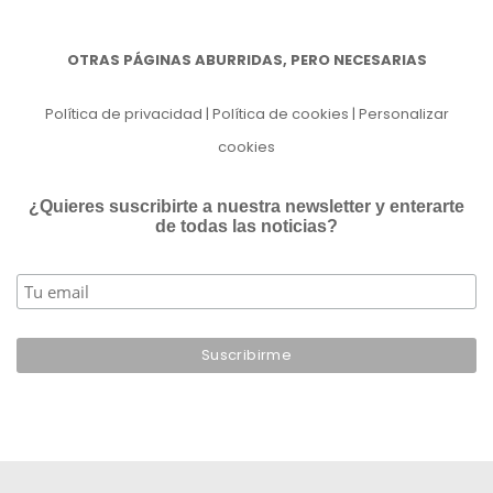
OTRAS PÁGINAS ABURRIDAS, PERO NECESARIAS
Política de privacidad
|
Política de cookies
|
Personalizar
cookies
¿Quieres suscribirte a nuestra newsletter y enterarte
de todas las noticias?