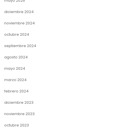
mayo 2025
diciembre 2024
noviembre 2024
octubre 2024
septiembre 2024
agosto 2024
mayo 2024
marzo 2024
febrero 2024
diciembre 2023
noviembre 2023
octubre 2023