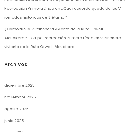
Recreación Primera Línea
en
¿Qué recuerdo queda de las V
jornadas históricas de Siétamo?
¿Cómo fue la VII trinchera viviente de la Ruta Orwell –
Alcubierre? - Grupo Recreación Primera Línea
en
V trinchera
viviente de la Ruta Orwell-Alcubierre
Archivos
diciembre 2025
noviembre 2025
agosto 2025
junio 2025