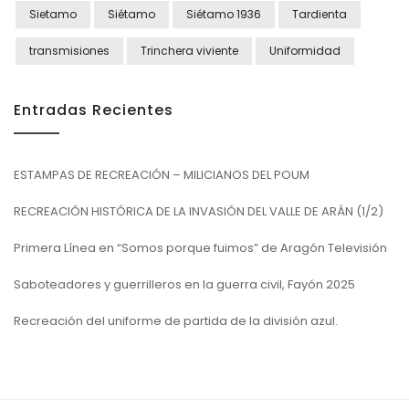
Sietamo
Siétamo
Siétamo 1936
Tardienta
transmisiones
Trinchera viviente
Uniformidad
Entradas Recientes
ESTAMPAS DE RECREACIÓN – MILICIANOS DEL POUM
RECREACIÓN HISTÓRICA DE LA INVASIÓN DEL VALLE DE ARÁN (1/2)
Primera Línea en “Somos porque fuimos” de Aragón Televisión
Saboteadores y guerrilleros en la guerra civil, Fayón 2025
Recreación del uniforme de partida de la división azul.