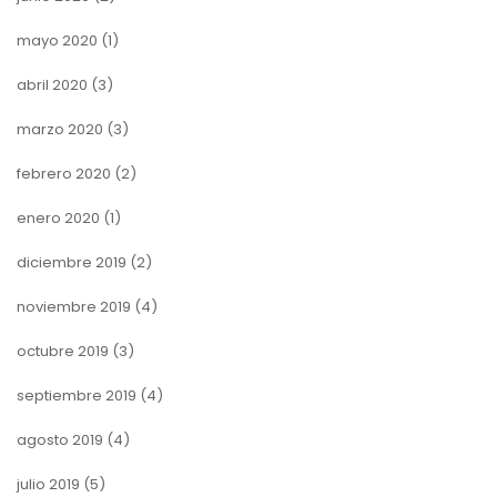
mayo 2020
(1)
abril 2020
(3)
marzo 2020
(3)
febrero 2020
(2)
enero 2020
(1)
diciembre 2019
(2)
noviembre 2019
(4)
octubre 2019
(3)
septiembre 2019
(4)
agosto 2019
(4)
julio 2019
(5)