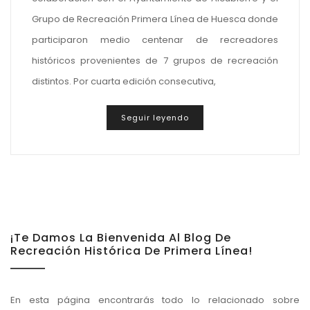
Grupo de Recreación Primera Línea de Huesca donde
participaron medio centenar de recreadores
históricos provenientes de 7 grupos de recreación
distintos. Por cuarta edición consecutiva,
Seguir leyendo
¡Te Damos La Bienvenida Al Blog De
Recreación Histórica De Primera Línea!
En esta página encontrarás todo lo relacionado sobre