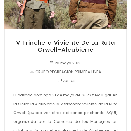
V Trinchera Viviente De La Ruta
Orwell-Alcubierre
23 mayo 2023
GRUPO RECREACIÓN PRIMERA LÍNEA
Eventos
El pasado domingo 21 de mayo de 2023 tuvo lugar en
la Sierra la Alcubierre la V trinchera viviente de la Ruta
Orwell (puede ver otras ediciones pinchando AQUI)
organizada por la Comarca de los Monegros en
colaboración con el Ayuntamiento de Alcubierre y el