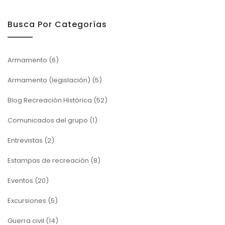
Busca Por Categorías
Armamento
(6)
Armamento (legislación)
(5)
Blog Recreación Histórica
(52)
Comunicados del grupo
(1)
Entrevistas
(2)
Estampas de recreación
(8)
Eventos
(20)
Excursiones
(5)
Guerra civil
(14)