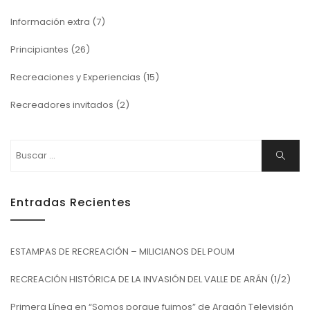
Información extra
(7)
Principiantes
(26)
Recreaciones y Experiencias
(15)
Recreadores invitados
(2)
Buscar:
Buscar
Entradas Recientes
ESTAMPAS DE RECREACIÓN – MILICIANOS DEL POUM
RECREACIÓN HISTÓRICA DE LA INVASIÓN DEL VALLE DE ARÁN (1/2)
Primera Línea en “Somos porque fuimos” de Aragón Televisión