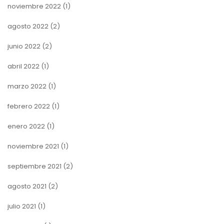
noviembre 2022
(1)
agosto 2022
(2)
junio 2022
(2)
abril 2022
(1)
marzo 2022
(1)
febrero 2022
(1)
enero 2022
(1)
noviembre 2021
(1)
septiembre 2021
(2)
agosto 2021
(2)
julio 2021
(1)