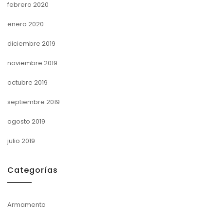
febrero 2020
enero 2020
diciembre 2019
noviembre 2019
octubre 2019
septiembre 2019
agosto 2019
julio 2019
Categorías
Armamento