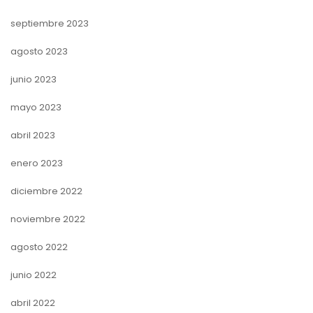
septiembre 2023
agosto 2023
junio 2023
mayo 2023
abril 2023
enero 2023
diciembre 2022
noviembre 2022
agosto 2022
junio 2022
abril 2022