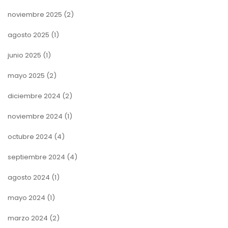
noviembre 2025
(2)
agosto 2025
(1)
junio 2025
(1)
mayo 2025
(2)
diciembre 2024
(2)
noviembre 2024
(1)
octubre 2024
(4)
septiembre 2024
(4)
agosto 2024
(1)
mayo 2024
(1)
marzo 2024
(2)