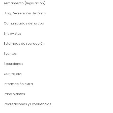
Armamento (legislación)
Blog Recreación Histórica
Comunicados del grupo
Entrevistas
Estampas de recreación
Eventos
Excursiones
Guerra civil
Información extra
Principiantes
Recreaciones y Experiencias