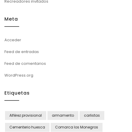
Recreadores invitados
Meta
Acceder
Feed de entradas
Feed de comentarios
WordPress.org
Etiquetas
Alférez provisional
armamento
carlistas
Cementerio huesca
Comarca los Monegros