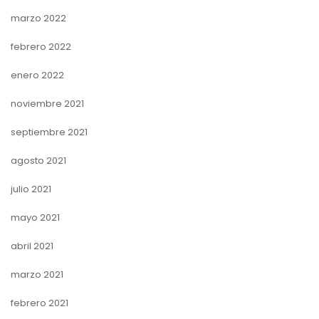
marzo 2022
febrero 2022
enero 2022
noviembre 2021
septiembre 2021
agosto 2021
julio 2021
mayo 2021
abril 2021
marzo 2021
febrero 2021