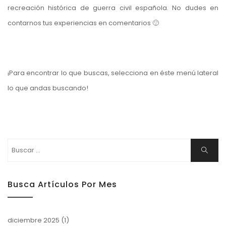
recreación histórica de guerra civil española. No dudes en
contarnos tus experiencias en comentarios 🙂
¡Para encontrar lo que buscas, selecciona en éste menú lateral
lo que andas buscando!
Buscar:
Buscar
Busca Artículos Por Mes
diciembre 2025
(1)