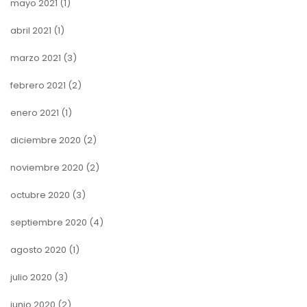
mayo 2021
(1)
abril 2021
(1)
marzo 2021
(3)
febrero 2021
(2)
enero 2021
(1)
diciembre 2020
(2)
noviembre 2020
(2)
octubre 2020
(3)
septiembre 2020
(4)
agosto 2020
(1)
julio 2020
(3)
junio 2020
(2)