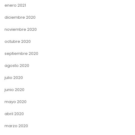
enero 2021
diciembre 2020
noviembre 2020
octubre 2020
septiembre 2020
agosto 2020
julio 2020
junio 2020
mayo 2020
abril 2020
marzo 2020