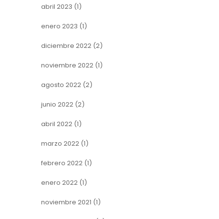
abril 2023
(1)
enero 2023
(1)
diciembre 2022
(2)
noviembre 2022
(1)
agosto 2022
(2)
junio 2022
(2)
abril 2022
(1)
marzo 2022
(1)
febrero 2022
(1)
enero 2022
(1)
noviembre 2021
(1)