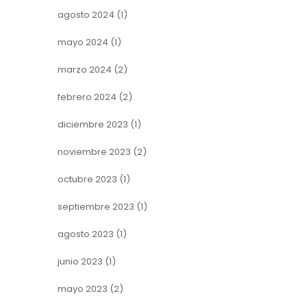
agosto 2024
(1)
mayo 2024
(1)
marzo 2024
(2)
febrero 2024
(2)
diciembre 2023
(1)
noviembre 2023
(2)
octubre 2023
(1)
septiembre 2023
(1)
agosto 2023
(1)
junio 2023
(1)
mayo 2023
(2)