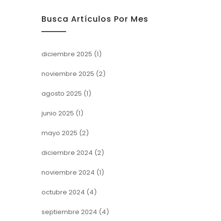
Busca Artículos Por Mes
diciembre 2025
(1)
noviembre 2025
(2)
agosto 2025
(1)
junio 2025
(1)
mayo 2025
(2)
diciembre 2024
(2)
noviembre 2024
(1)
octubre 2024
(4)
septiembre 2024
(4)