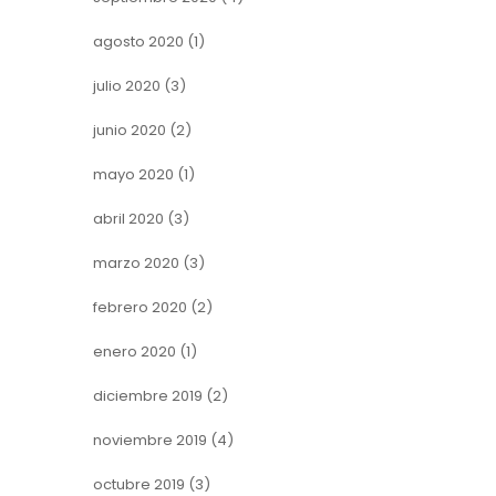
agosto 2020
(1)
julio 2020
(3)
junio 2020
(2)
mayo 2020
(1)
abril 2020
(3)
marzo 2020
(3)
febrero 2020
(2)
enero 2020
(1)
diciembre 2019
(2)
noviembre 2019
(4)
octubre 2019
(3)