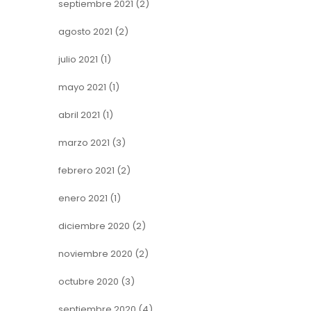
septiembre 2021
(2)
agosto 2021
(2)
julio 2021
(1)
mayo 2021
(1)
abril 2021
(1)
marzo 2021
(3)
febrero 2021
(2)
enero 2021
(1)
diciembre 2020
(2)
noviembre 2020
(2)
octubre 2020
(3)
septiembre 2020
(4)