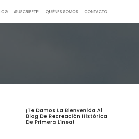
LOG
¡SUSCRIBETE!
QUIÉNES SOMOS
CONTACTO
¡Te Damos La Bienvenida Al
Blog De Recreación Histórica
De Primera Línea!