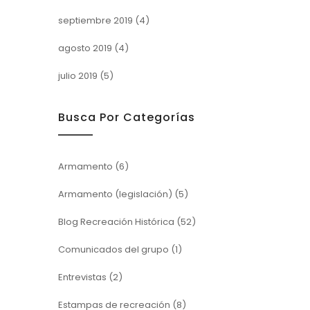
septiembre 2019
(4)
agosto 2019
(4)
julio 2019
(5)
Busca Por Categorías
Armamento
(6)
Armamento (legislación)
(5)
Blog Recreación Histórica
(52)
Comunicados del grupo
(1)
Entrevistas
(2)
Estampas de recreación
(8)