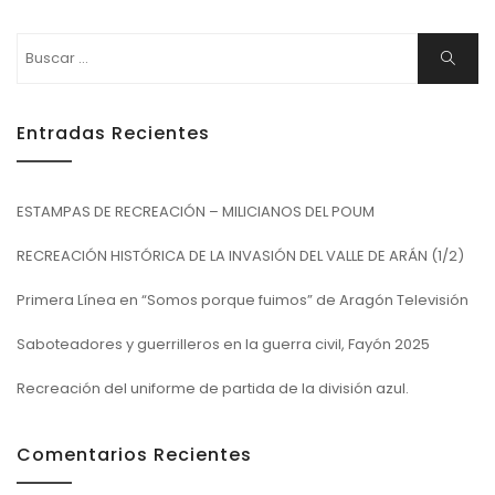
Buscar:
Buscar
Entradas Recientes
ESTAMPAS DE RECREACIÓN – MILICIANOS DEL POUM
RECREACIÓN HISTÓRICA DE LA INVASIÓN DEL VALLE DE ARÁN (1/2)
Primera Línea en “Somos porque fuimos” de Aragón Televisión
Saboteadores y guerrilleros en la guerra civil, Fayón 2025
Recreación del uniforme de partida de la división azul.
Comentarios Recientes