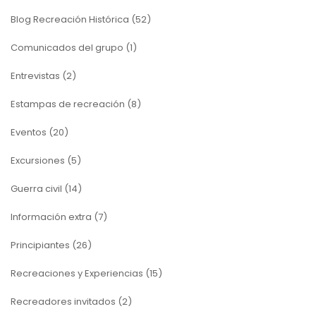
Blog Recreación Histórica
(52)
Comunicados del grupo
(1)
Entrevistas
(2)
Estampas de recreación
(8)
Eventos
(20)
Excursiones
(5)
Guerra civil
(14)
Información extra
(7)
Principiantes
(26)
Recreaciones y Experiencias
(15)
Recreadores invitados
(2)