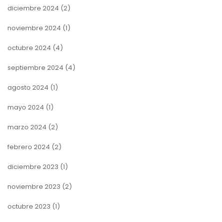
diciembre 2024
(2)
noviembre 2024
(1)
octubre 2024
(4)
septiembre 2024
(4)
agosto 2024
(1)
mayo 2024
(1)
marzo 2024
(2)
febrero 2024
(2)
diciembre 2023
(1)
noviembre 2023
(2)
octubre 2023
(1)