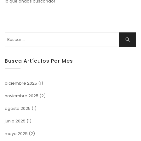
lo que andas buscando!
Buscar:
Buscar
Busca Artículos Por Mes
diciembre 2025
(1)
noviembre 2025
(2)
agosto 2025
(1)
junio 2025
(1)
mayo 2025
(2)