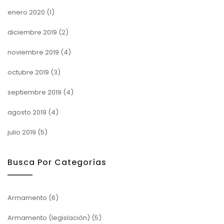
enero 2020
(1)
diciembre 2019
(2)
noviembre 2019
(4)
octubre 2019
(3)
septiembre 2019
(4)
agosto 2019
(4)
julio 2019
(5)
Busca Por Categorías
Armamento
(6)
Armamento (legislación)
(5)