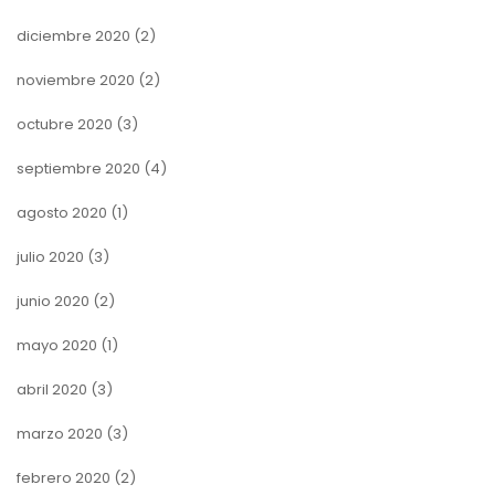
diciembre 2020
(2)
noviembre 2020
(2)
octubre 2020
(3)
septiembre 2020
(4)
agosto 2020
(1)
julio 2020
(3)
junio 2020
(2)
mayo 2020
(1)
abril 2020
(3)
marzo 2020
(3)
febrero 2020
(2)