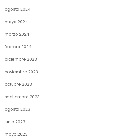
agosto 2024
mayo 2024
marzo 2024
febrero 2024
diciembre 2023
noviembre 2023
octubre 2023
septiembre 2023
agosto 2023
junio 2023
mayo 2023