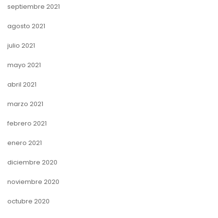
septiembre 2021
agosto 2021
julio 2021
mayo 2021
abril 2021
marzo 2021
febrero 2021
enero 2021
diciembre 2020
noviembre 2020
octubre 2020