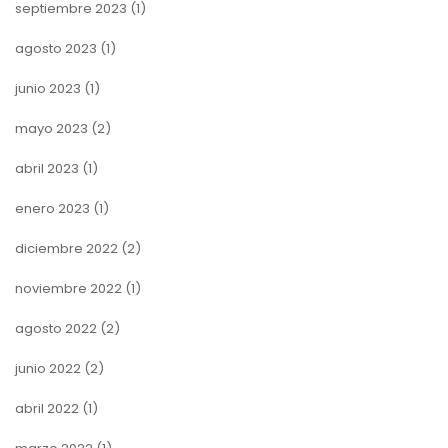
septiembre 2023
(1)
agosto 2023
(1)
junio 2023
(1)
mayo 2023
(2)
abril 2023
(1)
enero 2023
(1)
diciembre 2022
(2)
noviembre 2022
(1)
agosto 2022
(2)
junio 2022
(2)
abril 2022
(1)