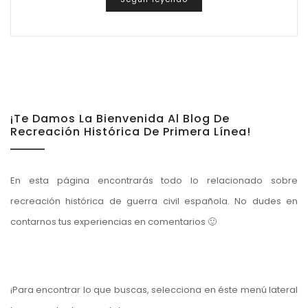
¡Te Damos La Bienvenida Al Blog De
Recreación Histórica De Primera Línea!
En esta página encontrarás todo lo relacionado sobre
recreación histórica de guerra civil española. No dudes en
contarnos tus experiencias en comentarios 🙂
¡Para encontrar lo que buscas, selecciona en éste menú lateral