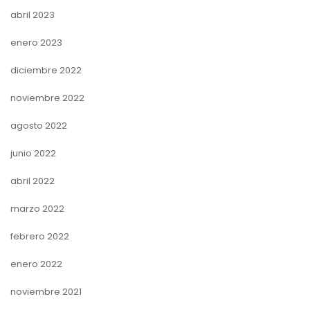
abril 2023
enero 2023
diciembre 2022
noviembre 2022
agosto 2022
junio 2022
abril 2022
marzo 2022
febrero 2022
enero 2022
noviembre 2021