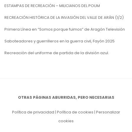
ESTAMPAS DE RECREACIÓN – MILICIANOS DEL POUM
RECREACIÓN HISTÓRICA DE LA INVASIÓN DEL VALLE DE ARÁN (1/2)
Primera Línea en “Somos porque fuimos” de Aragón Televisión
Saboteadores y guerrilleros en la guerra civil, Fayón 2025
Recreación del uniforme de partida de la división azul.
OTRAS PÁGINAS ABURRIDAS, PERO NECESARIAS
Política de privacidad
|
Política de cookies
|
Personalizar
cookies