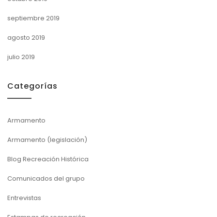
septiembre 2019
agosto 2019
julio 2019
Categorías
Armamento
Armamento (legislación)
Blog Recreación Histórica
Comunicados del grupo
Entrevistas