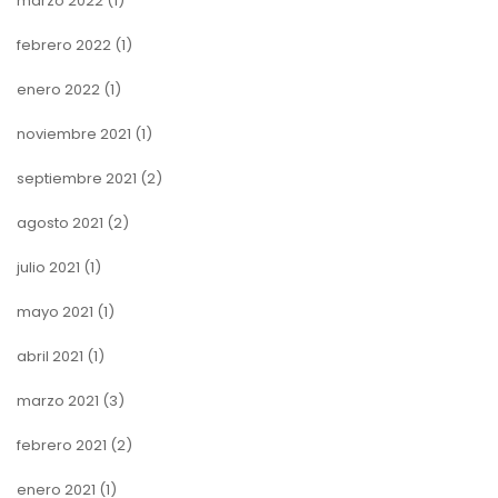
marzo 2022
(1)
febrero 2022
(1)
enero 2022
(1)
noviembre 2021
(1)
septiembre 2021
(2)
agosto 2021
(2)
julio 2021
(1)
mayo 2021
(1)
abril 2021
(1)
marzo 2021
(3)
febrero 2021
(2)
enero 2021
(1)