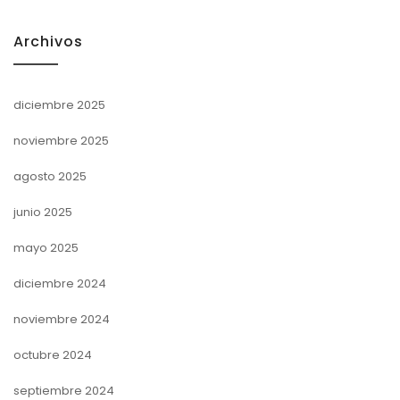
Archivos
diciembre 2025
noviembre 2025
agosto 2025
junio 2025
mayo 2025
diciembre 2024
noviembre 2024
octubre 2024
septiembre 2024