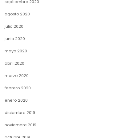
septiembre 2020
agosto 2020
julio 2020
junio 2020
mayo 2020
abril 2020
marzo 2020
febrero 2020
enero 2020
diciembre 2019
noviembre 2019
octubre 2019