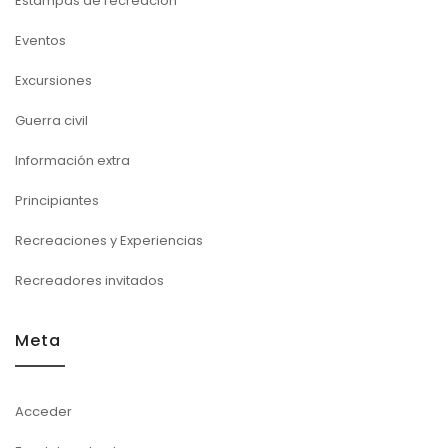
Estampas de recreación
Eventos
Excursiones
Guerra civil
Información extra
Principiantes
Recreaciones y Experiencias
Recreadores invitados
Meta
Acceder