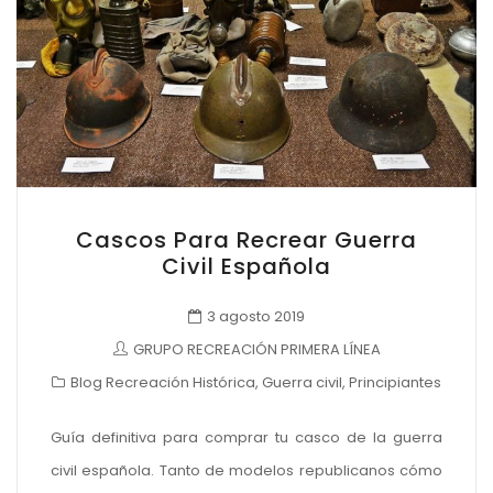
Cascos Para Recrear Guerra
Civil Española
3 agosto 2019
GRUPO RECREACIÓN PRIMERA LÍNEA
Blog Recreación Histórica
,
Guerra civil
,
Principiantes
Guía definitiva para comprar tu casco de la guerra
civil española. Tanto de modelos republicanos cómo