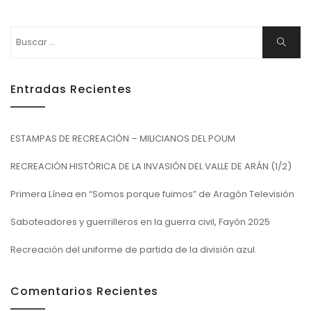
Buscar:
Buscar
Entradas Recientes
ESTAMPAS DE RECREACIÓN – MILICIANOS DEL POUM
RECREACIÓN HISTÓRICA DE LA INVASIÓN DEL VALLE DE ARÁN (1/2)
Primera Línea en “Somos porque fuimos” de Aragón Televisión
Saboteadores y guerrilleros en la guerra civil, Fayón 2025
Recreación del uniforme de partida de la división azul.
Comentarios Recientes