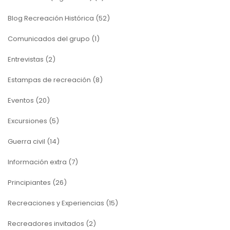
Blog Recreación Histórica
(52)
Comunicados del grupo
(1)
Entrevistas
(2)
Estampas de recreación
(8)
Eventos
(20)
Excursiones
(5)
Guerra civil
(14)
Información extra
(7)
Principiantes
(26)
Recreaciones y Experiencias
(15)
Recreadores invitados
(2)