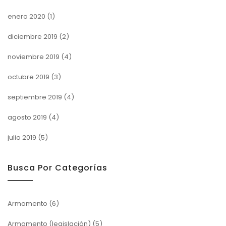
enero 2020
(1)
diciembre 2019
(2)
noviembre 2019
(4)
octubre 2019
(3)
septiembre 2019
(4)
agosto 2019
(4)
julio 2019
(5)
Busca Por Categorías
Armamento
(6)
Armamento (legislación)
(5)