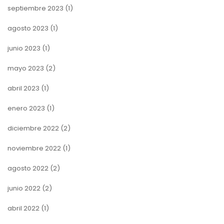
septiembre 2023
(1)
agosto 2023
(1)
junio 2023
(1)
mayo 2023
(2)
abril 2023
(1)
enero 2023
(1)
diciembre 2022
(2)
noviembre 2022
(1)
agosto 2022
(2)
junio 2022
(2)
abril 2022
(1)