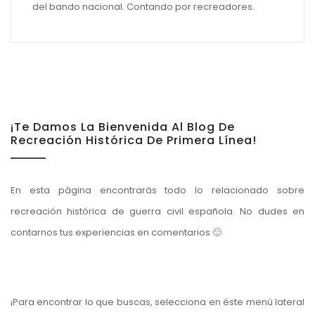
del bando nacional. Contando por recreadores.
¡Te Damos La Bienvenida Al Blog De
Recreación Histórica De Primera Línea!
En esta página encontrarás todo lo relacionado sobre
recreación histórica de guerra civil española. No dudes en
contarnos tus experiencias en comentarios 🙂
¡Para encontrar lo que buscas, selecciona en éste menú lateral