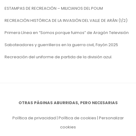
ESTAMPAS DE RECREACIÓN – MILICIANOS DEL POUM
RECREACIÓN HISTÓRICA DE LA INVASIÓN DEL VALLE DE ARÁN (1/2)
Primera Línea en “Somos porque fuimos” de Aragón Televisión
Saboteadores y guerrilleros en la guerra civil, Fayón 2025
Recreación del uniforme de partida de la división azul.
OTRAS PÁGINAS ABURRIDAS, PERO NECESARIAS
Política de privacidad
|
Política de cookies
|
Personalizar
cookies