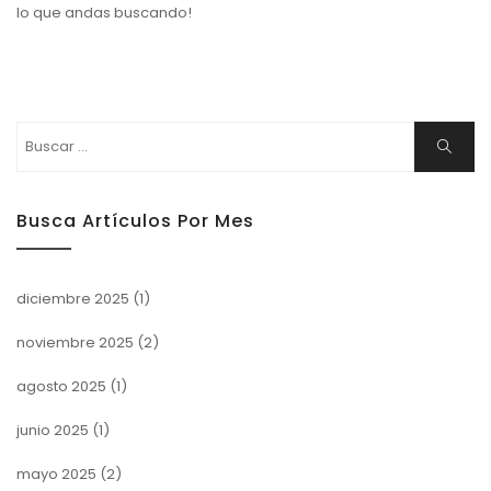
lo que andas buscando!
Buscar:
Buscar
Busca Artículos Por Mes
diciembre 2025
(1)
noviembre 2025
(2)
agosto 2025
(1)
junio 2025
(1)
mayo 2025
(2)