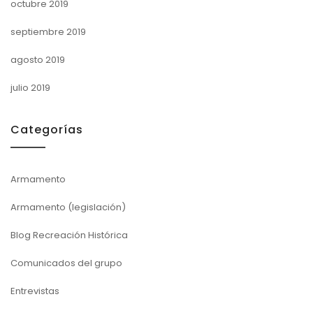
octubre 2019
septiembre 2019
agosto 2019
julio 2019
Categorías
Armamento
Armamento (legislación)
Blog Recreación Histórica
Comunicados del grupo
Entrevistas