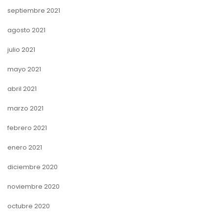
septiembre 2021
agosto 2021
julio 2021
mayo 2021
abril 2021
marzo 2021
febrero 2021
enero 2021
diciembre 2020
noviembre 2020
octubre 2020