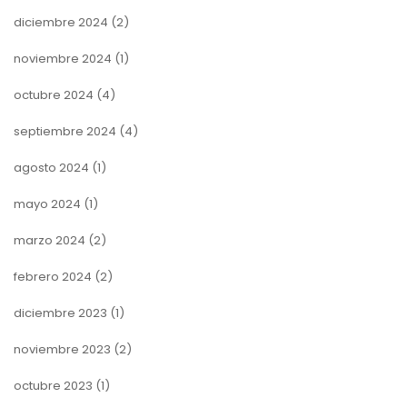
diciembre 2024
(2)
noviembre 2024
(1)
octubre 2024
(4)
septiembre 2024
(4)
agosto 2024
(1)
mayo 2024
(1)
marzo 2024
(2)
febrero 2024
(2)
diciembre 2023
(1)
noviembre 2023
(2)
octubre 2023
(1)