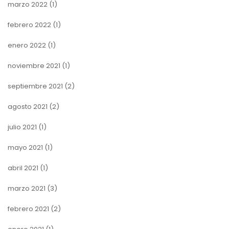
marzo 2022
(1)
febrero 2022
(1)
enero 2022
(1)
noviembre 2021
(1)
septiembre 2021
(2)
agosto 2021
(2)
julio 2021
(1)
mayo 2021
(1)
abril 2021
(1)
marzo 2021
(3)
febrero 2021
(2)