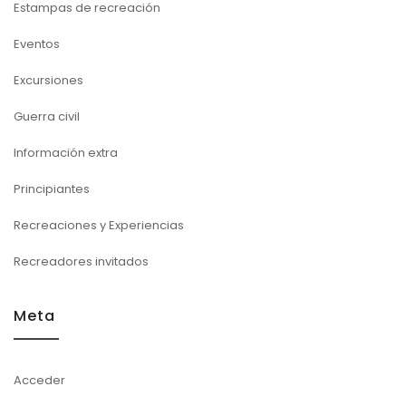
Estampas de recreación
Eventos
Excursiones
Guerra civil
Información extra
Principiantes
Recreaciones y Experiencias
Recreadores invitados
Meta
Acceder