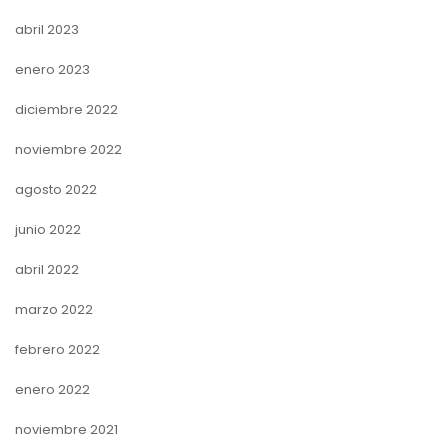
abril 2023
enero 2023
diciembre 2022
noviembre 2022
agosto 2022
junio 2022
abril 2022
marzo 2022
febrero 2022
enero 2022
noviembre 2021