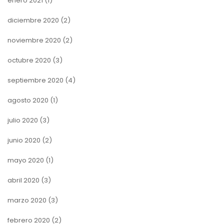
enero 2021
(1)
diciembre 2020
(2)
noviembre 2020
(2)
octubre 2020
(3)
septiembre 2020
(4)
agosto 2020
(1)
julio 2020
(3)
junio 2020
(2)
mayo 2020
(1)
abril 2020
(3)
marzo 2020
(3)
febrero 2020
(2)