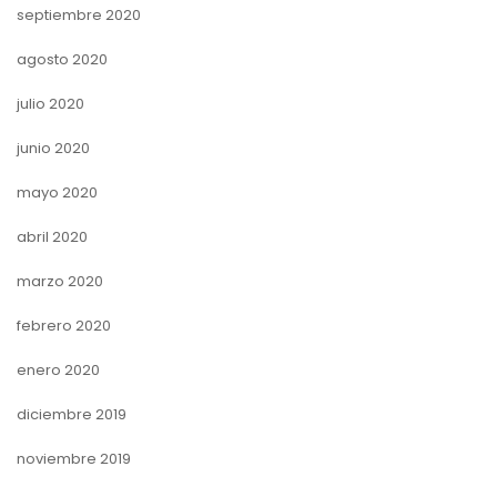
septiembre 2020
agosto 2020
julio 2020
junio 2020
mayo 2020
abril 2020
marzo 2020
febrero 2020
enero 2020
diciembre 2019
noviembre 2019