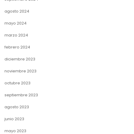
agosto 2024
mayo 2024
marzo 2024
febrero 2024
diciembre 2023
noviembre 2023
octubre 2023
septiembre 2023
agosto 2023
junio 2023
mayo 2023