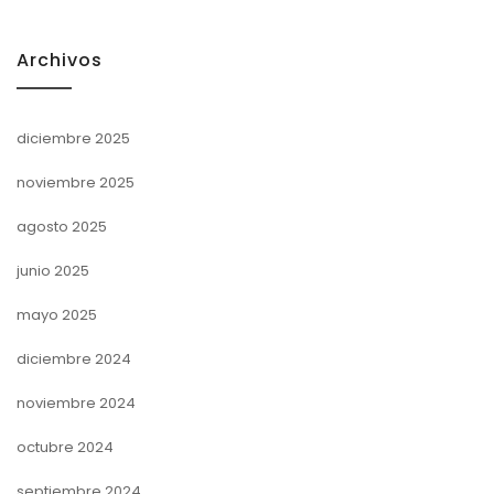
Archivos
diciembre 2025
noviembre 2025
agosto 2025
junio 2025
mayo 2025
diciembre 2024
noviembre 2024
octubre 2024
septiembre 2024