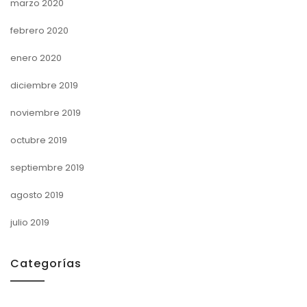
marzo 2020
febrero 2020
enero 2020
diciembre 2019
noviembre 2019
octubre 2019
septiembre 2019
agosto 2019
julio 2019
Categorías