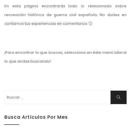
En esta página encontrarás todo lo relacionado sobre
recreación histórica de guerra civil española. No dudes en
contarnos tus experiencias en comentarios 🙂
¡Para encontrar lo que buscas, selecciona en éste menú lateral
lo que andas buscando!
Buscar:
Buscar
Busca Artículos Por Mes