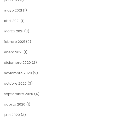
mayo 2021
(1)
abril 2021
(1)
marzo 2021
(3)
febrero 2021
(2)
enero 2021
(1)
diciembre 2020
(2)
noviembre 2020
(2)
octubre 2020
(3)
septiembre 2020
(4)
agosto 2020
(1)
julio 2020
(3)