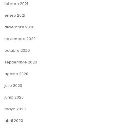
febrero 2021
enero 2021
diciembre 2020
noviembre 2020
octubre 2020
septiembre 2020
agosto 2020
julio 2020
junio 2020
mayo 2020
abril 2020