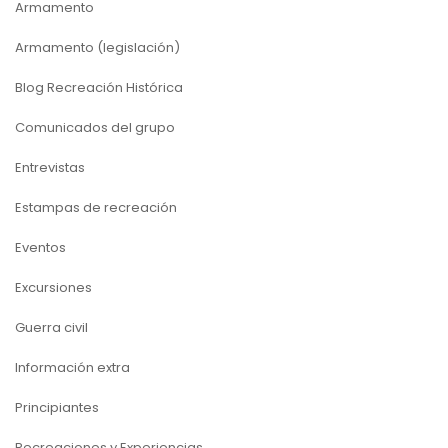
Armamento
Armamento (legislación)
Blog Recreación Histórica
Comunicados del grupo
Entrevistas
Estampas de recreación
Eventos
Excursiones
Guerra civil
Información extra
Principiantes
Recreaciones y Experiencias