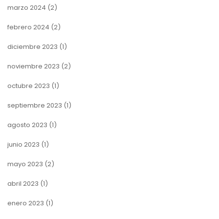
marzo 2024
(2)
febrero 2024
(2)
diciembre 2023
(1)
noviembre 2023
(2)
octubre 2023
(1)
septiembre 2023
(1)
agosto 2023
(1)
junio 2023
(1)
mayo 2023
(2)
abril 2023
(1)
enero 2023
(1)