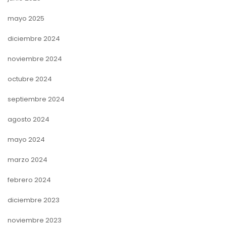
mayo 2025
diciembre 2024
noviembre 2024
octubre 2024
septiembre 2024
agosto 2024
mayo 2024
marzo 2024
febrero 2024
diciembre 2023
noviembre 2023