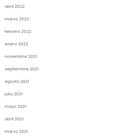
abril 2022
marzo 2022
febrero 2022
enero 2022
noviembre 2021
septiembre 2021
agosto 2021
julio 2021
mayo 2021
abril 2021
marzo 2021