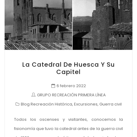
La Catedral De Huesca Y Su
Capitel
6 febrero 2022
GRUPO RECREACIÓN PRIMERA LÍNEA
Blog Recreación Histórica
,
Excursiones
,
Guerra civil
Todos los oscenses y visitantes, conocemos la
fisionomía que tuvo la catedral antes de la guerra civil