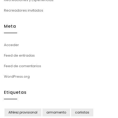
Recreadores invitados
Meta
Acceder
Feed de entradas
Feed de comentarios
WordPress.org
Etiquetas
Alférez provisional
armamento
carlistas