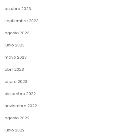
octubre 2023
septiembre 2023
agosto 2023
junio 2023
mayo 2023
abril 2023
enero 2023
diciembre 2022
noviembre 2022
agosto 2022
junio 2022