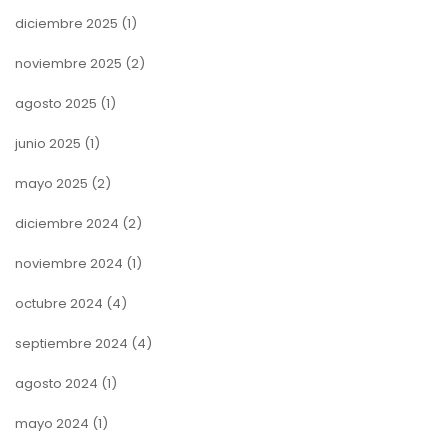
diciembre 2025
(1)
noviembre 2025
(2)
agosto 2025
(1)
junio 2025
(1)
mayo 2025
(2)
diciembre 2024
(2)
noviembre 2024
(1)
octubre 2024
(4)
septiembre 2024
(4)
agosto 2024
(1)
mayo 2024
(1)