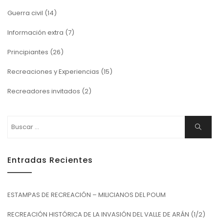
Guerra civil
(14)
Información extra
(7)
Principiantes
(26)
Recreaciones y Experiencias
(15)
Recreadores invitados
(2)
Buscar:
Buscar
Entradas Recientes
ESTAMPAS DE RECREACIÓN – MILICIANOS DEL POUM
RECREACIÓN HISTÓRICA DE LA INVASIÓN DEL VALLE DE ARÁN (1/2)