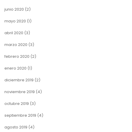
junio 2020
(2)
mayo 2020
(1)
abril 2020
(3)
marzo 2020
(3)
febrero 2020
(2)
enero 2020
(1)
diciembre 2019
(2)
noviembre 2019
(4)
octubre 2019
(3)
septiembre 2019
(4)
agosto 2019
(4)