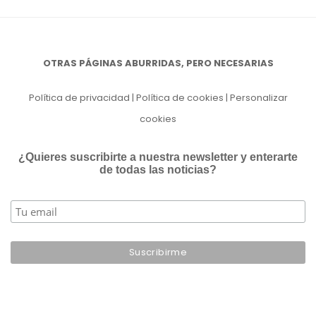
OTRAS PÁGINAS ABURRIDAS, PERO NECESARIAS
Política de privacidad
|
Política de cookies
|
Personalizar
cookies
¿Quieres suscribirte a nuestra newsletter y enterarte
de todas las noticias?