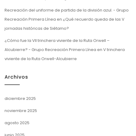
Recreación del uniforme de partida de la división azul. - Grupo
Recreación Primera Línea
en
¿Qué recuerdo queda de las V
jornadas históricas de Siétamo?
¿Cómo fue la VII trinchera viviente de la Ruta Orwell –
Alcubierre? - Grupo Recreación Primera Línea
en
V trinchera
viviente de la Ruta Orwell-Alcubierre
Archivos
diciembre 2025
noviembre 2025
agosto 2025
junio 2025