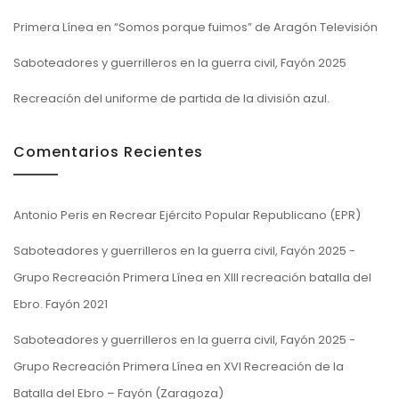
Primera Línea en “Somos porque fuimos” de Aragón Televisión
Saboteadores y guerrilleros en la guerra civil, Fayón 2025
Recreación del uniforme de partida de la división azul.
Comentarios Recientes
Antonio Peris
en
Recrear Ejército Popular Republicano (EPR)
Saboteadores y guerrilleros en la guerra civil, Fayón 2025 -
Grupo Recreación Primera Línea
en
XIII recreación batalla del
Ebro. Fayón 2021
Saboteadores y guerrilleros en la guerra civil, Fayón 2025 -
Grupo Recreación Primera Línea
en
XVI Recreación de la
Batalla del Ebro – Fayón (Zaragoza)