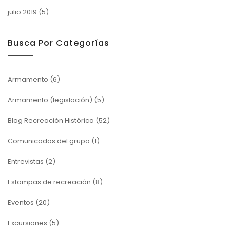
julio 2019
(5)
Busca Por Categorías
Armamento
(6)
Armamento (legislación)
(5)
Blog Recreación Histórica
(52)
Comunicados del grupo
(1)
Entrevistas
(2)
Estampas de recreación
(8)
Eventos
(20)
Excursiones
(5)