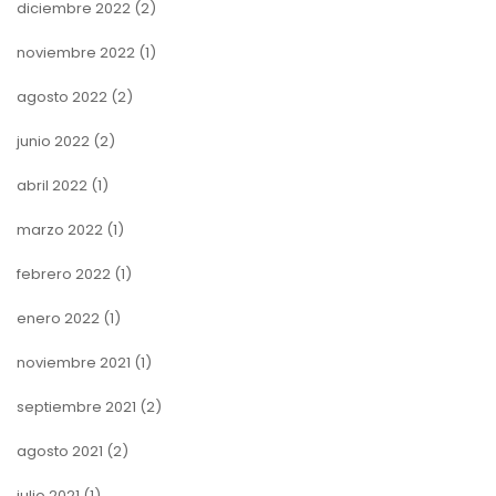
diciembre 2022
(2)
noviembre 2022
(1)
agosto 2022
(2)
junio 2022
(2)
abril 2022
(1)
marzo 2022
(1)
febrero 2022
(1)
enero 2022
(1)
noviembre 2021
(1)
septiembre 2021
(2)
agosto 2021
(2)
julio 2021
(1)