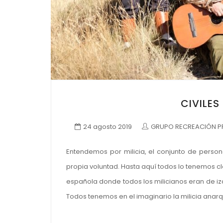
CIVILES
24 agosto 2019
GRUPO RECREACIÓN PR
Entendemos por milicia, el conjunto de person
propia voluntad. Hasta aquí todos lo tenemos cla
española donde todos los milicianos eran de iz
Todos tenemos en el imaginario la milicia anarq