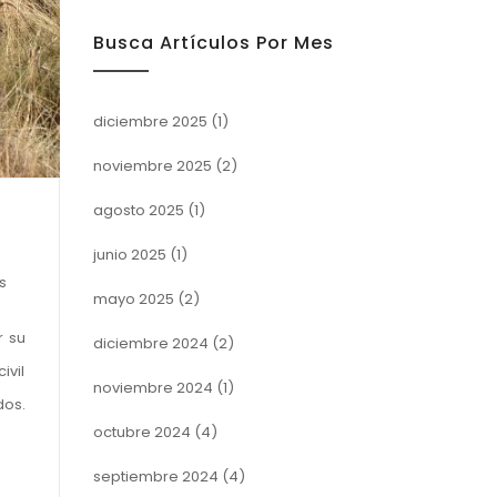
Busca Artículos Por Mes
diciembre 2025
(1)
noviembre 2025
(2)
agosto 2025
(1)
junio 2025
(1)
s
mayo 2025
(2)
r su
diciembre 2024
(2)
ivil
noviembre 2024
(1)
dos.
octubre 2024
(4)
septiembre 2024
(4)