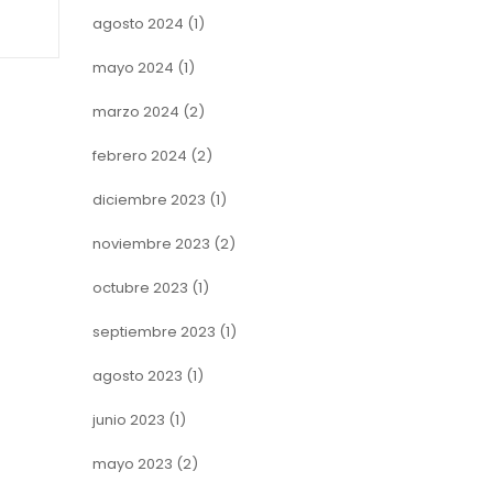
agosto 2024
(1)
mayo 2024
(1)
marzo 2024
(2)
febrero 2024
(2)
diciembre 2023
(1)
noviembre 2023
(2)
octubre 2023
(1)
septiembre 2023
(1)
agosto 2023
(1)
junio 2023
(1)
mayo 2023
(2)