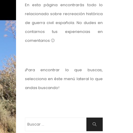
En esta página encontrarás todo lo
relacionado sobre recreación histórica
de guerra civil española. No dudes en
contarnos tus experiencias en
comentarios 🙂
¡Para encontrar lo que buscas,
selecciona en éste menú lateral lo que
andas buscando!
Buscar:
Buscar