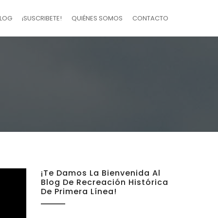
LOG
¡SUSCRIBETE!
QUIÉNES SOMOS
CONTACTO
¡Te Damos La Bienvenida Al
Blog De Recreación Histórica
De Primera Línea!