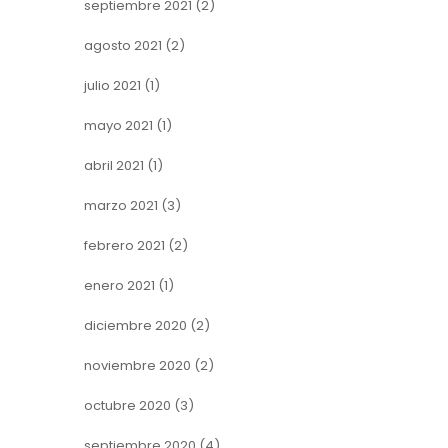
septiembre 2021
(2)
agosto 2021
(2)
julio 2021
(1)
mayo 2021
(1)
abril 2021
(1)
marzo 2021
(3)
febrero 2021
(2)
enero 2021
(1)
diciembre 2020
(2)
noviembre 2020
(2)
octubre 2020
(3)
septiembre 2020
(4)