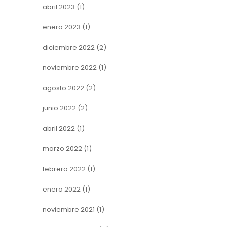
abril 2023
(1)
enero 2023
(1)
diciembre 2022
(2)
noviembre 2022
(1)
agosto 2022
(2)
junio 2022
(2)
abril 2022
(1)
marzo 2022
(1)
febrero 2022
(1)
enero 2022
(1)
noviembre 2021
(1)