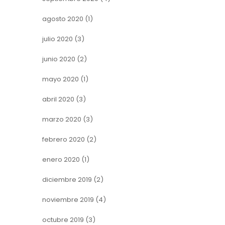
agosto 2020
(1)
julio 2020
(3)
junio 2020
(2)
mayo 2020
(1)
abril 2020
(3)
marzo 2020
(3)
febrero 2020
(2)
enero 2020
(1)
diciembre 2019
(2)
noviembre 2019
(4)
octubre 2019
(3)