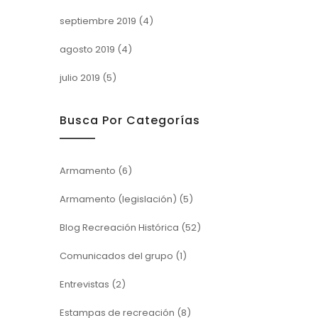
septiembre 2019
(4)
agosto 2019
(4)
julio 2019
(5)
Busca Por Categorías
Armamento
(6)
Armamento (legislación)
(5)
Blog Recreación Histórica
(52)
Comunicados del grupo
(1)
Entrevistas
(2)
Estampas de recreación
(8)