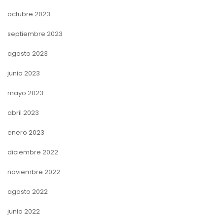
octubre 2023
septiembre 2023
agosto 2023
junio 2023
mayo 2023
abril 2023
enero 2023
diciembre 2022
noviembre 2022
agosto 2022
junio 2022