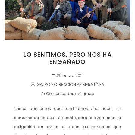
LO SENTIMOS, PERO NOS HA
ENGAÑADO
20 enero 2021
GRUPO RECREACIÓN PRIMERA LÍNEA
Comunicados del grupo
Nunca pensamos que tendríamos que hacer un
comunicado como el presente, pero nos vemos en la
obligación de avisar a todas las personas que