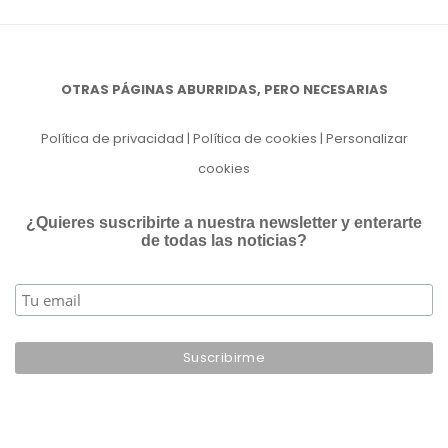
OTRAS PÁGINAS ABURRIDAS, PERO NECESARIAS
Política de privacidad
|
Política de cookies
|
Personalizar
cookies
¿Quieres suscribirte a nuestra newsletter y enterarte
de todas las noticias?