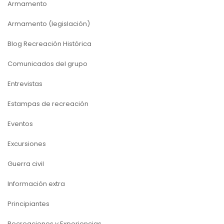
Armamento
Armamento (legislación)
Blog Recreación Histórica
Comunicados del grupo
Entrevistas
Estampas de recreación
Eventos
Excursiones
Guerra civil
Información extra
Principiantes
Recreaciones y Experiencias