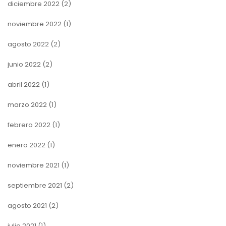
diciembre 2022
(2)
noviembre 2022
(1)
agosto 2022
(2)
junio 2022
(2)
abril 2022
(1)
marzo 2022
(1)
febrero 2022
(1)
enero 2022
(1)
noviembre 2021
(1)
septiembre 2021
(2)
agosto 2021
(2)
julio 2021
(1)