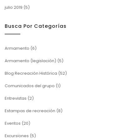
julio 2019
(5)
Busca Por Categorías
Armamento
(6)
Armamento (legislación)
(5)
Blog Recreación Histórica
(52)
Comunicados del grupo
(1)
Entrevistas
(2)
Estampas de recreación
(8)
Eventos
(20)
Excursiones
(5)