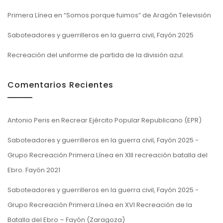
Primera Línea en “Somos porque fuimos” de Aragón Televisión
Saboteadores y guerrilleros en la guerra civil, Fayón 2025
Recreación del uniforme de partida de la división azul.
Comentarios Recientes
Antonio Peris
en
Recrear Ejército Popular Republicano (EPR)
Saboteadores y guerrilleros en la guerra civil, Fayón 2025 -
Grupo Recreación Primera Línea
en
XIII recreación batalla del
Ebro. Fayón 2021
Saboteadores y guerrilleros en la guerra civil, Fayón 2025 -
Grupo Recreación Primera Línea
en
XVI Recreación de la
Batalla del Ebro – Fayón (Zaragoza)