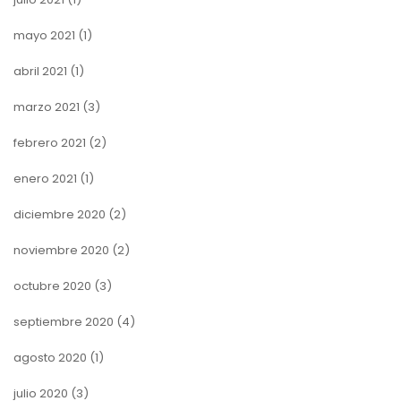
mayo 2021
(1)
abril 2021
(1)
marzo 2021
(3)
febrero 2021
(2)
enero 2021
(1)
diciembre 2020
(2)
noviembre 2020
(2)
octubre 2020
(3)
septiembre 2020
(4)
agosto 2020
(1)
julio 2020
(3)