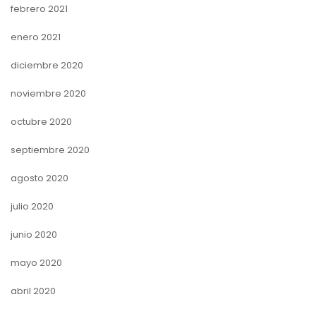
febrero 2021
enero 2021
diciembre 2020
noviembre 2020
octubre 2020
septiembre 2020
agosto 2020
julio 2020
junio 2020
mayo 2020
abril 2020