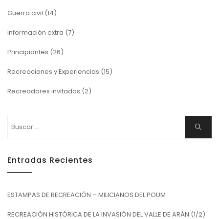
Guerra civil
(14)
Información extra
(7)
Principiantes
(26)
Recreaciones y Experiencias
(15)
Recreadores invitados
(2)
Buscar:
Buscar
Entradas Recientes
ESTAMPAS DE RECREACIÓN – MILICIANOS DEL POUM
RECREACIÓN HISTÓRICA DE LA INVASIÓN DEL VALLE DE ARÁN (1/2)