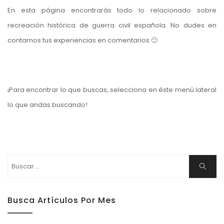
En esta página encontrarás todo lo relacionado sobre
recreación histórica de guerra civil española. No dudes en
contarnos tus experiencias en comentarios 🙂
¡Para encontrar lo que buscas, selecciona en éste menú lateral
lo que andas buscando!
Buscar:
Buscar
Busca Artículos Por Mes