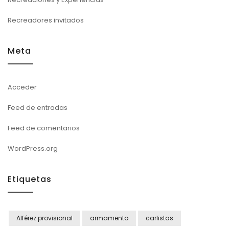
Recreadores invitados
Meta
Acceder
Feed de entradas
Feed de comentarios
WordPress.org
Etiquetas
Alférez provisional
armamento
carlistas