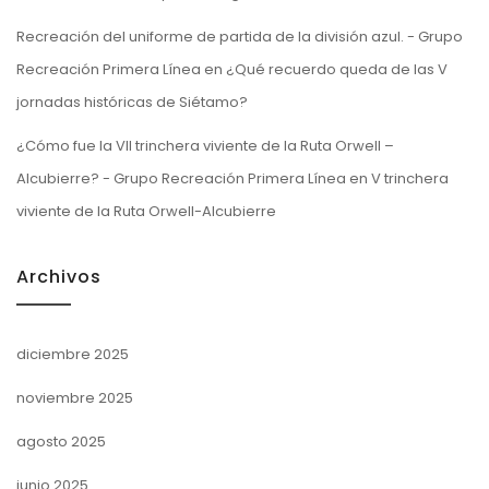
Recreación del uniforme de partida de la división azul. - Grupo
Recreación Primera Línea
en
¿Qué recuerdo queda de las V
jornadas históricas de Siétamo?
¿Cómo fue la VII trinchera viviente de la Ruta Orwell –
Alcubierre? - Grupo Recreación Primera Línea
en
V trinchera
viviente de la Ruta Orwell-Alcubierre
Archivos
diciembre 2025
noviembre 2025
agosto 2025
junio 2025