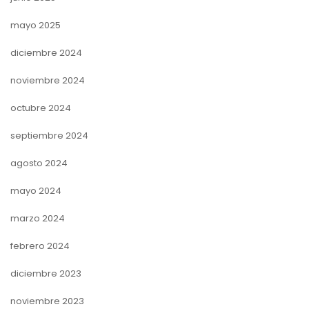
mayo 2025
diciembre 2024
noviembre 2024
octubre 2024
septiembre 2024
agosto 2024
mayo 2024
marzo 2024
febrero 2024
diciembre 2023
noviembre 2023