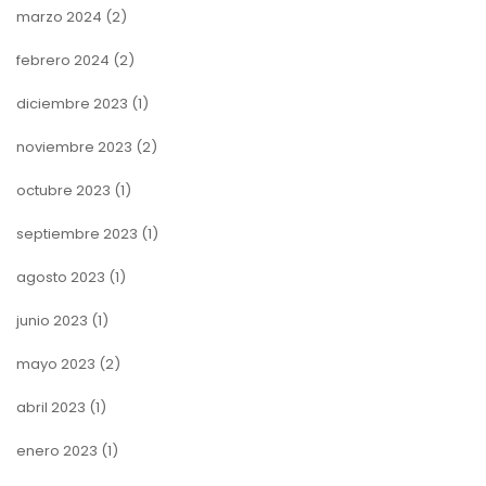
marzo 2024
(2)
febrero 2024
(2)
diciembre 2023
(1)
noviembre 2023
(2)
octubre 2023
(1)
septiembre 2023
(1)
agosto 2023
(1)
junio 2023
(1)
mayo 2023
(2)
abril 2023
(1)
enero 2023
(1)