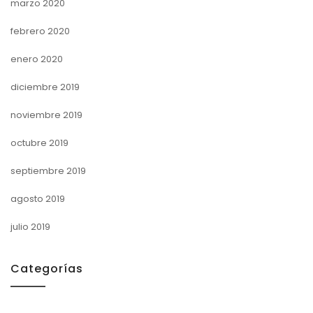
marzo 2020
febrero 2020
enero 2020
diciembre 2019
noviembre 2019
octubre 2019
septiembre 2019
agosto 2019
julio 2019
Categorías