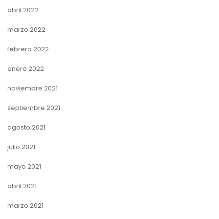
abril 2022
marzo 2022
febrero 2022
enero 2022
noviembre 2021
septiembre 2021
agosto 2021
julio 2021
mayo 2021
abril 2021
marzo 2021