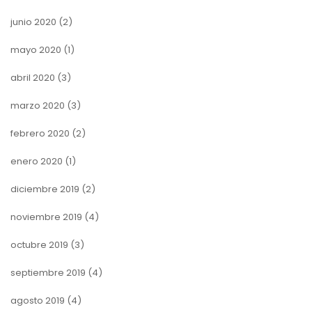
junio 2020
(2)
mayo 2020
(1)
abril 2020
(3)
marzo 2020
(3)
febrero 2020
(2)
enero 2020
(1)
diciembre 2019
(2)
noviembre 2019
(4)
octubre 2019
(3)
septiembre 2019
(4)
agosto 2019
(4)