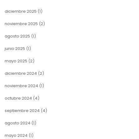
diciembre 2025
(1)
noviembre 2025
(2)
agosto 2025
(1)
junio 2025
(1)
mayo 2025
(2)
diciembre 2024
(2)
noviembre 2024
(1)
octubre 2024
(4)
septiembre 2024
(4)
agosto 2024
(1)
mayo 2024
(1)