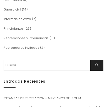
Guerra civil
(14)
Información extra
(7)
Principiantes
(26)
Recreaciones y Experiencias
(15)
Recreadores invitados
(2)
Buscar:
Buscar
Entradas Recientes
ESTAMPAS DE RECREACIÓN – MILICIANOS DEL POUM