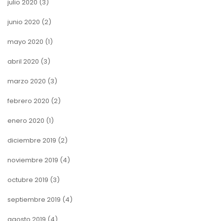
julio 2020
(3)
junio 2020
(2)
mayo 2020
(1)
abril 2020
(3)
marzo 2020
(3)
febrero 2020
(2)
enero 2020
(1)
diciembre 2019
(2)
noviembre 2019
(4)
octubre 2019
(3)
septiembre 2019
(4)
agosto 2019
(4)