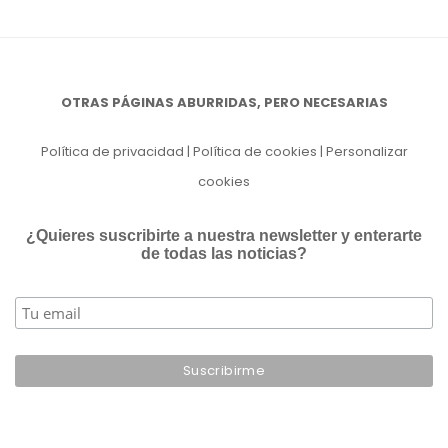
OTRAS PÁGINAS ABURRIDAS, PERO NECESARIAS
Política de privacidad
|
Política de cookies
|
Personalizar
cookies
¿Quieres suscribirte a nuestra newsletter y enterarte
de todas las noticias?