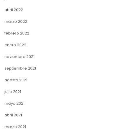
abril 2022
marzo 2022
febrero 2022
enero 2022
noviembre 2021
septiembre 2021
agosto 2021
julio 2021
mayo 2021
abril 2021
marzo 2021