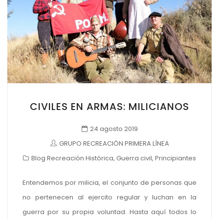
CIVILES EN ARMAS: MILICIANOS
24 agosto 2019
GRUPO RECREACIÓN PRIMERA LÍNEA
Blog Recreación Histórica
,
Guerra civil
,
Principiantes
Entendemos por milicia, el conjunto de personas que
no pertenecen al ejercito regular y luchan en la
guerra por su propia voluntad. Hasta aquí todos lo