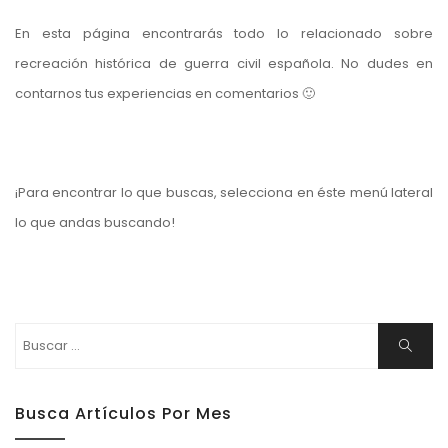
En esta página encontrarás todo lo relacionado sobre
recreación histórica de guerra civil española. No dudes en
contarnos tus experiencias en comentarios 🙂
¡Para encontrar lo que buscas, selecciona en éste menú lateral
lo que andas buscando!
Buscar:
Buscar
Busca Artículos Por Mes