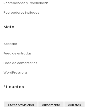
Recreaciones y Experiencias
Recreadores invitados
Meta
Acceder
Feed de entradas
Feed de comentarios
WordPress.org
Etiquetas
Alférez provisional
armamento
carlistas