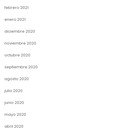
febrero 2021
enero 2021
diciembre 2020
noviembre 2020
octubre 2020
septiembre 2020
agosto 2020
julio 2020
junio 2020
mayo 2020
abril 2020