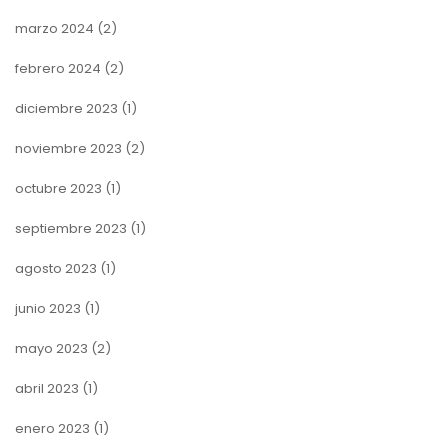
marzo 2024
(2)
febrero 2024
(2)
diciembre 2023
(1)
noviembre 2023
(2)
octubre 2023
(1)
septiembre 2023
(1)
agosto 2023
(1)
junio 2023
(1)
mayo 2023
(2)
abril 2023
(1)
enero 2023
(1)