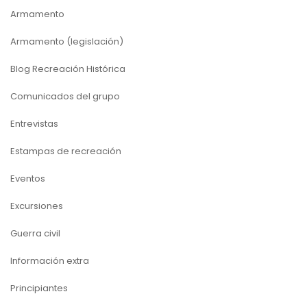
Armamento
Armamento (legislación)
Blog Recreación Histórica
Comunicados del grupo
Entrevistas
Estampas de recreación
Eventos
Excursiones
Guerra civil
Información extra
Principiantes