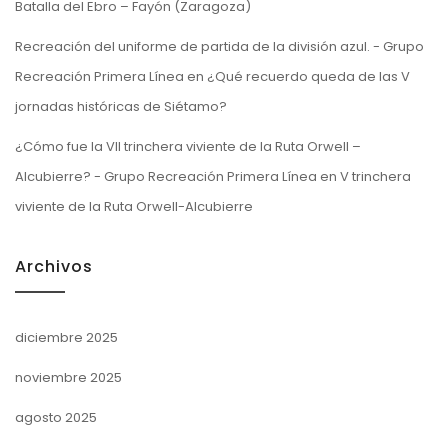
Batalla del Ebro – Fayón (Zaragoza)
Recreación del uniforme de partida de la división azul. - Grupo
Recreación Primera Línea
en
¿Qué recuerdo queda de las V
jornadas históricas de Siétamo?
¿Cómo fue la VII trinchera viviente de la Ruta Orwell –
Alcubierre? - Grupo Recreación Primera Línea
en
V trinchera
viviente de la Ruta Orwell-Alcubierre
Archivos
diciembre 2025
noviembre 2025
agosto 2025