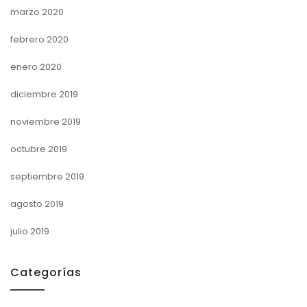
marzo 2020
febrero 2020
enero 2020
diciembre 2019
noviembre 2019
octubre 2019
septiembre 2019
agosto 2019
julio 2019
Categorías