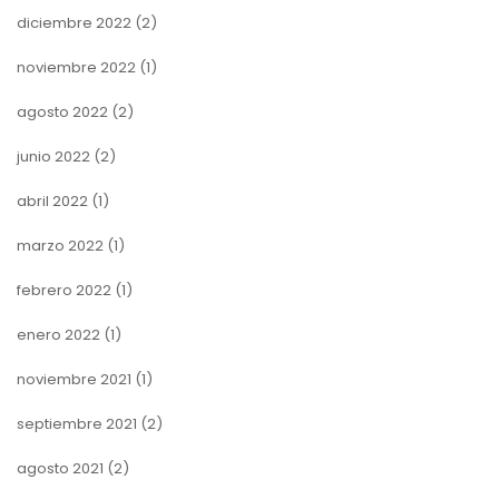
diciembre 2022
(2)
noviembre 2022
(1)
agosto 2022
(2)
junio 2022
(2)
abril 2022
(1)
marzo 2022
(1)
febrero 2022
(1)
enero 2022
(1)
noviembre 2021
(1)
septiembre 2021
(2)
agosto 2021
(2)