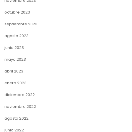
noviembre 2023
octubre 2023
septiembre 2023
agosto 2023
junio 2023
mayo 2023
abril 2023
enero 2023
diciembre 2022
noviembre 2022
agosto 2022
junio 2022