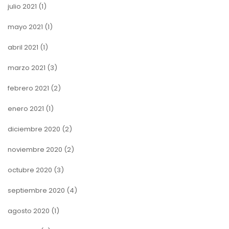
julio 2021
(1)
mayo 2021
(1)
abril 2021
(1)
marzo 2021
(3)
febrero 2021
(2)
enero 2021
(1)
diciembre 2020
(2)
noviembre 2020
(2)
octubre 2020
(3)
septiembre 2020
(4)
agosto 2020
(1)