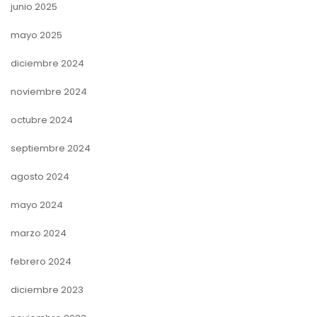
junio 2025
mayo 2025
diciembre 2024
noviembre 2024
octubre 2024
septiembre 2024
agosto 2024
mayo 2024
marzo 2024
febrero 2024
diciembre 2023