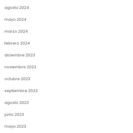
agosto 2024
mayo 2024
marzo 2024
febrero 2024
diciembre 2023
noviembre 2023
octubre 2023
septiembre 2023
agosto 2023
junio 2023
mayo 2023