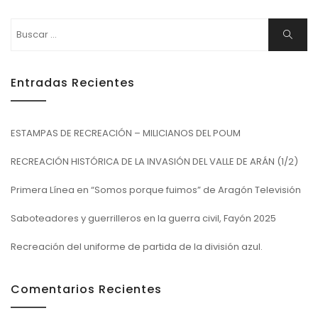
Buscar:
Buscar
Entradas Recientes
ESTAMPAS DE RECREACIÓN – MILICIANOS DEL POUM
RECREACIÓN HISTÓRICA DE LA INVASIÓN DEL VALLE DE ARÁN (1/2)
Primera Línea en “Somos porque fuimos” de Aragón Televisión
Saboteadores y guerrilleros en la guerra civil, Fayón 2025
Recreación del uniforme de partida de la división azul.
Comentarios Recientes