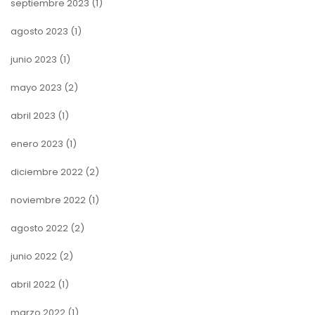
septiembre 2023
(1)
agosto 2023
(1)
junio 2023
(1)
mayo 2023
(2)
abril 2023
(1)
enero 2023
(1)
diciembre 2022
(2)
noviembre 2022
(1)
agosto 2022
(2)
junio 2022
(2)
abril 2022
(1)
marzo 2022
(1)