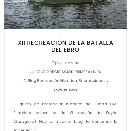
XII RECREACIÓN DE LA BATALLA
DEL EBRO
29 julio 2019
GRUPO RECREACIÓN PRIMERA LÍNEA
Blog Recreación Histórica
,
Recreaciones y
Experiencias
El grupo de recreación histórica de Guerra Civil
Española estuvo en la XII edición de Fayón
(Zaragoza). Hoy, en nuestro blog, te contamos la
experiencia.