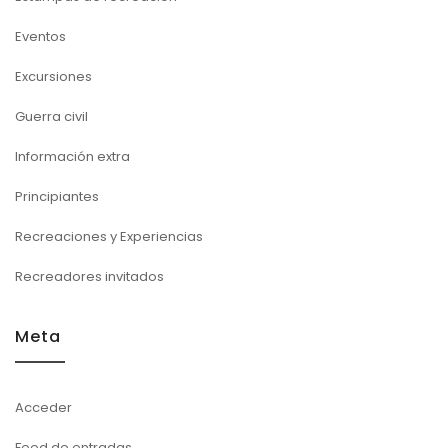
Eventos
Excursiones
Guerra civil
Información extra
Principiantes
Recreaciones y Experiencias
Recreadores invitados
Meta
Acceder
Feed de entradas