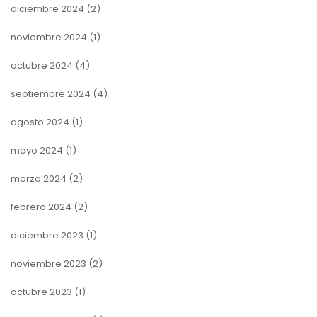
diciembre 2024
(2)
noviembre 2024
(1)
octubre 2024
(4)
septiembre 2024
(4)
agosto 2024
(1)
mayo 2024
(1)
marzo 2024
(2)
febrero 2024
(2)
diciembre 2023
(1)
noviembre 2023
(2)
octubre 2023
(1)