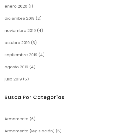
enero 2020
(1)
diciembre 2019
(2)
noviembre 2019
(4)
octubre 2019
(3)
septiembre 2019
(4)
agosto 2019
(4)
julio 2019
(5)
Busca Por Categorías
Armamento
(6)
Armamento (legislación)
(5)