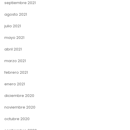
septiembre 2021
agosto 2021
julio 2021
mayo 2021
abril 2021
marzo 2021
febrero 2021
enero 2021
diciembre 2020
noviembre 2020
octubre 2020