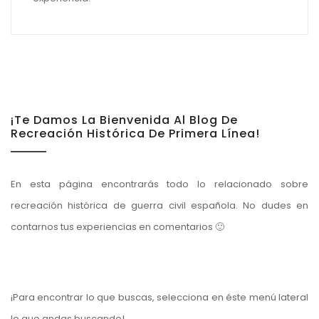
¡Te Damos La Bienvenida Al Blog De
Recreación Histórica De Primera Línea!
En esta página encontrarás todo lo relacionado sobre
recreación histórica de guerra civil española. No dudes en
contarnos tus experiencias en comentarios 🙂
¡Para encontrar lo que buscas, selecciona en éste menú lateral
lo que andas buscando!