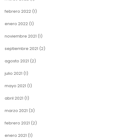
febrero 2022
(1)
enero 2022
(1)
noviembre 2021
(1)
septiembre 2021
(2)
agosto 2021
(2)
julio 2021
(1)
mayo 2021
(1)
abril 2021
(1)
marzo 2021
(3)
febrero 2021
(2)
enero 2021
(1)