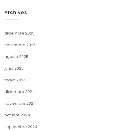
Archivos
diciembre 2025
noviembre 2025
agosto 2025
junio 2025
mayo 2025
diciembre 2024
noviembre 2024
octubre 2024
septiembre 2024