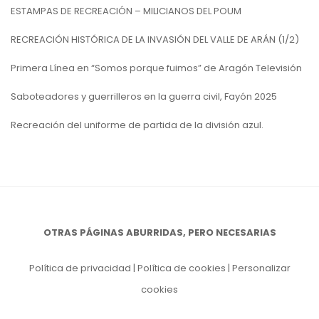
ESTAMPAS DE RECREACIÓN – MILICIANOS DEL POUM
RECREACIÓN HISTÓRICA DE LA INVASIÓN DEL VALLE DE ARÁN (1/2)
Primera Línea en “Somos porque fuimos” de Aragón Televisión
Saboteadores y guerrilleros en la guerra civil, Fayón 2025
Recreación del uniforme de partida de la división azul.
OTRAS PÁGINAS ABURRIDAS, PERO NECESARIAS
Política de privacidad
|
Política de cookies
|
Personalizar
cookies