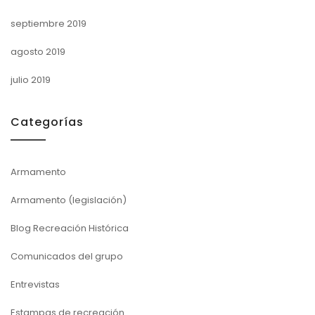
septiembre 2019
agosto 2019
julio 2019
Categorías
Armamento
Armamento (legislación)
Blog Recreación Histórica
Comunicados del grupo
Entrevistas
Estampas de recreación