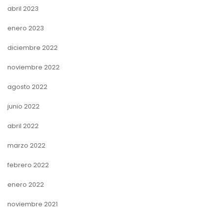
abril 2023
enero 2023
diciembre 2022
noviembre 2022
agosto 2022
junio 2022
abril 2022
marzo 2022
febrero 2022
enero 2022
noviembre 2021