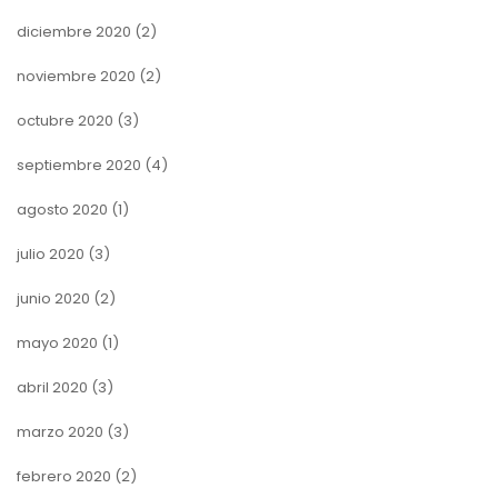
diciembre 2020
(2)
noviembre 2020
(2)
octubre 2020
(3)
septiembre 2020
(4)
agosto 2020
(1)
julio 2020
(3)
junio 2020
(2)
mayo 2020
(1)
abril 2020
(3)
marzo 2020
(3)
febrero 2020
(2)