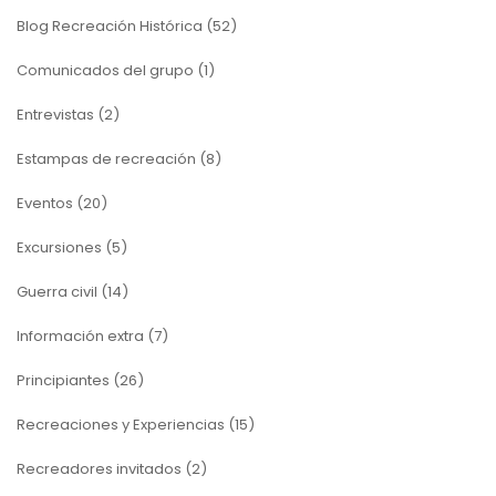
Blog Recreación Histórica
(52)
Comunicados del grupo
(1)
Entrevistas
(2)
Estampas de recreación
(8)
Eventos
(20)
Excursiones
(5)
Guerra civil
(14)
Información extra
(7)
Principiantes
(26)
Recreaciones y Experiencias
(15)
Recreadores invitados
(2)