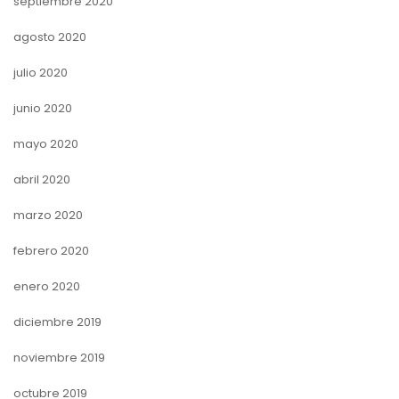
septiembre 2020
agosto 2020
julio 2020
junio 2020
mayo 2020
abril 2020
marzo 2020
febrero 2020
enero 2020
diciembre 2019
noviembre 2019
octubre 2019