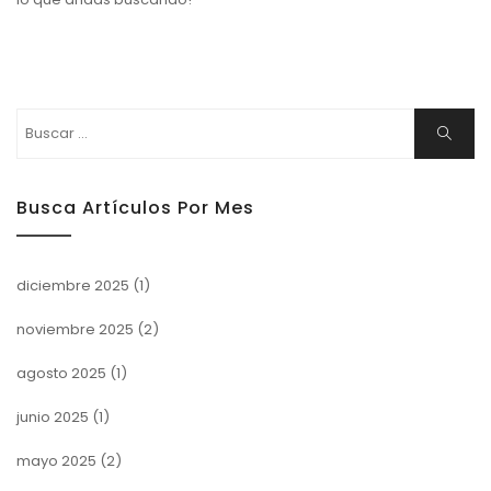
Buscar:
Buscar
Busca Artículos Por Mes
diciembre 2025
(1)
noviembre 2025
(2)
agosto 2025
(1)
junio 2025
(1)
mayo 2025
(2)