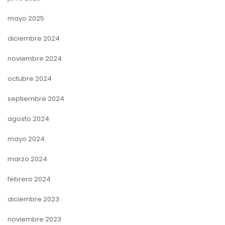
mayo 2025
diciembre 2024
noviembre 2024
octubre 2024
septiembre 2024
agosto 2024
mayo 2024
marzo 2024
febrero 2024
diciembre 2023
noviembre 2023