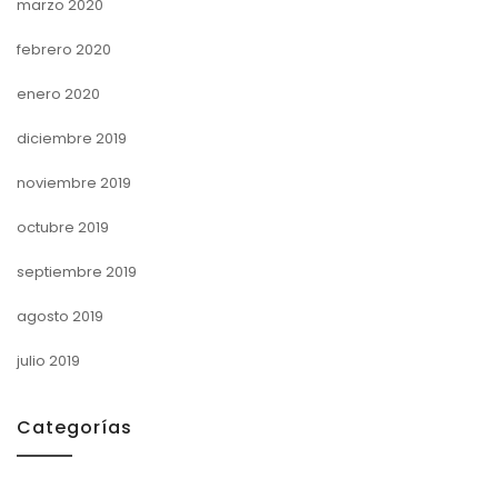
marzo 2020
febrero 2020
enero 2020
diciembre 2019
noviembre 2019
octubre 2019
septiembre 2019
agosto 2019
julio 2019
Categorías