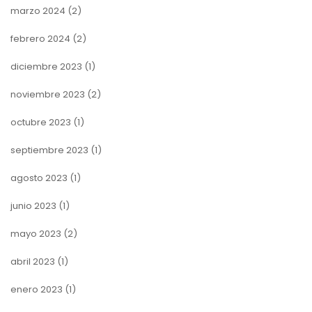
marzo 2024
(2)
febrero 2024
(2)
diciembre 2023
(1)
noviembre 2023
(2)
octubre 2023
(1)
septiembre 2023
(1)
agosto 2023
(1)
junio 2023
(1)
mayo 2023
(2)
abril 2023
(1)
enero 2023
(1)