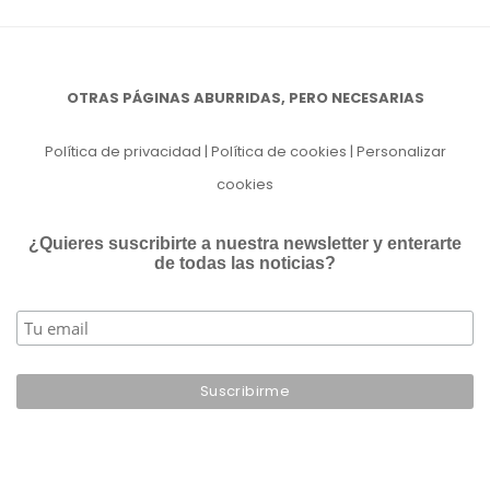
OTRAS PÁGINAS ABURRIDAS, PERO NECESARIAS
Política de privacidad
|
Política de cookies
|
Personalizar
cookies
¿Quieres suscribirte a nuestra newsletter y enterarte
de todas las noticias?