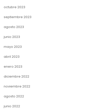
octubre 2023
septiembre 2023
agosto 2023
junio 2023
mayo 2023
abril 2023
enero 2023
diciembre 2022
noviembre 2022
agosto 2022
junio 2022