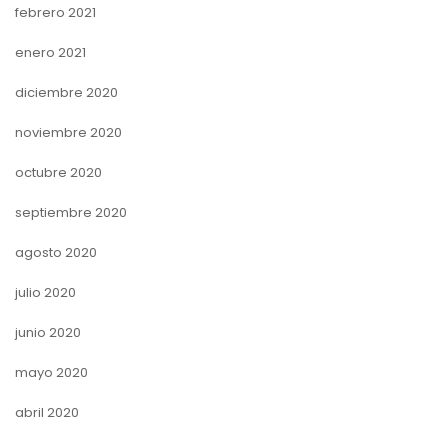
febrero 2021
enero 2021
diciembre 2020
noviembre 2020
octubre 2020
septiembre 2020
agosto 2020
julio 2020
junio 2020
mayo 2020
abril 2020