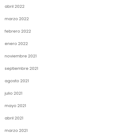
abril 2022
marzo 2022
febrero 2022
enero 2022
noviembre 2021
septiembre 2021
agosto 2021
julio 2021
mayo 2021
abril 2021
marzo 2021