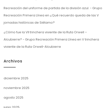
Recreación del uniforme de partida de la división azul. - Grupo
Recreación Primera Línea
en
¿Qué recuerdo queda de las V
jornadas históricas de Siétamo?
¿Cómo fue la VII trinchera viviente de la Ruta Orwell –
Alcubierre? - Grupo Recreación Primera Línea
en
V trinchera
viviente de la Ruta Orwell-Alcubierre
Archivos
diciembre 2025
noviembre 2025
agosto 2025
junio 2025