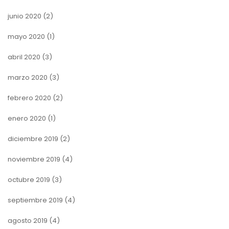
junio 2020
(2)
mayo 2020
(1)
abril 2020
(3)
marzo 2020
(3)
febrero 2020
(2)
enero 2020
(1)
diciembre 2019
(2)
noviembre 2019
(4)
octubre 2019
(3)
septiembre 2019
(4)
agosto 2019
(4)