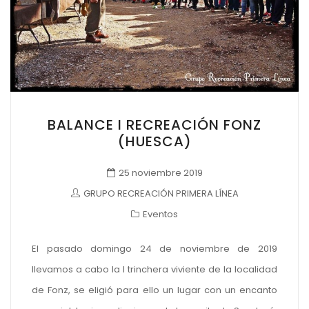
BALANCE I RECREACIÓN FONZ
(HUESCA)
25 noviembre 2019
GRUPO RECREACIÓN PRIMERA LÍNEA
Eventos
El pasado domingo 24 de noviembre de 2019
llevamos a cabo la I trinchera viviente de la localidad
de Fonz, se eligió para ello un lugar con un encanto