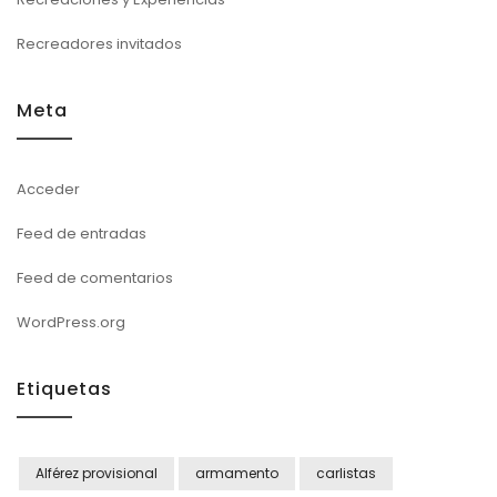
Recreadores invitados
Meta
Acceder
Feed de entradas
Feed de comentarios
WordPress.org
Etiquetas
Alférez provisional
armamento
carlistas