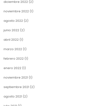
diciembre 2022
(2)
noviembre 2022
(1)
agosto 2022
(2)
junio 2022
(2)
abril 2022
(1)
marzo 2022
(1)
febrero 2022
(1)
enero 2022
(1)
noviembre 2021
(1)
septiembre 2021
(2)
agosto 2021
(2)
julio 2021
(1)