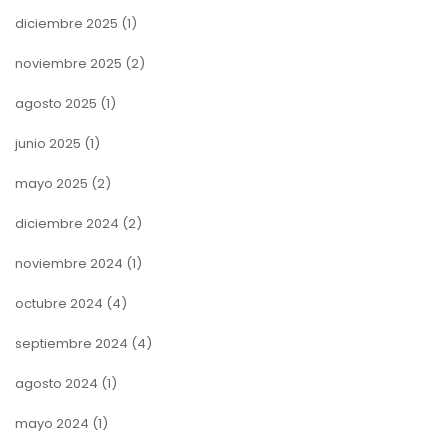
diciembre 2025
(1)
noviembre 2025
(2)
agosto 2025
(1)
junio 2025
(1)
mayo 2025
(2)
diciembre 2024
(2)
noviembre 2024
(1)
octubre 2024
(4)
septiembre 2024
(4)
agosto 2024
(1)
mayo 2024
(1)