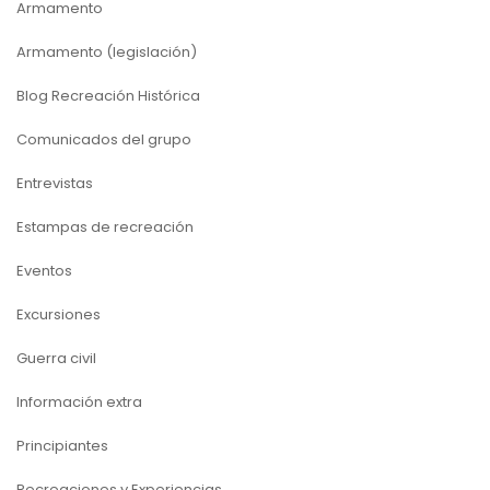
Armamento
Armamento (legislación)
Blog Recreación Histórica
Comunicados del grupo
Entrevistas
Estampas de recreación
Eventos
Excursiones
Guerra civil
Información extra
Principiantes
Recreaciones y Experiencias