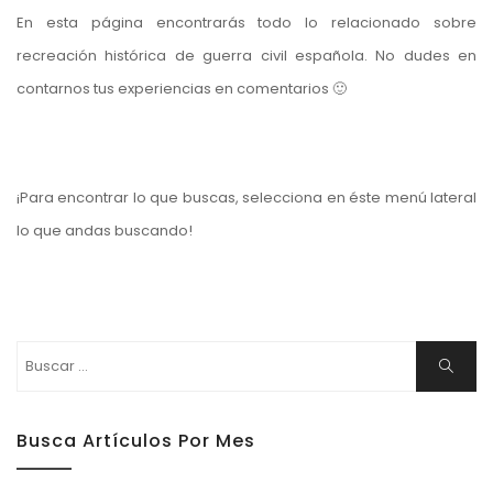
En esta página encontrarás todo lo relacionado sobre
recreación histórica de guerra civil española. No dudes en
contarnos tus experiencias en comentarios 🙂
¡Para encontrar lo que buscas, selecciona en éste menú lateral
lo que andas buscando!
Buscar:
Buscar
Busca Artículos Por Mes