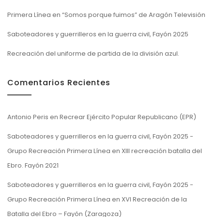
Primera Línea en “Somos porque fuimos” de Aragón Televisión
Saboteadores y guerrilleros en la guerra civil, Fayón 2025
Recreación del uniforme de partida de la división azul.
Comentarios Recientes
Antonio Peris
en
Recrear Ejército Popular Republicano (EPR)
Saboteadores y guerrilleros en la guerra civil, Fayón 2025 -
Grupo Recreación Primera Línea
en
XIII recreación batalla del
Ebro. Fayón 2021
Saboteadores y guerrilleros en la guerra civil, Fayón 2025 -
Grupo Recreación Primera Línea
en
XVI Recreación de la
Batalla del Ebro – Fayón (Zaragoza)