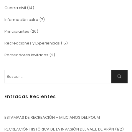
Guerra civil
(14)
Información extra
(7)
Principiantes
(26)
Recreaciones y Experiencias
(15)
Recreadores invitados
(2)
Buscar:
Buscar
Entradas Recientes
ESTAMPAS DE RECREACIÓN – MILICIANOS DEL POUM
RECREACIÓN HISTÓRICA DE LA INVASIÓN DEL VALLE DE ARÁN (1/2)