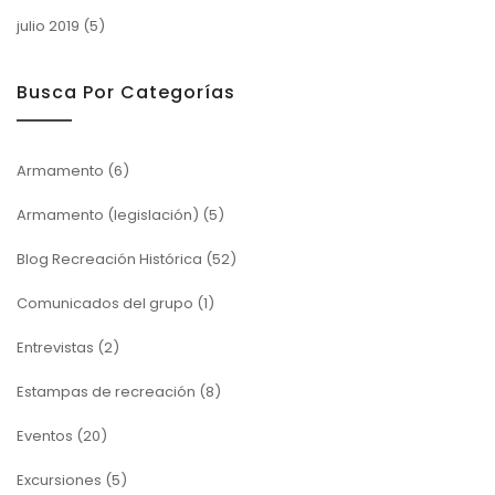
julio 2019
(5)
Busca Por Categorías
Armamento
(6)
Armamento (legislación)
(5)
Blog Recreación Histórica
(52)
Comunicados del grupo
(1)
Entrevistas
(2)
Estampas de recreación
(8)
Eventos
(20)
Excursiones
(5)