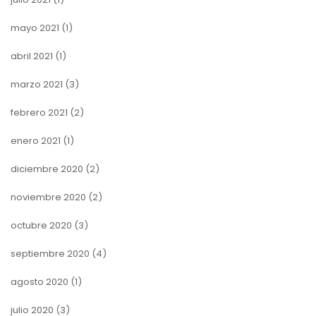
mayo 2021
(1)
abril 2021
(1)
marzo 2021
(3)
febrero 2021
(2)
enero 2021
(1)
diciembre 2020
(2)
noviembre 2020
(2)
octubre 2020
(3)
septiembre 2020
(4)
agosto 2020
(1)
julio 2020
(3)