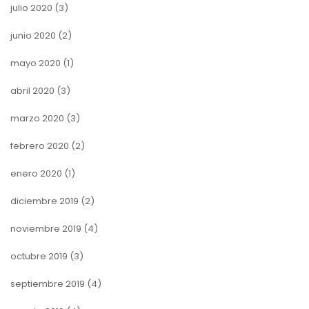
julio 2020
(3)
junio 2020
(2)
mayo 2020
(1)
abril 2020
(3)
marzo 2020
(3)
febrero 2020
(2)
enero 2020
(1)
diciembre 2019
(2)
noviembre 2019
(4)
octubre 2019
(3)
septiembre 2019
(4)