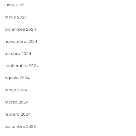
junio 2025
mayo 2025
diciembre 2024
noviembre 2024
octubre 2024
septiembre 2024
agosto 2024
mayo 2024
marzo 2024
febrero 2024
diciembre 2023