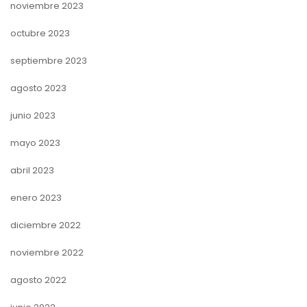
noviembre 2023
octubre 2023
septiembre 2023
agosto 2023
junio 2023
mayo 2023
abril 2023
enero 2023
diciembre 2022
noviembre 2022
agosto 2022