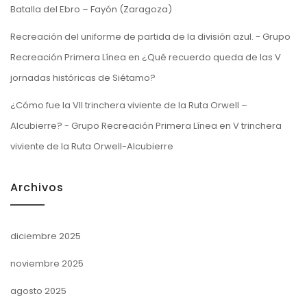
Batalla del Ebro – Fayón (Zaragoza)
Recreación del uniforme de partida de la división azul. - Grupo
Recreación Primera Línea
en
¿Qué recuerdo queda de las V
jornadas históricas de Siétamo?
¿Cómo fue la VII trinchera viviente de la Ruta Orwell –
Alcubierre? - Grupo Recreación Primera Línea
en
V trinchera
viviente de la Ruta Orwell-Alcubierre
Archivos
diciembre 2025
noviembre 2025
agosto 2025