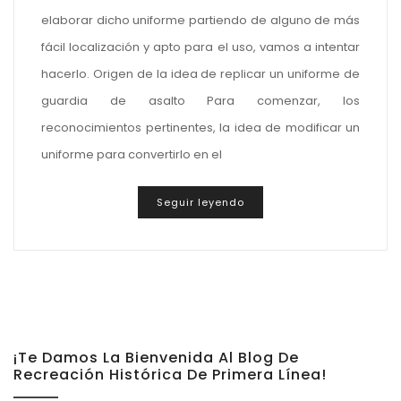
elaborar dicho uniforme partiendo de alguno de más
fácil localización y apto para el uso, vamos a intentar
hacerlo. Origen de la idea de replicar un uniforme de
guardia de asalto Para comenzar, los
reconocimientos pertinentes, la idea de modificar un
uniforme para convertirlo en el
Seguir leyendo
¡Te Damos La Bienvenida Al Blog De
Recreación Histórica De Primera Línea!