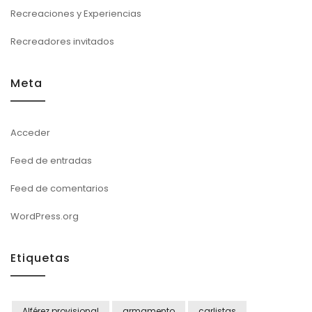
Recreaciones y Experiencias
Recreadores invitados
Meta
Acceder
Feed de entradas
Feed de comentarios
WordPress.org
Etiquetas
Alférez provisional
armamento
carlistas