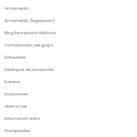
Armamento
Armamento (legislación)
Blog Recreación Histórica
Comunicados del grupo
Entrevistas
Estampas de recreación
Eventos
Excursiones
Guerra civil
Información extra
Principiantes