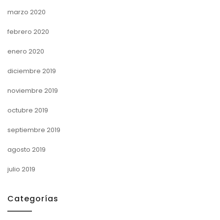
marzo 2020
febrero 2020
enero 2020
diciembre 2019
noviembre 2019
octubre 2019
septiembre 2019
agosto 2019
julio 2019
Categorías