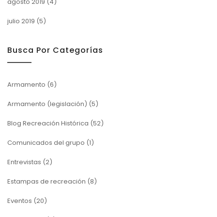
agosto 2019
(4)
julio 2019
(5)
Busca Por Categorías
Armamento
(6)
Armamento (legislación)
(5)
Blog Recreación Histórica
(52)
Comunicados del grupo
(1)
Entrevistas
(2)
Estampas de recreación
(8)
Eventos
(20)