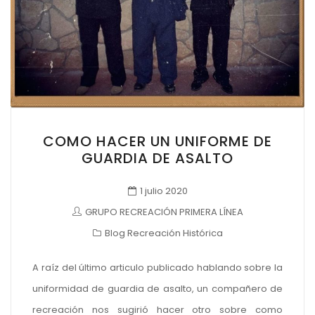
COMO HACER UN UNIFORME DE
GUARDIA DE ASALTO
1 julio 2020
GRUPO RECREACIÓN PRIMERA LÍNEA
Blog Recreación Histórica
A raíz del último articulo publicado hablando sobre la
uniformidad de guardia de asalto, un compañero de
recreación nos sugirió hacer otro sobre como