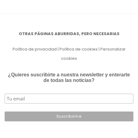
OTRAS PÁGINAS ABURRIDAS, PERO NECESARIAS
Política de privacidad
|
Política de cookies
|
Personalizar
cookies
¿Quieres suscribirte a nuestra newsletter y enterarte
de todas las noticias?