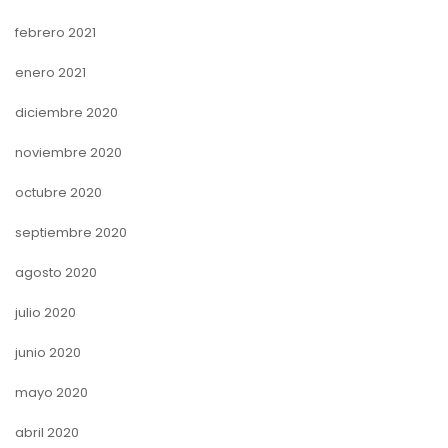
febrero 2021
enero 2021
diciembre 2020
noviembre 2020
octubre 2020
septiembre 2020
agosto 2020
julio 2020
junio 2020
mayo 2020
abril 2020