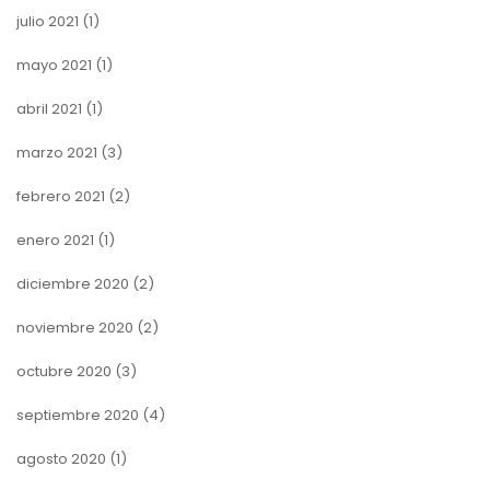
julio 2021
(1)
mayo 2021
(1)
abril 2021
(1)
marzo 2021
(3)
febrero 2021
(2)
enero 2021
(1)
diciembre 2020
(2)
noviembre 2020
(2)
octubre 2020
(3)
septiembre 2020
(4)
agosto 2020
(1)