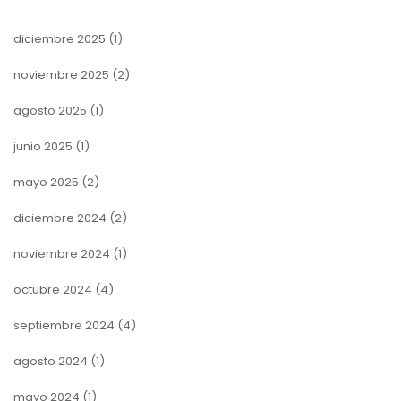
diciembre 2025
(1)
noviembre 2025
(2)
agosto 2025
(1)
junio 2025
(1)
mayo 2025
(2)
diciembre 2024
(2)
noviembre 2024
(1)
octubre 2024
(4)
septiembre 2024
(4)
agosto 2024
(1)
mayo 2024
(1)