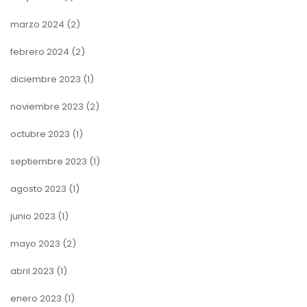
marzo 2024
(2)
febrero 2024
(2)
diciembre 2023
(1)
noviembre 2023
(2)
octubre 2023
(1)
septiembre 2023
(1)
agosto 2023
(1)
junio 2023
(1)
mayo 2023
(2)
abril 2023
(1)
enero 2023
(1)