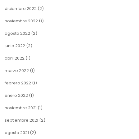
diciembre 2022
(2)
noviembre 2022
(1)
agosto 2022
(2)
junio 2022
(2)
abril 2022
(1)
marzo 2022
(1)
febrero 2022
(1)
enero 2022
(1)
noviembre 2021
(1)
septiembre 2021
(2)
agosto 2021
(2)