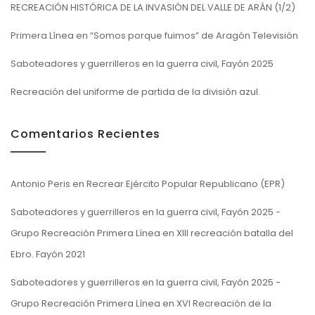
RECREACIÓN HISTÓRICA DE LA INVASIÓN DEL VALLE DE ARÁN (1/2)
Primera Línea en “Somos porque fuimos” de Aragón Televisión
Saboteadores y guerrilleros en la guerra civil, Fayón 2025
Recreación del uniforme de partida de la división azul.
Comentarios Recientes
Antonio Peris
en
Recrear Ejército Popular Republicano (EPR)
Saboteadores y guerrilleros en la guerra civil, Fayón 2025 -
Grupo Recreación Primera Línea
en
XIII recreación batalla del
Ebro. Fayón 2021
Saboteadores y guerrilleros en la guerra civil, Fayón 2025 -
Grupo Recreación Primera Línea
en
XVI Recreación de la