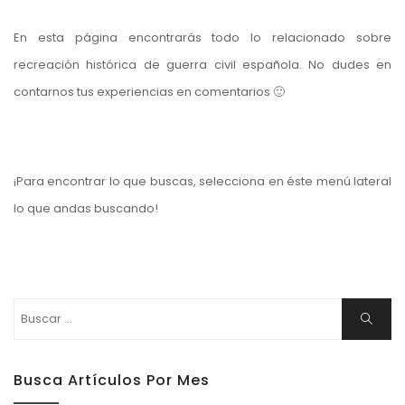
En esta página encontrarás todo lo relacionado sobre
recreación histórica de guerra civil española. No dudes en
contarnos tus experiencias en comentarios 🙂
¡Para encontrar lo que buscas, selecciona en éste menú lateral
lo que andas buscando!
Buscar:
Buscar
Busca Artículos Por Mes