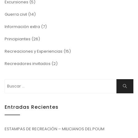
Excursiones
(5)
Guerra civil
(14)
Información extra
(7)
Principiantes
(26)
Recreaciones y Experiencias
(15)
Recreadores invitados
(2)
Buscar:
Buscar
Entradas Recientes
ESTAMPAS DE RECREACIÓN – MILICIANOS DEL POUM