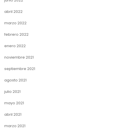
junio 2022
abril 2022
marzo 2022
febrero 2022
enero 2022
noviembre 2021
septiembre 2021
agosto 2021
julio 2021
mayo 2021
abril 2021
marzo 2021