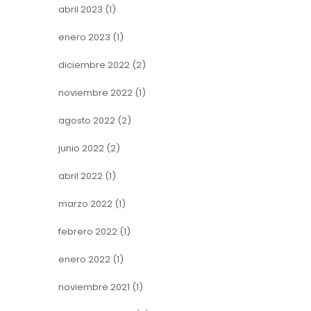
abril 2023
(1)
enero 2023
(1)
diciembre 2022
(2)
noviembre 2022
(1)
agosto 2022
(2)
junio 2022
(2)
abril 2022
(1)
marzo 2022
(1)
febrero 2022
(1)
enero 2022
(1)
noviembre 2021
(1)