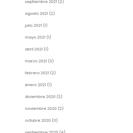
septiembre 2021
(2)
agosto 2021
(2)
julio 2021
(1)
mayo 2021
(1)
abril 2021
(1)
marzo 2021
(3)
febrero 2021
(2)
enero 2021
(1)
diciembre 2020
(2)
noviembre 2020
(2)
octubre 2020
(3)
septiembre 2020
(4)