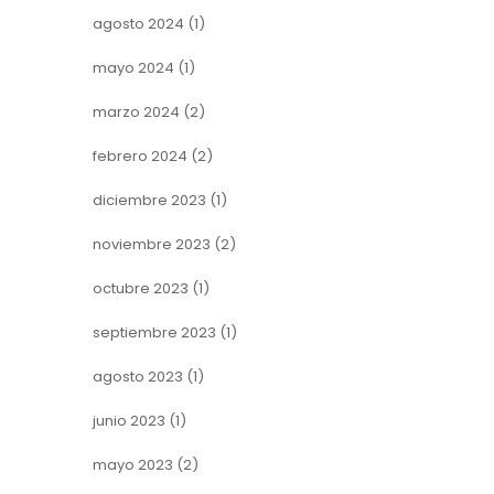
agosto 2024
(1)
mayo 2024
(1)
marzo 2024
(2)
febrero 2024
(2)
diciembre 2023
(1)
noviembre 2023
(2)
octubre 2023
(1)
septiembre 2023
(1)
agosto 2023
(1)
junio 2023
(1)
mayo 2023
(2)