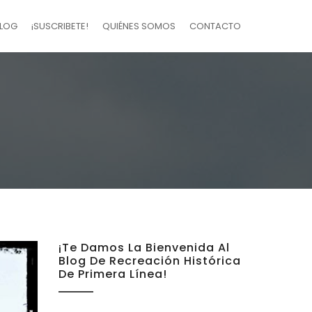
LOG
¡SUSCRIBETE!
QUIÉNES SOMOS
CONTACTO
¡Te Damos La Bienvenida Al
Blog De Recreación Histórica
De Primera Línea!