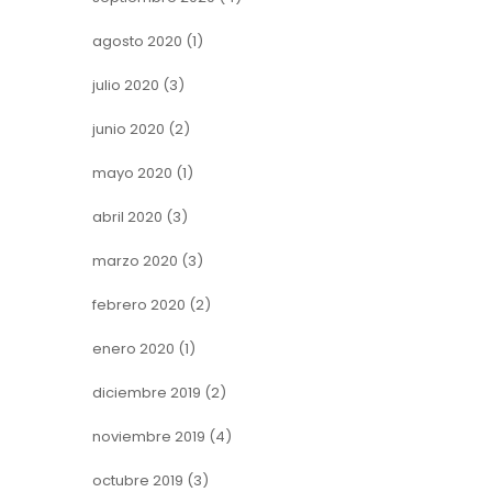
agosto 2020
(1)
julio 2020
(3)
junio 2020
(2)
mayo 2020
(1)
abril 2020
(3)
marzo 2020
(3)
febrero 2020
(2)
enero 2020
(1)
diciembre 2019
(2)
noviembre 2019
(4)
octubre 2019
(3)