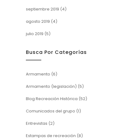
septiembre 2019
(4)
agosto 2019
(4)
julio 2019
(5)
Busca Por Categorías
Armamento
(6)
Armamento (legislación)
(5)
Blog Recreación Histórica
(52)
Comunicados del grupo
(1)
Entrevistas
(2)
Estampas de recreación
(8)