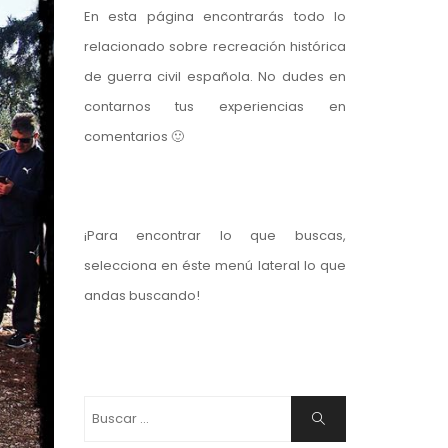
En esta página encontrarás todo lo
relacionado sobre recreación histórica
de guerra civil española. No dudes en
contarnos tus experiencias en
comentarios 🙂
¡Para encontrar lo que buscas,
selecciona en éste menú lateral lo que
andas buscando!
Buscar:
Buscar