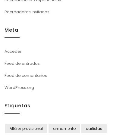
Recreadores invitados
Meta
Acceder
Feed de entradas
Feed de comentarios
WordPress.org
Etiquetas
Alférez provisional
armamento
carlistas