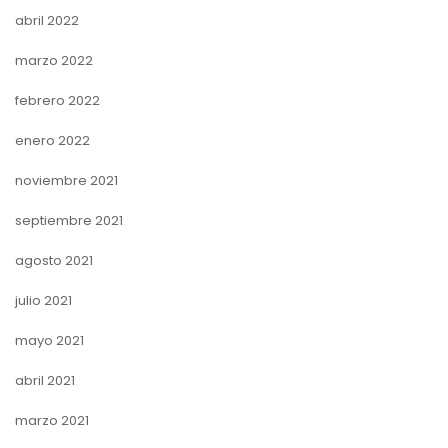
abril 2022
marzo 2022
febrero 2022
enero 2022
noviembre 2021
septiembre 2021
agosto 2021
julio 2021
mayo 2021
abril 2021
marzo 2021