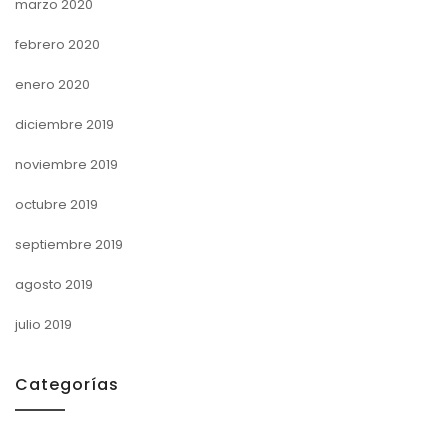
marzo 2020
febrero 2020
enero 2020
diciembre 2019
noviembre 2019
octubre 2019
septiembre 2019
agosto 2019
julio 2019
Categorías