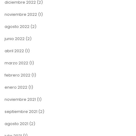
diciembre 2022
(2)
noviembre 2022
(1)
agosto 2022
(2)
junio 2022
(2)
abril 2022
(1)
marzo 2022
(1)
febrero 2022
(1)
enero 2022
(1)
noviembre 2021
(1)
septiembre 2021
(2)
agosto 2021
(2)
julio 2021
(1)