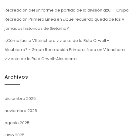
Recreación del uniforme de partida de la división azul. - Grupo
Recreación Primera Línea
en
¿Qué recuerdo queda de las V
jornadas históricas de Siétamo?
¿Cómo fue la VII trinchera viviente de la Ruta Orwell –
Alcubierre? - Grupo Recreación Primera Línea
en
V trinchera
viviente de la Ruta Orwell-Alcubierre
Archivos
diciembre 2025
noviembre 2025
agosto 2025
junio 2025