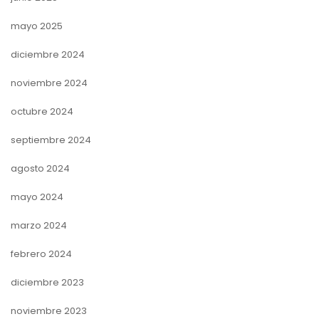
mayo 2025
diciembre 2024
noviembre 2024
octubre 2024
septiembre 2024
agosto 2024
mayo 2024
marzo 2024
febrero 2024
diciembre 2023
noviembre 2023