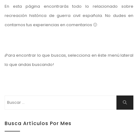
En esta página encontrarás todo lo relacionado sobre
recreación histórica de guerra civil española. No dudes en
contarnos tus experiencias en comentarios 🙂
¡Para encontrar lo que buscas, selecciona en éste menú lateral
lo que andas buscando!
Buscar:
Buscar
Busca Artículos Por Mes