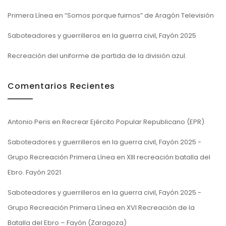
Primera Línea en “Somos porque fuimos” de Aragón Televisión
Saboteadores y guerrilleros en la guerra civil, Fayón 2025
Recreación del uniforme de partida de la división azul.
Comentarios Recientes
Antonio Peris
en
Recrear Ejército Popular Republicano (EPR)
Saboteadores y guerrilleros en la guerra civil, Fayón 2025 -
Grupo Recreación Primera Línea
en
XIII recreación batalla del
Ebro. Fayón 2021
Saboteadores y guerrilleros en la guerra civil, Fayón 2025 -
Grupo Recreación Primera Línea
en
XVI Recreación de la
Batalla del Ebro – Fayón (Zaragoza)