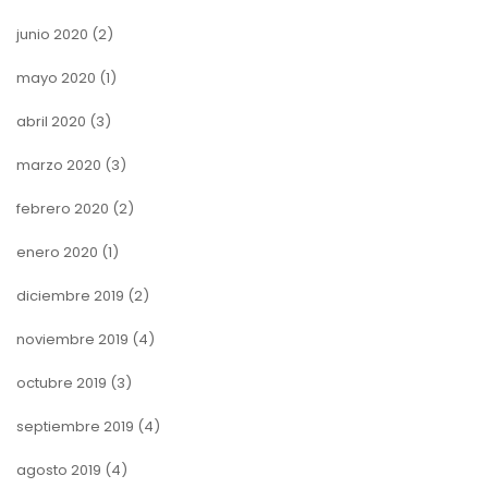
junio 2020
(2)
mayo 2020
(1)
abril 2020
(3)
marzo 2020
(3)
febrero 2020
(2)
enero 2020
(1)
diciembre 2019
(2)
noviembre 2019
(4)
octubre 2019
(3)
septiembre 2019
(4)
agosto 2019
(4)