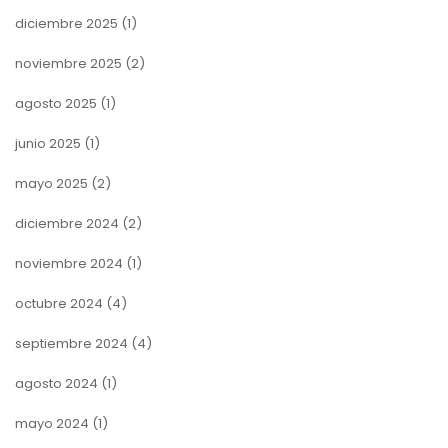
diciembre 2025
(1)
noviembre 2025
(2)
agosto 2025
(1)
junio 2025
(1)
mayo 2025
(2)
diciembre 2024
(2)
noviembre 2024
(1)
octubre 2024
(4)
septiembre 2024
(4)
agosto 2024
(1)
mayo 2024
(1)