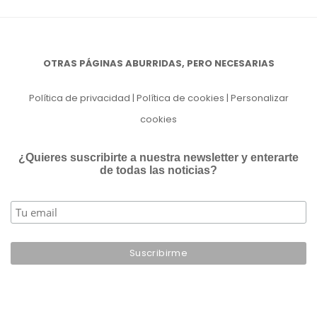
OTRAS PÁGINAS ABURRIDAS, PERO NECESARIAS
Política de privacidad
|
Política de cookies
|
Personalizar
cookies
¿Quieres suscribirte a nuestra newsletter y enterarte
de todas las noticias?