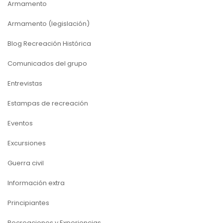
Armamento
Armamento (legislación)
Blog Recreación Histórica
Comunicados del grupo
Entrevistas
Estampas de recreación
Eventos
Excursiones
Guerra civil
Información extra
Principiantes
Recreaciones y Experiencias