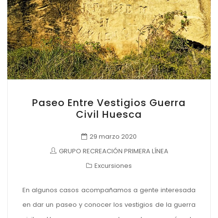
Paseo Entre Vestigios Guerra
Civil Huesca
29 marzo 2020
GRUPO RECREACIÓN PRIMERA LÍNEA
Excursiones
En algunos casos acompañamos a gente interesada
en dar un paseo y conocer los vestigios de la guerra