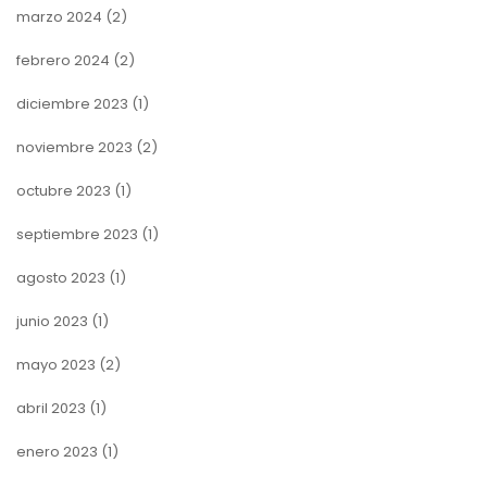
marzo 2024
(2)
febrero 2024
(2)
diciembre 2023
(1)
noviembre 2023
(2)
octubre 2023
(1)
septiembre 2023
(1)
agosto 2023
(1)
junio 2023
(1)
mayo 2023
(2)
abril 2023
(1)
enero 2023
(1)