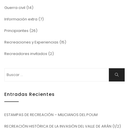
Guerra civil
(14)
Información extra
(7)
Principiantes
(26)
Recreaciones y Experiencias
(15)
Recreadores invitados
(2)
Buscar:
Buscar
Entradas Recientes
ESTAMPAS DE RECREACIÓN – MILICIANOS DEL POUM
RECREACIÓN HISTÓRICA DE LA INVASIÓN DEL VALLE DE ARÁN (1/2)