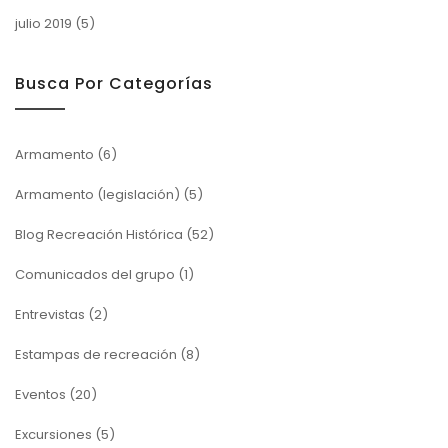
julio 2019
(5)
Busca Por Categorías
Armamento
(6)
Armamento (legislación)
(5)
Blog Recreación Histórica
(52)
Comunicados del grupo
(1)
Entrevistas
(2)
Estampas de recreación
(8)
Eventos
(20)
Excursiones
(5)