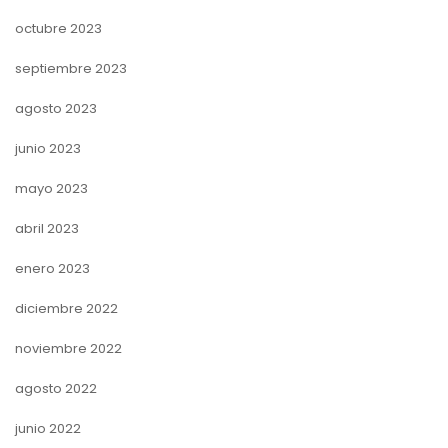
octubre 2023
septiembre 2023
agosto 2023
junio 2023
mayo 2023
abril 2023
enero 2023
diciembre 2022
noviembre 2022
agosto 2022
junio 2022