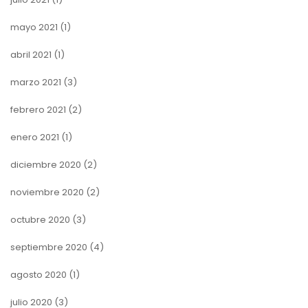
mayo 2021
(1)
abril 2021
(1)
marzo 2021
(3)
febrero 2021
(2)
enero 2021
(1)
diciembre 2020
(2)
noviembre 2020
(2)
octubre 2020
(3)
septiembre 2020
(4)
agosto 2020
(1)
julio 2020
(3)