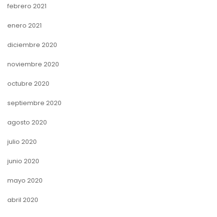
febrero 2021
enero 2021
diciembre 2020
noviembre 2020
octubre 2020
septiembre 2020
agosto 2020
julio 2020
junio 2020
mayo 2020
abril 2020