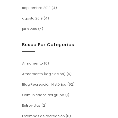
septiembre 2019
(4)
agosto 2019
(4)
julio 2019
(5)
Busca Por Categorías
Armamento
(6)
Armamento (legislación)
(5)
Blog Recreación Histórica
(52)
Comunicados del grupo
(1)
Entrevistas
(2)
Estampas de recreación
(8)