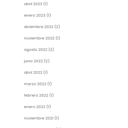
abril 2023
(1)
enero 2023
(1)
diciembre 2022
(2)
noviembre 2022
(1)
agosto 2022
(2)
junio 2022
(2)
abril 2022
(1)
marzo 2022
(1)
febrero 2022
(1)
enero 2022
(1)
noviembre 2021
(1)