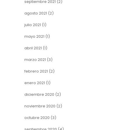
septiembre 2021
(2)
agosto 2021
(2)
julio 2021
(1)
mayo 2021
(1)
abril 2021
(1)
marzo 2021
(3)
febrero 2021
(2)
enero 2021
(1)
diciembre 2020
(2)
noviembre 2020
(2)
octubre 2020
(3)
septiembre 2020
(4)