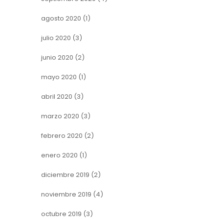
agosto 2020
(1)
julio 2020
(3)
junio 2020
(2)
mayo 2020
(1)
abril 2020
(3)
marzo 2020
(3)
febrero 2020
(2)
enero 2020
(1)
diciembre 2019
(2)
noviembre 2019
(4)
octubre 2019
(3)