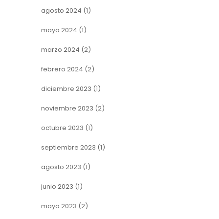
agosto 2024
(1)
mayo 2024
(1)
marzo 2024
(2)
febrero 2024
(2)
diciembre 2023
(1)
noviembre 2023
(2)
octubre 2023
(1)
septiembre 2023
(1)
agosto 2023
(1)
junio 2023
(1)
mayo 2023
(2)