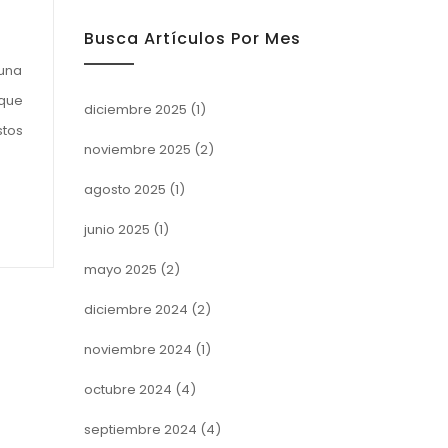
Busca Artículos Por Mes
 una
 que
diciembre 2025
(1)
stos
noviembre 2025
(2)
agosto 2025
(1)
junio 2025
(1)
mayo 2025
(2)
diciembre 2024
(2)
noviembre 2024
(1)
octubre 2024
(4)
septiembre 2024
(4)