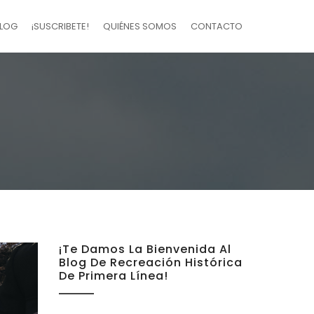
LOG
¡SUSCRIBETE!
QUIÉNES SOMOS
CONTACTO
¡Te Damos La Bienvenida Al
Blog De Recreación Histórica
De Primera Línea!