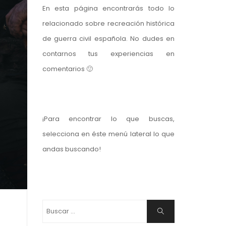
En esta página encontrarás todo lo
relacionado sobre recreación histórica
de guerra civil española. No dudes en
contarnos tus experiencias en
comentarios 🙂
¡Para encontrar lo que buscas,
selecciona en éste menú lateral lo que
andas buscando!
Buscar:
Buscar