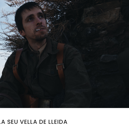
LA SEU VELLA DE LLEIDA