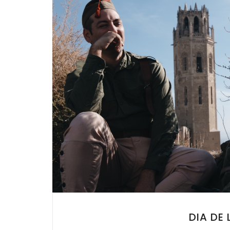
DIA DE 