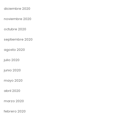
diciembre 2020
noviembre 2020
octubre 2020
septiembre 2020
agosto 2020
julio 2020
junio 2020
mayo 2020
abril 2020
marzo 2020
febrero 2020