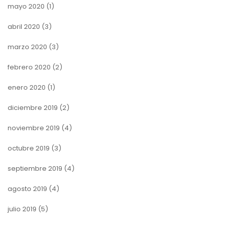
mayo 2020
(1)
abril 2020
(3)
marzo 2020
(3)
febrero 2020
(2)
enero 2020
(1)
diciembre 2019
(2)
noviembre 2019
(4)
octubre 2019
(3)
septiembre 2019
(4)
agosto 2019
(4)
julio 2019
(5)