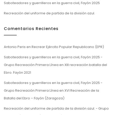
Saboteadores y guerrilleros en la guerra civil, Fayón 2025
Recreación del uniforme de partida de la división azul.
Comentarios Recientes
Antonio Peris
en
Recrear Ejército Popular Republicano (EPR)
Saboteadores y guerrilleros en la guerra civil, Fayón 2025 -
Grupo Recreación Primera Línea
en
XIII recreación batalla del
Ebro. Fayón 2021
Saboteadores y guerrilleros en la guerra civil, Fayón 2025 -
Grupo Recreación Primera Línea
en
XVI Recreación de la
Batalla del Ebro – Fayón (Zaragoza)
Recreación del uniforme de partida de la división azul. - Grupo