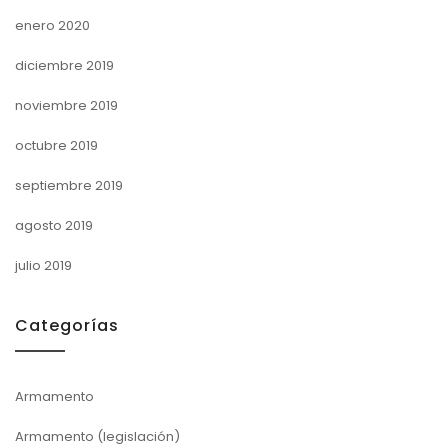
enero 2020
diciembre 2019
noviembre 2019
octubre 2019
septiembre 2019
agosto 2019
julio 2019
Categorías
Armamento
Armamento (legislación)