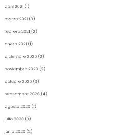
abril 2021
(1)
marzo 2021
(3)
febrero 2021
(2)
enero 2021
(1)
diciembre 2020
(2)
noviembre 2020
(2)
octubre 2020
(3)
septiembre 2020
(4)
agosto 2020
(1)
julio 2020
(3)
junio 2020
(2)