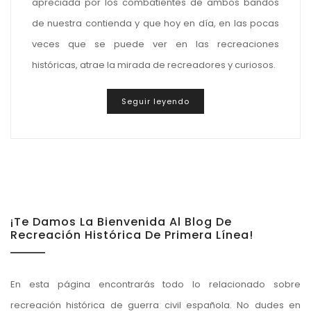
apreciada por los combatientes de ambos bandos
de nuestra contienda y que hoy en día, en las pocas
veces que se puede ver en las recreaciones
históricas, atrae la mirada de recreadores y curiosos.
Seguir leyendo
¡Te Damos La Bienvenida Al Blog De
Recreación Histórica De Primera Línea!
En esta página encontrarás todo lo relacionado sobre
recreación histórica de guerra civil española. No dudes en