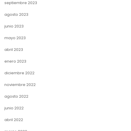
septiembre 2023
agosto 2023
junio 2023
mayo 2023
abril 2023
enero 2023
diciembre 2022
noviembre 2022
agosto 2022
junio 2022
abril 2022