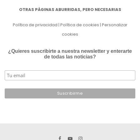
OTRAS PÁGINAS ABURRIDAS, PERO NECESARIAS
Política de privacidad
|
Política de cookies
|
Personalizar
cookies
¿Quieres suscribirte a nuestra newsletter y enterarte
de todas las noticias?