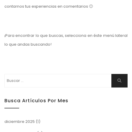
contarnos tus experiencias en comentarios 🙂
¡Para encontrar lo que buscas, selecciona en éste menú lateral
lo que andas buscando!
Buscar:
Buscar
Busca Artículos Por Mes
diciembre 2025
(1)