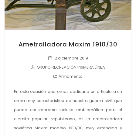
Ametralladora Maxim 1910/30
12 diciembre 2019
GRUPO RECREACIÓN PRIMERA LÍNEA
Armamento
En esta ocasión queremos dedicarle un articulo a un
arma muy característica de nuestra guerra civil, que
puede considerarse incluso emblemática para el
ejercito popular republicano, es la ametralladora
soviética Maxim modelo 1910/30, muy extendida y