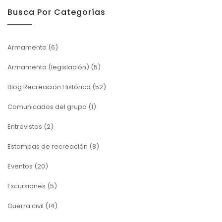
Busca Por Categorías
Armamento
(6)
Armamento (legislación)
(5)
Blog Recreación Histórica
(52)
Comunicados del grupo
(1)
Entrevistas
(2)
Estampas de recreación
(8)
Eventos
(20)
Excursiones
(5)
Guerra civil
(14)