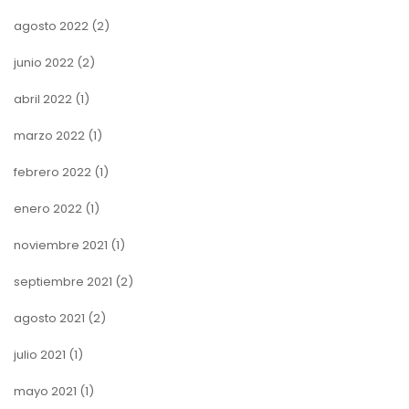
agosto 2022
(2)
junio 2022
(2)
abril 2022
(1)
marzo 2022
(1)
febrero 2022
(1)
enero 2022
(1)
noviembre 2021
(1)
septiembre 2021
(2)
agosto 2021
(2)
julio 2021
(1)
mayo 2021
(1)