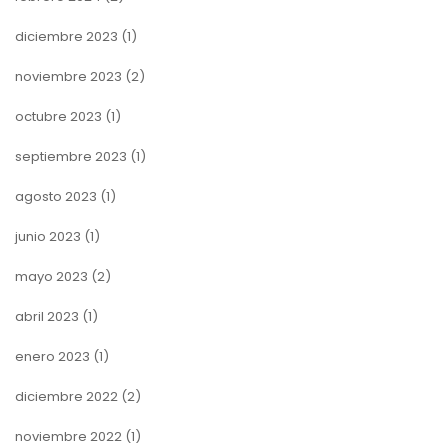
diciembre 2023
(1)
noviembre 2023
(2)
octubre 2023
(1)
septiembre 2023
(1)
agosto 2023
(1)
junio 2023
(1)
mayo 2023
(2)
abril 2023
(1)
enero 2023
(1)
diciembre 2022
(2)
noviembre 2022
(1)