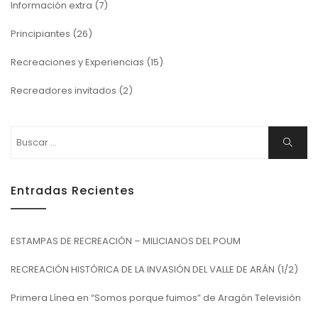
Información extra
(7)
Principiantes
(26)
Recreaciones y Experiencias
(15)
Recreadores invitados
(2)
Buscar:
Buscar
Entradas Recientes
ESTAMPAS DE RECREACIÓN – MILICIANOS DEL POUM
RECREACIÓN HISTÓRICA DE LA INVASIÓN DEL VALLE DE ARÁN (1/2)
Primera Línea en “Somos porque fuimos” de Aragón Televisión