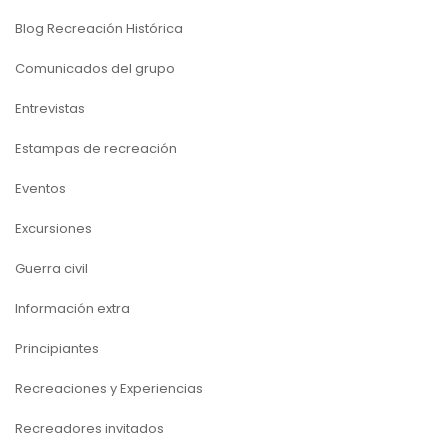
Blog Recreación Histórica
Comunicados del grupo
Entrevistas
Estampas de recreación
Eventos
Excursiones
Guerra civil
Información extra
Principiantes
Recreaciones y Experiencias
Recreadores invitados