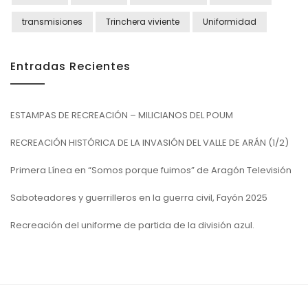
transmisiones
Trinchera viviente
Uniformidad
Entradas Recientes
ESTAMPAS DE RECREACIÓN – MILICIANOS DEL POUM
RECREACIÓN HISTÓRICA DE LA INVASIÓN DEL VALLE DE ARÁN (1/2)
Primera Línea en “Somos porque fuimos” de Aragón Televisión
Saboteadores y guerrilleros en la guerra civil, Fayón 2025
Recreación del uniforme de partida de la división azul.