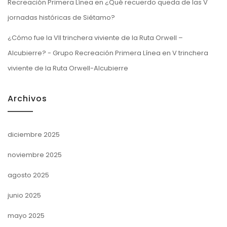
Recreación Primera Línea
en
¿Qué recuerdo queda de las V
jornadas históricas de Siétamo?
¿Cómo fue la VII trinchera viviente de la Ruta Orwell –
Alcubierre? - Grupo Recreación Primera Línea
en
V trinchera
viviente de la Ruta Orwell-Alcubierre
Archivos
diciembre 2025
noviembre 2025
agosto 2025
junio 2025
mayo 2025