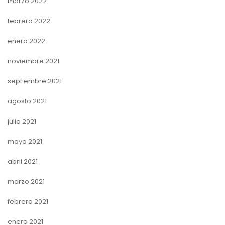
marzo 2022
febrero 2022
enero 2022
noviembre 2021
septiembre 2021
agosto 2021
julio 2021
mayo 2021
abril 2021
marzo 2021
febrero 2021
enero 2021