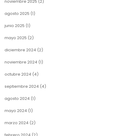
noviembre 2025
(2)
agosto 2025
(1)
junio 2025
(1)
mayo 2025
(2)
diciembre 2024
(2)
noviembre 2024
(1)
octubre 2024
(4)
septiembre 2024
(4)
agosto 2024
(1)
mayo 2024
(1)
marzo 2024
(2)
febrero 2024
(2)