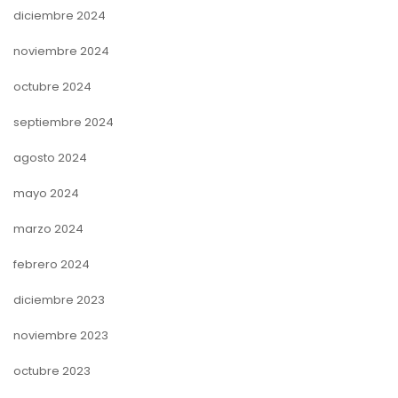
diciembre 2024
noviembre 2024
octubre 2024
septiembre 2024
agosto 2024
mayo 2024
marzo 2024
febrero 2024
diciembre 2023
noviembre 2023
octubre 2023