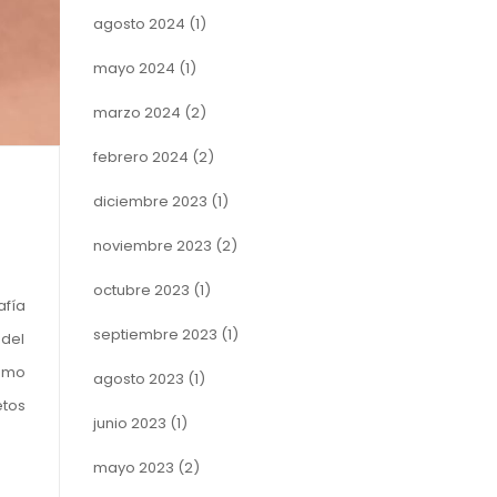
agosto 2024
(1)
mayo 2024
(1)
marzo 2024
(2)
febrero 2024
(2)
diciembre 2023
(1)
noviembre 2023
(2)
octubre 2023
(1)
afía
septiembre 2023
(1)
 del
ismo
agosto 2023
(1)
etos
junio 2023
(1)
mayo 2023
(2)