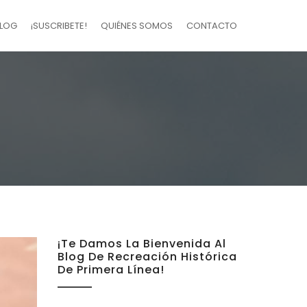
LOG
¡SUSCRIBETE!
QUIÉNES SOMOS
CONTACTO
¡Te Damos La Bienvenida Al
Blog De Recreación Histórica
De Primera Línea!