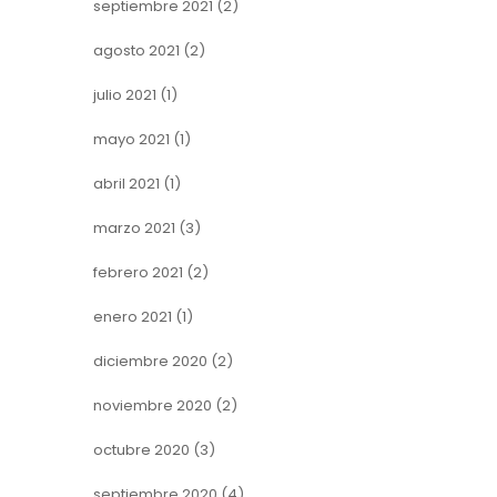
septiembre 2021
(2)
agosto 2021
(2)
julio 2021
(1)
mayo 2021
(1)
abril 2021
(1)
marzo 2021
(3)
febrero 2021
(2)
enero 2021
(1)
diciembre 2020
(2)
noviembre 2020
(2)
octubre 2020
(3)
septiembre 2020
(4)