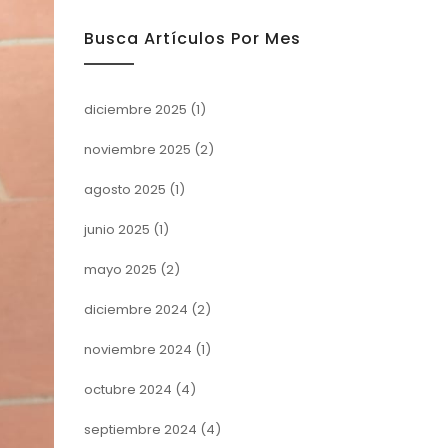
Busca Artículos Por Mes
diciembre 2025
(1)
noviembre 2025
(2)
agosto 2025
(1)
junio 2025
(1)
mayo 2025
(2)
diciembre 2024
(2)
noviembre 2024
(1)
octubre 2024
(4)
septiembre 2024
(4)