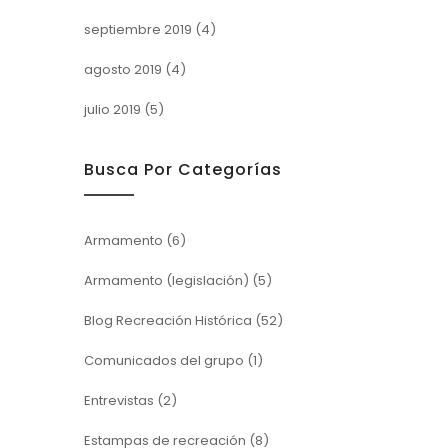
septiembre 2019
(4)
agosto 2019
(4)
julio 2019
(5)
Busca Por Categorías
Armamento
(6)
Armamento (legislación)
(5)
Blog Recreación Histórica
(52)
Comunicados del grupo
(1)
Entrevistas
(2)
Estampas de recreación
(8)