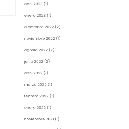
abril 2023
(1)
enero 2023
(1)
diciembre 2022
(2)
noviembre 2022
(1)
agosto 2022
(2)
junio 2022
(2)
abril 2022
(1)
marzo 2022
(1)
febrero 2022
(1)
enero 2022
(1)
noviembre 2021
(1)