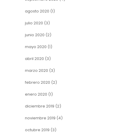
agosto 2020
(1)
julio 2020
(3)
junio 2020
(2)
mayo 2020
(1)
abril 2020
(3)
marzo 2020
(3)
febrero 2020
(2)
enero 2020
(1)
diciembre 2019
(2)
noviembre 2019
(4)
octubre 2019
(3)