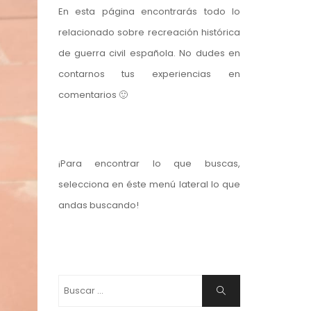
En esta página encontrarás todo lo
relacionado sobre recreación histórica
de guerra civil española. No dudes en
contarnos tus experiencias en
comentarios 🙂
¡Para encontrar lo que buscas,
selecciona en éste menú lateral lo que
andas buscando!
Buscar:
Buscar