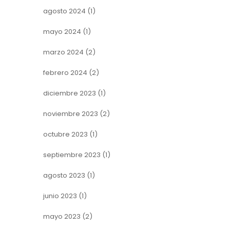
agosto 2024
(1)
mayo 2024
(1)
marzo 2024
(2)
febrero 2024
(2)
diciembre 2023
(1)
noviembre 2023
(2)
octubre 2023
(1)
septiembre 2023
(1)
agosto 2023
(1)
junio 2023
(1)
mayo 2023
(2)