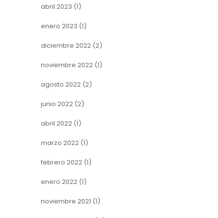
abril 2023
(1)
enero 2023
(1)
diciembre 2022
(2)
noviembre 2022
(1)
agosto 2022
(2)
junio 2022
(2)
abril 2022
(1)
marzo 2022
(1)
febrero 2022
(1)
enero 2022
(1)
noviembre 2021
(1)