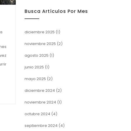
Busca Artículos Por Mes
diciembre 2025
(1)
as
noviembre 2025
(2)
ones
agosto 2025
(1)
 vez
rrir
junio 2025
(1)
mayo 2025
(2)
diciembre 2024
(2)
noviembre 2024
(1)
octubre 2024
(4)
septiembre 2024
(4)