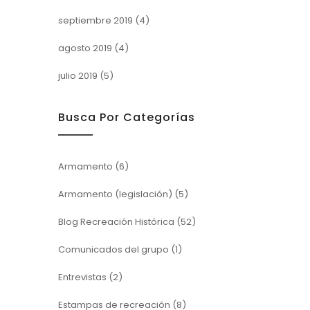
septiembre 2019
(4)
agosto 2019
(4)
julio 2019
(5)
Busca Por Categorías
Armamento
(6)
Armamento (legislación)
(5)
Blog Recreación Histórica
(52)
Comunicados del grupo
(1)
Entrevistas
(2)
Estampas de recreación
(8)