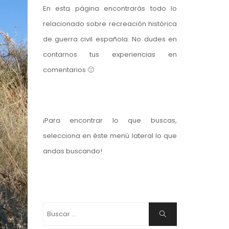
En esta página encontrarás todo lo
relacionado sobre recreación histórica
de guerra civil española. No dudes en
contarnos tus experiencias en
comentarios 🙂
¡Para encontrar lo que buscas,
selecciona en éste menú lateral lo que
andas buscando!
Buscar:
Buscar