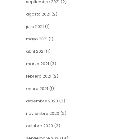
septiembre 2021
(2)
agosto 2021
(2)
julio 2021
(1)
mayo 2021
(1)
abril 2021
(1)
marzo 2021
(3)
febrero 2021
(2)
enero 2021
(1)
diciembre 2020
(2)
noviembre 2020
(2)
octubre 2020
(3)
septiembre 2020
(4)