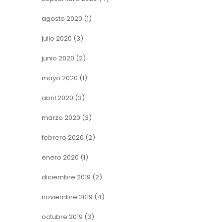
agosto 2020
(1)
julio 2020
(3)
junio 2020
(2)
mayo 2020
(1)
abril 2020
(3)
marzo 2020
(3)
febrero 2020
(2)
enero 2020
(1)
diciembre 2019
(2)
noviembre 2019
(4)
octubre 2019
(3)