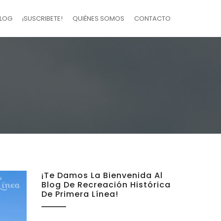
LOG
¡SUSCRIBETE!
QUIÉNES SOMOS
CONTACTO
¡Te Damos La Bienvenida Al
Blog De Recreación Histórica
De Primera Línea!